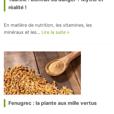
réalité !
En matière de nutrition, les vitamines, les
minéraux et les…
Lire la suite »
Fenugrec : la plante aux mille vertus