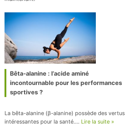
Bêta-alanine : l’acide aminé
incontournable pour les performances
sportives ?
La bêta-alanine (β-alanine) possède des vertus
intéressantes pour la santé.…
Lire la suite »