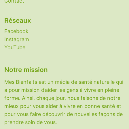
Contact
Réseaux
Facebook
Instagram
YouTube
Notre mission
Mes Bienfaits est un média de santé naturelle qui
a pour mission d’aider les gens à vivre en pleine
forme. Ainsi, chaque jour, nous faisons de notre
mieux pour vous aider à vivre en bonne santé et
pour vous faire découvrir de nouvelles façons de
prendre soin de vous.