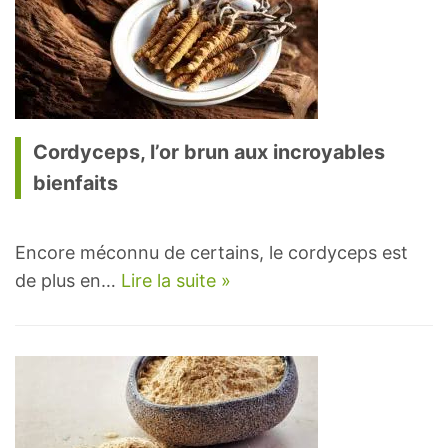
Cordyceps, l’or brun aux incroyables
bienfaits
Encore méconnu de certains, le cordyceps est
de plus en…
Lire la suite »