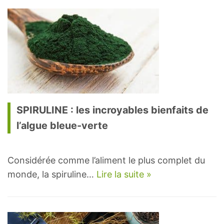
SPIRULINE : les incroyables bienfaits de
l’algue bleue-verte
Considérée comme l’aliment le plus complet du
monde, la spiruline…
Lire la suite »