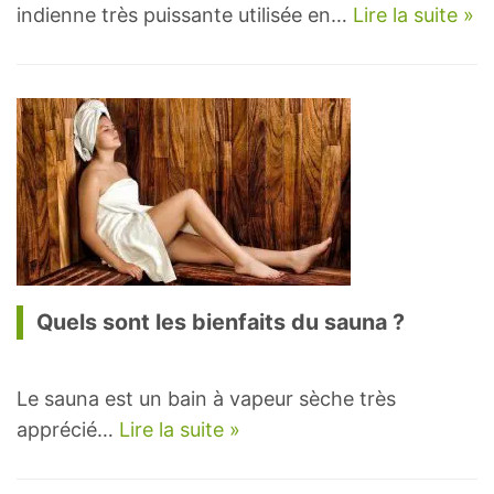
indienne très puissante utilisée en…
Lire la suite »
Quels sont les bienfaits du sauna ?
Le sauna est un bain à vapeur sèche très
apprécié…
Lire la suite »