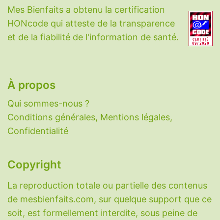
Mes Bienfaits a obtenu la certification
HONcode qui atteste de la transparence
et de la fiabilité de l'information de santé.
À propos
Qui sommes-nous ?
Conditions générales, Mentions légales,
Confidentialité
Copyright
La reproduction totale ou partielle des contenus
de mesbienfaits.com, sur quelque support que ce
soit, est formellement interdite, sous peine de