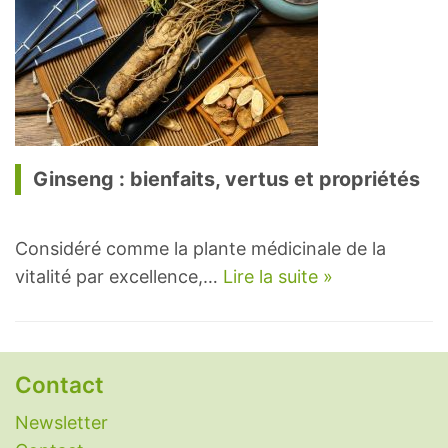
Ginseng : bienfaits, vertus et propriétés
Considéré comme la plante médicinale de la
vitalité par excellence,…
Lire la suite »
Contact
Newsletter