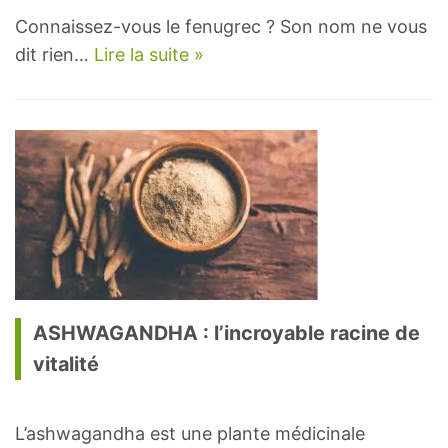
Connaissez-vous le fenugrec ? Son nom ne vous
dit rien…
Lire la suite »
ASHWAGANDHA : l’incroyable racine de
vitalité
L’ashwagandha est une plante médicinale