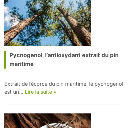
Pycnogenol, l’antioxydant extrait du pin
maritime
Extrait de l’écorce du pin maritime, le pycnogenol
est un…
Lire la suite »