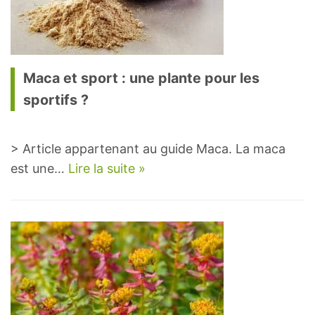
Maca et sport : une plante pour les
sportifs ?
> Article appartenant au guide Maca. La maca
est une…
Lire la suite »