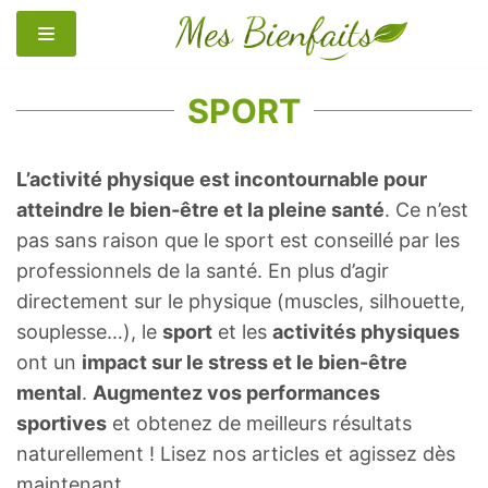
Aller
au
contenu
SPORT
L’activité physique est incontournable pour
atteindre le bien-être et la pleine santé
. Ce n’est
pas sans raison que le sport est conseillé par les
professionnels de la santé. En plus d’agir
directement sur le physique (muscles, silhouette,
souplesse…), le
sport
et les
activités physiques
ont un
impact sur le stress et le bien-être
mental
.
Augmentez vos performances
sportives
et obtenez de meilleurs résultats
naturellement ! Lisez nos articles et agissez dès
maintenant.