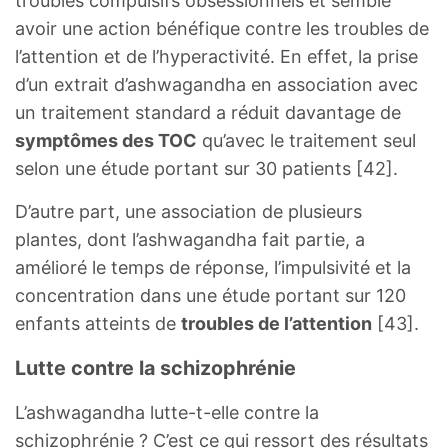
troubles compulsifs obsessionnels et semble
avoir une action bénéfique contre les troubles de
l’attention et de l’hyperactivité. En effet, la prise
d’un extrait d’ashwagandha en association avec
un traitement standard a réduit davantage de
symptômes des TOC
qu’avec le traitement seul
selon une étude portant sur 30 patients [42].
D’autre part, une association de plusieurs
plantes, dont l’ashwagandha fait partie, a
amélioré le temps de réponse, l’impulsivité et la
concentration dans une étude portant sur 120
enfants atteints de
troubles de l’attention
[43].
Lutte contre la schizophrénie
L’ashwagandha lutte-t-elle contre la
schizophrénie ? C’est ce qui ressort des résultats