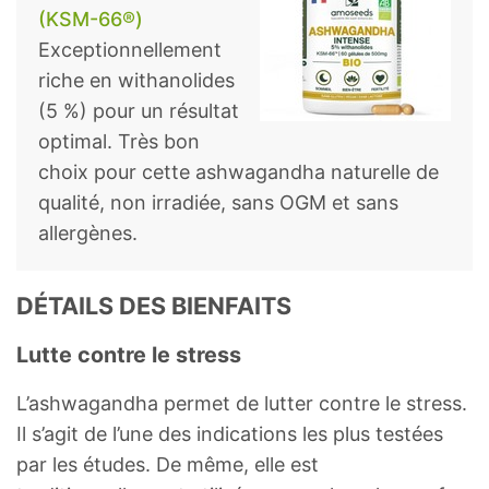
(KSM-66®)
Exceptionnellement
riche en withanolides
(5 %) pour un résultat
optimal. Très bon
choix pour cette ashwagandha naturelle de
qualité, non irradiée, sans OGM et sans
allergènes.
DÉTAILS DES BIENFAITS
Lutte contre le stress
L’ashwagandha permet de lutter contre le stress.
Il s’agit de l’une des indications les plus testées
par les études. De même, elle est