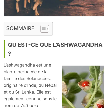
SOMMAIRE
QU’EST-CE QUE L’ASHWAGANDHA
?
L’ashwagandha est une
plante herbacée de la
famille des Solanacées,
originaire d’Inde, du Népal
et du Sri Lanka. Elle est
également connue sous le
nom de
Withania