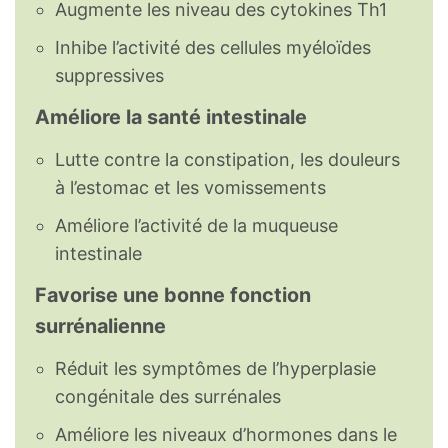
Augmente les niveau des cytokines Th1
Inhibe l’activité des cellules myéloïdes
suppressives
Améliore la santé intestinale
Lutte contre la constipation, les douleurs
à l’estomac et les vomissements
Améliore l’activité de la muqueuse
intestinale
Favorise une bonne fonction
surrénalienne
Réduit les symptômes de l’hyperplasie
congénitale des surrénales
Améliore les niveaux d’hormones dans le