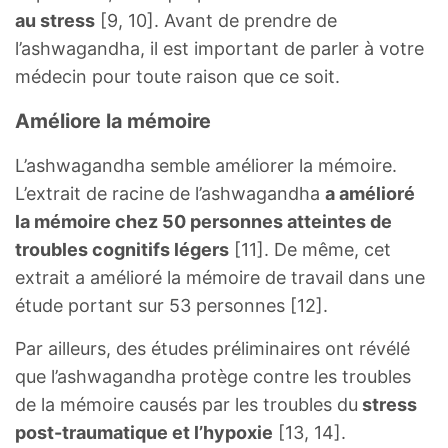
au stress
[9, 10]. Avant de prendre de
l’ashwagandha, il est important de parler à votre
médecin pour toute raison que ce soit.
Améliore la mémoire
L’ashwagandha semble améliorer la mémoire.
L’extrait de racine de l’ashwagandha
a amélioré
la mémoire chez 50 personnes atteintes de
troubles cognitifs légers
[11]. De même, cet
extrait a amélioré la mémoire de travail dans une
étude portant sur 53 personnes [12].
Par ailleurs, des études préliminaires ont révélé
que l’ashwagandha protège contre les troubles
de la mémoire causés par les troubles du
stress
post-traumatique et l’hypoxie
[13, 14].