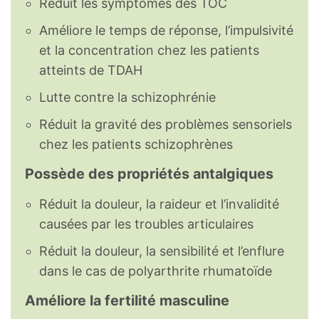
Réduit les symptômes des TOC
Améliore le temps de réponse, l’impulsivité
et la concentration chez les patients
atteints de TDAH
Lutte contre la schizophrénie
Réduit la gravité des problèmes sensoriels
chez les patients schizophrènes
Possède des propriétés antalgiques
Réduit la douleur, la raideur et l’invalidité
causées par les troubles articulaires
Réduit la douleur, la sensibilité et l’enflure
dans le cas de polyarthrite rhumatoïde
Améliore la fertilité masculine