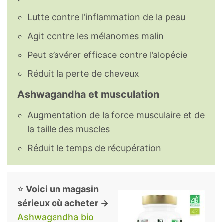
Lutte contre l’inflammation de la peau
Agit contre les mélanomes malin
Peut s’avérer efficace contre l’alopécie
Réduit la perte de cheveux
Ashwagandha et musculation
Augmentation de la force musculaire et de
la taille des muscles
Réduit le temps de récupération
⭐
Voici un magasin
sérieux où acheter →
Ashwagandha bio