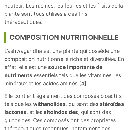
hauteur. Les racines, les feuilles et les fruits de la
plante sont tous utilisés à des fins
thérapeutiques.
COMPOSITION NUTRITIONNELLE
L’ashwagandha est une plante qui possède une
composition nutritionnelle riche et diversifiée. En
effet, elle est une
source importante de
nutriments
essentiels tels que les vitamines, les
minéraux et les acides aminés [4].
Elle contient également des composés bioactifs
tels que les
withanolides
, qui sont des
stéroïdes
lactones
, et les
sitoindosides
, qui sont des
glucosides. Ces composés ont des propriétés
thérapeutiques reconnues, notamment des