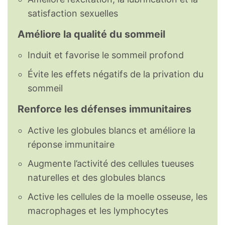
satisfaction sexuelles
Améliore la qualité du sommeil
Induit et favorise le sommeil profond
Évite les effets négatifs de la privation du
sommeil
Renforce les défenses immunitaires
Active les globules blancs et améliore la
réponse immunitaire
Augmente l’activité des cellules tueuses
naturelles et des globules blancs
Active les cellules de la moelle osseuse, les
macrophages et les lymphocytes