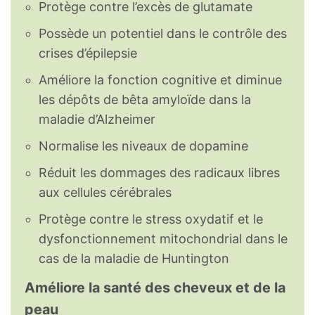
Protège contre l’excès de glutamate
Possède un potentiel dans le contrôle des
crises d’épilepsie
Améliore la fonction cognitive et diminue
les dépôts de bêta amyloïde dans la
maladie d’Alzheimer
Normalise les niveaux de dopamine
Réduit les dommages des radicaux libres
aux cellules cérébrales
Protège contre le stress oxydatif et le
dysfonctionnement mitochondrial dans le
cas de la maladie de Huntington
Améliore la santé des cheveux et de la
peau