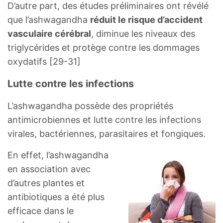
D’autre part, des études préliminaires ont révélé
que l’ashwagandha
réduit le risque d’accident
vasculaire cérébral
, diminue les niveaux des
triglycérides et protège contre les dommages
oxydatifs [29-31]
Lutte contre les infections
L’ashwagandha possède des propriétés
antimicrobiennes et lutte contre les infections
virales, bactériennes, parasitaires et fongiques.
En effet, l’ashwagandha
en association avec
d’autres plantes et
antibiotiques a été plus
efficace dans le