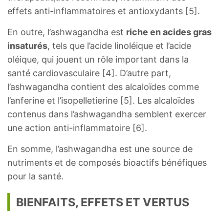
effets anti-inflammatoires et antioxydants [5].
En outre, l’ashwagandha est
riche en acides gras
insaturés
, tels que l’acide linoléique et l’acide
oléique, qui jouent un rôle important dans la
santé cardiovasculaire [4]. D’autre part,
l’ashwagandha contient des alcaloïdes comme
l’anferine et l’isopelletierine [5]. Les alcaloïdes
contenus dans l’ashwagandha semblent exercer
une action anti-inflammatoire [6].
En somme, l’ashwagandha est une source de
nutriments et de composés bioactifs bénéfiques
pour la santé.
BIENFAITS, EFFETS ET VERTUS