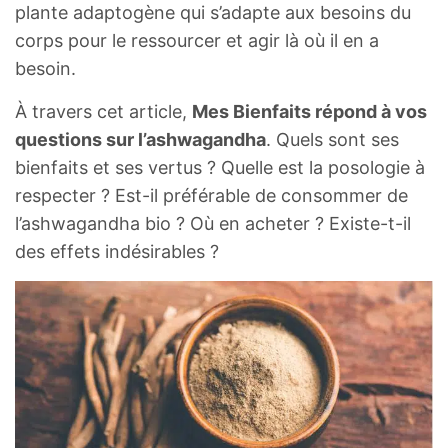
plante adaptogène qui s’adapte aux besoins du
corps pour le ressourcer et agir là où il en a
besoin.
À travers cet article,
Mes Bienfaits répond à vos
questions sur l’ashwagandha
. Quels sont ses
bienfaits et ses vertus ? Quelle est la posologie à
respecter ? Est-il préférable de consommer de
l’ashwagandha bio ? Où en acheter ? Existe-t-il
des effets indésirables ?