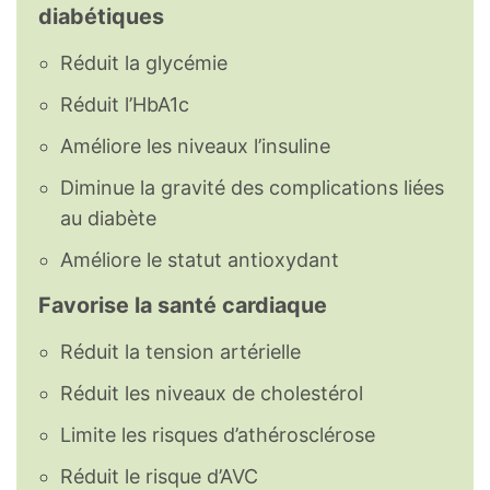
diabétiques
Réduit la glycémie
Réduit l’HbA1c
Améliore les niveaux l’insuline
Diminue la gravité des complications liées
au diabète
Améliore le statut antioxydant
Favorise la santé cardiaque
Réduit la tension artérielle
Réduit les niveaux de cholestérol
Limite les risques d’athérosclérose
Réduit le risque d’AVC