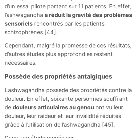
d’un essai pilote portant sur 11 patients. En effet,
l’ashwagandha
a réduit la gravité des problèmes
sensoriels
rencontrés par les patients
schizophrènes [44].
Cependant, malgré la promesse de ces résultats,
d’autres études plus approfondies restent
nécessaires.
Possède des propriétés antalgiques
L’ashwagandha possède des propriétés contre la
douleur. En effet, soixante personnes souffrant
de
douleurs articulaires au genou
ont vu leur
douleur, leur raideur et leur invalidité réduites
grâce à l’utilisation de l’ashwagandha [45].
Dans une étude menée sur