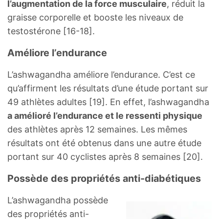
l’augmentation de la force musculaire
, réduit la
graisse corporelle et booste les niveaux de
testostérone [16-18].
Améliore l’endurance
L’ashwagandha améliore l’endurance. C’est ce
qu’affirment les résultats d’une étude portant sur
49 athlètes adultes [19]. En effet, l’ashwagandha
a amélioré l’endurance et le ressenti physique
des athlètes après 12 semaines. Les mêmes
résultats ont été obtenus dans une autre étude
portant sur 40 cyclistes après 8 semaines [20].
Possède des propriétés anti-diabétiques
L’ashwagandha possède
des propriétés anti-