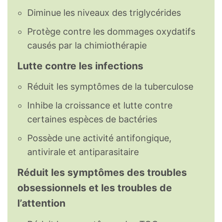
Diminue les niveaux des triglycérides
Protège contre les dommages oxydatifs
causés par la chimiothérapie
Lutte contre les infections
Réduit les symptômes de la tuberculose
Inhibe la croissance et lutte contre
certaines espèces de bactéries
Possède une activité antifongique,
antivirale et antiparasitaire
Réduit les symptômes des troubles
obsessionnels et les troubles de
l’attention