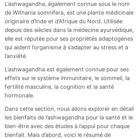
L’ashwagandha, également connue sous le nom
de Withania somnifera, est une plante médicinale
originaire d’Inde et d’Afrique du Nord. Utilisée
depuis des siècles dans la médecine ayurvédique,
elle est réputée pour ses propriétés adaptogènes
qui aident l’organisme à s’adapter au stress et à
l’anxiété.
L’ashwagandha est également connue pour ses
effets sur le système immunitaire, le sommeil, la
fertilité masculine, la cognition et la santé
hormonale.
Dans cette section, nous allons explorer en détail
les bienfaits de l’ashwagandha pour la santé et le
bien-être avec des études à l’appui pour chaque
bienfait. Mais d’abord, voici le résumé de