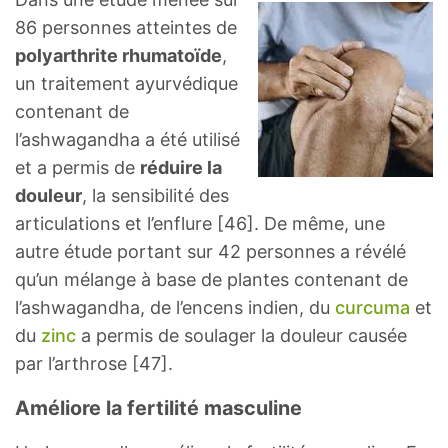
86 personnes atteintes de
polyarthrite rhumatoïde
,
un traitement ayurvédique
contenant de
l’ashwagandha a été utilisé
et a permis de
réduire la
douleur
, la sensibilité des
articulations et l’enflure [46]. De même, une
autre étude portant sur 42 personnes a révélé
qu’un mélange à base de plantes contenant de
l’ashwagandha, de l’encens indien, du
curcuma
et
du
zinc
a permis de soulager la douleur causée
par l’arthrose [47].
Améliore la fertilité masculine