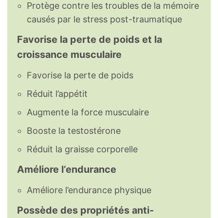
Protège contre les troubles de la mémoire
causés par le stress post-traumatique
Favorise la perte de poids et la
croissance musculaire
Favorise la perte de poids
Réduit l’appétit
Augmente la force musculaire
Booste la testostérone
Réduit la graisse corporelle
Améliore l’endurance
Améliore l’endurance physique
Possède des propriétés anti-