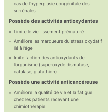
cas de l’hyperplasie congénitale des
surrénales
Possède des activités antioxydantes
Limite le vieillissement prématuré
Améliore les marqueurs du stress oxydatif
lié à l’âge
Imite l’action des antioxydants de
l’organisme (superoxyde dismutase,
catalase, glutathion)
Possède une activité anticancéreuse
Améliore la qualité de vie et la fatigue
chez les patients recevant une
chimiothérapie