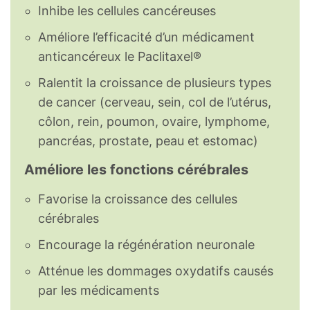
Inhibe les cellules cancéreuses
Améliore l’efficacité d’un médicament
anticancéreux le Paclitaxel®
Ralentit la croissance de plusieurs types
de cancer (cerveau, sein, col de l’utérus,
côlon, rein, poumon, ovaire, lymphome,
pancréas, prostate, peau et estomac)
Améliore les fonctions cérébrales
Favorise la croissance des cellules
cérébrales
Encourage la régénération neuronale
Atténue les dommages oxydatifs causés
par les médicaments