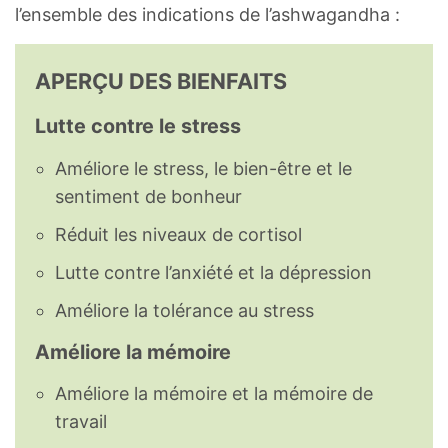
l’ensemble des indications de l’ashwagandha :
APERÇU DES BIENFAITS
Lutte contre le stress
Améliore le stress, le bien-être et le
sentiment de bonheur
Réduit les niveaux de cortisol
Lutte contre l’anxiété et la dépression
Améliore la tolérance au stress
Améliore la mémoire
Améliore la mémoire et la mémoire de
travail