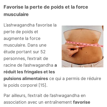
Favorise la perte de poids et la force
musculaire
L’ashwagandha favorise la
perte de poids et
augmente la force
musculaire. Dans une
étude portant sur 52
personnes, l’extrait de
racine de l’ashwagandha
a
réduit les fringales et les
pulsions alimentaires
ce qui a permis de réduire
le poids corporel [15].
Par ailleurs, l’extrait de l’ashwagandha en
association avec un entraînement
favorise