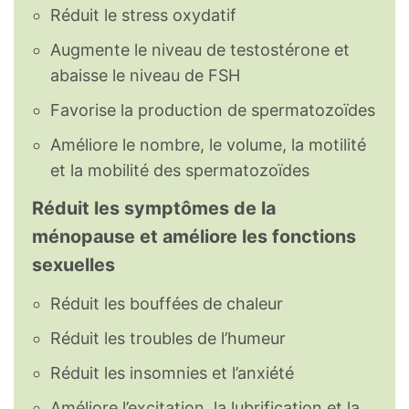
Réduit le stress oxydatif
Augmente le niveau de testostérone et
abaisse le niveau de FSH
Favorise la production de spermatozoïdes
Améliore le nombre, le volume, la motilité
et la mobilité des spermatozoïdes
Réduit les symptômes de la
ménopause et améliore les fonctions
sexuelles
Réduit les bouffées de chaleur
Réduit les troubles de l’humeur
Réduit les insomnies et l’anxiété
Améliore l’excitation, la lubrification et la