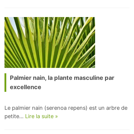
Palmier nain, la plante masculine par
excellence
Le palmier nain (serenoa repens) est un arbre de
petite…
Lire la suite »