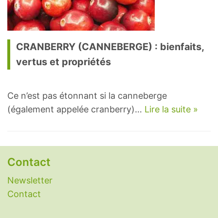
CRANBERRY (CANNEBERGE) : bienfaits,
vertus et propriétés
Ce n’est pas étonnant si la canneberge
(également appelée cranberry)…
Lire la suite »
Contact
Newsletter
Contact