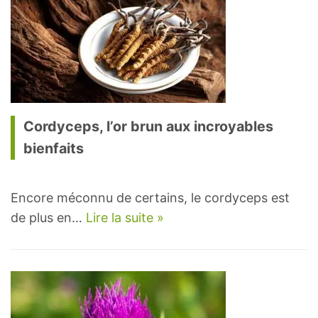
Cordyceps, l’or brun aux incroyables
bienfaits
Encore méconnu de certains, le cordyceps est
de plus en…
Lire la suite »