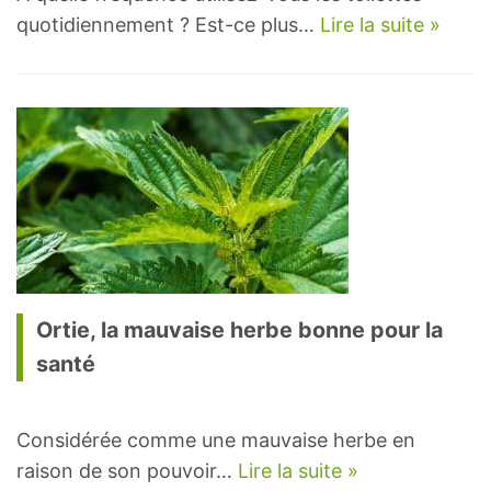
quotidiennement ? Est-ce plus…
Lire la suite »
Ortie, la mauvaise herbe bonne pour la
santé
Considérée comme une mauvaise herbe en
raison de son pouvoir…
Lire la suite »