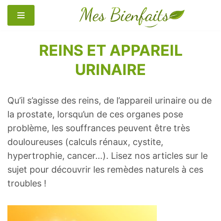
Aller
au
contenu
REINS ET APPAREIL
URINAIRE
Qu’il s’agisse des reins, de l’appareil urinaire ou de
la prostate, lorsqu’un de ces organes pose
problème, les souffrances peuvent être très
douloureuses (calculs rénaux, cystite,
hypertrophie, cancer…). Lisez nos articles sur le
sujet pour découvrir les remèdes naturels à ces
troubles !