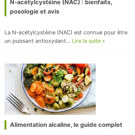
N-acétylcystéine (NAC) : bienfaits,
posologie et avis
La N-acétylcystéine (NAC) est connue pour être
un puissant antioxydant…
Lire la suite »
Alimentation alcaline, le guide complet