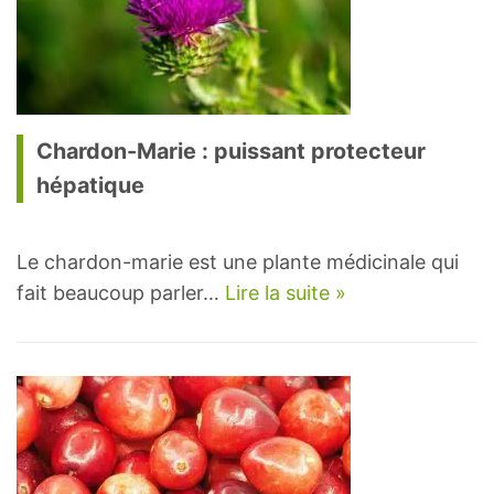
Chardon-Marie : puissant protecteur
hépatique
Le chardon-marie est une plante médicinale qui
fait beaucoup parler…
Lire la suite »