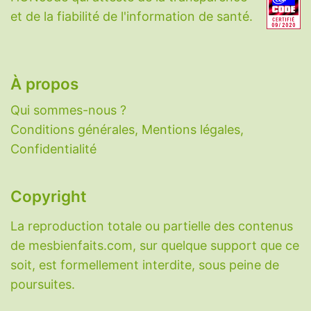
et de la fiabilité de l'information de santé.
À propos
Qui sommes-nous ?
Conditions générales, Mentions légales,
Confidentialité
Copyright
La reproduction totale ou partielle des contenus
de mesbienfaits.com, sur quelque support que ce
soit, est formellement interdite, sous peine de
poursuites.