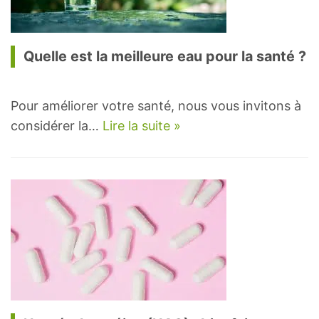
Quelle est la meilleure eau pour la santé ?
Pour améliorer votre santé, nous vous invitons à
considérer la…
Lire la suite »