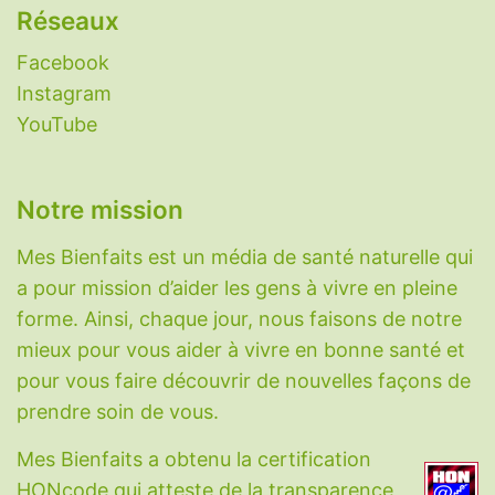
Réseaux
Facebook
Instagram
YouTube
Notre mission
Mes Bienfaits est un média de santé naturelle qui
a pour mission d’aider les gens à vivre en pleine
forme. Ainsi, chaque jour, nous faisons de notre
mieux pour vous aider à vivre en bonne santé et
pour vous faire découvrir de nouvelles façons de
prendre soin de vous.
Mes Bienfaits a obtenu la certification
HONcode qui atteste de la transparence