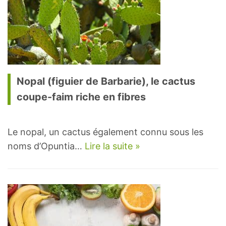
Nopal (figuier de Barbarie), le cactus
coupe-faim riche en fibres
Le nopal, un cactus également connu sous les
noms d’Opuntia…
Lire la suite »