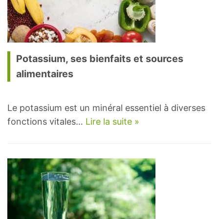
Potassium, ses bienfaits et sources
alimentaires
Le potassium est un minéral essentiel à diverses
fonctions vitales…
Lire la suite »