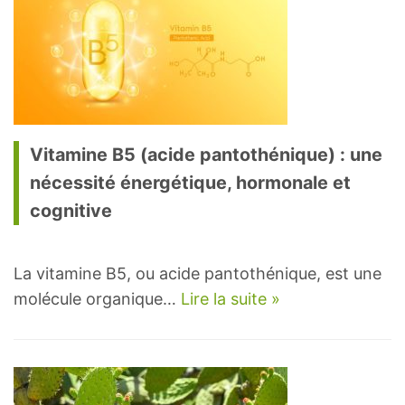
Vitamine B5 (acide pantothénique) : une
nécessité énergétique, hormonale et
cognitive
La vitamine B5, ou acide pantothénique, est une
molécule organique…
Lire la suite »