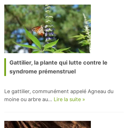
Gattilier, la plante qui lutte contre le
syndrome prémenstruel
Le gattilier, communément appelé Agneau du
moine ou arbre au…
Lire la suite »