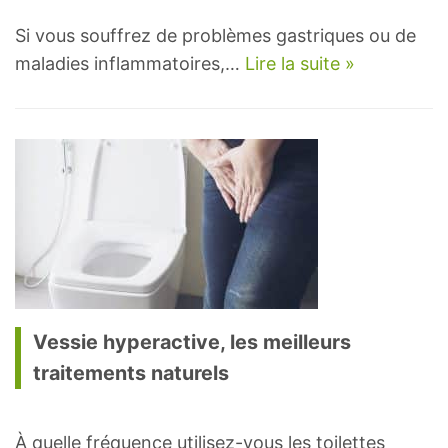
Si vous souffrez de problèmes gastriques ou de
maladies inflammatoires,…
Lire la suite »
Vessie hyperactive, les meilleurs
traitements naturels
À quelle fréquence utilisez-vous les toilettes