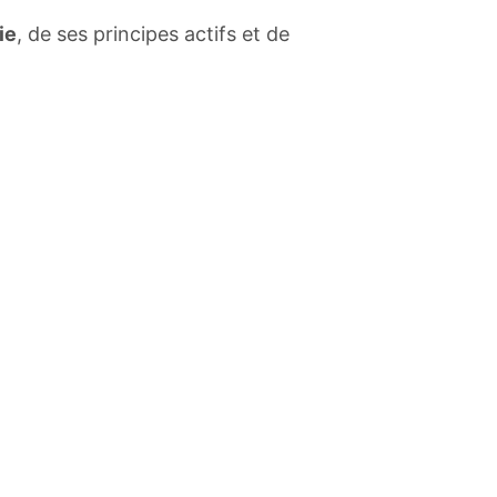
ie
, de ses principes actifs et de