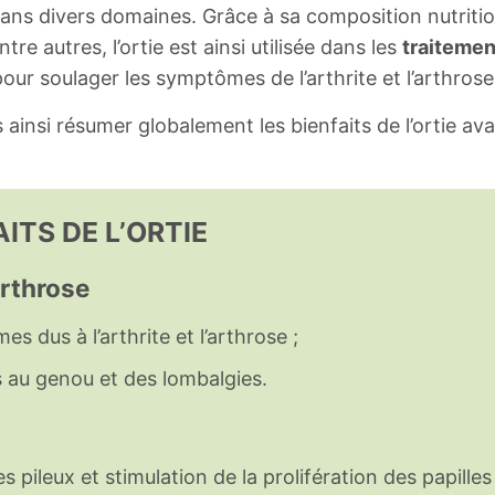
dans divers domaines. Grâce à sa composition nutriti
tre autres, l’ortie est ainsi utilisée dans les
traitemen
our soulager les symptômes de l’arthrite et l’arthrose
 ainsi résumer globalement les bienfaits de l’ortie av
ITS DE L’ORTIE
’arthrose
dus à l’arthrite et l’arthrose ;
 au genou et des lombalgies.
 pileux et stimulation de la prolifération des papilles