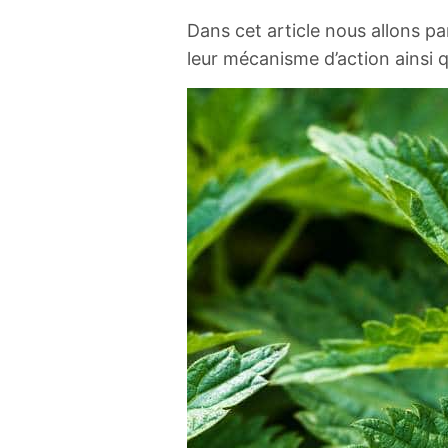
Dans cet article nous allons par
leur mécanisme d’action ainsi 