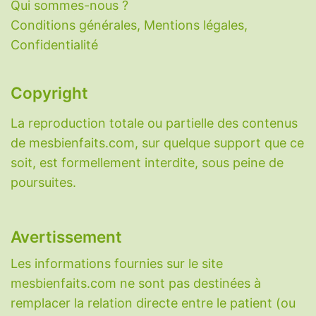
Qui sommes-nous ?
Conditions générales, Mentions légales,
Confidentialité
Copyright
La reproduction totale ou partielle des contenus
de mesbienfaits.com, sur quelque support que ce
soit, est formellement interdite, sous peine de
poursuites.
Avertissement
Les informations fournies sur le site
mesbienfaits.com ne sont pas destinées à
remplacer la relation directe entre le patient (ou