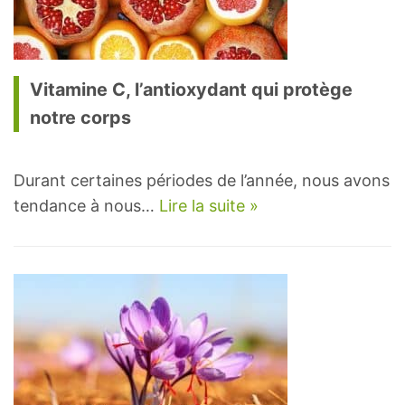
Vitamine C, l’antioxydant qui protège
notre corps
Durant certaines périodes de l’année, nous avons
tendance à nous…
Lire la suite »