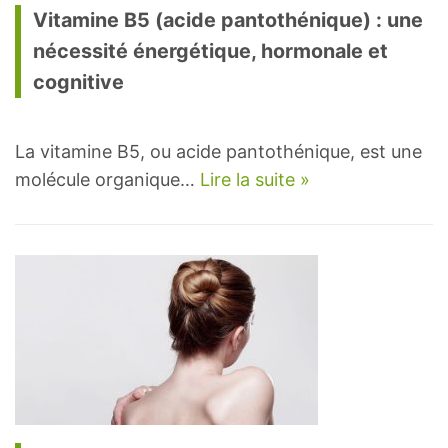
Vitamine B5 (acide pantothénique) : une
nécessité énergétique, hormonale et
cognitive
La vitamine B5, ou acide pantothénique, est une
molécule organique…
Lire la suite »