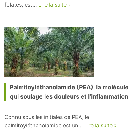
folates, est…
Lire la suite »
Palmitoyléthanolamide (PEA), la molécule
qui soulage les douleurs et l’inflammation
Connu sous les initiales de PEA, le
palmitoyléthanolamide est un…
Lire la suite »