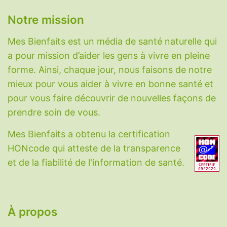
Notre mission
Mes Bienfaits est un média de santé naturelle qui
a pour mission d’aider les gens à vivre en pleine
forme. Ainsi, chaque jour, nous faisons de notre
mieux pour vous aider à vivre en bonne santé et
pour vous faire découvrir de nouvelles façons de
prendre soin de vous.
Mes Bienfaits a obtenu la certification
HONcode qui atteste de la transparence
et de la fiabilité de l'information de santé.
À propos