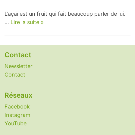
L’açaï est un fruit qui fait beaucoup parler de lui.
…
Lire la suite »
Contact
Newsletter
Contact
Réseaux
Facebook
Instagram
YouTube