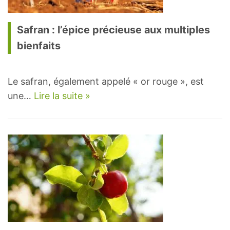
Safran : l’épice précieuse aux multiples
bienfaits
Le safran, également appelé « or rouge », est
une…
Lire la suite »