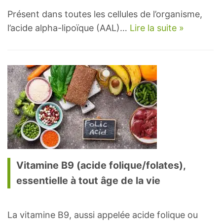
Présent dans toutes les cellules de l’organisme,
l’acide alpha-lipoïque (AAL)…
Lire la suite »
Vitamine B9 (acide folique/folates),
essentielle à tout âge de la vie
La vitamine B9, aussi appelée acide folique ou