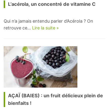
L’acérola, un concentré de vitamine C
Qui n’a jamais entendu parler d’Acérola ? On
retrouve ce…
Lire la suite »
AÇAÏ (BAIES) : un fruit délicieux plein de
bienfaits !