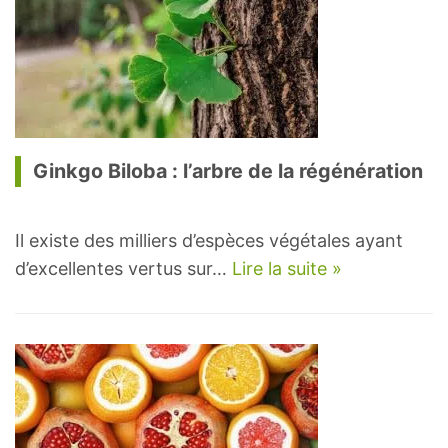
Ginkgo Biloba : l’arbre de la régénération
Il existe des milliers d’espèces végétales ayant
d’excellentes vertus sur…
Lire la suite »