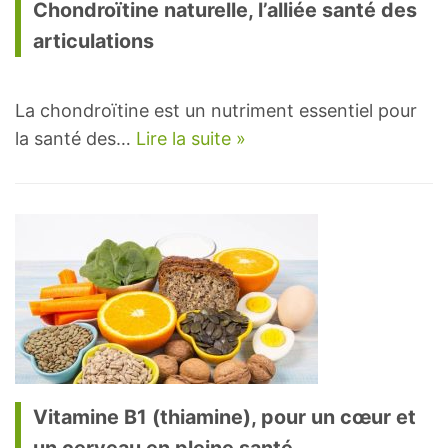
Chondroïtine naturelle, l’alliée santé des
articulations
La chondroïtine est un nutriment essentiel pour
la santé des…
Lire la suite »
Vitamine B1 (thiamine), pour un cœur et