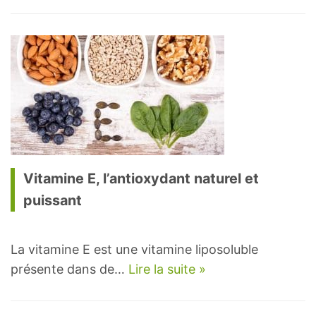
Vitamine E, l’antioxydant naturel et
puissant
La vitamine E est une vitamine liposoluble
présente dans de…
Lire la suite »