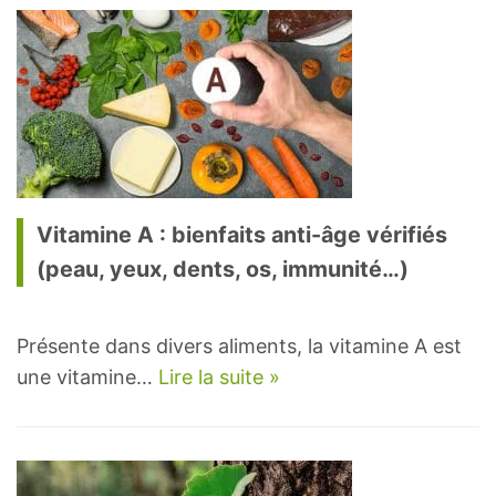
Vitamine A : bienfaits anti-âge vérifiés
(peau, yeux, dents, os, immunité…)
Présente dans divers aliments, la vitamine A est
une vitamine…
Lire la suite »