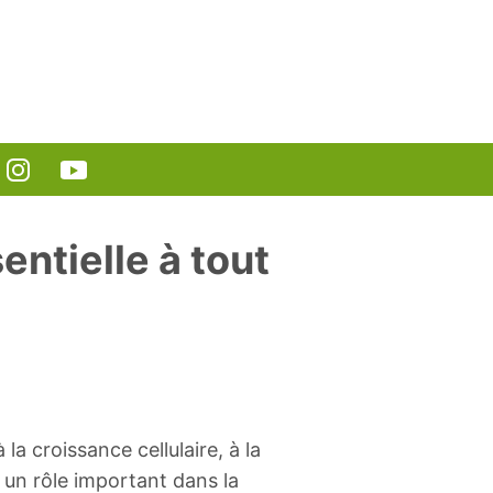
entielle à tout
 la croissance cellulaire, à la
t un rôle important dans la