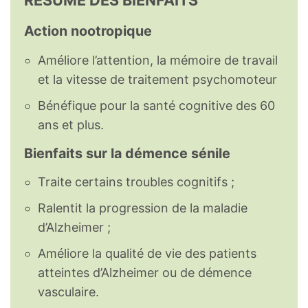
RÉSUMÉ DES BIENFAITS
Action nootropique
Améliore l’attention, la mémoire de travail
et la vitesse de traitement psychomoteur
Bénéfique pour la santé cognitive des 60
ans et plus.
Bienfaits sur la démence sénile
Traite certains troubles cognitifs ;
Ralentit la progression de la maladie
d’Alzheimer ;
Améliore la qualité de vie des patients
atteintes d’Alzheimer ou de démence
vasculaire.