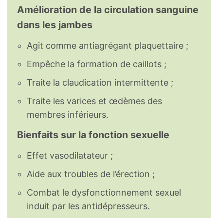
Amélioration de la circulation sanguine
dans les jambes
Agit comme antiagrégant plaquettaire ;
Empêche la formation de caillots ;
Traite la claudication intermittente ;
Traite les varices et œdèmes des
membres inférieurs.
Bienfaits sur la fonction sexuelle
Effet vasodilatateur ;
Aide aux troubles de l’érection ;
Combat le dysfonctionnement sexuel
induit par les antidépresseurs.