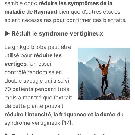
semble donc
réduire les symptômes de la
maladie de Raynaud
bien que d’autres études
soient nécessaires pour confirmer ces bienfaits.
► Réduit le syndrome vertigineux
Le ginkgo biloba peut être
utilisé pour
réduire les
vertiges
. Un essai
contrôlé randomisé en
double aveugle qui a suivi
70 patients pendant trois
mois a montré que l’extrait
de cette plante pouvait
réduire l’intensité, la fréquence et la durée
du
syndrome vertigineux [17].