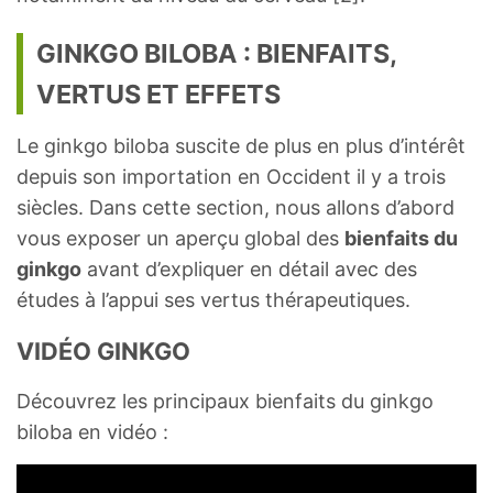
GINKGO BILOBA : BIENFAITS,
VERTUS ET EFFETS
Le ginkgo biloba suscite de plus en plus d’intérêt
depuis son importation en Occident il y a trois
siècles. Dans cette section, nous allons d’abord
vous exposer un aperçu global des
bienfaits du
ginkgo
avant d’expliquer en détail avec des
études à l’appui ses vertus thérapeutiques.
VIDÉO GINKGO
Découvrez les principaux bienfaits du ginkgo
biloba en vidéo :