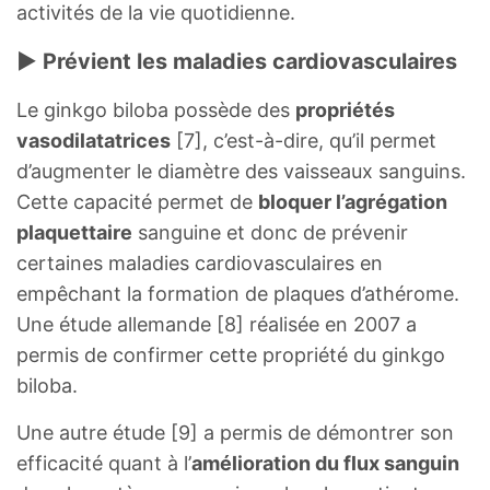
activités de la vie quotidienne.
► Prévient les maladies cardiovasculaires
Le ginkgo biloba possède des
propriétés
vasodilatatrices
[7], c’est-à-dire, qu’il permet
d’augmenter le diamètre des vaisseaux sanguins.
Cette capacité permet de
bloquer l’agrégation
plaquettaire
sanguine et donc de prévenir
certaines maladies cardiovasculaires en
empêchant la formation de plaques d’athérome.
Une étude allemande [8] réalisée en 2007 a
permis de confirmer cette propriété du ginkgo
biloba.
Une autre étude [9] a permis de démontrer son
efficacité quant à l’
amélioration du flux sanguin