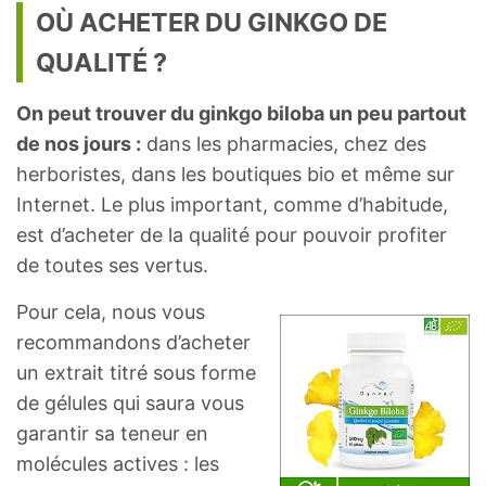
OÙ ACHETER DU GINKGO DE
QUALITÉ ?
On peut trouver du ginkgo biloba un peu partout
de nos jours :
dans les pharmacies, chez des
herboristes, dans les boutiques bio et même sur
Internet. Le plus important, comme d’habitude,
est d’acheter de la qualité pour pouvoir profiter
de toutes ses vertus.
Pour cela, nous vous
recommandons d’acheter
un extrait titré sous forme
de gélules qui saura vous
garantir sa teneur en
molécules actives : les