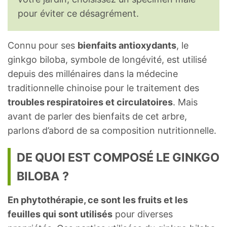
pour éviter ce désagrément.
Connu pour ses
bienfaits antioxydants
, le
ginkgo biloba, symbole de longévité, est utilisé
depuis des millénaires dans la médecine
traditionnelle chinoise pour le traitement des
troubles respiratoires et circulatoires
. Mais
avant de parler des bienfaits de cet arbre,
parlons d’abord de sa composition nutritionnelle.
DE QUOI EST COMPOSÉ LE GINKGO
BILOBA ?
En phytothérapie, ce sont les fruits et les
feuilles qui sont utilisés
pour diverses