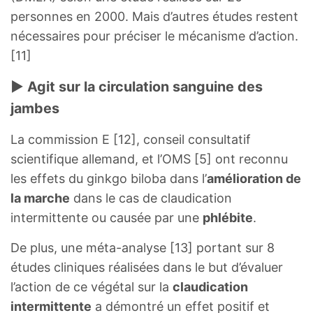
personnes en 2000. Mais d’autres études restent
nécessaires pour préciser le mécanisme d’action.
[11]
► Agit sur la circulation sanguine des
jambes
La commission E [12], conseil consultatif
scientifique allemand, et l’OMS [5] ont reconnu
les effets du ginkgo biloba dans l’
amélioration de
la marche
dans le cas de claudication
intermittente ou causée par une
phlébite
.
De plus, une méta-analyse [13] portant sur 8
études cliniques réalisées dans le but d’évaluer
l’action de ce végétal sur la
claudication
intermittente
a démontré un effet positif et