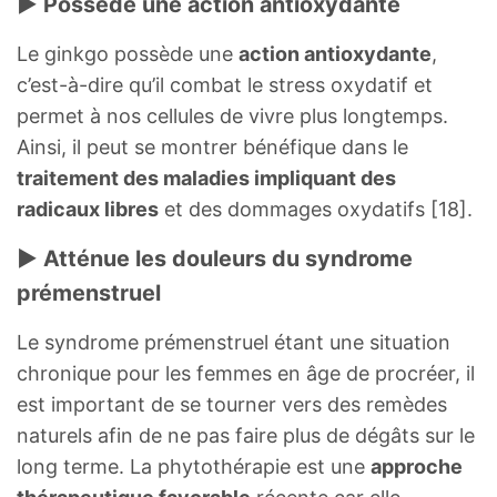
► Possède une action antioxydante
Le ginkgo possède une
action antioxydante
,
c’est-à-dire qu’il combat le stress oxydatif et
permet à nos cellules de vivre plus longtemps.
Ainsi, il peut se montrer bénéfique dans le
traitement des maladies impliquant des
radicaux libres
et des dommages oxydatifs [18].
► Atténue les douleurs du syndrome
prémenstruel
Le syndrome prémenstruel étant une situation
chronique pour les femmes en âge de procréer, il
est important de se tourner vers des remèdes
naturels afin de ne pas faire plus de dégâts sur le
long terme. La phytothérapie est une
approche