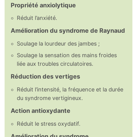
Propriété anxiolytique
Réduit l’anxiété.
Amélioration du syndrome de Raynaud
Soulage la lourdeur des jambes ;
Soulage la sensation des mains froides
liée aux troubles circulatoires.
Réduction des vertiges
Réduit l’intensité, la fréquence et la durée
du syndrome vertigineux.
Action antioxydante
Réduit le stress oxydatif.
Amélioration du syndrome