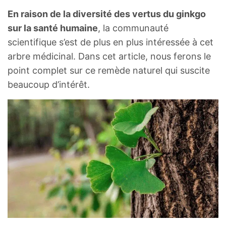
En raison de la diversité des vertus du ginkgo
sur la santé humaine
, la communauté
scientifique s’est de plus en plus intéressée à cet
arbre médicinal. Dans cet article, nous ferons le
point complet sur ce remède naturel qui suscite
beaucoup d’intérêt.