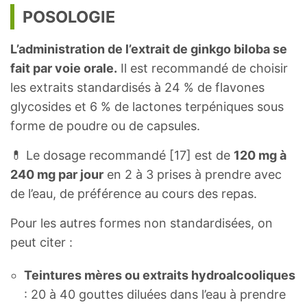
POSOLOGIE
L’administration de l’extrait de ginkgo biloba se
fait par voie orale.
Il est recommandé de choisir
les extraits standardisés à 24 % de flavones
glycosides et 6 % de lactones terpéniques sous
forme de poudre ou de capsules.
💊 Le dosage recommandé [17] est de
120 mg à
240 mg par jour
en 2 à 3 prises à prendre avec
de l’eau, de préférence au cours des repas.
Pour les autres formes non standardisées, on
peut citer :
Teintures mères ou extraits hydroalcooliques
: 20 à 40 gouttes diluées dans l’eau à prendre