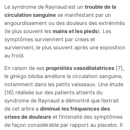
Le syndrome de Raynaud est un
trouble de la
circulation sanguine
se manifestant par un
engourdissement ou des douleurs des extrémités
(le plus souvent les
mains et les pieds
). Les
symptômes surviennent par crises et
surviennent, le plus souvent après une exposition
au froid.
En raison de ses
propriétés vasodilatatrices
[7],
le ginkgo biloba améliore la circulation sanguine,
notamment dans les petits vaisseaux. Une étude
[16] réalisée sur des patients atteints du
syndrome de Raynaud a démontré que l’extrait
de cet arbre a
diminué les fréquences des
crises de douleurs
et l’intensité des symptômes
de façon considérable par rapport au placebo. Il