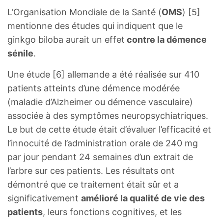
L’Organisation Mondiale de la Santé (
OMS
) [5]
mentionne des études qui indiquent que le
ginkgo biloba aurait un effet
contre la démence
sénile
.
Une étude [6] allemande a été réalisée sur 410
patients atteints d’une démence modérée
(maladie d’Alzheimer ou démence vasculaire)
associée à des symptômes neuropsychiatriques.
Le but de cette étude était d’évaluer l’efficacité et
l’innocuité de l’administration orale de 240 mg
par jour pendant 24 semaines d’un extrait de
l’arbre sur ces patients. Les résultats ont
démontré que ce traitement était sûr et a
significativement
amélioré la qualité de vie des
patients
, leurs fonctions cognitives, et les