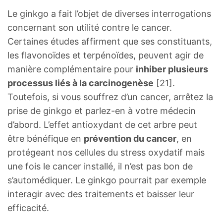
Le ginkgo a fait l’objet de diverses interrogations
concernant son utilité contre le cancer.
Certaines études affirment que ses constituants,
les flavonoïdes et terpénoïdes, peuvent agir de
manière complémentaire pour
inhiber plusieurs
processus liés à la carcinogenèse
[21].
Toutefois, si vous souffrez d’un cancer, arrêtez la
prise de ginkgo et parlez-en à votre médecin
d’abord. L’effet antioxydant de cet arbre peut
être bénéfique en
prévention du cancer
, en
protégeant nos cellules du stress oxydatif mais
une fois le cancer installé, il n’est pas bon de
s’automédiquer. Le ginkgo pourrait par exemple
interagir avec des traitements et baisser leur
efficacité.