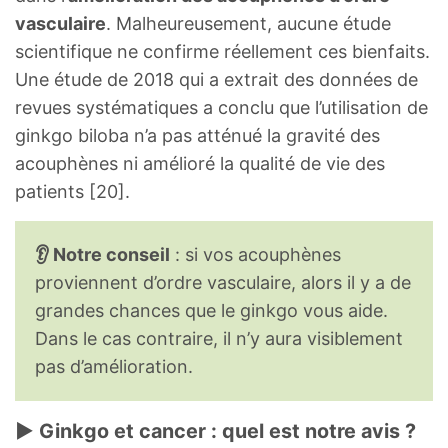
vasculaire
. Malheureusement, aucune étude
scientifique ne confirme réellement ces bienfaits.
Une étude de 2018 qui a extrait des données de
revues systématiques a conclu que l’utilisation de
ginkgo biloba n’a pas atténué la gravité des
acouphènes ni amélioré la qualité de vie des
patients [20].
👂 Notre conseil
: si vos acouphènes
proviennent d’ordre vasculaire, alors il y a de
grandes chances que le ginkgo vous aide.
Dans le cas contraire, il n’y aura visiblement
pas d’amélioration.
► Ginkgo et cancer : quel est notre avis ?