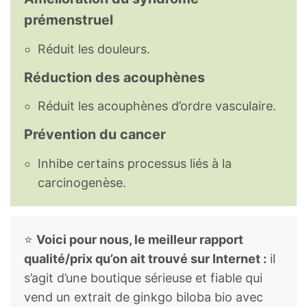
prémenstruel
Réduit les douleurs.
Réduction des acouphènes
Réduit les acouphènes d’ordre vasculaire.
Prévention du cancer
Inhibe certains processus liés à la
carcinogenèse.
⭐
Voici pour nous, le meilleur rapport
qualité/prix qu’on ait trouvé sur Internet :
il
s’agit d’une boutique sérieuse et fiable qui
vend un extrait de ginkgo biloba bio avec