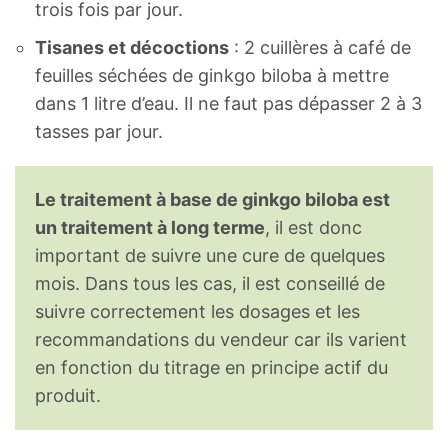
trois fois par jour.
Tisanes et décoctions
: 2 cuillères à café de
feuilles séchées de ginkgo biloba à mettre
dans 1 litre d’eau. Il ne faut pas dépasser 2 à 3
tasses par jour.
Le traitement à base de ginkgo biloba est
un traitement à long terme
, il est donc
important de suivre une cure de quelques
mois. Dans tous les cas, il est conseillé de
suivre correctement les dosages et les
recommandations du vendeur car ils varient
en fonction du titrage en principe actif du
produit.