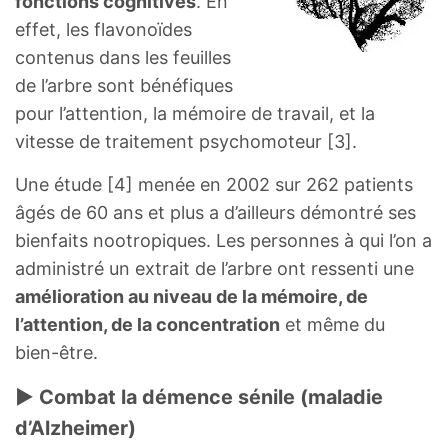
fonctions cognitives
. En
effet, les flavonoïdes
contenus dans les feuilles
de l’arbre sont bénéfiques
pour l’attention, la mémoire de travail, et la
vitesse de traitement psychomoteur [3].
Une étude [4] menée en 2002 sur 262 patients
âgés de 60 ans et plus a d’ailleurs démontré ses
bienfaits nootropiques. Les personnes à qui l’on a
administré un extrait de l’arbre ont ressenti une
amélioration au niveau de la mémoire, de
l’attention, de la concentration
et même du
bien-être.
► Combat la démence sénile (maladie
d’Alzheimer)