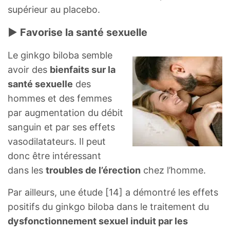
supérieur au placebo.
► Favorise la santé sexuelle
Le ginkgo biloba semble
avoir des
bienfaits sur la
santé sexuelle
des
hommes et des femmes
par augmentation du débit
sanguin et par ses effets
vasodilatateurs. Il peut
donc être intéressant
dans les
troubles de l’érection
chez l’homme.
Par ailleurs, une étude [14] a démontré les effets
positifs du ginkgo biloba dans le traitement du
dysfonctionnement sexuel induit par les