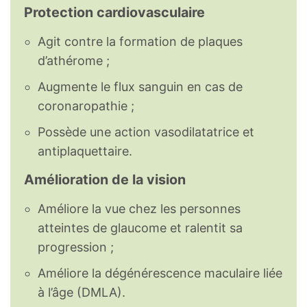
Protection cardiovasculaire
Agit contre la formation de plaques
d’athérome ;
Augmente le flux sanguin en cas de
coronaropathie ;
Possède une action vasodilatatrice et
antiplaquettaire.
Amélioration de la vision
Améliore la vue chez les personnes
atteintes de glaucome et ralentit sa
progression ;
Améliore la dégénérescence maculaire liée
à l’âge (DMLA).