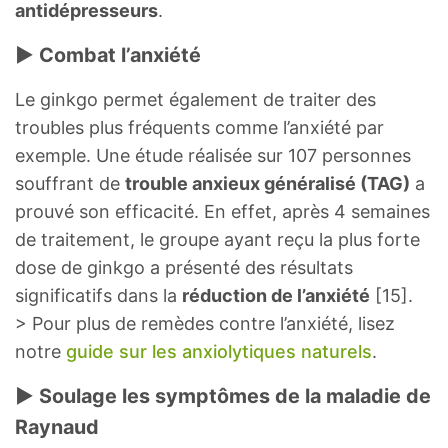
antidépresseurs
.
► Combat l’anxiété
Le ginkgo permet également de traiter des
troubles plus fréquents comme l’anxiété par
exemple. Une étude réalisée sur 107 personnes
souffrant de
trouble anxieux généralisé (TAG)
a
prouvé son efficacité. En effet, après 4 semaines
de traitement, le groupe ayant reçu la plus forte
dose de ginkgo a présenté des résultats
significatifs dans la
réduction de l’anxiété
[15].
> Pour plus de remèdes contre l’anxiété, lisez
notre
guide sur les anxiolytiques naturels
.
► Soulage les symptômes de la maladie de
Raynaud