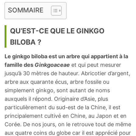
SOMMAIRE
QU’EST-CE QUE LE GINKGO
BILOBA ?
Le ginkgo biloba est un arbre qui appartient à la
famille des
Ginkgoaceae
et qui peut mesurer
jusqu’à 30 mètres de hauteur. Abricotier d’argent,
arbre aux quarante écus, arbre fossile ou
simplement ginkgo, sont autant de noms
auxquels il répond. Originaire d’Asie, plus
particulièrement du sud-est de la Chine, il est
principalement cultivé en Chine, au Japon et en
Corée. De nos jours, on le retrouve tout de même
aux quatre coins du globe car il est apprécié pour