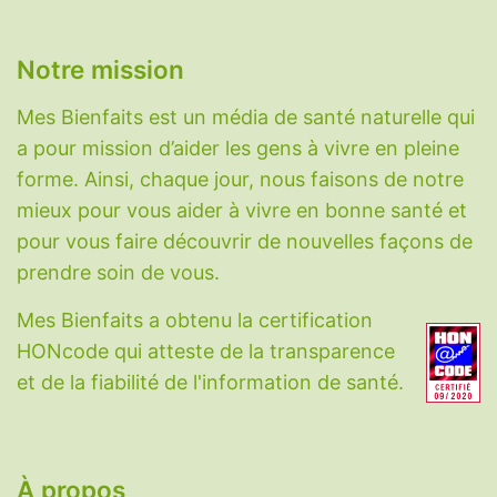
Notre mission
Mes Bienfaits est un média de santé naturelle qui
a pour mission d’aider les gens à vivre en pleine
forme. Ainsi, chaque jour, nous faisons de notre
mieux pour vous aider à vivre en bonne santé et
pour vous faire découvrir de nouvelles façons de
prendre soin de vous.
Mes Bienfaits a obtenu la certification
HONcode qui atteste de la transparence
et de la fiabilité de l'information de santé.
À propos