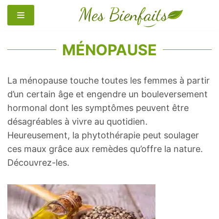
Aller
au
contenu
MÉNOPAUSE
La ménopause touche toutes les femmes à partir
d’un certain âge et engendre un bouleversement
hormonal dont les symptômes peuvent être
désagréables à vivre au quotidien.
Heureusement, la phytothérapie peut soulager
ces maux grâce aux remèdes qu’offre la nature.
Découvrez-les.