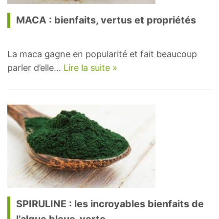
MACA : bienfaits, vertus et propriétés
La maca gagne en popularité et fait beaucoup
parler d’elle…
Lire la suite »
SPIRULINE : les incroyables bienfaits de