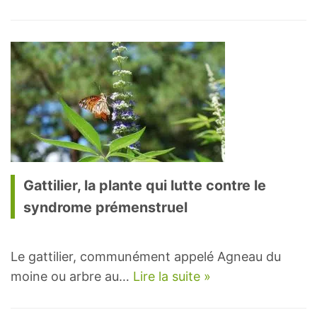
Gattilier, la plante qui lutte contre le
syndrome prémenstruel
Le gattilier, communément appelé Agneau du
moine ou arbre au…
Lire la suite »