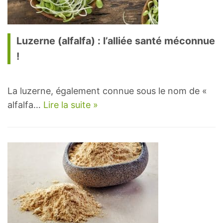
Luzerne (alfalfa) : l’alliée santé méconnue
!
La luzerne, également connue sous le nom de «
alfalfa…
Lire la suite »