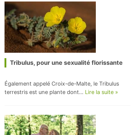
Tribulus, pour une sexualité florissante
Également appelé Croix-de-Malte, le Tribulus
terrestris est une plante dont…
Lire la suite »