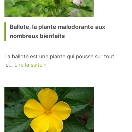
Ballote, la plante malodorante aux
nombreux bienfaits
La ballote est une plante qui pousse sur tout
le…
Lire la suite »