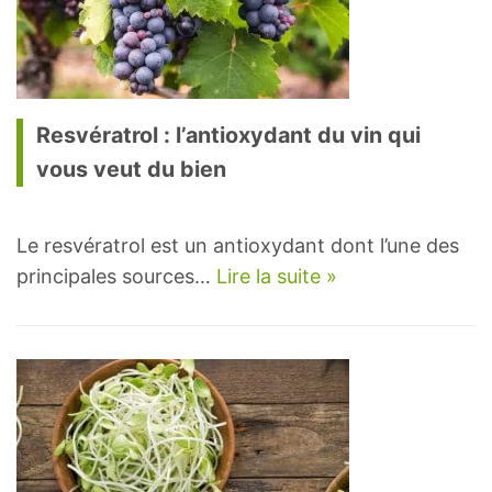
Resvératrol : l’antioxydant du vin qui
vous veut du bien
Le resvératrol est un antioxydant dont l’une des
principales sources…
Lire la suite »