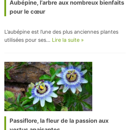
Aubépine, l’arbre aux nombreux bienfaits
pour le cœur
L’aubépine est l’une des plus anciennes plantes
utilisées pour ses…
Lire la suite »
Passiflore, la fleur de la passion aux
vertus apaisantes