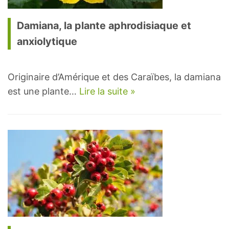
Damiana, la plante aphrodisiaque et
anxiolytique
Originaire d’Amérique et des Caraïbes, la damiana
est une plante…
Lire la suite »