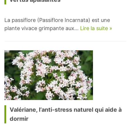
La passiflore (Passiflore Incarnata) est une
plante vivace grimpante aux…
Lire la suite »
Valériane, l’anti-stress naturel qui aide à
dormir