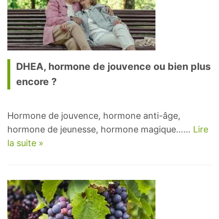
DHEA, hormone de jouvence ou bien plus
encore ?
Hormone de jouvence, hormone anti-âge,
hormone de jeunesse, hormone magique……
Lire
la suite »