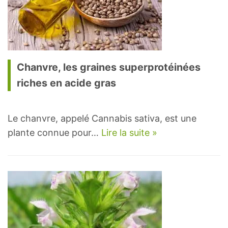
Chanvre, les graines superprotéinées
riches en acide gras
Le chanvre, appelé Cannabis sativa, est une
plante connue pour…
Lire la suite »