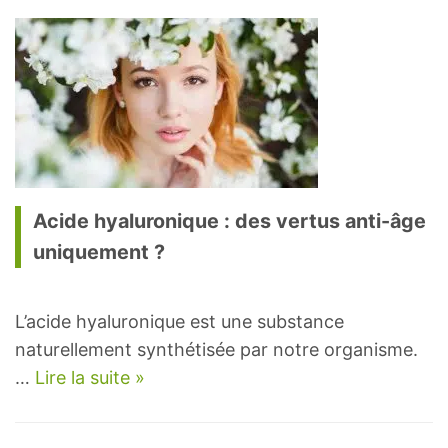
Acide hyaluronique : des vertus anti-âge
uniquement ?
L’acide hyaluronique est une substance
naturellement synthétisée par notre organisme.
…
Lire la suite »