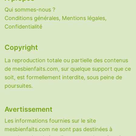
Qui sommes-nous ?
Conditions générales, Mentions légales,
Confidentialité
Copyright
La reproduction totale ou partielle des contenus
de mesbienfaits.com, sur quelque support que ce
soit, est formellement interdite, sous peine de
poursuites.
Avertissement
Les informations fournies sur le site
mesbienfaits.com ne sont pas destinées à