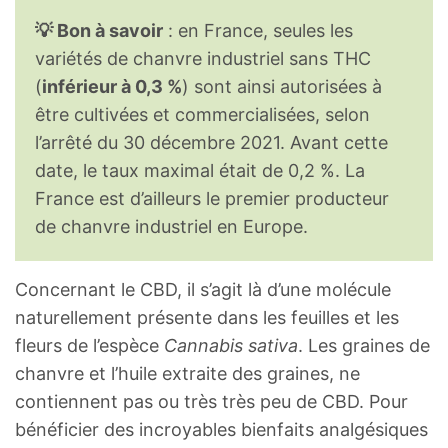
💡 Bon à savoir
: en France, seules les
variétés de chanvre industriel sans THC
(
inférieur à 0,3 %
) sont ainsi autorisées à
être cultivées et commercialisées, selon
l’arrêté du 30 décembre 2021. Avant cette
date, le taux maximal était de 0,2 %. La
France est d’ailleurs le premier producteur
de chanvre industriel en Europe.
Concernant le CBD, il s’agit là d’une molécule
naturellement présente dans les feuilles et les
fleurs de l’espèce
Cannabis sativa
. Les graines de
chanvre et l’huile extraite des graines, ne
contiennent pas ou très très peu de CBD. Pour
bénéficier des incroyables bienfaits analgésiques