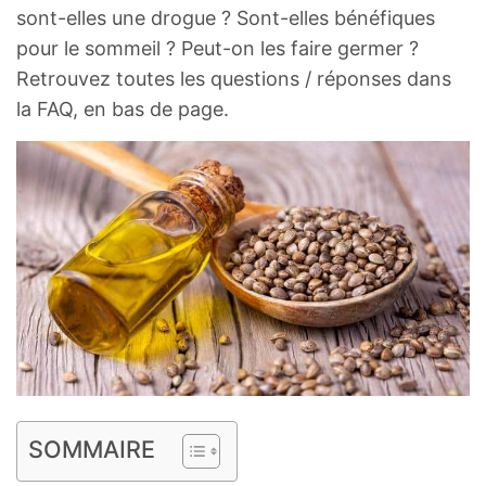
sont-elles une drogue ? Sont-elles bénéfiques
pour le sommeil ? Peut-on les faire germer ?
Retrouvez toutes les questions / réponses dans
la FAQ, en bas de page.
SOMMAIRE