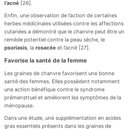
l’acné
[26].
Enfin, une observation de l’action de certaines
herbes médicinales utilisées contre les affections
cutanées a démontré que le chanvre peut être un
remède potentiel contre la peau sèche, le
psoriasis
, la
rosacée
et l’acné [27].
Favorise la santé de la femme
Les graines de chanvre favorisent une bonne
santé des femmes. Elles possèdent notamment
une action bénéfique contre le syndrome
prémenstruel et améliorent les symptômes de la
ménopause.
Dans une étude, une supplémentation en acides
gras essentiels présents dans les graines de