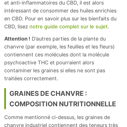
et anti-inflammatoires du CBD, il est alors
intéressant de consommer des huiles enrichies
en CBD. Pour en savoir plus sur les bienfaits du
CBD, lisez
notre guide complet sur le sujet
.
Attention !
D’autres parties de la plante du
chanvre (par exemple, les feuilles et les fleurs)
contiennent ces molécules dont la molécule
psychoactive THC et pourraient alors
contaminer les graines si elles ne sont pas
traitées correctement.
GRAINES DE CHANVRE :
COMPOSITION NUTRITIONNELLE
Comme mentionné ci-dessus, les graines de
chanvre industriel contiennent des teneurs très