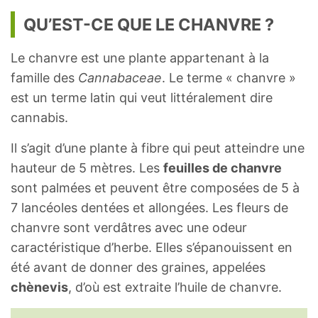
QU’EST-CE QUE LE CHANVRE ?
Le chanvre est une plante appartenant à la
famille des
Cannabaceae
. Le terme « chanvre »
est un terme latin qui veut littéralement dire
cannabis.
Il s’agit d’une plante à fibre qui peut atteindre une
hauteur de 5 mètres. Les
feuilles de chanvre
sont palmées et peuvent être composées de 5 à
7 lancéoles dentées et allongées. Les fleurs de
chanvre sont verdâtres avec une odeur
caractéristique d’herbe. Elles s’épanouissent en
été avant de donner des graines, appelées
chènevis
, d’où est extraite l’huile de chanvre.