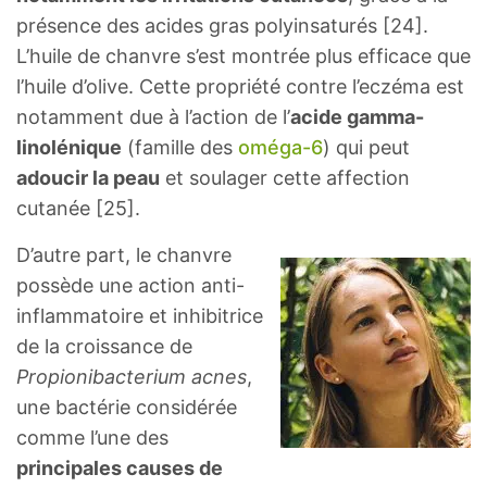
présence des acides gras polyinsaturés [24].
L’huile de chanvre s’est montrée plus efficace que
l’huile d’olive. Cette propriété contre l’eczéma est
notamment due à l’action de l’
acide gamma-
linolénique
(famille des
oméga-6
) qui peut
adoucir la peau
et soulager cette affection
cutanée [25].
D’autre part, le chanvre
possède une action anti-
inflammatoire et inhibitrice
de la croissance de
Propionibacterium acnes
,
une bactérie considérée
comme l’une des
principales causes de