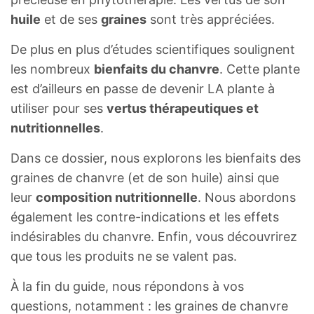
huile
et de ses
graines
sont très appréciées.
De plus en plus d’études scientifiques soulignent
les nombreux
bienfaits du chanvre
. Cette plante
est d’ailleurs en passe de devenir LA plante à
utiliser pour ses
vertus thérapeutiques et
nutritionnelles
.
Dans ce dossier, nous explorons les bienfaits des
graines de chanvre (et de son huile) ainsi que
leur
composition nutritionnelle
. Nous abordons
également les contre-indications et les effets
indésirables du chanvre. Enfin, vous découvrirez
que tous les produits ne se valent pas.
À la fin du guide, nous répondons à vos
questions, notamment : les graines de chanvre