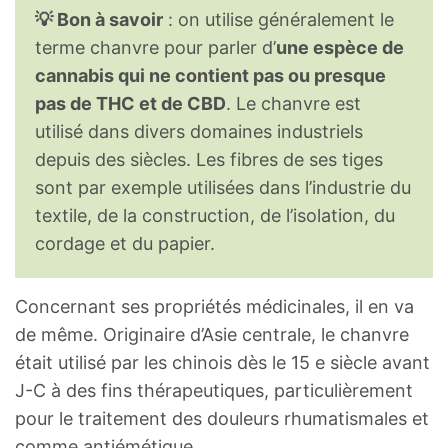
💡 Bon à savoir
: on utilise généralement le
terme chanvre pour parler d’
une espèce de
cannabis qui ne contient pas ou presque
pas de THC et de CBD
. Le chanvre est
utilisé dans divers domaines industriels
depuis des siècles. Les fibres de ses tiges
sont par exemple utilisées dans l’industrie du
textile, de la construction, de l’isolation, du
cordage et du papier.
Concernant ses propriétés médicinales, il en va
de même. Originaire d’Asie centrale, le chanvre
était utilisé par les chinois dès le 15 e siècle avant
J-C à des fins thérapeutiques, particulièrement
pour le traitement des douleurs rhumatismales et
comme antiémétique.