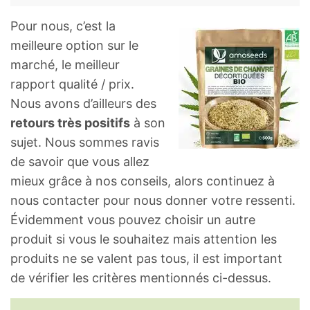
Pour nous, c’est la
meilleure option sur le
marché, le meilleur
rapport qualité / prix.
Nous avons d’ailleurs des
retours très positifs
à son
sujet. Nous sommes ravis
de savoir que vous allez
mieux grâce à nos conseils, alors continuez à
nous contacter pour nous donner votre ressenti.
Évidemment vous pouvez choisir un autre
produit si vous le souhaitez mais attention les
produits ne se valent pas tous, il est important
de vérifier les critères mentionnés ci-dessus.