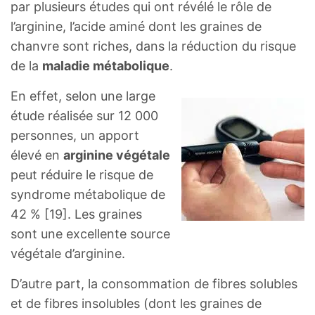
par plusieurs études qui ont révélé le rôle de
l’arginine, l’acide aminé dont les graines de
chanvre sont riches, dans la réduction du risque
de la
maladie métabolique
.
En effet, selon une large
étude réalisée sur 12 000
personnes, un apport
élevé en
arginine végétale
peut réduire le risque de
syndrome métabolique de
42 % [19]. Les graines
sont une excellente source
végétale d’arginine.
D’autre part, la consommation de fibres solubles
et de fibres insolubles (dont les graines de