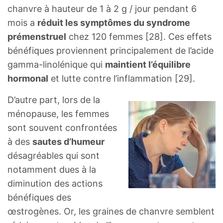
chanvre à hauteur de 1 à 2 g / jour pendant 6
mois a
réduit les symptômes du syndrome
prémenstruel
chez 120 femmes [28]. Ces effets
bénéfiques proviennent principalement de l’acide
gamma-linolénique qui
maintient l’équilibre
hormonal
et lutte contre l’inflammation [29].
D’autre part, lors de la
ménopause, les femmes
sont souvent confrontées
à des
sautes d’humeur
désagréables qui sont
notamment dues à la
diminution des actions
bénéfiques des
œstrogènes. Or, les graines de chanvre semblent