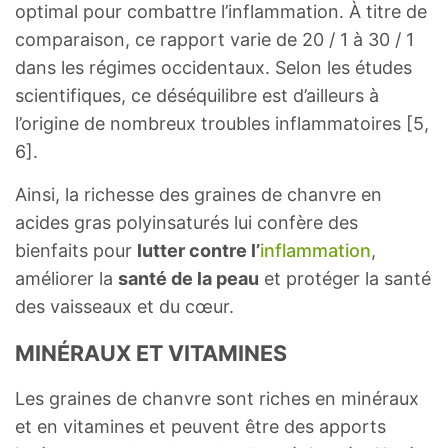
optimal pour combattre l’inflammation. À titre de
comparaison, ce rapport varie de 20 / 1 à 30 / 1
dans les régimes occidentaux. Selon les études
scientifiques, ce déséquilibre est d’ailleurs à
l’origine de nombreux troubles inflammatoires [5,
6].
Ainsi, la richesse des graines de chanvre en
acides gras polyinsaturés lui confère des
bienfaits pour
lutter contre l’
inflammation
,
améliorer la
santé de la peau
et protéger la santé
des vaisseaux et du cœur.
MINÉRAUX ET VITAMINES
Les graines de chanvre sont riches en minéraux
et en vitamines et peuvent être des apports