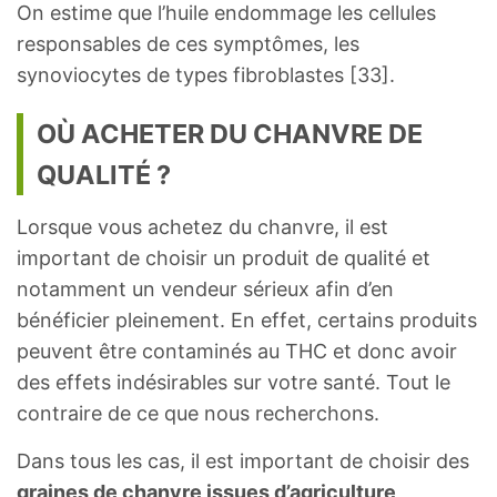
On estime que l’huile endommage les cellules
responsables de ces symptômes, les
synoviocytes de types fibroblastes [33].
OÙ ACHETER DU CHANVRE DE
QUALITÉ ?
Lorsque vous achetez du chanvre, il est
important de choisir un produit de qualité et
notamment un vendeur sérieux afin d’en
bénéficier pleinement. En effet, certains produits
peuvent être contaminés au THC et donc avoir
des effets indésirables sur votre santé. Tout le
contraire de ce que nous recherchons.
Dans tous les cas, il est important de choisir des
graines de chanvre issues d’agriculture