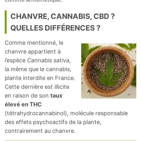
CHANVRE, CANNABIS, CBD ?
QUELLES DIFFÉRENCES ?
Comme mentionné, le
chanvre appartient à
l’espèce
Cannabis sativa
,
la même que le cannabis,
plante interdite en France.
Cette dernière est illicite
en raison de son
taux
élevé en THC
(tétrahydrocannabinol), molécule responsable
des effets psychoactifs de la plante,
contrairement au chanvre.