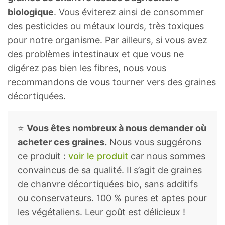
biologique
. Vous éviterez ainsi de consommer
des pesticides ou métaux lourds, très toxiques
pour notre organisme. Par ailleurs, si vous avez
des problèmes intestinaux et que vous ne
digérez pas bien les fibres, nous vous
recommandons de vous tourner vers des graines
décortiquées.
⭐
Vous êtes nombreux à nous demander où
acheter ces graines.
Nous vous suggérons
ce produit :
voir le produit
car nous sommes
convaincus de sa qualité. Il s’agit de graines
de chanvre décortiquées bio, sans additifs
ou conservateurs. 100 % pures et aptes pour
les végétaliens. Leur goût est délicieux !