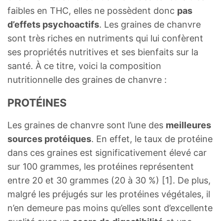
faibles en THC, elles ne possèdent donc
pas
d’effets psychoactifs
. Les graines de chanvre
sont très riches en nutriments qui lui confèrent
ses propriétés nutritives et ses bienfaits sur la
santé. À ce titre, voici la composition
nutritionnelle des graines de chanvre :
PROTÉINES
Les graines de chanvre sont l’une des
meilleures
sources protéiques
. En effet, le taux de protéine
dans ces graines est significativement élevé car
sur 100 grammes, les protéines représentent
entre 20 et 30 grammes (20 à 30 %) [1]. De plus,
malgré les préjugés sur les protéines végétales, il
n’en demeure pas moins qu’elles sont d’excellente