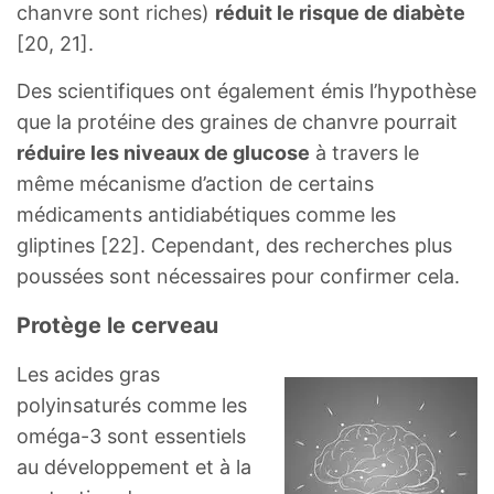
chanvre sont riches)
réduit le risque de diabète
[20, 21].
Des scientifiques ont également émis l’hypothèse
que la protéine des graines de chanvre pourrait
réduire les niveaux de glucose
à travers le
même mécanisme d’action de certains
médicaments antidiabétiques comme les
gliptines [22]. Cependant, des recherches plus
poussées sont nécessaires pour confirmer cela.
Protège le cerveau
Les acides gras
polyinsaturés comme les
oméga-3 sont essentiels
au développement et à la