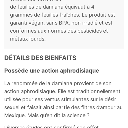
de feuilles de damiana équivaut à 4
grammes de feuilles fraîches. Le produit est
garanti végan, sans BPA, non irradié et est
conformes aux normes des pesticides et
métaux lourds.
DÉTAILS DES BIENFAITS
Possède une action aphrodisiaque
La renommée de la damiana provient de son
action aphrodisiaque. Elle est traditionnellement
utilisée pour ses vertus stimulantes sur le désir
sexuel et faisait ainsi partie des filtres d’amour au
Mexique. Mais qu’en dit la science ?
Diverses études ont confirmé son effet