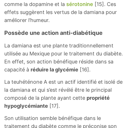
comme la dopamine et la
sérotonine
[15]. Ces
effets suggèrent les vertus de la damiana pour
améliorer l’humeur.
Possède une action anti-diabétique
La damiana est une plante traditionnellement
utilisée au Mexique pour le traitement du diabète.
En effet, son action bénéfique réside dans sa
capacité à
réduire la glycémie
[16].
La teuhéténone A est un actif identifié et isolé de
la damiana et qui s’est révélé être le principal
composé de la plante ayant cette
propriété
hypoglycémiante
[17].
Son utilisation semble bénéfique dans le
traitement du diabète comme le préconise son