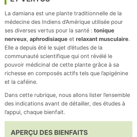
La damiana est une plante traditionnelle de la
médecine des Indiens d’Amérique utilisée pour
ses diverses vertus pour la santé :
tonique
nerveux
,
aphrodisiaque
et
relaxant musculaire
.
Elle a depuis été le sujet d’études de la
communauté scientifique qui ont révélé le
pouvoir médicinal de cette plante grâce à sa
richesse en composés actifs tels que l’apigénine
et la caféine.
Dans cette rubrique, nous allons lister l’ensemble
des indications avant de détailler, des études à
l’appui, chaque bienfait.
APERÇU DES BIENFAITS