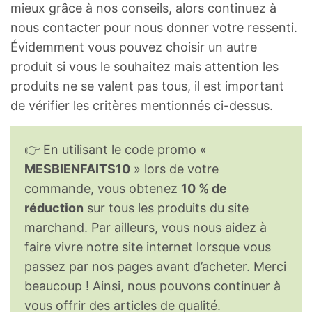
mieux grâce à nos conseils, alors continuez à
nous contacter pour nous donner votre ressenti.
Évidemment vous pouvez choisir un autre
produit si vous le souhaitez mais attention les
produits ne se valent pas tous, il est important
de vérifier les critères mentionnés ci-dessus.
👉 En utilisant le code promo «
MESBIENFAITS10
» lors de votre
commande, vous obtenez
10 % de
réduction
sur tous les produits du site
marchand. Par ailleurs, vous nous aidez à
faire vivre notre site internet lorsque vous
passez par nos pages avant d’acheter. Merci
beaucoup ! Ainsi, nous pouvons continuer à
vous offrir des articles de qualité.