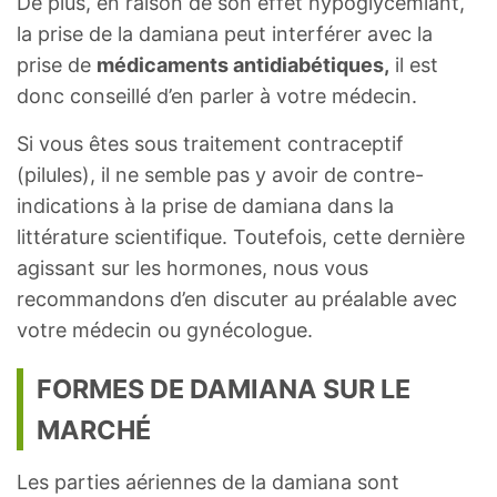
De plus, en raison de son effet hypoglycémiant,
la prise de la damiana peut interférer avec la
prise de
médicaments antidiabétiques,
il est
donc conseillé d’en parler à votre médecin.
Si vous êtes sous traitement contraceptif
(pilules), il ne semble pas y avoir de contre-
indications à la prise de damiana dans la
littérature scientifique. Toutefois, cette dernière
agissant sur les hormones, nous vous
recommandons d’en discuter au préalable avec
votre médecin ou gynécologue.
FORMES DE DAMIANA SUR LE
MARCHÉ
Les parties aériennes de la damiana sont