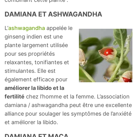
DAMIANA ET ASHWAGANDHA
L’
ashwagandha
appelée le
ginseng indien est une
plante largement utilisée
pour ses propriétés
relaxantes, tonifiantes et
stimulantes. Elle est
également efficace pour
améliorer la libido et la
fertilité
chez l’homme et la femme. L’association
damiana / ashwagandha peut être une excellente
alliance pour soulager les symptômes de l’anxiété
et améliorer la libido.
DAMIANA ET MACA