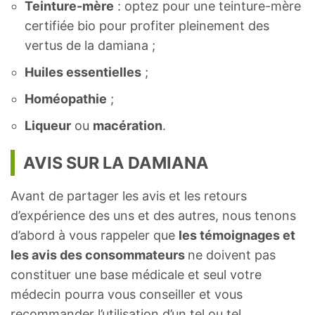
Teinture-mère
: optez pour une teinture-mère
certifiée bio pour profiter pleinement des
vertus de la damiana ;
Huiles essentielles
;
Homéopathie
;
Liqueur
ou
macération
.
AVIS SUR LA DAMIANA
Avant de partager les avis et les retours
d’expérience des uns et des autres, nous tenons
d’abord à vous rappeler que
les témoignages et
les avis des consommateurs
ne doivent pas
constituer une base médicale et seul votre
médecin pourra vous conseiller et vous
recommander l’utilisation d’un tel ou tel