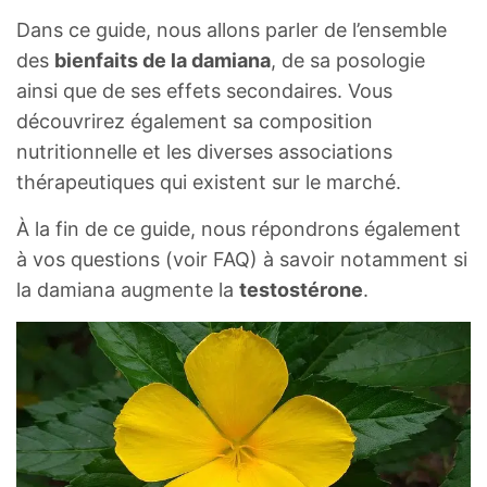
Dans ce guide, nous allons parler de l’ensemble
des
bienfaits de la damiana
, de sa posologie
ainsi que de ses effets secondaires. Vous
découvrirez également sa composition
nutritionnelle et les diverses associations
thérapeutiques qui existent sur le marché.
À la fin de ce guide, nous répondrons également
à vos questions (voir FAQ) à savoir notamment si
la damiana augmente la
testostérone
.