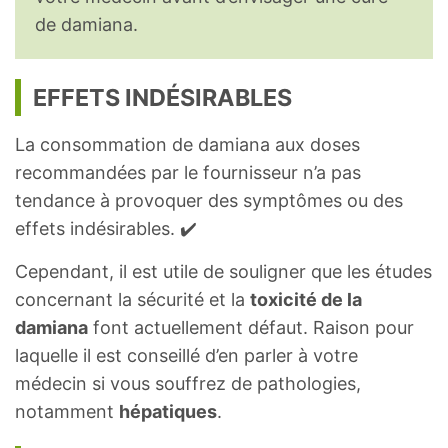
de damiana.
EFFETS INDÉSIRABLES
La consommation de damiana aux doses
recommandées par le fournisseur n’a pas
tendance à provoquer des symptômes ou des
effets indésirables. ✔️
Cependant, il est utile de souligner que les études
concernant la sécurité et la
toxicité de la
damiana
font actuellement défaut. Raison pour
laquelle il est conseillé d’en parler à votre
médecin si vous souffrez de pathologies,
notamment
hépatiques
.