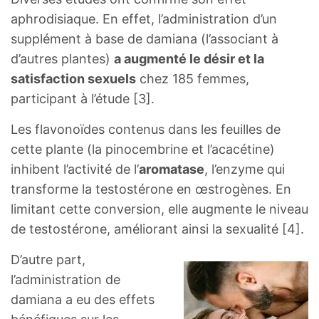
aphrodisiaque. En effet, l’administration d’un
supplément à base de damiana (l’associant à
d’autres plantes)
a augmenté le désir et la
satisfaction sexuels
chez 185 femmes,
participant à l’étude [3].
Les flavonoïdes contenus dans les feuilles de
cette plante (la pinocembrine et l’acacétine)
inhibent l’activité de l’
aromatase
, l’enzyme qui
transforme la testostérone en œstrogènes. En
limitant cette conversion, elle augmente le niveau
de testostérone, améliorant ainsi la sexualité [4].
D’autre part,
l’administration de
damiana a eu des effets