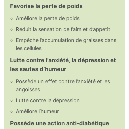
Favorise la perte de poids
Améliore la perte de poids
Réduit la sensation de faim et d’appétit
Empêche l’accumulation de graisses dans
les cellules
Lutte contre l’anxiété, la dépression et
les sautes d’humeur
Possède un effet contre l’anxiété et les
angoisses
Lutte contre la dépression
Améliore l’humeur
Possède une action anti-diabétique