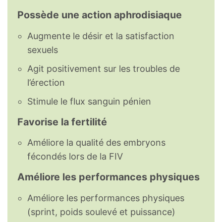
Possède une action aphrodisiaque
Augmente le désir et la satisfaction
sexuels
Agit positivement sur les troubles de
l’érection
Stimule le flux sanguin pénien
Favorise la fertilité
Améliore la qualité des embryons
fécondés lors de la FIV
Améliore les performances physiques
Améliore les performances physiques
(sprint, poids soulevé et puissance)