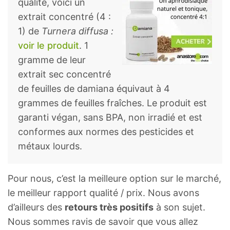
qualité, voici un
extrait concentré (4 :
1) de
Turnera diffusa :
voir le produit
. 1
gramme de leur
extrait sec concentré
de feuilles de damiana équivaut à 4
grammes de feuilles fraîches. Le produit est
garanti végan, sans BPA, non irradié et est
conformes aux normes des pesticides et
métaux lourds.
Pour nous, c’est la meilleure option sur le marché,
le meilleur rapport qualité / prix. Nous avons
d’ailleurs des
retours très positifs
à son sujet.
Nous sommes ravis de savoir que vous allez