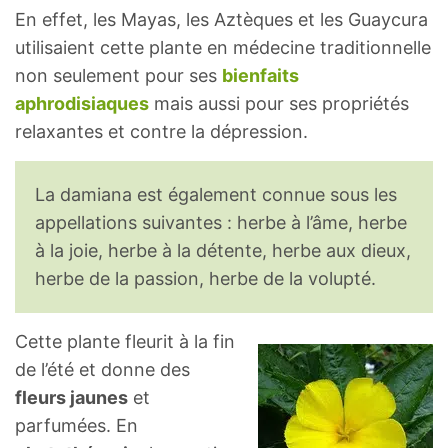
En effet, les Mayas, les Aztèques et les Guaycura
utilisaient cette plante en médecine traditionnelle
non seulement pour ses
bienfaits
aphrodisiaques
mais aussi pour ses propriétés
relaxantes et contre la dépression.
La damiana est également connue sous les
appellations suivantes : herbe à l’âme, herbe
à la joie, herbe à la détente, herbe aux dieux,
herbe de la passion, herbe de la volupté.
Cette plante fleurit à la fin
de l’été et donne des
fleurs jaunes
et
parfumées. En