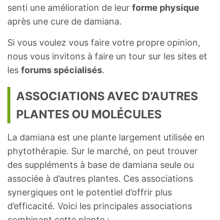
senti une amélioration de leur
forme physique
après une cure de damiana.
Si vous voulez vous faire votre propre opinion,
nous vous invitons à faire un tour sur les sites et
les
forums spécialisés
.
ASSOCIATIONS AVEC D’AUTRES
PLANTES OU MOLÉCULES
La damiana est une plante largement utilisée en
phytothérapie. Sur le marché, on peut trouver
des suppléments à base de damiana seule ou
associée à d’autres plantes. Ces associations
synergiques ont le potentiel d’offrir plus
d’efficacité. Voici les principales associations
combinant cette plante :