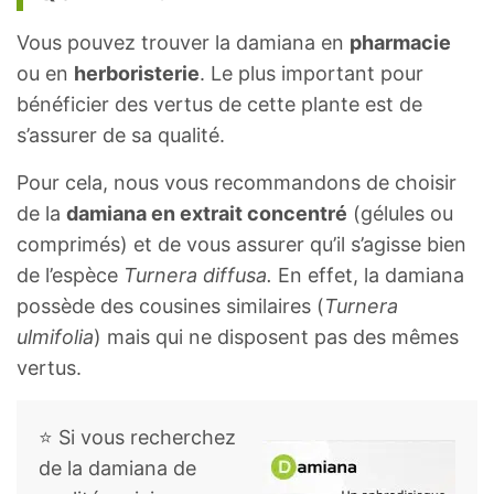
Vous pouvez trouver la damiana en
pharmacie
ou en
herboristerie
. Le plus important pour
bénéficier des vertus de cette plante est de
s’assurer de sa qualité.
Pour cela, nous vous recommandons de choisir
de la
damiana en extrait concentré
(gélules ou
comprimés) et de vous assurer qu’il s’agisse bien
de l’espèce
Turnera diffusa.
En effet, la damiana
possède des cousines similaires (
Turnera
ulmifolia
) mais qui ne disposent pas des mêmes
vertus.
⭐ Si vous recherchez
de la damiana de