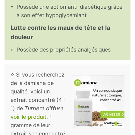
Possède une action anti-diabétique grâce
à son effet hypoglycémiant
Lutte contre les maux de tête et la
douleur
Possède des propriétés analgésiques
⭐ Si vous recherchez
de la damiana de
qualité, voici un
extrait concentré (4 :
1) de
Turnera diffusa :
voir le produit
. 1
gramme de leur
extrait sec concentré