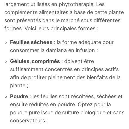
largement utilisées en phytothérapie. Les
compléments alimentaires à base de cette plante
sont présentés dans le marché sous différentes
formes. Voici leurs principales formes :
Feuilles séchées
: la forme adéquate pour
consommer la damiana en infusion ;
Gélules, comprimés
: doivent être
suffisamment concentrés en principes actifs
afin de profiter pleinement des bienfaits de la
plante ;
Poudre
: les feuilles sont récoltées, séchées et
ensuite réduites en poudre. Optez pour la
poudre pure issue de culture biologique et sans
conservateurs ;