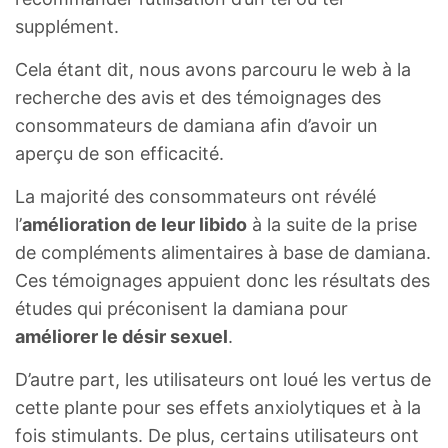
supplément.
Cela étant dit, nous avons parcouru le web à la
recherche des avis et des témoignages des
consommateurs de damiana afin d’avoir un
aperçu de son efficacité.
La majorité des consommateurs ont révélé
l’
amélioration de leur libido
à la suite de la prise
de compléments alimentaires à base de damiana.
Ces témoignages appuient donc les résultats des
études qui préconisent la damiana pour
améliorer le désir sexuel
.
D’autre part, les utilisateurs ont loué les vertus de
cette plante pour ses effets anxiolytiques et à la
fois stimulants. De plus, certains utilisateurs ont