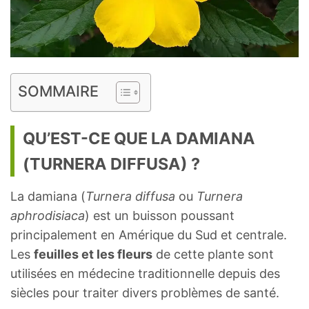
SOMMAIRE
QU’EST-CE QUE LA DAMIANA
(TURNERA DIFFUSA) ?
La damiana (
Turnera diffusa
ou
Turnera
aphrodisiaca
) est un buisson poussant
principalement en Amérique du Sud et centrale.
Les
feuilles et les fleurs
de cette plante sont
utilisées en médecine traditionnelle depuis des
siècles pour traiter divers problèmes de santé.