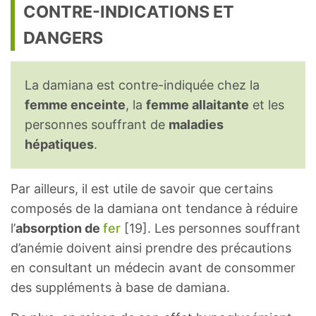
CONTRE-INDICATIONS ET
DANGERS
La damiana est contre-indiquée chez la
femme enceinte
, la
femme allaitante
et les
personnes souffrant de
maladies
hépatiques
.
Par ailleurs, il est utile de savoir que certains
composés de la damiana ont tendance à réduire
l’
absorption de
fer
[19]. Les personnes souffrant
d’anémie doivent ainsi prendre des précautions
en consultant un médecin avant de consommer
des suppléments à base de damiana.