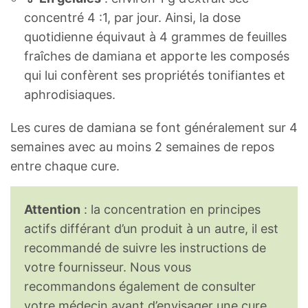
concentré 4 :1, par jour. Ainsi, la dose
quotidienne équivaut à 4 grammes de feuilles
fraîches de damiana et apporte les composés
qui lui confèrent ses propriétés tonifiantes et
aphrodisiaques.
Les cures de damiana se font généralement sur 4
semaines avec au moins 2 semaines de repos
entre chaque cure.
Attention
: la concentration en principes
actifs différant d’un produit à un autre, il est
recommandé de suivre les instructions de
votre fournisseur. Nous vous
recommandons également de consulter
votre médecin avant d’envisager une cure