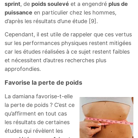
sprint
, de
poids soulevé
et a engendré
plus de
puissance
en particulier chez les hommes,
d’après les résultats d’une étude [9].
Cependant, il est utile de rappeler que ces vertus
sur les performances physiques restent mitigées
car les études réalisées à ce sujet restent faibles
et nécessitent d’autres recherches plus
approfondies.
Favorise la perte de poids
La damiana favorise-t-elle
la perte de poids ? C’est ce
qu’affirment en tout cas
les résultats de certaines
études qui révèlent les