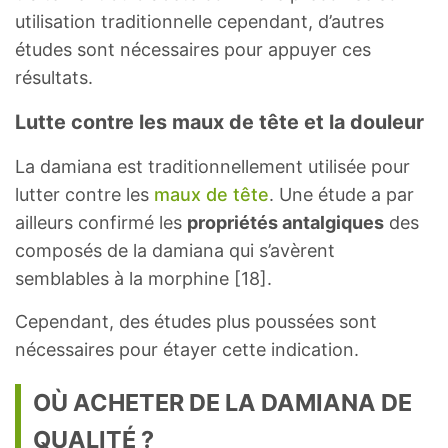
utilisation traditionnelle cependant, d’autres
études sont nécessaires pour appuyer ces
résultats.
Lutte contre les maux de tête et la douleur
La damiana est traditionnellement utilisée pour
lutter contre les
maux de tête
. Une étude a par
ailleurs confirmé les
propriétés antalgiques
des
composés de la damiana qui s’avèrent
semblables à la morphine [18].
Cependant, des études plus poussées sont
nécessaires pour étayer cette indication.
OÙ ACHETER DE LA DAMIANA DE
QUALITÉ ?