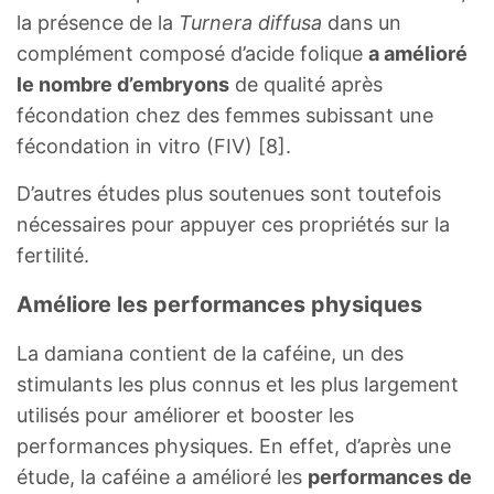
la présence de la
Turnera diffusa
dans un
complément composé d’acide folique
a amélioré
le nombre d’embryons
de qualité après
fécondation chez des femmes subissant une
fécondation in vitro (FIV) [8].
D’autres études plus soutenues sont toutefois
nécessaires pour appuyer ces propriétés sur la
fertilité.
Améliore les performances physiques
La damiana contient de la caféine, un des
stimulants les plus connus et les plus largement
utilisés pour améliorer et booster les
performances physiques. En effet, d’après une
étude, la caféine a amélioré les
performances de