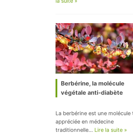
la suite »
Berbérine, la molécule
végétale anti-diabète
La berbérine est une molécule 
appréciée en médecine
traditionnelle…
Lire la suite »