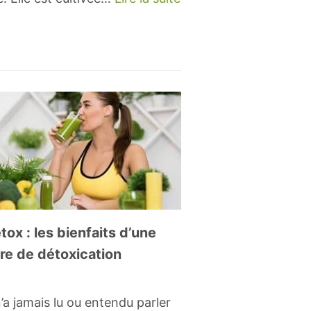
tox : les bienfaits d’une
re de détoxication
’a jamais lu ou entendu parler