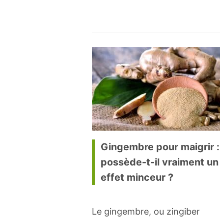
Gingembre pour maigrir :
possède-t-il vraiment un
effet minceur ?
Le gingembre, ou zingiber