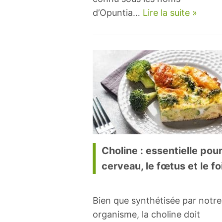
d’Opuntia…
Lire la suite »
Choline : essentielle pour
cerveau, le fœtus et le fo
Bien que synthétisée par notre
organisme, la choline doit