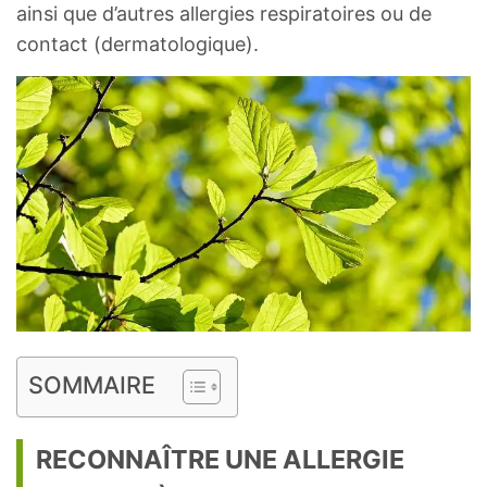
ainsi que d’autres allergies respiratoires ou de
contact (dermatologique).
SOMMAIRE
RECONNAÎTRE UNE ALLERGIE