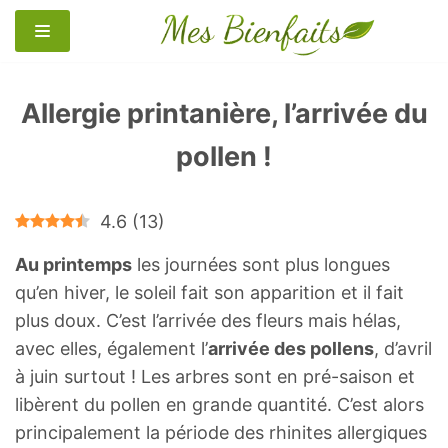
Aller
au
contenu
Allergie printanière, l’arrivée du
pollen !
4.6
(
13
)
Au printemps
les journées sont plus longues
qu’en hiver, le soleil fait son apparition et il fait
plus doux. C’est l’arrivée des fleurs mais hélas,
avec elles, également l’
arrivée des pollens
, d’avril
à juin surtout ! Les arbres sont en pré-saison et
libèrent du pollen en grande quantité. C’est alors
principalement la période des rhinites allergiques