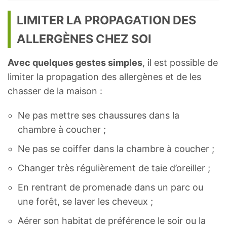
LIMITER LA PROPAGATION DES
ALLERGÈNES CHEZ SOI
Avec quelques gestes simples
, il est possible de
limiter la propagation des allergènes et de les
chasser de la maison :
Ne pas mettre ses chaussures dans la
chambre à coucher ;
Ne pas se coiffer dans la chambre à coucher ;
Changer très régulièrement de taie d’oreiller ;
En rentrant de promenade dans un parc ou
une forêt, se laver les cheveux ;
Aérer son habitat de préférence le soir ou la