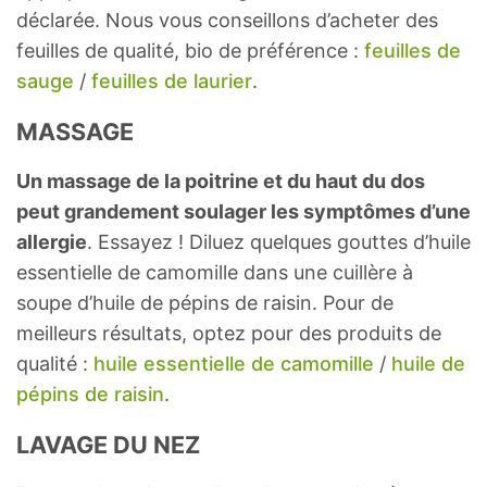
déclarée. Nous vous conseillons d’acheter des
feuilles de qualité, bio de préférence :
feuilles de
sauge
/
feuilles de laurier
.
MASSAGE
Un massage de la poitrine et du haut du dos
peut grandement soulager les symptômes d’une
allergie
. Essayez ! Diluez quelques gouttes d’huile
essentielle de camomille dans une cuillère à
soupe d’huile de pépins de raisin. Pour de
meilleurs résultats, optez pour des produits de
qualité :
huile essentielle de camomille
/
huile de
pépins de raisin
.
LAVAGE DU NEZ