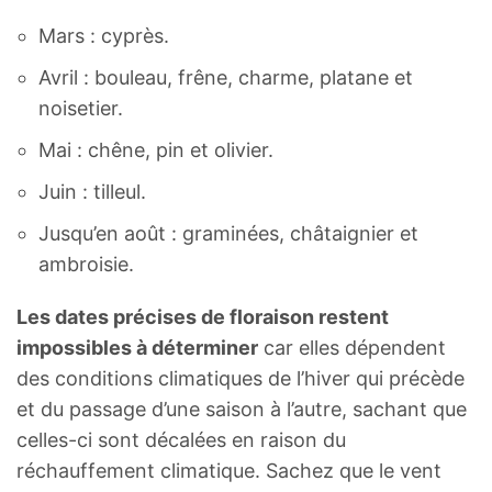
Mars : cyprès.
Avril : bouleau, frêne, charme, platane et
noisetier.
Mai : chêne, pin et olivier.
Juin : tilleul.
Jusqu’en août : graminées, châtaignier et
ambroisie.
Les dates précises de floraison restent
impossibles à déterminer
car elles dépendent
des conditions climatiques de l’hiver qui précède
et du passage d’une saison à l’autre, sachant que
celles-ci sont décalées en raison du
réchauffement climatique. Sachez que le vent