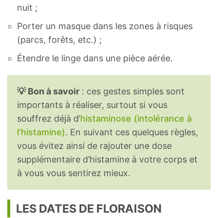
nuit ;
Porter un masque dans les zones à risques
(parcs, forêts, etc.) ;
Étendre le linge dans une pièce aérée.
💡 Bon à savoir
: ces gestes simples sont
importants à réaliser, surtout si vous
souffrez déjà d’
histaminose (intolérance à
l’histamine)
. En suivant ces quelques règles,
vous évitez ainsi de rajouter une dose
supplémentaire d’histamine à votre corps et
à vous vous sentirez mieux.
LES DATES DE FLORAISON