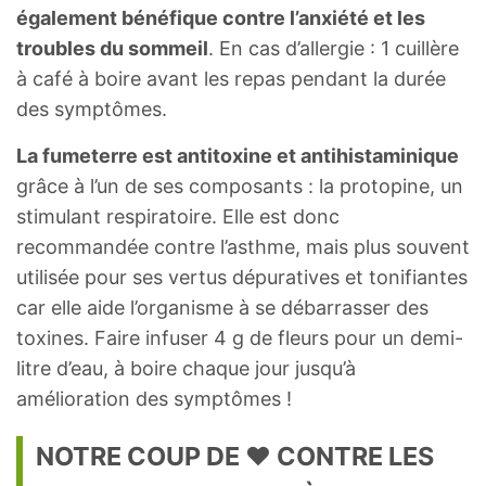
également bénéfique contre l’anxiété et les
troubles du sommeil
. En cas d’allergie : 1 cuillère
à café à boire avant les repas pendant la durée
des symptômes.
La fumeterre est antitoxine et antihistaminique
grâce à l’un de ses composants : la protopine, un
stimulant respiratoire. Elle est donc
recommandée contre l’asthme, mais plus souvent
utilisée pour ses vertus dépuratives et tonifiantes
car elle aide l’organisme à se débarrasser des
toxines. Faire infuser 4 g de fleurs pour un demi-
litre d’eau, à boire chaque jour jusqu’à
amélioration des symptômes !
NOTRE COUP DE ❤ CONTRE LES