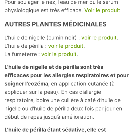
Pour soulager le nez, l’eau de mer ou le sérum
physiologique est très efficace.
Voir le produit
AUTRES PLANTES MÉDICINALES
L’huile de nigelle (cumin noir) :
voir le produit
.
L’huile de périlla :
voir le produit
.
La fumeterre :
voir le produit
.
L’huile de nigelle et de périlla sont très
efficaces pour les allergies respiratoires et pour
soigner l’eczéma
, en application cutanée (à
appliquer sur la peau). En cas d’allergie
respiratoire, boire une cuillère à café d’huile de
nigelle ou d’huile de périlla deux fois par jour en
début de repas jusqu’à amélioration.
L’huile de périlla étant sédative, elle est