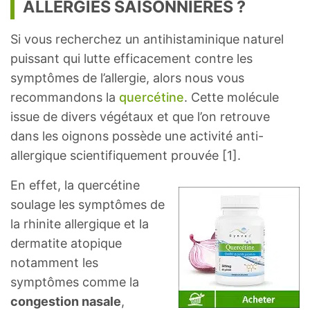
ALLERGIES SAISONNIÈRES ?
Si vous recherchez un antihistaminique naturel
puissant qui lutte efficacement contre les
symptômes de l’allergie, alors nous vous
recommandons la
quercétine
. Cette molécule
issue de divers végétaux et que l’on retrouve
dans les oignons possède une activité anti-
allergique scientifiquement prouvée [1].
En effet, la quercétine
soulage les symptômes de
la rhinite allergique et la
dermatite atopique
notamment les
symptômes comme la
congestion nasale
,