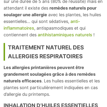
sur une durée de 5 ans (80% de réussite) mais en
attendant il existe des
remèdes naturels pour
soulager une allergie
avec les plantes, les huiles
essentielles… qui sont sédatives,
anti-
inflammatoires
, antispasmodiques et qui
contiennent des
antihistaminiques naturels
!
TRAITEMENT NATUREL DES
ALLERGIES RESPIRATOIRES
Les allergies printanières peuvent être
grandement soulagées grâce à des remèdes
naturels efficaces
. Les huiles essentielles et les
plantes sont particulièrement indiquées en cas
d’allergie du printemps.
INHALATION D’HUILES ESSENTIELLES