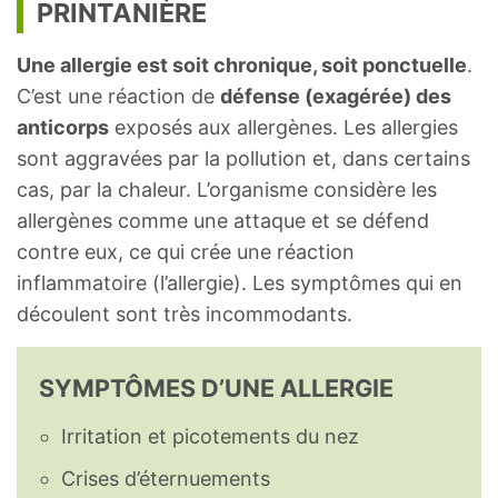
PRINTANIÈRE
Une allergie est soit chronique, soit ponctuelle
.
C’est une réaction de
défense (exagérée) des
anticorps
exposés aux allergènes. Les allergies
sont aggravées par la pollution et, dans certains
cas, par la chaleur. L’organisme considère les
allergènes comme une attaque et se défend
contre eux, ce qui crée une réaction
inflammatoire (l’allergie). Les symptômes qui en
découlent sont très incommodants.
SYMPTÔMES D’UNE ALLERGIE
Irritation et picotements du nez
Crises d’éternuements