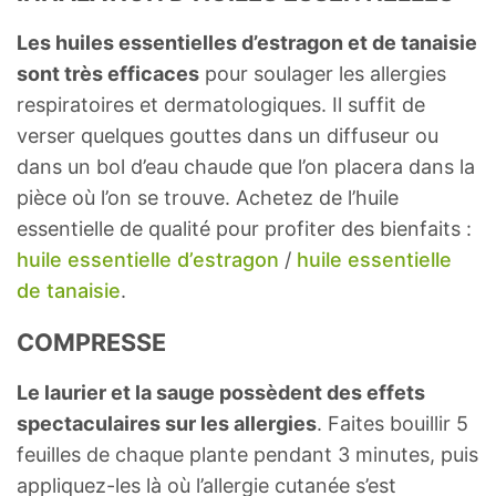
Les huiles essentielles d’estragon et de tanaisie
sont très efficaces
pour soulager les allergies
respiratoires et dermatologiques. Il suffit de
verser quelques gouttes dans un diffuseur ou
dans un bol d’eau chaude que l’on placera dans la
pièce où l’on se trouve. Achetez de l’huile
essentielle de qualité pour profiter des bienfaits :
huile essentielle d’estragon
/
huile essentielle
de tanaisie
.
COMPRESSE
Le laurier et la sauge possèdent des effets
spectaculaires sur les allergies
. Faites bouillir 5
feuilles de chaque plante pendant 3 minutes, puis
appliquez-les là où l’allergie cutanée s’est