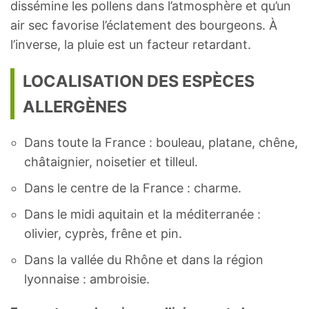
dissémine les pollens dans l’atmosphère et qu’un
air sec favorise l’éclatement des bourgeons. À
l’inverse, la pluie est un facteur retardant.
LOCALISATION DES ESPÈCES
ALLERGÈNES
Dans toute la France : bouleau, platane, chêne,
châtaignier, noisetier et tilleul.
Dans le centre de la France : charme.
Dans le midi aquitain et la méditerranée :
olivier, cyprès, frêne et pin.
Dans la vallée du Rhône et dans la région
lyonnaise : ambroisie.