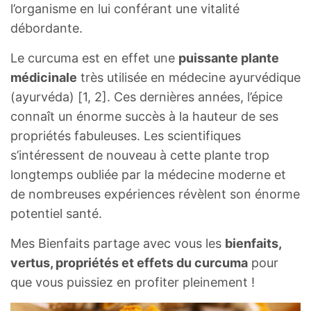
l’organisme en lui conférant une vitalité
débordante.
Le curcuma est en effet une
puissante plante
médicinale
très utilisée en médecine ayurvédique
(ayurvéda) [1, 2]. Ces dernières années, l’épice
connaît un énorme succès à la hauteur de ses
propriétés fabuleuses. Les scientifiques
s’intéressent de nouveau à cette plante trop
longtemps oubliée par la médecine moderne et
de nombreuses expériences révèlent son énorme
potentiel santé.
Mes Bienfaits partage avec vous les
bienfaits,
vertus, propriétés et effets du curcuma
pour
que vous puissiez en profiter pleinement !