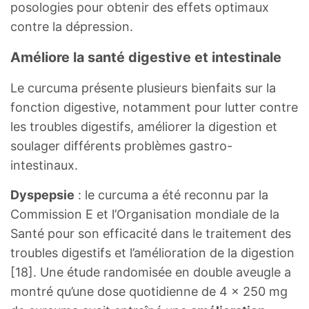
posologies pour obtenir des effets optimaux
contre la dépression.
Améliore la santé digestive et intestinale
Le curcuma présente plusieurs bienfaits sur la
fonction digestive, notamment pour lutter contre
les troubles digestifs, améliorer la digestion et
soulager différents problèmes gastro-
intestinaux.
Dyspepsie
: le curcuma a été reconnu par la
Commission E et l’Organisation mondiale de la
Santé pour son efficacité dans le traitement des
troubles digestifs et l’amélioration de la digestion
[18]. Une étude randomisée en double aveugle a
montré qu’une dose quotidienne de 4 x 250 mg