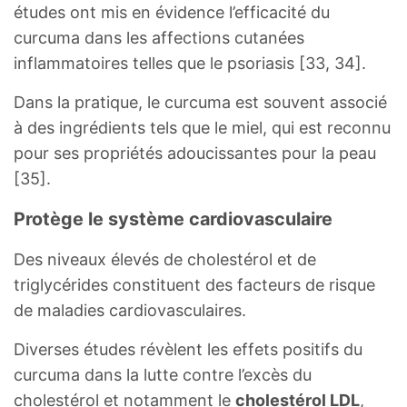
études ont mis en évidence l’efficacité du
curcuma dans les affections cutanées
inflammatoires telles que le psoriasis [33, 34].
Dans la pratique, le curcuma est souvent associé
à des ingrédients tels que le miel, qui est reconnu
pour ses propriétés adoucissantes pour la peau
[35].
Protège le système cardiovasculaire
Des niveaux élevés de cholestérol et de
triglycérides constituent des facteurs de risque
de maladies cardiovasculaires.
Diverses études révèlent les effets positifs du
curcuma dans la lutte contre l’excès du
cholestérol et notamment le
cholestérol LDL
,