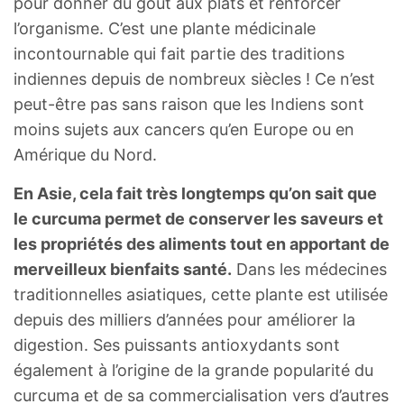
pour donner du goût aux plats et renforcer
l’organisme. C’est une plante médicinale
incontournable qui fait partie des traditions
indiennes depuis de nombreux siècles ! Ce n’est
peut-être pas sans raison que les Indiens sont
moins sujets aux cancers qu’en Europe ou en
Amérique du Nord.
En Asie, cela fait très longtemps qu’on sait que
le curcuma permet de conserver les saveurs et
les propriétés des aliments tout en apportant de
merveilleux bienfaits santé.
Dans les médecines
traditionnelles asiatiques, cette plante est utilisée
depuis des milliers d’années pour améliorer la
digestion. Ses puissants antioxydants sont
également à l’origine de la grande popularité du
curcuma et de sa commercialisation vers d’autres