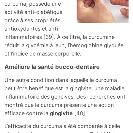
curcuma, possède une
activité anti-diabétique
grâce à ses propriétés
antioxydantes et anti-
inflammatoires [39]. À ce titre, la curcumine
réduit la glycémie à jeun, l’hémoglobine glyquée
et l’indice de masse corporelle.
Améliore la santé bucco-dentaire
Une autre condition dans laquelle le curcuma
peut être bénéfique est la gingivite, une maladie
inflammatoire des gencives. Des recherches ont
montré que le curcuma présente une action
efficace contre la
gingivite
[40].
L’efficacité du curcuma a été comparée à celle