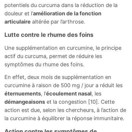
potentiels du curcuma dans la réduction de la
douleur et l’
amélioration de la fonction
articulaire
altérée par l’arthrose.
Lutte contre le rhume des foins
Une supplémentation en curcumine, le principe
actif du curcuma, permet de réduire les
symptômes du rhume des foins.
En effet, deux mois de supplémentation en
curcumine à raison de 500 mg / jour a réduit les
éternuements
, l’
écoulement nasal
, les
démangeaisons
et la congestion [10]. Cette
action est due, selon les chercheurs, à l’action de
la curcumine à équilibrer la réponse immunitaire.
Action contre les symptômes de