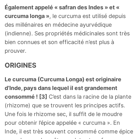
Également appelé « safran des Indes » et «
curcuma longa »
, le curcuma est utilisé depuis
des millénaires en médecine ayurvédique
(indienne). Ses propriétés médicinales sont très
bien connues et son efficacité n’est plus à
prouver.
ORIGINES
Le curcuma (Curcuma Longa) est originaire
d’Inde, pays dans lequel il est grandement
consommé ! [3]
C’est dans la racine de la plante
(rhizome) que se trouvent les principes actifs.
Une fois le rhizome sec, il suffit de le moudre
pour obtenir l’épice appelée « curcuma ». En
Inde, il est très souvent consommé comme épice