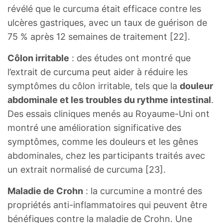
révélé que le curcuma était efficace contre les
ulcères gastriques, avec un taux de guérison de
75 % après 12 semaines de traitement [22].
Côlon irritable
: des études ont montré que
l’extrait de curcuma peut aider à réduire les
symptômes du côlon irritable, tels que la
douleur
abdominale et les troubles du rythme intestinal
.
Des essais cliniques menés au Royaume-Uni ont
montré une amélioration significative des
symptômes, comme les douleurs et les gênes
abdominales, chez les participants traités avec
un extrait normalisé de curcuma [23].
Maladie de Crohn
: la curcumine a montré des
propriétés anti-inflammatoires qui peuvent être
bénéfiques contre la maladie de Crohn. Une