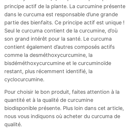
principe actif de la plante. La curcumine présente
dans le curcuma est responsable d’une grande
partie des bienfaits. Ce principe actif est unique !
Seul le curcuma contient de la curcumine, d’où
son grand intérêt pour la santé. Le curcuma
contient également d’autres composés actifs
comme la desméthoxycurcumine, la
bisdéméthoxycurcumine et le curcuminoïde
restant, plus récemment identifié, la
cyclocurcumine.
Pour choisir le bon produit, faites attention à la
quantité et à la qualité de curcumine
biodisponible présente. Plus loin dans cet article,
nous vous indiquons où acheter du curcuma de
qualité.