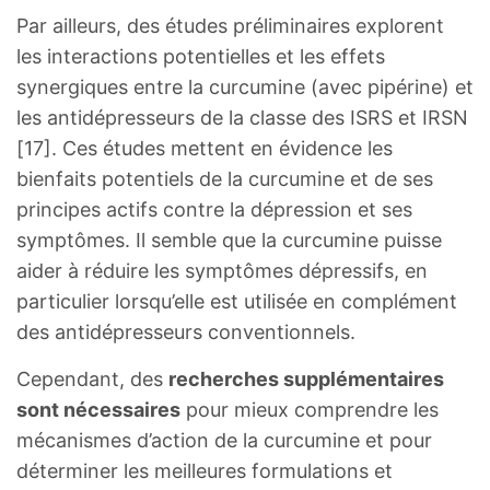
Par ailleurs, des études préliminaires explorent
les interactions potentielles et les effets
synergiques entre la curcumine (avec pipérine) et
les antidépresseurs de la classe des ISRS et IRSN
[17]. Ces études mettent en évidence les
bienfaits potentiels de la curcumine et de ses
principes actifs contre la dépression et ses
symptômes. Il semble que la curcumine puisse
aider à réduire les symptômes dépressifs, en
particulier lorsqu’elle est utilisée en complément
des antidépresseurs conventionnels.
Cependant, des
recherches supplémentaires
sont nécessaires
pour mieux comprendre les
mécanismes d’action de la curcumine et pour
déterminer les meilleures formulations et