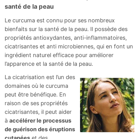
santé de la peau
Le curcuma est connu pour ses nombreux
bienfaits sur la santé de la peau. Il possède des
propriétés antioxydantes, anti-inflammatoires,
cicatrisantes et anti microbiennes, qui en font un
ingrédient naturel efficace pour améliorer
l’apparence et la santé de la peau.
La cicatrisation est l’un des
domaines où le curcuma
peut être bénéfique. En
raison de ses propriétés
cicatrisantes, il peut aider
à
accélérer le processus
de guérison des éruptions
cutanées
et des