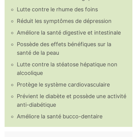
Lutte contre le rhume des foins
Réduit les symptômes de dépression
Améliore la santé digestive et intestinale
Possède des effets bénéfiques sur la
santé de la peau
Lutte contre la stéatose hépatique non
alcoolique
Protège le système cardiovasculaire
Prévient le diabète et possède une activité
anti-diabétique
Améliore la santé bucco-dentaire