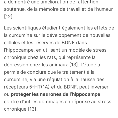
a démontré une amélioration de l’attention
soutenue, de la mémoire de travail et de l’humeur
[12].
Les scientifiques étudient également les effets de
la curcumine sur le développement de nouvelles
cellules et les réserves de BDNF dans
l’hippocampe, en utilisant un modèle de stress
chronique chez les rats, qui représente la
dépression chez les animaux [13]. L’étude a
permis de conclure que le traitement à la
curcumine, via une régulation à la hausse des
récepteurs 5-HT(1A) et du BDNF, peut inverser
ou
protéger les neurones de l’hippocampe
contre d’autres dommages en réponse au stress
chronique [13].