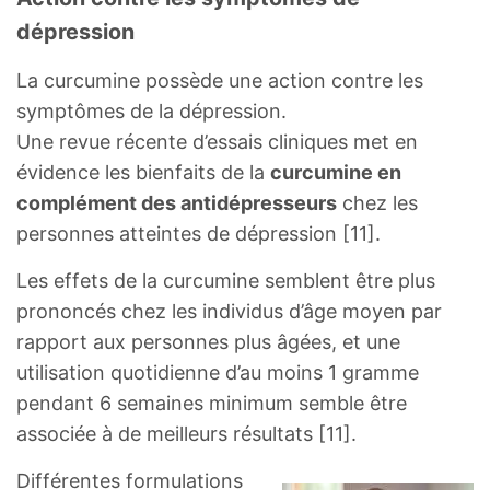
dépression
La curcumine possède une action contre les
symptômes de la dépression.
Une revue récente d’essais cliniques met en
évidence les bienfaits de la
curcumine en
complément des antidépresseurs
chez les
personnes atteintes de dépression [11].
Les effets de la curcumine semblent être plus
prononcés chez les individus d’âge moyen par
rapport aux personnes plus âgées, et une
utilisation quotidienne d’au moins 1 gramme
pendant 6 semaines minimum semble être
associée à de meilleurs résultats [11].
Différentes formulations