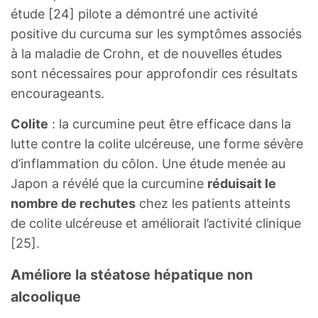
étude [24] pilote a démontré une activité
positive du curcuma sur les symptômes associés
à la maladie de Crohn, et de nouvelles études
sont nécessaires pour approfondir ces résultats
encourageants.
Colite
: la curcumine peut être efficace dans la
lutte contre la colite ulcéreuse, une forme sévère
d’inflammation du côlon. Une étude menée au
Japon a révélé que la curcumine
réduisait le
nombre de rechutes
chez les patients atteints
de colite ulcéreuse et améliorait l’activité clinique
[25].
Améliore la stéatose hépatique non
alcoolique