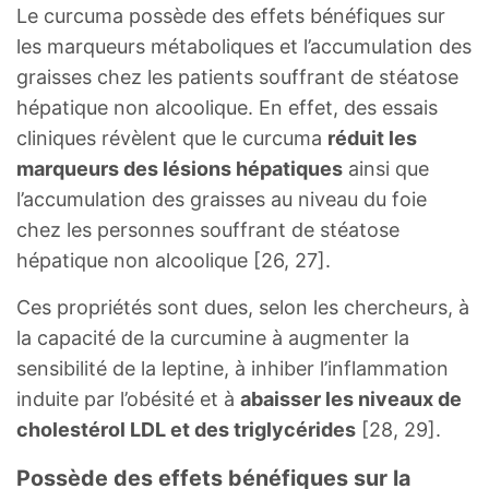
Le curcuma possède des effets bénéfiques sur
les marqueurs métaboliques et l’accumulation des
graisses chez les patients souffrant de stéatose
hépatique non alcoolique. En effet, des essais
cliniques révèlent que le curcuma
réduit les
marqueurs des lésions hépatiques
ainsi que
l’accumulation des graisses au niveau du foie
chez les personnes souffrant de stéatose
hépatique non alcoolique [26, 27].
Ces propriétés sont dues, selon les chercheurs, à
la capacité de la curcumine à augmenter la
sensibilité de la leptine, à inhiber l’inflammation
induite par l’obésité et à
abaisser les niveaux de
cholestérol LDL et des triglycérides
[28, 29].
Possède des effets bénéfiques sur la