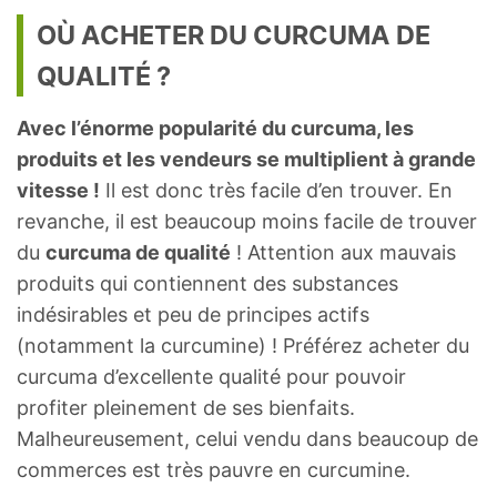
OÙ ACHETER DU CURCUMA DE
QUALITÉ ?
Avec l’énorme popularité du curcuma, les
produits et les vendeurs se multiplient à grande
vitesse !
Il est donc très facile d’en trouver. En
revanche, il est beaucoup moins facile de trouver
du
curcuma de qualité
! Attention aux mauvais
produits qui contiennent des substances
indésirables et peu de principes actifs
(notamment la curcumine) ! Préférez acheter du
curcuma d’excellente qualité pour pouvoir
profiter pleinement de ses bienfaits.
Malheureusement, celui vendu dans beaucoup de
commerces est très pauvre en curcumine.