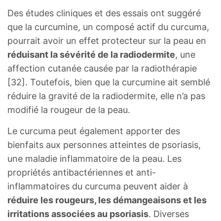
Des études cliniques et des essais ont suggéré
que la curcumine, un composé actif du curcuma,
pourrait avoir un effet protecteur sur la peau en
réduisant la sévérité de la radiodermite
, une
affection cutanée causée par la radiothérapie
[32]. Toutefois, bien que la curcumine ait semblé
réduire la gravité de la radiodermite, elle n’a pas
modifié la rougeur de la peau.
Le curcuma peut également apporter des
bienfaits aux personnes atteintes de psoriasis,
une maladie inflammatoire de la peau. Les
propriétés antibactériennes et anti-
inflammatoires du curcuma peuvent aider à
réduire les rougeurs, les démangeaisons et les
irritations associées au psoriasis
. Diverses