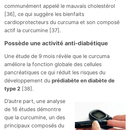
communément appelé le mauvais cholestérol
[36], ce qui suggère les bienfaits
cardioprotecteurs du curcuma et son composé
actif la curcumine [37].
Possède une activité anti-diabétique
Une étude de 9 mois révèle que le curcuma
améliore la fonction globale des cellules
pancréatiques ce qui réduit les risques du
développement du
prédiabète en diabète de
type 2
[38].
D’autre part, une analyse
de 16 études démontre
que la curcumine, un des
principaux composés du