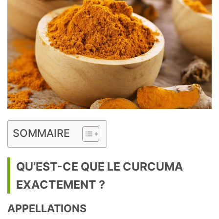
SOMMAIRE
QU’EST-CE QUE LE CURCUMA
EXACTEMENT ?
APPELLATIONS