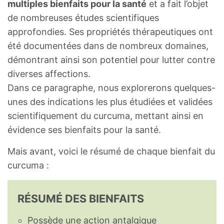
multiples bienfaits pour la santé
et a fait l’objet
de nombreuses études scientifiques
approfondies. Ses propriétés thérapeutiques ont
été documentées dans de nombreux domaines,
démontrant ainsi son potentiel pour lutter contre
diverses affections.
Dans ce paragraphe, nous explorerons quelques-
unes des indications les plus étudiées et validées
scientifiquement du curcuma, mettant ainsi en
évidence ses bienfaits pour la santé.
Mais avant, voici le résumé de chaque bienfait du
curcuma :
RÉSUMÉ DES BIENFAITS
Possède une action antalgique