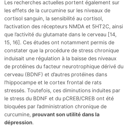
Les recherches actuelles portent également sur
les effets de la curcumine sur les niveaux de
cortisol sanguin, la sensibilité au cortisol,
l’activation des récepteurs NMDA et 5HT2C, ainsi
que l’activité du glutamate dans le cerveau [14,
15, 16]. Ces études ont notamment permis de
constater que la procédure de stress chronique
induisait une régulation à la baisse des niveaux
de protéines du facteur neurotrophique dérivé du
cerveau (BDNF) et d’autres protéines dans
l’hippocampe et le cortex frontal de rats
stressés. Toutefois, ces diminutions induites par
le stress du BDNF et du pCREB/CREB ont été
bloquées par l’administration chronique de
curcumine,
prouvant son utilité dans la
dépression
.