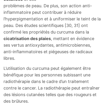
problèmes de peau. De plus, son action anti-
inflammatoire peut contribuer à réduire
l’hyperpigmentation et à uniformiser le teint de la
peau. Des études scientifiques [30, 31] ont
confirmé les propriétés du curcuma dans la
cicatrisation des plaies
, mettant en évidence
ses vertus antioxydantes, antimicrobiennes,
anti-inflammatoires et piégeuses de radicaux
libres.
L’utilisation du curcuma peut également être
bénéfique pour les personnes subissant une
radiothérapie dans le cadre d’un traitement
contre le cancer. La radiothérapie peut entraîner
des lésions cutanées telles que des rougeurs et
des brûlures.