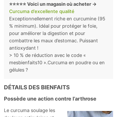
⭐⭐⭐⭐⭐ Voici un magasin où acheter →
Curcuma d’excellente qualité
Exceptionnellement riche en curcumine (95
% minimum). Idéal pour protéger le foie,
pour améliorer la digestion et pour
combattre les maux d’estomac. Puissant
antioxydant !
> 10 % de réduction avec le code «
mesbienfaits10 ».Curcuma en poudre ou en
gélules ?
DÉTAILS DES BIENFAITS
Possède une action contre l’arthrose
Le curcuma soulage les