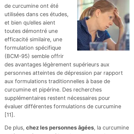
de curcumine ont été
utilisées dans ces études,
et bien qu’elles aient
toutes démontré une
efficacité similaire, une
formulation spécifique
(BCM-95) semble offrir
des avantages légèrement supérieurs aux
personnes atteintes de dépression par rapport
aux formulations traditionnelles à base de
curcumine et pipérine. Des recherches
supplémentaires restent nécessaires pour
évaluer différentes formulations de curcumine
[11].
De plus,
chez les personnes âgées
, la curcumine