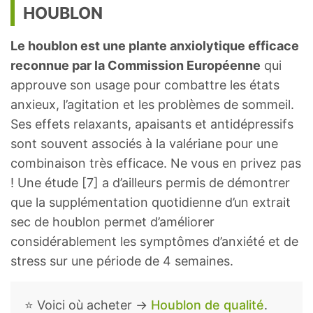
HOUBLON
Le houblon est une plante anxiolytique efficace
reconnue par la Commission Européenne
qui
approuve son usage pour combattre les états
anxieux, l’agitation et les problèmes de sommeil.
Ses effets relaxants, apaisants et antidépressifs
sont souvent associés à la valériane pour une
combinaison très efficace. Ne vous en privez pas
! Une étude [7] a d’ailleurs permis de démontrer
que la supplémentation quotidienne d’un extrait
sec de houblon permet d’améliorer
considérablement les symptômes d’anxiété et de
stress sur une période de 4 semaines.
⭐ Voici où acheter →
Houblon de qualité
.