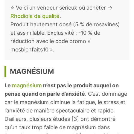
⭐ Voici un vendeur sérieux où acheter →
Rhodiola de qualité
.
Produit hautement dosé (5 % de rosavines)
et assimilable. Exclusivité : -10 % de
réduction avec le code promo «
mesbienfaits10 ».
MAGNÉSIUM
Le
magnésium
n’est pas le produit auquel on
pense quand on parle d’anxiété
. C’est dommage
car le magnésium diminue la fatigue, le stress et
l’anxiété de manière spectaculaire et rapide.
D’ailleurs, plusieurs études [3] ont démontré
qu’un taux trop faible de magnésium dans