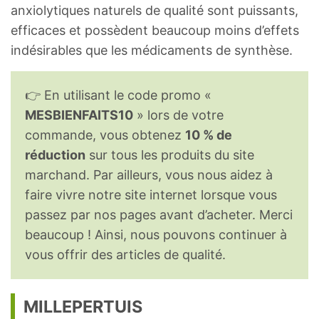
anxiolytiques naturels de qualité sont puissants,
efficaces et possèdent beaucoup moins d’effets
indésirables que les médicaments de synthèse.
👉 En utilisant le code promo «
MESBIENFAITS10
» lors de votre
commande, vous obtenez
10 % de
réduction
sur tous les produits du site
marchand. Par ailleurs, vous nous aidez à
faire vivre notre site internet lorsque vous
passez par nos pages avant d’acheter. Merci
beaucoup ! Ainsi, nous pouvons continuer à
vous offrir des articles de qualité.
MILLEPERTUIS