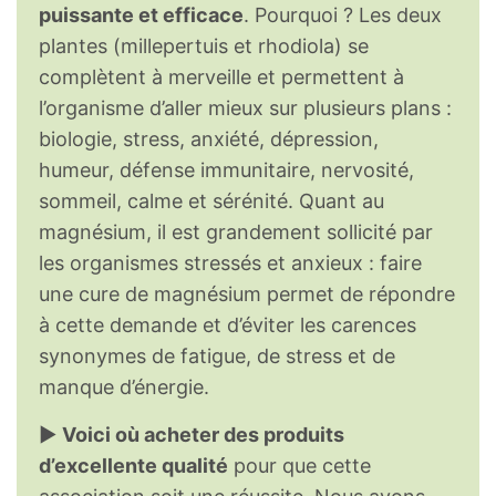
puissante et efficace
. Pourquoi ? Les deux
plantes (millepertuis et rhodiola) se
complètent à merveille et permettent à
l’organisme d’aller mieux sur plusieurs plans :
biologie, stress, anxiété, dépression,
humeur, défense immunitaire, nervosité,
sommeil, calme et sérénité. Quant au
magnésium, il est grandement sollicité par
les organismes stressés et anxieux : faire
une cure de magnésium permet de répondre
à cette demande et d’éviter les carences
synonymes de fatigue, de stress et de
manque d’énergie.
►
Voici où acheter des produits
d’excellente qualité
pour que cette