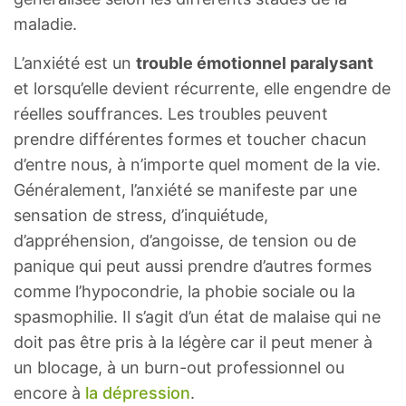
maladie.
L’anxiété est un
trouble émotionnel paralysant
et lorsqu’elle devient récurrente, elle engendre de
réelles souffrances. Les troubles peuvent
prendre différentes formes et toucher chacun
d’entre nous, à n’importe quel moment de la vie.
Généralement, l’anxiété se manifeste par une
sensation de stress, d’inquiétude,
d’appréhension, d’angoisse, de tension ou de
panique qui peut aussi prendre d’autres formes
comme l’hypocondrie, la phobie sociale ou la
spasmophilie. Il s’agit d’un état de malaise qui ne
doit pas être pris à la légère car il peut mener à
un blocage, à un burn-out professionnel ou
encore à
la dépression
.