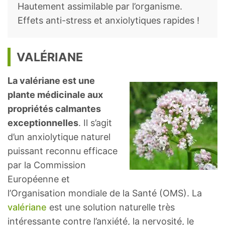
Hautement assimilable par l’organisme.
Effets anti-stress et anxiolytiques rapides !
VALÉRIANE
La valériane est une
plante médicinale aux
propriétés calmantes
exceptionnelles
. Il s’agit
d’un anxiolytique naturel
puissant reconnu efficace
par la Commission
Européenne et
l’Organisation mondiale de la Santé (OMS). La
valériane
est une solution naturelle très
intéressante contre l’anxiété, la nervosité, le