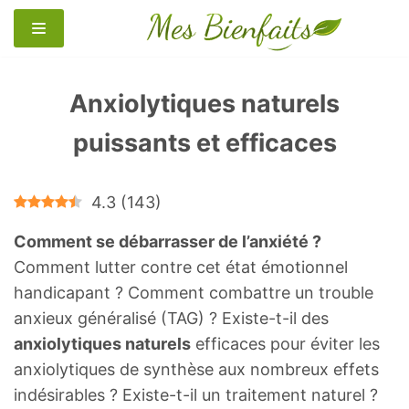
Aller
au
contenu
Anxiolytiques naturels
puissants et efficaces
4.3
(
143
)
Comment se débarrasser de l’anxiété ?
Comment lutter contre cet état émotionnel
handicapant ? Comment combattre un trouble
anxieux généralisé (TAG) ? Existe-t-il des
anxiolytiques naturels
efficaces pour éviter les
anxiolytiques de synthèse aux nombreux effets
indésirables ? Existe-t-il un traitement naturel ?