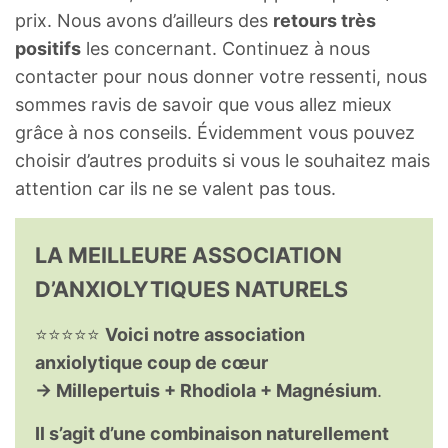
prix. Nous avons d’ailleurs des
retours très
positifs
les concernant. Continuez à nous
contacter pour nous donner votre ressenti, nous
sommes ravis de savoir que vous allez mieux
grâce à nos conseils. Évidemment vous pouvez
choisir d’autres produits si vous le souhaitez mais
attention car ils ne se valent pas tous.
LA MEILLEURE ASSOCIATION
D’ANXIOLYTIQUES NATURELS
⭐⭐⭐⭐⭐
Voici notre association
anxiolytique coup de cœur
→ Millepertuis + Rhodiola + Magnésium
.
Il s’agit d’une combinaison naturellement