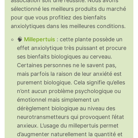
association soit une réussite. Nous avons
sélectionné les meilleurs produits du marché
pour que vous profitiez des bienfaits
anxiolytiques dans les meilleures conditions.
🧠
Millepertuis
: cette plante possède un
effet anxiolytique très puissant et procure
ses bienfaits biologiques au cerveau.
Certaines personnes ne le savent pas,
mais parfois la raison de leur anxiété est
purement biologique. Cela signifie qu’elles
n’ont aucun problème psychologique ou
émotionnel mais simplement un
dérèglement biologique au niveau des
neurotransmetteurs qui provoquent l’état
anxieux. L’usage du millepertuis permet
d’augmenter naturellement la quantité et