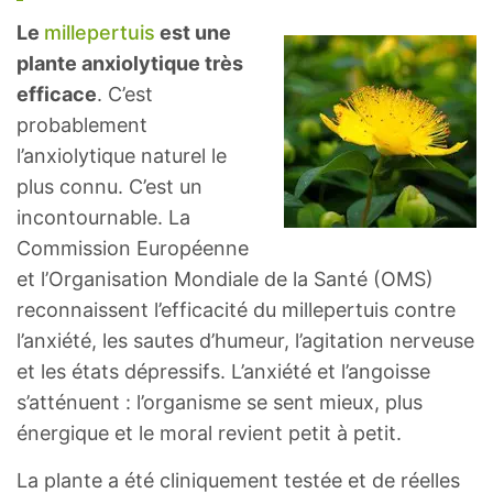
Le
millepertuis
est une
plante anxiolytique très
efficace
. C’est
probablement
l’anxiolytique naturel le
plus connu. C’est un
incontournable. La
Commission Européenne
et l’Organisation Mondiale de la Santé (OMS)
reconnaissent l’efficacité du millepertuis contre
l’anxiété, les sautes d’humeur, l’agitation nerveuse
et les états dépressifs. L’anxiété et l’angoisse
s’atténuent : l’organisme se sent mieux, plus
énergique et le moral revient petit à petit.
La plante a été cliniquement testée et de réelles