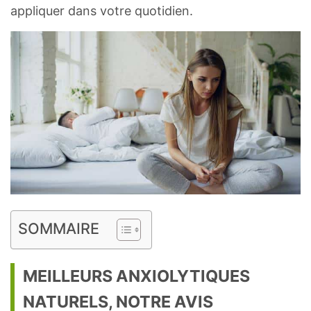
appliquer dans votre quotidien.
SOMMAIRE
MEILLEURS ANXIOLYTIQUES
NATURELS, NOTRE AVIS