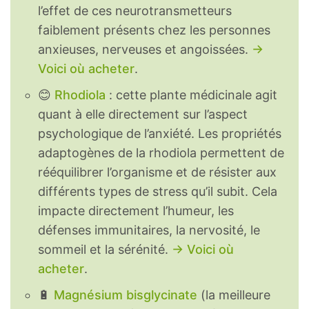
l’effet de ces neurotransmetteurs
faiblement présents chez les personnes
anxieuses, nerveuses et angoissées.
→
Voici où acheter
.
😊
Rhodiola
: cette plante médicinale agit
quant à elle directement sur l’aspect
psychologique de l’anxiété. Les propriétés
adaptogènes de la rhodiola permettent de
rééquilibrer l’organisme et de résister aux
différents types de stress qu’il subit. Cela
impacte directement l’humeur, les
défenses immunitaires, la nervosité, le
sommeil et la sérénité.
→ Voici où
acheter
.
🔋
Magnésium bisglycinate
(la meilleure