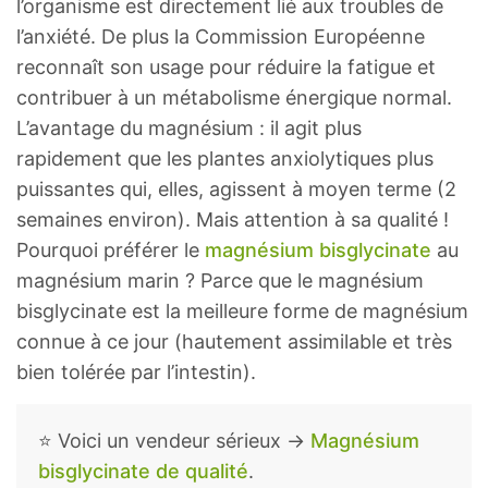
l’organisme est directement lié aux troubles de
l’anxiété. De plus la Commission Européenne
reconnaît son usage pour réduire la fatigue et
contribuer à un métabolisme énergique normal.
L’avantage du magnésium : il agit plus
rapidement que les plantes anxiolytiques plus
puissantes qui, elles, agissent à moyen terme (2
semaines environ). Mais attention à sa qualité !
Pourquoi préférer le
magnésium bisglycinate
au
magnésium marin ? Parce que le magnésium
bisglycinate est la meilleure forme de magnésium
connue à ce jour (hautement assimilable et très
bien tolérée par l’intestin).
⭐ Voici un vendeur sérieux →
Magnésium
bisglycinate de qualité
.