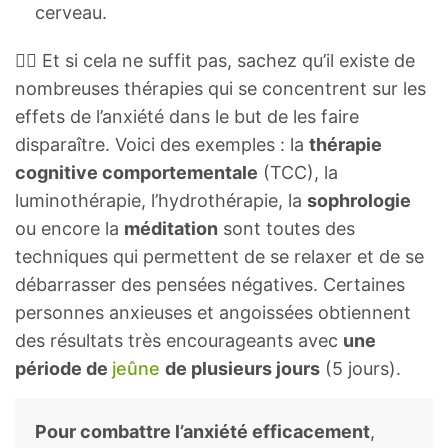
cerveau.
👩‍⚕️ Et si cela ne suffit pas, sachez qu’il existe de
nombreuses thérapies qui se concentrent sur les
effets de l’anxiété dans le but de les faire
disparaître. Voici des exemples : la
thérapie
cognitive comportementale
(TCC), la
luminothérapie, l’hydrothérapie, la
sophrologie
ou encore la
méditation
sont toutes des
techniques qui permettent de se relaxer et de se
débarrasser des pensées négatives. Certaines
personnes anxieuses et angoissées obtiennent
des résultats très encourageants avec
une
période de
jeûne
de plusieurs jours
(5 jours).
Pour combattre l’anxiété efficacement
,