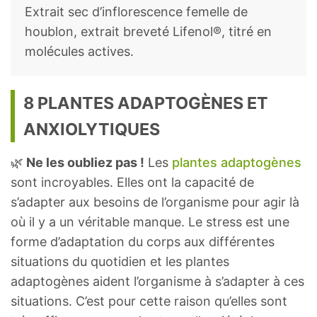
Extrait sec d’inflorescence femelle de
houblon, extrait breveté Lifenol®, titré en
molécules actives.
8 PLANTES ADAPTOGÈNES ET
ANXIOLYTIQUES
🌿
Ne les oubliez pas !
Les
plantes adaptogènes
sont incroyables. Elles ont la capacité de
s’adapter aux besoins de l’organisme pour agir là
où il y a un véritable manque. Le stress est une
forme d’adaptation du corps aux différentes
situations du quotidien et les plantes
adaptogènes aident l’organisme à s’adapter à ces
situations. C’est pour cette raison qu’elles sont