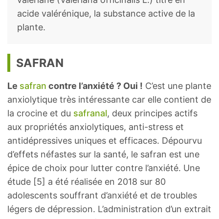
acide valérénique, la substance active de la
plante.
SAFRAN
Le
safran
contre l’anxiété ? Oui !
C’est une plante
anxiolytique très intéressante car elle contient de
la crocine et du
safranal
, deux principes actifs
aux propriétés anxiolytiques, anti-stress et
antidépressives uniques et efficaces. Dépourvu
d’effets néfastes sur la santé, le safran est une
épice de choix pour lutter contre l’anxiété. Une
étude [5] a été réalisée en 2018 sur 80
adolescents souffrant d’anxiété et de troubles
légers de dépression. L’administration d’un extrait