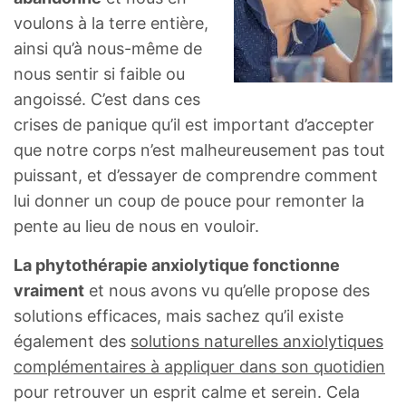
voulons à la terre entière,
ainsi qu’à nous-même de
nous sentir si faible ou
angoissé. C’est dans ces
crises de panique qu’il est important d’accepter
que notre corps n’est malheureusement pas tout
puissant, et d’essayer de comprendre comment
lui donner un coup de pouce pour remonter la
pente au lieu de nous en vouloir.
La phytothérapie anxiolytique fonctionne
vraiment
et nous avons vu qu’elle propose des
solutions efficaces, mais sachez qu’il existe
également des
solutions naturelles anxiolytiques
complémentaires à appliquer dans son quotidien
pour retrouver un esprit calme et serein. Cela