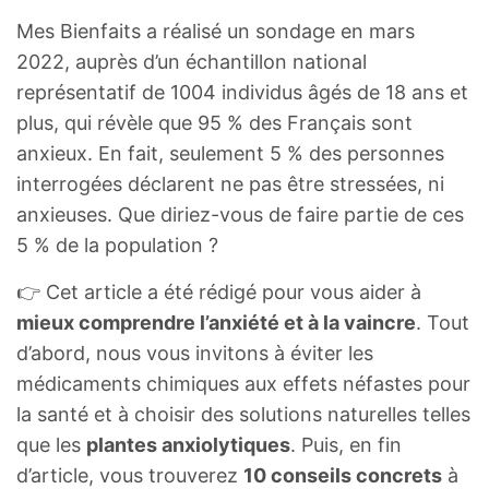
Mes Bienfaits a réalisé un sondage en mars
2022, auprès d’un échantillon national
représentatif de 1004 individus âgés de 18 ans et
plus, qui révèle que 95 % des Français sont
anxieux. En fait, seulement 5 % des personnes
interrogées déclarent ne pas être stressées, ni
anxieuses. Que diriez-vous de faire partie de ces
5 % de la population ?
👉 Cet article a été rédigé pour vous aider à
mieux comprendre l’anxiété et à la vaincre
. Tout
d’abord, nous vous invitons à éviter les
médicaments chimiques aux effets néfastes pour
la santé et à choisir des solutions naturelles telles
que les
plantes anxiolytiques
. Puis, en fin
d’article, vous trouverez
10 conseils concrets
à