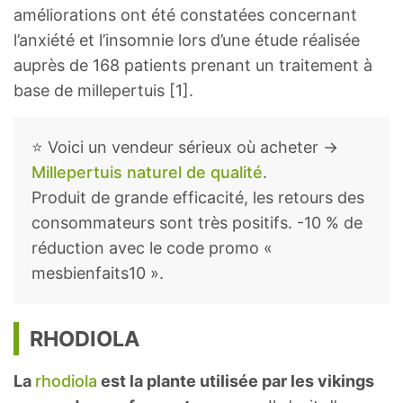
améliorations ont été constatées concernant
l’anxiété et l’insomnie lors d’une étude réalisée
auprès de 168 patients prenant un traitement à
base de millepertuis [1].
⭐ Voici un vendeur sérieux où acheter →
Millepertuis naturel de qualité
.
Produit de grande efficacité, les retours des
consommateurs sont très positifs. -10 % de
réduction avec le code promo «
mesbienfaits10 ».
RHODIOLA
La
rhodiola
est la plante utilisée par les vikings