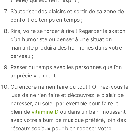
théine) qui excitent l’esprit ;
S’autoriser des plaisirs et sortir de sa zone de
confort de temps en temps ;
Rire, voire se forcer à rire ! Regarder le sketch
d’un humoriste ou penser à une situation
marrante produira des hormones dans votre
cerveau ;
Passer du temps avec les personnes que l’on
apprécie vraiment ;
Ou encore ne rien faire du tout ! Offrez-vous le
luxe de ne rien faire et découvrez le plaisir de
paresser, au soleil par exemple pour faire le
plein de
vitamine D
ou dans un bain moussant
avec votre album de musique préféré, loin des
réseaux sociaux pour bien reposer votre