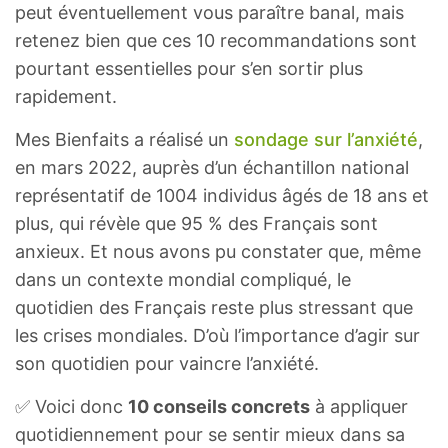
peut éventuellement vous paraître banal, mais
retenez bien que ces 10 recommandations sont
pourtant essentielles pour s’en sortir plus
rapidement.
Mes Bienfaits a réalisé un
sondage sur l’anxiété
,
en mars 2022, auprès d’un échantillon national
représentatif de 1004 individus âgés de 18 ans et
plus, qui révèle que 95 % des Français sont
anxieux. Et nous avons pu constater que, même
dans un contexte mondial compliqué, le
quotidien des Français reste plus stressant que
les crises mondiales. D’où l’importance d’agir sur
son quotidien pour vaincre l’anxiété.
✅ Voici donc
10 conseils concrets
à appliquer
quotidiennement pour se sentir mieux dans sa