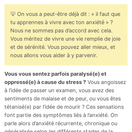
💡 On vous a peut-être déjà dit : « il faut que
tu apprennes à vivre avec ton anxiété » ?
Nous ne sommes pas d’accord avec cela.
Vous méritez de vivre une vie remplie de joie
et de sérénité. Vous pouvez aller mieux, et
nous allons vous aider à y parvenir.
Vous vous sentez parfois paralysé(e) et
oppressé(e) à cause du stress ?
Vous angoissez
à l’idée de passer un examen, vous avez des
sentiments de malaise et de peur, ou vous êtes
tétanisé(e) par l’idée de mourir ? Ces sensations
font partie des symptômes liés à l’anxiété. On
parle alors d’anxiété récurrente, chronique ou
généralisée selon les différents stades de la