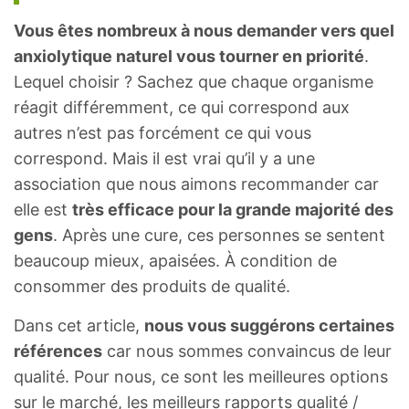
Vous êtes nombreux à nous demander vers quel
anxiolytique naturel vous tourner en priorité
.
Lequel choisir ? Sachez que chaque organisme
réagit différemment, ce qui correspond aux
autres n’est pas forcément ce qui vous
correspond. Mais il est vrai qu’il y a une
association que nous aimons recommander car
elle est
très efficace pour la grande majorité des
gens
. Après une cure, ces personnes se sentent
beaucoup mieux, apaisées. À condition de
consommer des produits de qualité.
Dans cet article,
nous vous suggérons certaines
références
car nous sommes convaincus de leur
qualité. Pour nous, ce sont les meilleures options
sur le marché, les meilleurs rapports qualité /