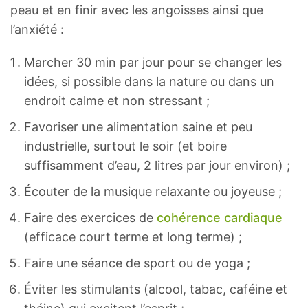
peau et en finir avec les angoisses ainsi que
l’anxiété :
Marcher 30 min par jour pour se changer les
idées, si possible dans la nature ou dans un
endroit calme et non stressant ;
Favoriser une alimentation saine et peu
industrielle, surtout le soir (et boire
suffisamment d’eau, 2 litres par jour environ) ;
Écouter de la musique relaxante ou joyeuse ;
Faire des exercices de
cohérence cardiaque
(efficace court terme et long terme) ;
Faire une séance de sport ou de yoga ;
Éviter les stimulants (alcool, tabac, caféine et