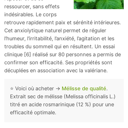
ressourcer, sans effets
indésirables. Le corps
retrouve rapidement paix et sérénité intérieures.
Cet anxiolytique naturel permet de réguler
l’humeur, l’irritabilité, l’anxiété, l’agitation et les
troubles du sommeil qui en résultent. Un essai
clinique [6] réalisé sur 80 personnes a permis de
confirmer son efficacité. Ses propriétés sont
décuplées en association avec la valériane.
⭐ Voici où acheter →
Mélisse de qualité
.
Extrait sec de mélisse (Melissa officinalis L.)
titré en acide rosmarinique (12 %) pour une
efficacité optimale.