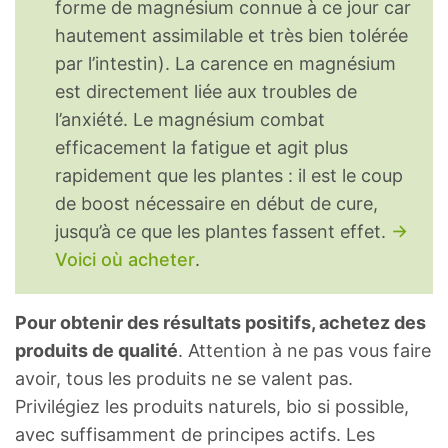
forme de magnésium connue à ce jour car
hautement assimilable et très bien tolérée
par l’intestin). La carence en magnésium
est directement liée aux troubles de
l’anxiété. Le magnésium combat
efficacement la fatigue et agit plus
rapidement que les plantes : il est le coup
de boost nécessaire en début de cure,
jusqu’à ce que les plantes fassent effet.
→
Voici où acheter
.
Pour obtenir des résultats positifs, achetez des
produits de qualité
. Attention à ne pas vous faire
avoir, tous les produits ne se valent pas.
Privilégiez les produits naturels, bio si possible,
avec suffisamment de principes actifs. Les