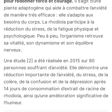
pour redonner force et courage.
Il s’agit d’une
plante adaptogène qui aide à combattre l’anxiété
de manière très efficace : elle s’adapte aux
besoins du corps. La rhodiola participe à la
réduction du stress, de la fatigue physique et
psychologique. Peu à peu, l’organisme retrouve
sa vitalité, son dynamisme et son équilibre
nerveux.
Une étude [2] a été réalisée en 2015 sur 80
personnes souffrant d’anxiété. Elle démontre une
réduction importante de l’anxiété, du stress, de la
colère, de la confusion et de la dépression après
14 jours de consommation d’extrait de racine de
rhodiola, ainsi qu’une amélioration significative de
l’humeur.