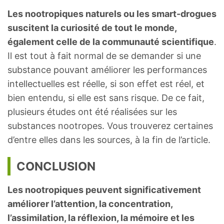
Les nootropiques naturels ou les smart-drogues
suscitent la curiosité de tout le monde,
également celle de la communauté scientifique
.
Il est tout à fait normal de se demander si une
substance pouvant améliorer les performances
intellectuelles est réelle, si son effet est réel, et
bien entendu, si elle est sans risque. De ce fait,
plusieurs études ont été réalisées sur les
substances nootropes. Vous trouverez certaines
d’entre elles dans les sources, à la fin de l’article.
CONCLUSION
Les nootropiques peuvent significativement
améliorer l’attention, la concentration,
l’assimilation, la réflexion, la mémoire et les