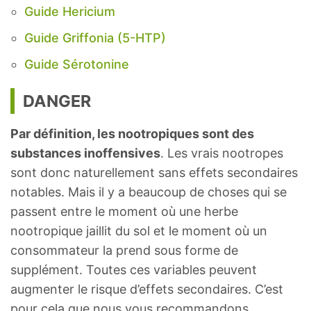
Guide Hericium
Guide Griffonia (5-HTP)
Guide Sérotonine
DANGER
Par définition, les nootropiques sont des
substances inoffensives
. Les vrais nootropes
sont donc naturellement sans effets secondaires
notables. Mais il y a beaucoup de choses qui se
passent entre le moment où une herbe
nootropique jaillit du sol et le moment où un
consommateur la prend sous forme de
supplément. Toutes ces variables peuvent
augmenter le risque d’effets secondaires. C’est
pour cela que nous vous recommandons