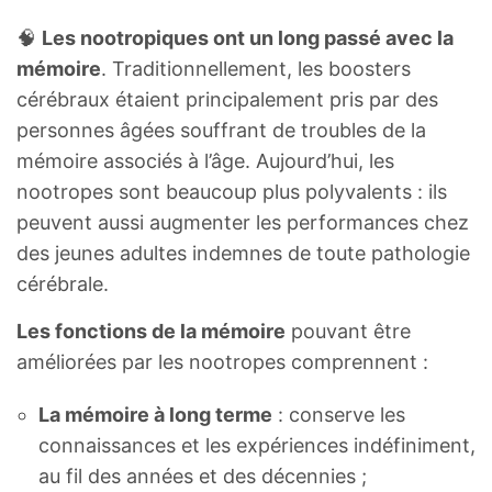
🧠
Les nootropiques ont un long passé avec la
mémoire
. Traditionnellement, les boosters
cérébraux étaient principalement pris par des
personnes âgées souffrant de troubles de la
mémoire associés à l’âge. Aujourd’hui, les
nootropes sont beaucoup plus polyvalents : ils
peuvent aussi augmenter les performances chez
des jeunes adultes indemnes de toute pathologie
cérébrale.
Les fonctions de la mémoire
pouvant être
améliorées par les nootropes comprennent :
La mémoire à long terme
: conserve les
connaissances et les expériences indéfiniment,
au fil des années et des décennies ;