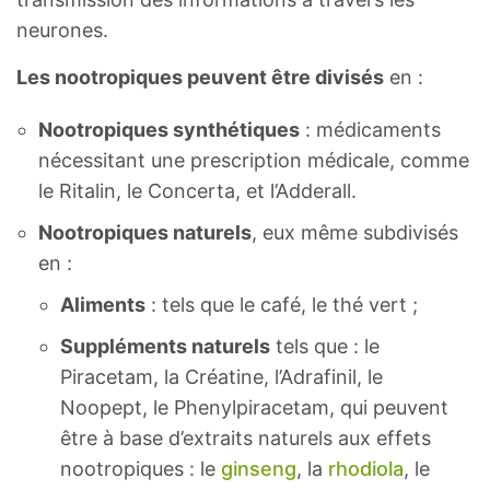
neurones.
Les nootropiques peuvent être divisés
en :
Nootropiques synthétiques
: médicaments
nécessitant une prescription médicale, comme
le Ritalin, le Concerta, et l’Adderall.
Nootropiques naturels
, eux même subdivisés
en :
Aliments
: tels que le café, le thé vert ;
Suppléments naturels
tels que : le
Piracetam, la Créatine, l’Adrafinil, le
Noopept, le Phenylpiracetam, qui peuvent
être à base d’extraits naturels aux effets
nootropiques : le
ginseng
, la
rhodiola
, le