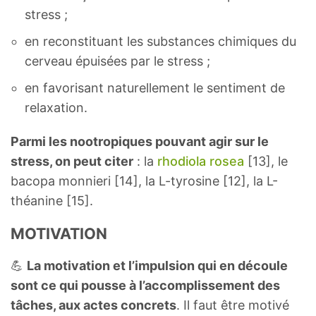
stress ;
en reconstituant les substances chimiques du
cerveau épuisées par le stress ;
en favorisant naturellement le sentiment de
relaxation.
Parmi les nootropiques pouvant agir sur le
stress, on peut citer
: la
rhodiola rosea
[13], le
bacopa monnieri [14], la L-tyrosine [12], la L-
théanine [15].
MOTIVATION
💪
La motivation et l’impulsion qui en découle
sont ce qui pousse à l’accomplissement des
tâches, aux actes concrets
. Il faut être motivé