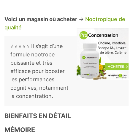
Voici un magasin où acheter
→
Nootropique de
qualité
⭐⭐⭐⭐⭐ Il s’agit d’une
formule nootrope
puissante et très
efficace pour booster
les performances
cognitives, notamment
la concentration.
BIENFAITS EN DÉTAIL
MÉMOIRE