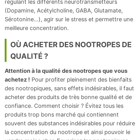
régulant les différents neurotransmetteurs
(Dopamine, Acétylcholine, GABA, Glutamate,
Sérotonine…), agir sur le stress et permettre une
meilleure concentration.
OÙ ACHETER DES NOOTROPES DE
QUALITÉ ?
Attention à la qualité des nootropes que vous
achetez !
Pour profiter pleinement des bienfaits
des nootropiques, sans effets indésirables, il faut
acheter des produits de très bonne qualité et de
confiance. Comment choisir ? Évitez tous les
produits trop bons marché qui contiennent
souvent des substances indésirables pour réduire
la concentration du nootrope et ainsi pouvoir le