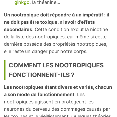
ginkgo
, la théanine…
Un nootropique doit répondre à un impératif : il
ne doit pas être toxique, ni avoir d’effets
secondaires
. Cette condition exclut la nicotine
de la liste des nootropiques, car même si cette
dernière possède des propriétés nootropiques,
elle reste un danger pour notre corps.
COMMENT LES NOOTROPIQUES
FONCTIONNENT-ILS ?
Les nootropiques étant divers et variés, chacun
a son mode de fonctionnement
. Les
nootropiques agissent en protégeant les
neurones du cerveau des dommages causés par
les toxines et le vieillissement. Quelques théories