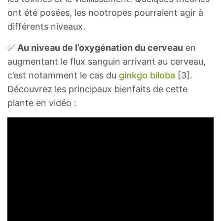
ont été posées, les nootropes pourraient agir à
différents niveaux.
✅
Au niveau de l’oxygénation du cerveau
en
augmentant le flux sanguin arrivant au cerveau,
c’est notamment le cas du
ginkgo biloba
[3].
Découvrez les principaux bienfaits de cette
plante en vidéo :