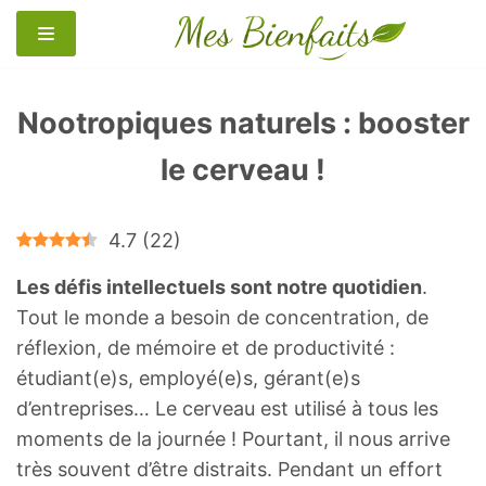
Aller
au
contenu
Nootropiques naturels : booster
le cerveau !
4.7
(
22
)
Les défis intellectuels sont notre quotidien
.
Tout le monde a besoin de concentration, de
réflexion, de mémoire et de productivité :
étudiant(e)s, employé(e)s, gérant(e)s
d’entreprises… Le cerveau est utilisé à tous les
moments de la journée ! Pourtant, il nous arrive
très souvent d’être distraits. Pendant un effort