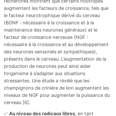
recherches montrent que certains nootropes
augmentent les facteurs de croissance, tels que
le facteur neurotrophique dérivé du cerveau
(BDNF : nécessaire à la croissance et à la
maintenance des neurones généraux) et le
facteur de croissance nerveuse (NGF :
nécessaire à la croissance et au développement
des neurones sensoriels et sympathiques),
présents dans le cerveau. L’augmentation de la
production de neurones peut ainsi aider
l’organisme à s’adapter aux situations
stressantes. Une étude a révélé que les
champignons de crinière de lion augmentent les
niveaux de NGF pour augmenter la puissance du
cerveau [6].
✅
Au niveau des radicaux libres
, en tant