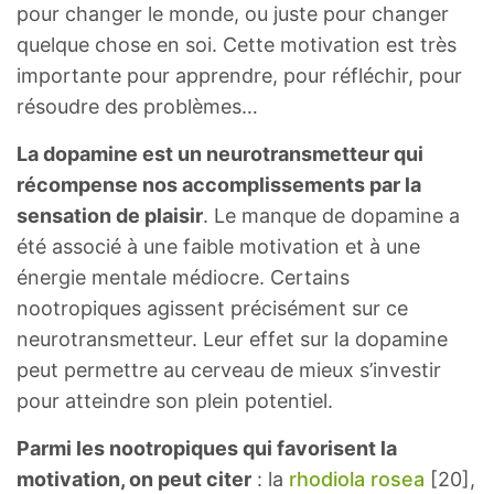
pour changer le monde, ou juste pour changer
quelque chose en soi. Cette motivation est très
importante pour apprendre, pour réfléchir, pour
résoudre des problèmes…
La dopamine est un neurotransmetteur qui
récompense nos accomplissements par la
sensation de plaisir
. Le manque de dopamine a
été associé à une faible motivation et à une
énergie mentale médiocre. Certains
nootropiques agissent précisément sur ce
neurotransmetteur. Leur effet sur la dopamine
peut permettre au cerveau de mieux s’investir
pour atteindre son plein potentiel.
Parmi les nootropiques qui favorisent la
motivation, on peut citer
: la
rhodiola rosea
[20],