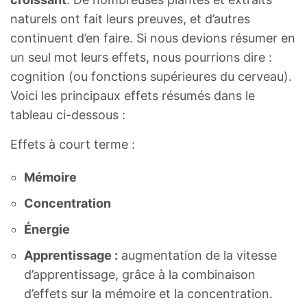
naturels ont fait leurs preuves, et d’autres
continuent d’en faire. Si nous devions résumer en
un seul mot leurs effets, nous pourrions dire :
cognition (ou fonctions supérieures du cerveau).
Voici les principaux effets résumés dans le
tableau ci-dessous :
Effets à court terme :
Mémoire
Concentration
Énergie
Apprentissage :
augmentation de la vitesse
d’apprentissage, grâce à la combinaison
d’effets sur la mémoire et la concentration.