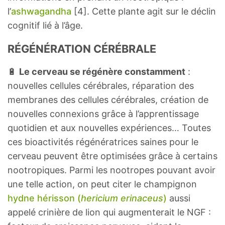
l’
ashwagandha
[4]. Cette plante agit sur le déclin
cognitif lié à l’âge.
RÉGÉNÉRATION CÉRÉBRALE
🔋
Le cerveau se régénère constamment
:
nouvelles cellules cérébrales, réparation des
membranes des cellules cérébrales, création de
nouvelles connexions grâce à l’apprentissage
quotidien et aux nouvelles expériences… Toutes
ces bioactivités régénératrices saines pour le
cerveau peuvent être optimisées grâce à certains
nootropiques. Parmi les nootropes pouvant avoir
une telle action, on peut citer le champignon
hydne hérisson (
hericium erinaceus
)
aussi
appelé crinière de lion qui augmenterait le NGF :