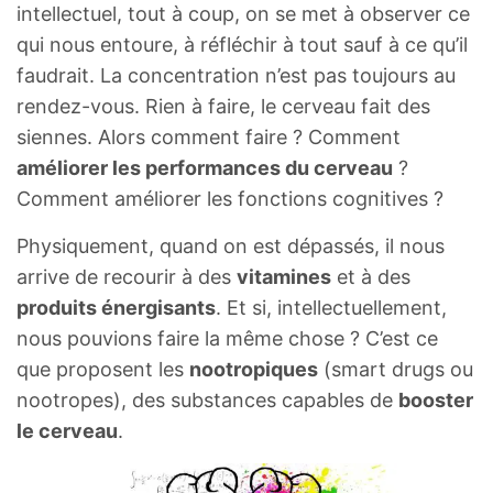
intellectuel, tout à coup, on se met à observer ce
qui nous entoure, à réfléchir à tout sauf à ce qu’il
faudrait. La concentration n’est pas toujours au
rendez-vous. Rien à faire, le cerveau fait des
siennes. Alors comment faire ? Comment
améliorer les performances du cerveau
?
Comment améliorer les fonctions cognitives ?
Physiquement, quand on est dépassés, il nous
arrive de recourir à des
vitamines
et à des
produits énergisants
. Et si, intellectuellement,
nous pouvions faire la même chose ? C’est ce
que proposent les
nootropiques
(smart drugs ou
nootropes), des substances capables de
booster
le cerveau
.