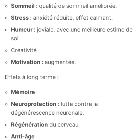
Sommeil :
qualité de sommeil améliorée.
Stress :
anxiété réduite, effet calmant.
Humeur :
joviale, avec une meilleure estime de
soi.
Créativité
Motivation :
augmentée.
Effets à long terme :
Mémoire
Neuroprotection
: lutte contre la
dégénérescence neuronale.
Régénération
du cerveau
Anti-âge