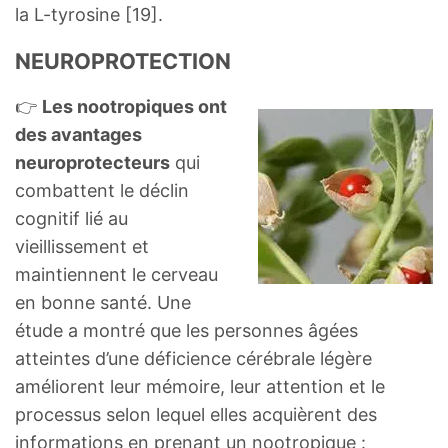
la L-tyrosine [19].
NEUROPROTECTION
👉
Les nootropiques ont
des avantages
neuroprotecteurs
qui
combattent le déclin
cognitif lié au
vieillissement et
maintiennent le cerveau
en bonne santé. Une
étude a montré que les personnes âgées
atteintes d’une déficience cérébrale légère
améliorent leur mémoire, leur attention et le
processus selon lequel elles acquièrent des
informations en prenant un nootropique :