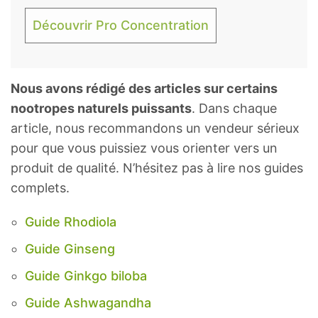
Découvrir Pro Concentration
Nous avons rédigé des articles sur certains
nootropes naturels puissants
. Dans chaque
article, nous recommandons un vendeur sérieux
pour que vous puissiez vous orienter vers un
produit de qualité. N’hésitez pas à lire nos guides
complets.
Guide Rhodiola
Guide Ginseng
Guide Ginkgo biloba
Guide Ashwagandha