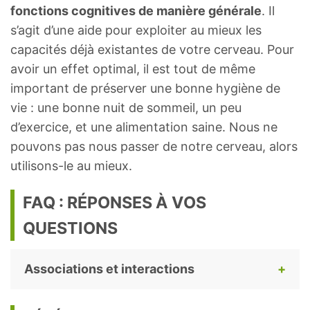
fonctions cognitives de manière générale
. Il
s’agit d’une aide pour exploiter au mieux les
capacités déjà existantes de votre cerveau. Pour
avoir un effet optimal, il est tout de même
important de préserver une bonne hygiène de
vie : une bonne nuit de sommeil, un peu
d’exercice, et une alimentation saine. Nous ne
pouvons pas nous passer de notre cerveau, alors
utilisons-le au mieux.
FAQ : RÉPONSES À VOS
QUESTIONS
Associations et interactions