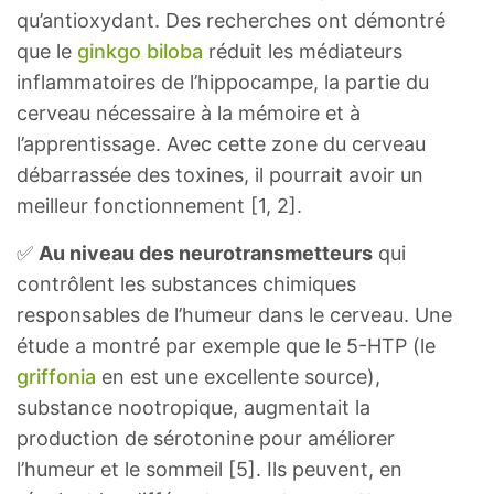
qu’antioxydant. Des recherches ont démontré
que le
ginkgo biloba
réduit les médiateurs
inflammatoires de l’hippocampe, la partie du
cerveau nécessaire à la mémoire et à
l’apprentissage. Avec cette zone du cerveau
débarrassée des toxines, il pourrait avoir un
meilleur fonctionnement [1, 2].
✅
Au niveau des neurotransmetteurs
qui
contrôlent les substances chimiques
responsables de l’humeur dans le cerveau. Une
étude a montré par exemple que le 5-HTP (le
griffonia
en est une excellente source),
substance nootropique, augmentait la
production de sérotonine pour améliorer
l’humeur et le sommeil [5]. Ils peuvent, en