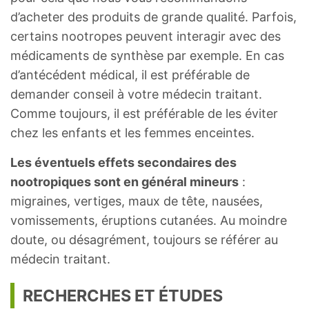
d’acheter des produits de grande qualité. Parfois,
certains nootropes peuvent interagir avec des
médicaments de synthèse par exemple. En cas
d’antécédent médical, il est préférable de
demander conseil à votre médecin traitant.
Comme toujours, il est préférable de les éviter
chez les enfants et les femmes enceintes.
Les éventuels effets secondaires des
nootropiques sont en général mineurs
:
migraines, vertiges, maux de tête, nausées,
vomissements, éruptions cutanées. Au moindre
doute, ou désagrément, toujours se référer au
médecin traitant.
RECHERCHES ET ÉTUDES