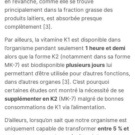
en revanche, comme elle se trouve
principalement dans la fraction grasse des
produits laitiers, est absorbée presque
complètement [3].
Par ailleurs, la vitamine K1 est disponible dans
l’organisme pendant seulement
1 heure et demi
alors que la forme K2 (notamment dans sa forme
MK-7) est biodisponible
plusieurs jours
lui
permettant d’être utilisée pour d’autres fonctions,
dans d’autres organes [3]. C’est pourquoi
certaines études ont montré la nécessité de se
supplémenter en K2
(MK-7) malgré de bonnes
consommations de K1 via l’alimentation.
D’ailleurs, lorsqu’on sait que notre organisme est
uniquement capable de transformer
entre 5 % et