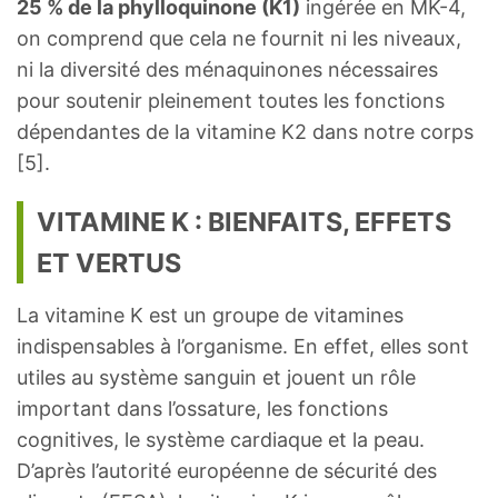
25 % de la phylloquinone (K1)
ingérée en MK-4,
on comprend que cela ne fournit ni les niveaux,
ni la diversité des ménaquinones nécessaires
pour soutenir pleinement toutes les fonctions
dépendantes de la vitamine K2 dans notre corps
[5].
VITAMINE K : BIENFAITS, EFFETS
ET VERTUS
La vitamine K est un groupe de vitamines
indispensables à l’organisme. En effet, elles sont
utiles au système sanguin et jouent un rôle
important dans l’ossature, les fonctions
cognitives, le système cardiaque et la peau.
D’après l’autorité européenne de sécurité des