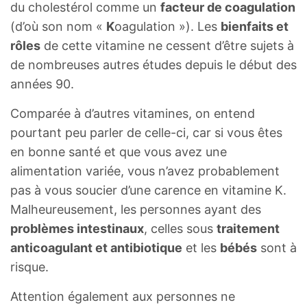
du cholestérol comme un
facteur de coagulation
(d’où son nom «
K
oagulation »). Les
bienfaits et
rôles
de cette vitamine ne cessent d’être sujets à
de nombreuses autres études depuis le début des
années 90.
Comparée à d’autres vitamines, on entend
pourtant peu parler de celle-ci, car si vous êtes
en bonne santé et que vous avez une
alimentation variée, vous n’avez probablement
pas à vous soucier d’une carence en vitamine K.
Malheureusement, les personnes ayant des
problèmes intestinaux
, celles sous
traitement
anticoagulant et antibiotique
et les
bébés
sont à
risque.
Attention également aux personnes ne