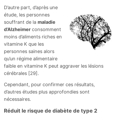
D’autre part, d’après une
étude, les personnes
souffrant de la
maladie
d’Alzheimer
consomment
moins d’aliments riches en
vitamine K que les
personnes saines alors
qu’un régime alimentaire
faible en vitamine K peut aggraver les lésions
cérébrales [29].
Cependant, pour confirmer ces résultats,
d’autres études plus approfondies sont
nécessaires.
Réduit le risque de diabète de type 2