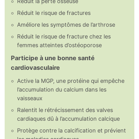
Réduit la perte osseuse
Réduit le risque de fractures
Améliore les symptômes de l’arthrose
Réduit le risque de fracture chez les
femmes atteintes d’ostéoporose
Participe à une bonne santé
cardiovasculaire
Active la MGP, une protéine qui empêche
l’accumulation du calcium dans les
vaisseaux
Ralentit le rétrécissement des valves
cardiaques dû à l’accumulation calcique
Protège contre la calcification et prévient