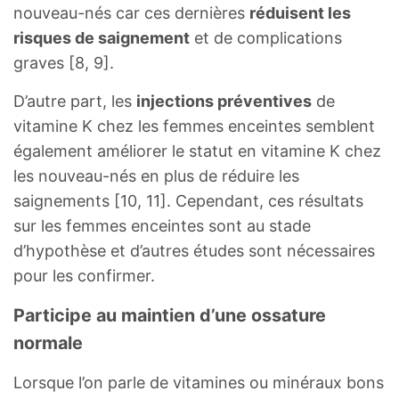
nouveau-nés car ces dernières
réduisent les
risques de saignement
et de complications
graves [8, 9].
D’autre part, les
injections préventives
de
vitamine K chez les femmes enceintes semblent
également améliorer le statut en vitamine K chez
les nouveau-nés en plus de réduire les
saignements [10, 11]. Cependant, ces résultats
sur les femmes enceintes sont au stade
d’hypothèse et d’autres études sont nécessaires
pour les confirmer.
Participe au maintien d’une ossature
normale
Lorsque l’on parle de vitamines ou minéraux bons