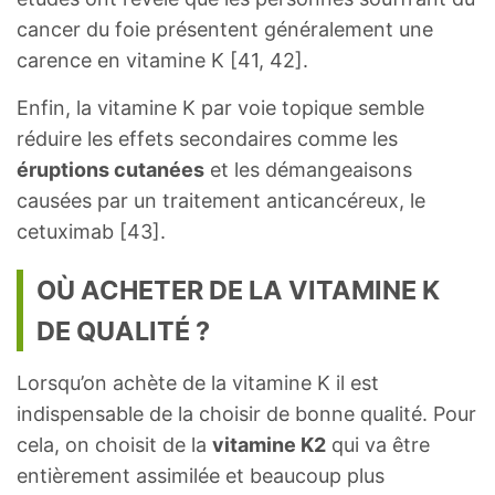
cancer du foie présentent généralement une
carence en vitamine K [41, 42].
Enfin, la vitamine K par voie topique semble
réduire les effets secondaires comme les
éruptions cutanées
et les démangeaisons
causées par un traitement anticancéreux, le
cetuximab [43].
OÙ ACHETER DE LA VITAMINE K
DE QUALITÉ ?
Lorsqu’on achète de la vitamine K il est
indispensable de la choisir de bonne qualité. Pour
cela, on choisit de la
vitamine K2
qui va être
entièrement assimilée et beaucoup plus