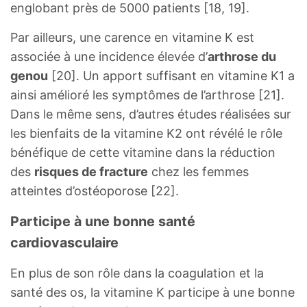
englobant près de 5000 patients [18, 19].
Par ailleurs, une carence en vitamine K est
associée à une incidence élevée d’
arthrose du
genou
[20]. Un apport suffisant en vitamine K1 a
ainsi amélioré les symptômes de l’arthrose [21].
Dans le même sens, d’autres études réalisées sur
les bienfaits de la vitamine K2 ont révélé le rôle
bénéfique de cette vitamine dans la réduction
des
risques de fracture
chez les femmes
atteintes d’ostéoporose [22].
Participe à une bonne santé
cardiovasculaire
En plus de son rôle dans la coagulation et la
santé des os, la vitamine K participe à une bonne