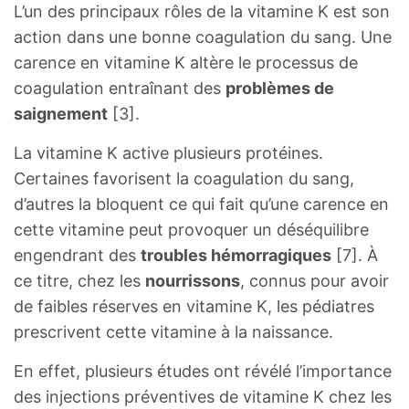
L’un des principaux rôles de la vitamine K est son
action dans une bonne coagulation du sang. Une
carence en vitamine K altère le processus de
coagulation entraînant des
problèmes de
saignement
[3].
La vitamine K active plusieurs protéines.
Certaines favorisent la coagulation du sang,
d’autres la bloquent ce qui fait qu’une carence en
cette vitamine peut provoquer un déséquilibre
engendrant des
troubles hémorragiques
[7]. À
ce titre, chez les
nourrissons
, connus pour avoir
de faibles réserves en vitamine K, les pédiatres
prescrivent cette vitamine à la naissance.
En effet, plusieurs études ont révélé l’importance
des injections préventives de vitamine K chez les