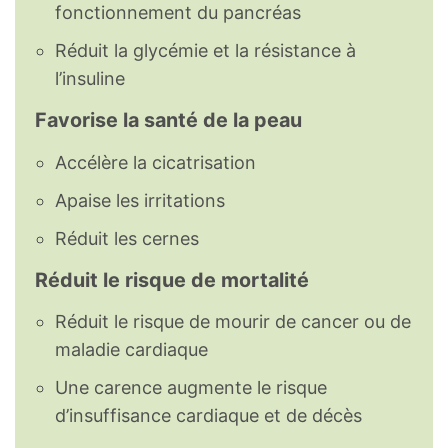
fonctionnement du pancréas
Réduit la glycémie et la résistance à
l’insuline
Favorise la santé de la peau
Accélère la cicatrisation
Apaise les irritations
Réduit les cernes
Réduit le risque de mortalité
Réduit le risque de mourir de cancer ou de
maladie cardiaque
Une carence augmente le risque
d’insuffisance cardiaque et de décès