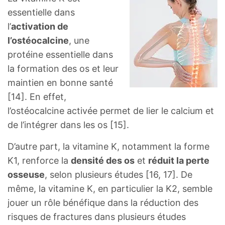
essentielle dans
l’
activation de
l’ostéocalcine
, une
protéine essentielle dans
la formation des os et leur
maintien en bonne santé
[14]. En effet,
l’ostéocalcine activée permet de lier le calcium et
de l’intégrer dans les os [15].
D’autre part, la vitamine K, notamment la forme
K1, renforce la
densité des os
et
réduit la perte
osseuse
, selon plusieurs études [16, 17]. De
même, la vitamine K, en particulier la K2, semble
jouer un rôle bénéfique dans la réduction des
risques de fractures dans plusieurs études