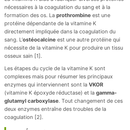
nécessaires à la coagulation du sang et à la
formation des os. La
prothrombine
est une
protéine dépendante de la vitamine K
directement impliquée dans la coagulation du
sang. L’
ostéocalcine
est une autre protéine qui
nécessite de la vitamine K pour produire un tissu
osseux sain [1].
Les étapes du cycle de la vitamine K sont
complexes mais pour résumer les principaux
enzymes qui interviennent sont la
VKOR
(vitamine K époxyde réductase) et la
gamma-
glutamyl carboxylase
. Tout changement de ces
deux enzymes entraîne des troubles de la
coagulation [2].