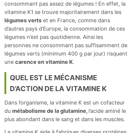
consommant pas assez de légumes ! En effet, la
vitamine K1 se trouve majoritairement dans les
légumes verts
et en France, comme dans
d’autres pays d’Europe, la consommation de ces
légumes n’est pas quotidienne. Ainsi les
personnes ne consommant pas suffisamment de
légumes verts (minimum 400 g par jour) risquent
une
carence en vitamine K
.
QUEL EST LE MÉCANISME
D’ACTION DE LA VITAMINE K
Dans l’organisme, la vitamine K est un cofacteur
du
métabolisme de la glutamine,
l’acide aminé le
plus abondant dans le sang et dans les muscles.
La vitamine K aide à fabriquer diverses protéines