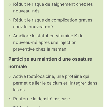
Réduit le risque de saignement chez les
nouveau-nés
Réduit le risque de complication graves
chez le nouveau-né
Améliore le statut en vitamine K du
nouveau-né après une injection
préventive chez la maman
Participe au maintien d’une ossature
normale
Active l’ostéocalcine, une protéine qui
permet de lier le calcium et l’intégrer dans
les os
Renforce la densité osseuse