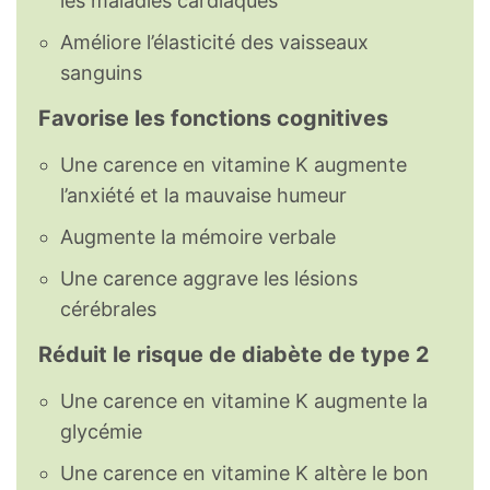
les maladies cardiaques
Améliore l’élasticité des vaisseaux
sanguins
Favorise les fonctions cognitives
Une carence en vitamine K augmente
l’anxiété et la mauvaise humeur
Augmente la mémoire verbale
Une carence aggrave les lésions
cérébrales
Réduit le risque de diabète de type 2
Une carence en vitamine K augmente la
glycémie
Une carence en vitamine K altère le bon