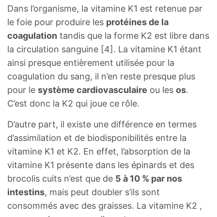
Dans l’organisme, la vitamine K1 est retenue par
le foie pour produire les
protéines de la
coagulation
tandis que la forme K2 est libre dans
la circulation sanguine [4]. La vitamine K1 étant
ainsi presque entièrement utilisée pour la
coagulation du sang, il n’en reste presque plus
pour le
système cardiovasculaire
ou les
os
.
C’est donc la K2 qui joue ce rôle.
D’autre part, il existe une différence en termes
d’assimilation et de biodisponibilités entre la
vitamine K1 et K2. En effet, l’absorption de la
vitamine K1 présente dans les épinards et des
brocolis cuits n’est que de
5 à 10 % par nos
intestins
, mais peut doubler s’ils sont
consommés avec des graisses. La vitamine K2 ,