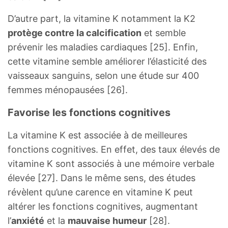
D’autre part, la vitamine K notamment la K2
protège contre la calcification
et semble
prévenir les maladies cardiaques [25]. Enfin,
cette vitamine semble améliorer l’élasticité des
vaisseaux sanguins, selon une étude sur 400
femmes ménopausées [26].
Favorise les fonctions cognitives
La vitamine K est associée à de meilleures
fonctions cognitives. En effet, des taux élevés de
vitamine K sont associés à une mémoire verbale
élevée [27]. Dans le même sens, des études
révèlent qu’une carence en vitamine K peut
altérer les fonctions cognitives, augmentant
l’
anxiété
et la
mauvaise humeur
[28].