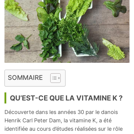
SOMMAIRE
QU’EST-CE QUE LA VITAMINE K ?
Découverte dans les années 30 par le danois
Henrik Carl Peter Dam, la vitamine K, a été
identifiée au cours d’études réalisées sur le rôle