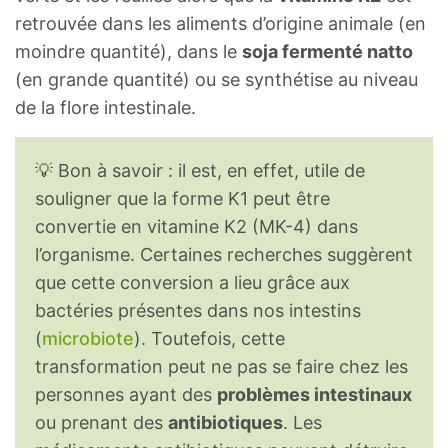
retrouvée dans les aliments d’origine animale (en
moindre quantité), dans le
soja fermenté natto
(en grande quantité) ou se synthétise au niveau
de la flore intestinale.
💡 Bon à savoir : il est, en effet, utile de
souligner que la forme K1 peut être
convertie en vitamine K2 (MK-4) dans
l’organisme. Certaines recherches suggèrent
que cette conversion a lieu grâce aux
bactéries présentes dans nos intestins
(
microbiote
). Toutefois, cette
transformation peut ne pas se faire chez les
personnes ayant des
problèmes intestinaux
ou prenant des
antibiotiques
. Les