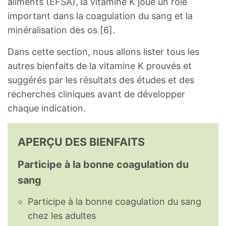
aliments (EFSA), la vitamine K joue un rôle
important dans la coagulation du sang et la
minéralisation des os [6].
Dans cette section, nous allons lister tous les
autres bienfaits de la vitamine K prouvés et
suggérés par les résultats des études et des
recherches cliniques avant de développer
chaque indication.
APERÇU DES BIENFAITS
Participe à la bonne coagulation du
sang
Participe à la bonne coagulation du sang
chez les adultes