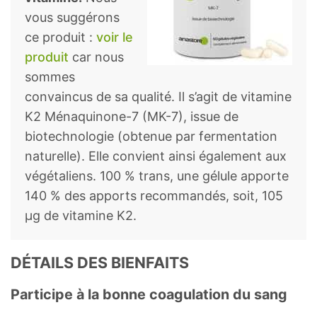
vous suggérons
ce produit :
voir le
produit
car nous
sommes
convaincus de sa qualité. Il s’agit de vitamine
K2 Ménaquinone-7 (MK-7), issue de
biotechnologie (obtenue par fermentation
naturelle). Elle convient ainsi également aux
végétaliens. 100 % trans, une gélule apporte
140 % des apports recommandés, soit, 105
µg de vitamine K2.
DÉTAILS DES BIENFAITS
Participe à la bonne coagulation du sang