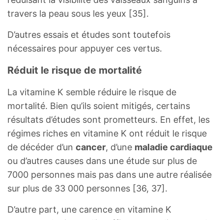
travers la peau sous les yeux [35].
D’autres essais et études sont toutefois
nécessaires pour appuyer ces vertus.
Réduit le risque de mortalité
La vitamine K semble réduire le risque de
mortalité. Bien qu’ils soient mitigés, certains
résultats d’études sont prometteurs. En effet, les
régimes riches en vitamine K ont réduit le risque
de décéder d’un
cancer
, d’une
maladie cardiaque
ou d’autres causes dans une étude sur plus de
7000 personnes mais pas dans une autre réalisée
sur plus de 33 000 personnes [36, 37].
D’autre part, une carence en vitamine K