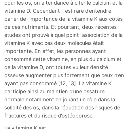
pour les os, on a tendance à citer le calcium et la
vitamine D. Cependant il est rare d’entendre
parler de l’importance de la vitamine K aux côtés
de ces nutriments. Et pourtant, deux récentes
études ont prouvé à quel point l’association de la
vitamine K avec ces deux molécules était
importante. En effet, les personnes ayant
consommé cette vitamine, en plus du calcium et
de la vitamine D, ont toutes vu leur densité
osseuse augmenter plus fortement que ceux n’en
ayant pas consommé [12, 13]. La vitamine K
participe ainsi au maintien d’une ossature
normale notamment en jouant un rôle dans la
solidité des os, dans la réduction des risques de
fractures et du risque d’ostéoporose.
La vitamine K est