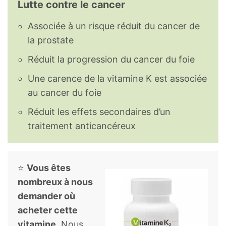
Lutte contre le cancer
Associée à un risque réduit du cancer de
la prostate
Réduit la progression du cancer du foie
Une carence de la vitamine K est associée
au cancer du foie
Réduit les effets secondaires d’un
traitement anticancéreux
⭐
Vous êtes
nombreux à nous
demander où
acheter cette
vitamine.
Nous