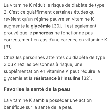
La vitamine K réduit le risque de diabète de type
2. C’est ce qu’affirment certaines études qui
révèlent qu’un régime pauvre en vitamine K
augmente la
glycémie
[30]. Il est également
prouvé que le
pancréas
ne fonctionne pas
correctement en cas d’une carence en vitamine K
[31].
Chez les personnes atteintes du diabète de type
2 ou chez les personnes à risque, une
supplémentation en vitamine K peut réduire la
glycémie et la
résistance à l’insuline
[32].
Favorise la santé de la peau
La vitamine K semble posséder une action
bénéfique sur la santé de la peau,