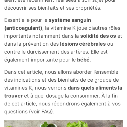
découvrir ses bienfaits et ses propriétés.
Essentielle pour le
système sanguin
(anticoagulant)
, la vitamine K joue d’autres rôles
importants notamment dans la
solidité des os
et
dans la prévention des
lésions cérébrales
ou
contre le durcissement des artères. Elle est
également importante pour le
bébé
.
Dans cet article, nous allons aborder l’ensemble
des indications et des bienfaits de ce groupe de
vitamines K, nous verrons
dans quels aliments la
trouver
et à quel dosage la consommer. À la fin
de cet article, nous répondrons également à vos
questions (voir FAQ).