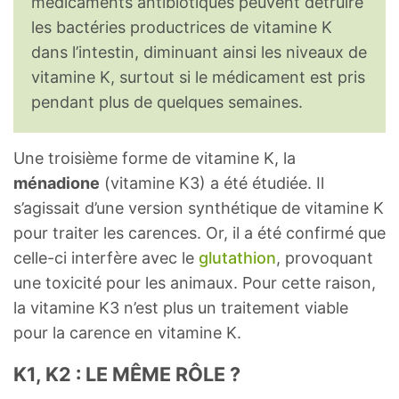
médicaments antibiotiques peuvent détruire
les bactéries productrices de vitamine K
dans l’intestin, diminuant ainsi les niveaux de
vitamine K, surtout si le médicament est pris
pendant plus de quelques semaines.
Une troisième forme de vitamine K, la
ménadione
(vitamine K3) a été étudiée. Il
s’agissait d’une version synthétique de vitamine K
pour traiter les carences. Or, il a été confirmé que
celle-ci interfère avec le
glutathion
, provoquant
une toxicité pour les animaux. Pour cette raison,
la vitamine K3 n’est plus un traitement viable
pour la carence en vitamine K.
K1, K2 : LE MÊME RÔLE ?