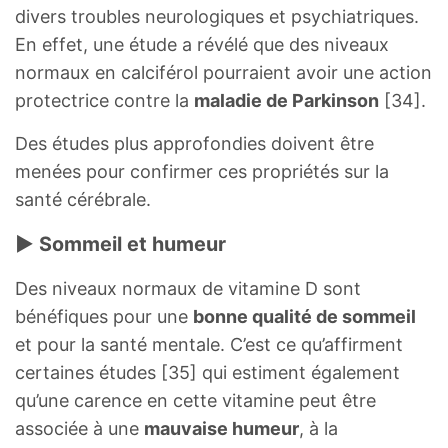
divers troubles neurologiques et psychiatriques.
En effet, une étude a révélé que des niveaux
normaux en calciférol pourraient avoir une action
protectrice contre la
maladie de Parkinson
[34].
Des études plus approfondies doivent être
menées pour confirmer ces propriétés sur la
santé cérébrale.
► Sommeil et humeur
Des niveaux normaux de vitamine D sont
bénéfiques pour une
bonne qualité de sommeil
et pour la santé mentale. C’est ce qu’affirment
certaines études [35] qui estiment également
qu’une carence en cette vitamine peut être
associée à une
mauvaise humeur
, à la