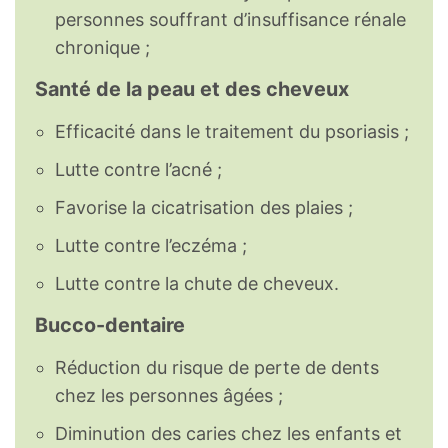
personnes souffrant d’insuffisance rénale
chronique ;
Santé de la peau et des cheveux
Efficacité dans le traitement du psoriasis ;
Lutte contre l’acné ;
Favorise la cicatrisation des plaies ;
Lutte contre l’eczéma ;
Lutte contre la chute de cheveux.
Bucco-dentaire
Réduction du risque de perte de dents
chez les personnes âgées ;
Diminution des caries chez les enfants et