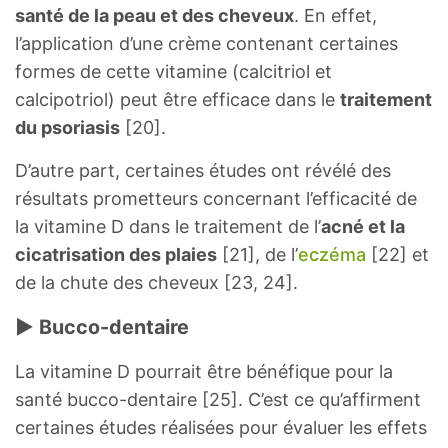
santé de la peau et des cheveux
. En effet,
l’application d’une crème contenant certaines
formes de cette vitamine (calcitriol et
calcipotriol) peut être efficace dans le
traitement
du psoriasis
[20].
D’autre part, certaines études ont révélé des
résultats prometteurs concernant l’efficacité de
la vitamine D dans le traitement de l’
acné et la
cicatrisation des plaies
[21], de l’
eczéma
[22] et
de la chute des cheveux [23, 24].
► Bucco-dentaire
La vitamine D pourrait être bénéfique pour la
santé bucco-dentaire [25]. C’est ce qu’affirment
certaines études réalisées pour évaluer les effets