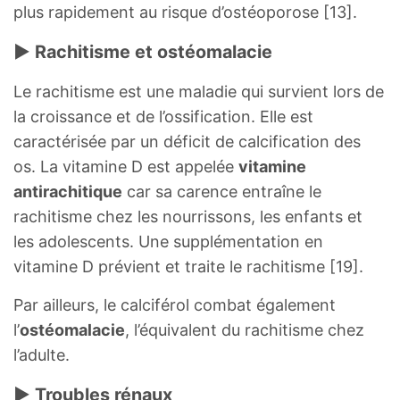
plus rapidement au risque d’ostéoporose [13].
► Rachitisme et ostéomalacie
Le rachitisme est une maladie qui survient lors de
la croissance et de l’ossification. Elle est
caractérisée par un déficit de calcification des
os. La vitamine D est appelée
vitamine
antirachitique
car sa carence entraîne le
rachitisme chez les nourrissons, les enfants et
les adolescents. Une supplémentation en
vitamine D prévient et traite le rachitisme [19].
Par ailleurs, le calciférol combat également
l’
ostéomalacie
, l’équivalent du rachitisme chez
l’adulte.
► Troubles rénaux