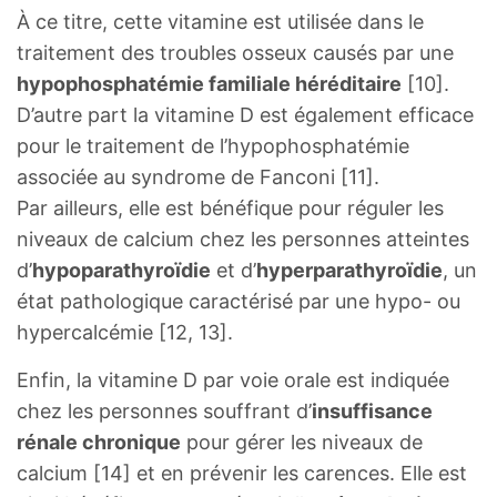
À ce titre, cette vitamine est utilisée dans le
traitement des troubles osseux causés par une
hypophosphatémie familiale héréditaire
[10].
D’autre part la vitamine D est également efficace
pour le traitement de l’hypophosphatémie
associée au syndrome de Fanconi [11].
Par ailleurs, elle est bénéfique pour réguler les
niveaux de calcium chez les personnes atteintes
d’
hypoparathyroïdie
et d’
hyperparathyroïdie
, un
état pathologique caractérisé par une hypo- ou
hypercalcémie [12, 13].
Enfin, la vitamine D par voie orale est indiquée
chez les personnes souffrant d’
insuffisance
rénale chronique
pour gérer les niveaux de
calcium [14] et en prévenir les carences. Elle est