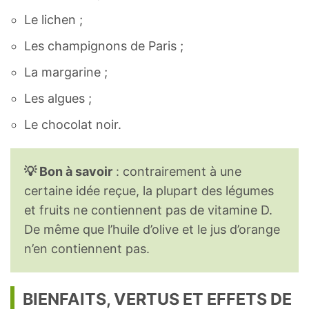
Le lichen ;
Les champignons de Paris ;
La margarine ;
Les algues ;
Le chocolat noir.
💡 Bon à savoir
: contrairement à une
certaine idée reçue, la plupart des légumes
et fruits ne contiennent pas de vitamine D.
De même que l’huile d’olive et le jus d’orange
n’en contiennent pas.
BIENFAITS, VERTUS ET EFFETS DE