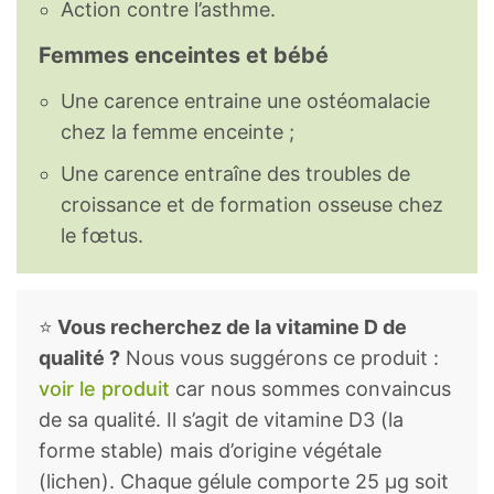
Action contre l’asthme.
Femmes enceintes et bébé
Une carence entraine une ostéomalacie
chez la femme enceinte ;
Une carence entraîne des troubles de
croissance et de formation osseuse chez
le fœtus.
⭐
Vous recherchez de la vitamine D de
qualité ?
Nous vous suggérons ce produit :
voir le produit
car nous sommes convaincus
de sa qualité. Il s’agit de vitamine D3 (la
forme stable) mais d’origine végétale
(lichen). Chaque gélule comporte 25 μg soit