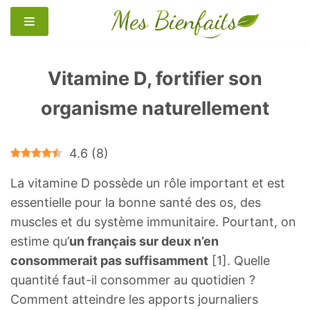
Aller
au
contenu
Vitamine D, fortifier son
organisme naturellement
4.6
(
8
)
La vitamine D possède un rôle important et est
essentielle pour la bonne santé des os, des
muscles et du système immunitaire. Pourtant, on
estime qu’
un français sur deux n’en
consommerait pas suffisamment
[1]. Quelle
quantité faut-il consommer au quotidien ?
Comment atteindre les apports journaliers