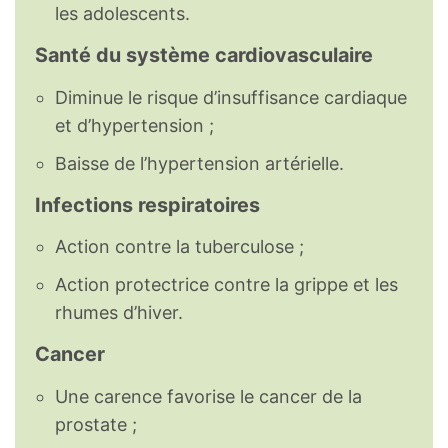
les adolescents.
Santé du système cardiovasculaire
Diminue le risque d’insuffisance cardiaque
et d’hypertension ;
Baisse de l’hypertension artérielle.
Infections respiratoires
Action contre la tuberculose ;
Action protectrice contre la grippe et les
rhumes d’hiver.
Cancer
Une carence favorise le cancer de la
prostate ;