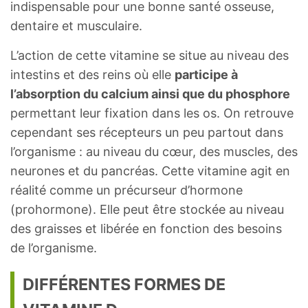
indispensable pour une bonne santé osseuse,
dentaire et musculaire.
L’action de cette vitamine se situe au niveau des
intestins et des reins où elle
participe à
l’absorption du calcium ainsi que du phosphore
permettant leur fixation dans les os. On retrouve
cependant ses récepteurs un peu partout dans
l’organisme : au niveau du cœur, des muscles, des
neurones et du pancréas. Cette vitamine agit en
réalité comme un précurseur d’hormone
(prohormone). Elle peut être stockée au niveau
des graisses et libérée en fonction des besoins
de l’organisme.
DIFFÉRENTES FORMES DE