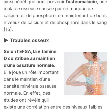
ainsi bénéfique pour prévenir l’
ostéomalacie
, une
maladie osseuse causée par un manque de
calcium et de phosphore, en maintenant de bons
niveaux de calcium et de phosphore dans le sang
[15].
► Troubles osseux
Selon l’EFSA, la vitamine
D contribue au maintien
d’une ossature normale.
Elle joue un rôle important
dans le maintien d’une
densité minérale osseuse
normale. En effet, des
études ont révélé qu’il
existe une corrélation entre des niveaux faibles