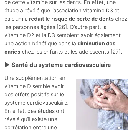
de cette vitamine sur les dents. En effet, une
étude a révélé que l’association vitamine D3 et
calcium a
réduit le risque de perte de dents
chez
les personnes âgées [26]. D’autre part, la
vitamine D2 et la D3 semblent avoir également
une action bénéfique dans la
diminution des
caries
chez les enfants et les adolescents [27].
► Santé du système cardiovasculaire
Une supplémentation en
vitamine D semble avoir
des effets positifs sur le
système cardiovasculaire.
En effet, des études ont
révélé qu’il existe une
corrélation entre une