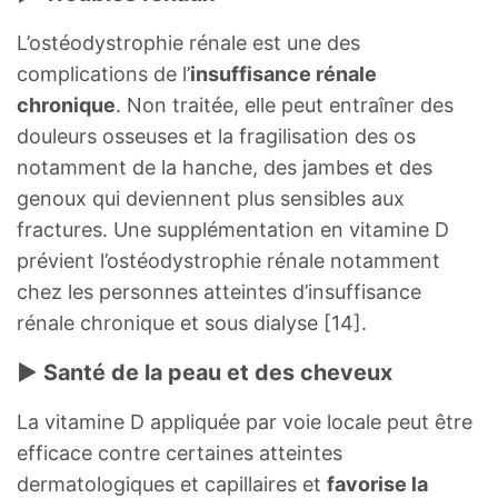
L’ostéodystrophie rénale est une des
complications de l’
insuffisance rénale
chronique
. Non traitée, elle peut entraîner des
douleurs osseuses et la fragilisation des os
notamment de la hanche, des jambes et des
genoux qui deviennent plus sensibles aux
fractures. Une supplémentation en vitamine D
prévient l’ostéodystrophie rénale notamment
chez les personnes atteintes d’insuffisance
rénale chronique et sous dialyse [14].
► Santé de la peau et des cheveux
La vitamine D appliquée par voie locale peut être
efficace contre certaines atteintes
dermatologiques et capillaires et
favorise la