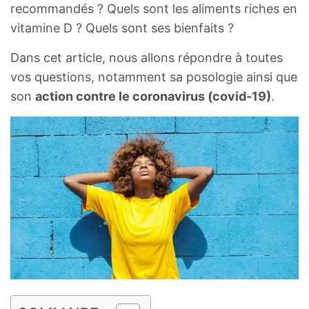
recommandés ? Quels sont les aliments riches en
vitamine D ? Quels sont ses bienfaits ?
Dans cet article, nous allons répondre à toutes
vos questions, notamment sa posologie ainsi que
son
action contre le coronavirus (covid-19)
.