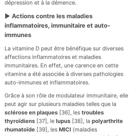
dépression et à la démence.
► Actions contre les maladies
inflammatoires, immunitaire et auto-
immunes
La vitamine D peut être bénéfique sur diverses
affections inflammatoires et maladies
immunitaires. En effet, une carence en cette
vitamine a été associée à diverses pathologies
auto-immunes et inflammatoires.
Grâce à son rôle de modulateur immunitaire, elle
peut agir sur plusieurs maladies telles que la
sclérose en plaques
[36], les
troubles
thyroïdiens
[37], le
lupus
[38], la
polyarthrite
rhumatoïde
[39], les
MICI
(maladies