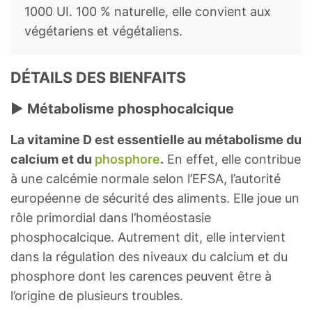
1000 UI. 100 % naturelle, elle convient aux
végétariens et végétaliens.
DÉTAILS DES BIENFAITS
► Métabolisme phosphocalcique
La vitamine D est essentielle au métabolisme du
calcium et du
phosphore
.
En effet, elle contribue
à une calcémie normale selon l’EFSA, l’autorité
européenne de sécurité des aliments. Elle joue un
rôle primordial dans l’homéostasie
phosphocalcique. Autrement dit, elle intervient
dans la régulation des niveaux du calcium et du
phosphore dont les carences peuvent être à
l’origine de plusieurs troubles.