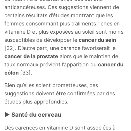
anticancéreuses. Ces suggestions viennent de
certains résultats d’études montrant que les
femmes consommant plus d’aliments riches en
vitamine D et plus exposées au soleil sont moins
susceptibles de développer le
cancer du sein
[32]. D’autre part, une carence favoriserait le
cancer de la prostate
alors que le maintien de
taux normaux prévient l’apparition du
cancer du
côlon
[33].
Bien qu’elles soient prometteuses, ces
suggestions doivent être confirmées par des
études plus approfondies.
► Santé du cerveau
Des carences en vitamine D sont associées à