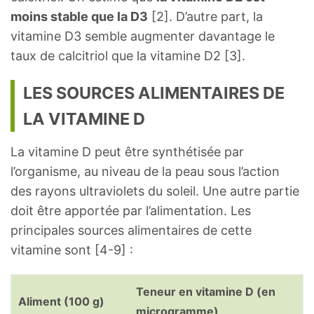
moins stable que la D3
[2]. D’autre part, la
vitamine D3 semble augmenter davantage le
taux de calcitriol que la vitamine D2 [3].
LES SOURCES ALIMENTAIRES DE
LA VITAMINE D
La vitamine D peut être synthétisée par
l’organisme, au niveau de la peau sous l’action
des rayons ultraviolets du soleil. Une autre partie
doit être apportée par l’alimentation. Les
principales sources alimentaires de cette
vitamine sont [4-9] :
Teneur en vitamine D (en
Aliment (100 g)
microgramme)