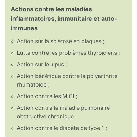
Actions contre les maladies
inflammatoires, immunitaire et auto-
immunes
Action sur la sclérose en plaques ;
Lutte contre les problèmes thyroïdiens ;
Action sur le lupus ;
Action bénéfique contre la polyarthrite
rhumatoïde ;
Action contre les MICI ;
Action contre la maladie pulmonaire
obstructive chronique ;
Action contre le diabète de type 1 ;