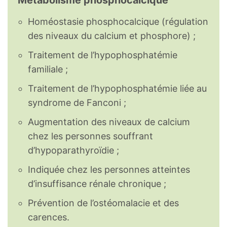
Métabolisme phosphocalcique
Homéostasie phosphocalcique (régulation
des niveaux du calcium et phosphore) ;
Traitement de l’hypophosphatémie
familiale ;
Traitement de l’hypophosphatémie liée au
syndrome de Fanconi ;
Augmentation des niveaux de calcium
chez les personnes souffrant
d’hypoparathyroïdie ;
Indiquée chez les personnes atteintes
d’insuffisance rénale chronique ;
Prévention de l’ostéomalacie et des
carences.