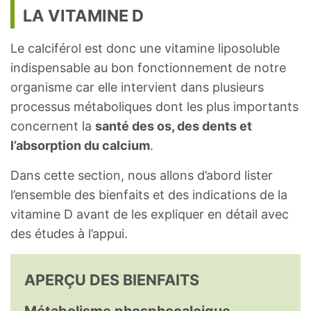
LA VITAMINE D
Le calciférol est donc une vitamine liposoluble
indispensable au bon fonctionnement de notre
organisme car elle intervient dans plusieurs
processus métaboliques dont les plus importants
concernent la
santé des os, des dents et
l’absorption du calcium
.
Dans cette section, nous allons d’abord lister
l’ensemble des bienfaits et des indications de la
vitamine D avant de les expliquer en détail avec
des études à l’appui.
APERÇU DES BIENFAITS