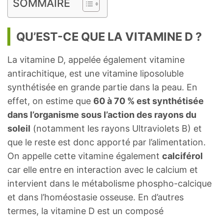
SOMMAIRE
QU’EST-CE QUE LA VITAMINE D ?
La vitamine D, appelée également vitamine
antirachitique, est une vitamine liposoluble
synthétisée en grande partie dans la peau. En
effet, on estime que
60 à 70 % est synthétisée
dans l’organisme sous l’action des rayons du
soleil
(notamment les rayons Ultraviolets B) et
que le reste est donc apporté par l’alimentation.
On appelle cette vitamine également
calciférol
car elle entre en interaction avec le calcium et
intervient dans le métabolisme phospho-calcique
et dans l’homéostasie osseuse. En d’autres
termes, la vitamine D est un composé