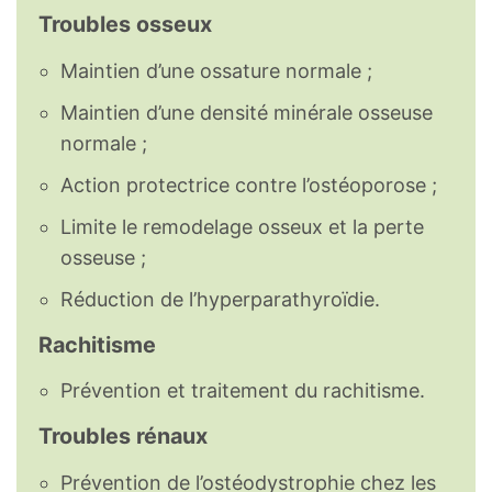
Troubles osseux
Maintien d’une ossature normale ;
Maintien d’une densité minérale osseuse
normale ;
Action protectrice contre l’ostéoporose ;
Limite le remodelage osseux et la perte
osseuse ;
Réduction de l’hyperparathyroïdie.
Rachitisme
Prévention et traitement du rachitisme.
Troubles rénaux
Prévention de l’ostéodystrophie chez les