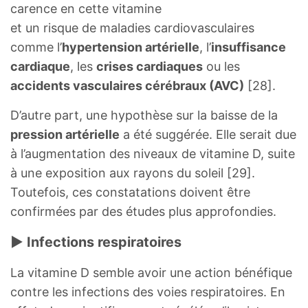
carence en cette vitamine
et un risque de maladies cardiovasculaires
comme l’
hypertension artérielle
, l’
insuffisance
cardiaque
, les
crises cardiaques
ou les
accidents vasculaires cérébraux (AVC)
[28].
D’autre part, une hypothèse sur la baisse de la
pression artérielle
a été suggérée. Elle serait due
à l’augmentation des niveaux de vitamine D, suite
à une exposition aux rayons du soleil [29].
Toutefois, ces constatations doivent être
confirmées par des études plus approfondies.
► Infections respiratoires
La vitamine D semble avoir une action bénéfique
contre les infections des voies respiratoires. En