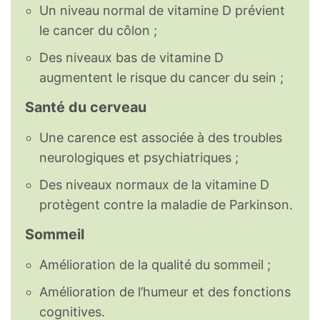
Un niveau normal de vitamine D prévient
le cancer du côlon ;
Des niveaux bas de vitamine D
augmentent le risque du cancer du sein ;
Santé du cerveau
Une carence est associée à des troubles
neurologiques et psychiatriques ;
Des niveaux normaux de la vitamine D
protègent contre la maladie de Parkinson.
Sommeil
Amélioration de la qualité du sommeil ;
Amélioration de l’humeur et des fonctions
cognitives.