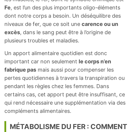
Fe
, est l’un des plus importants oligo-éléments
dont notre corps a besoin. Un déséquilibre des
niveaux de fer, que ce soit une
carence ou un
excès
, dans le sang peut être à l’origine de
plusieurs troubles et maladies.
Un apport alimentaire quotidien est donc
important car non seulement
le corps n’en
fabrique pas
mais aussi pour compenser les
pertes quotidiennes à travers la transpiration ou
pendant les règles chez les femmes. Dans
certains cas, cet apport peut être insuffisant, ce
qui rend nécessaire une supplémentation via des
compléments alimentaires.
MÉTABOLISME DU FER : COMMENT