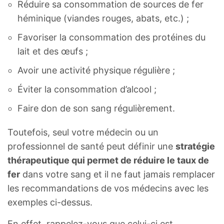
Réduire sa consommation de sources de fer
héminique (viandes rouges, abats, etc.) ;
Favoriser la consommation des protéines du
lait et des œufs ;
Avoir une activité physique régulière ;
Éviter la consommation d’alcool ;
Faire don de son sang régulièrement.
Toutefois, seul votre médecin ou un
professionnel de santé peut définir une
stratégie
thérapeutique qui permet de réduire le taux de
fer
dans votre sang et il ne faut jamais remplacer
les recommandations de vos médecins avec les
exemples ci-dessus.
En effet, rappelez-vous que celui-ci est