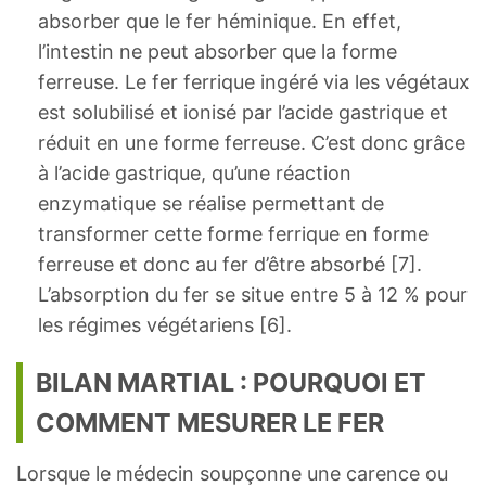
absorber que le fer héminique. En effet,
l’intestin ne peut absorber que la forme
ferreuse. Le fer ferrique ingéré via les végétaux
est solubilisé et ionisé par l’acide gastrique et
réduit en une forme ferreuse. C’est donc grâce
à l’acide gastrique, qu’une réaction
enzymatique se réalise permettant de
transformer cette forme ferrique en forme
ferreuse et donc au fer d’être absorbé [7].
L’absorption du fer se situe entre 5 à 12 % pour
les régimes végétariens [6].
BILAN MARTIAL : POURQUOI ET
COMMENT MESURER LE FER
Lorsque le médecin soupçonne une carence ou