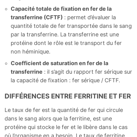
Capacité totale de fixation en fer de la
transferrine (CFTF)
: permet d’évaluer la
quantité totale de fer transportée dans le sang
par la transferrine. La transferrine est une
protéine dont le rôle est le transport du fer
non héminique.
Coefficient de saturation en fer de la
transferrine
: il s’agit du rapport fer sérique sur
la capacité de fixation : fer sérique / CFTF.
DIFFÉRENCES ENTRE FERRITINE ET FER
Le taux de fer est la quantité de fer qui circule
dans le sang alors que la ferritine, est une
protéine qui stocke le fer et le libère dans le cas
où l’organisme en a besoin. Le taux de ferritine