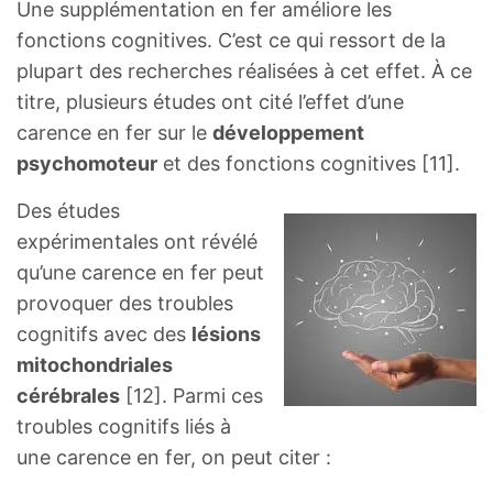
Une supplémentation en fer améliore les
fonctions cognitives. C’est ce qui ressort de la
plupart des recherches réalisées à cet effet. À ce
titre, plusieurs études ont cité l’effet d’une
carence en fer sur le
développement
psychomoteur
et des fonctions cognitives [11].
Des études
expérimentales ont révélé
qu’une carence en fer peut
provoquer des troubles
cognitifs avec des
lésions
mitochondriales
cérébrales
[12]. Parmi ces
troubles cognitifs liés à
une carence en fer, on peut citer :