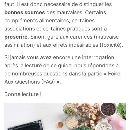
faut. Il est donc nécessaire de distinguer les
bonnes sources
des mauvaises. Certains
compléments alimentaires, certaines
associations et certaines pratiques sont à
proscrire
. Sinon, gare aux carences (mauvaise
assimilation) et aux effets indésirables (toxicité).
Si jamais vous avez encore une interrogation
après la lecture de ce guide, nous répondons à
de nombreuses questions dans la partie « Foire
Aux Questions (FAQ) ».
Bonne lecture !