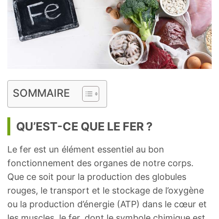
SOMMAIRE
QU’EST-CE QUE LE FER ?
Le fer est un élément essentiel au bon
fonctionnement des organes de notre corps.
Que ce soit pour la production des globules
rouges, le transport et le stockage de l’oxygène
ou la production d’énergie (ATP) dans le cœur et
les muscles, le fer, dont le symbole chimique est