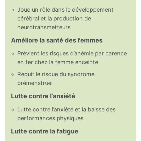
Joue un rôle dans le développement
cérébral et la production de
neurotransmetteurs
Améliore la santé des femmes
Prévient les risques d’anémie par carence
en fer chez la femme enceinte
Réduit le risque du syndrome
prémenstruel
Lutte contre l’anxiété
Lutte contre l’anxiété et la baisse des
performances physiques
Lutte contre la fatigue