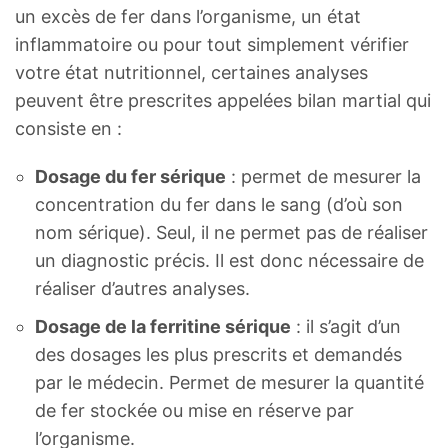
un excès de fer dans l’organisme, un état
inflammatoire ou pour tout simplement vérifier
votre état nutritionnel, certaines analyses
peuvent être prescrites appelées bilan martial qui
consiste en :
Dosage du fer sérique
: permet de mesurer la
concentration du fer dans le sang (d’où son
nom sérique). Seul, il ne permet pas de réaliser
un diagnostic précis. Il est donc nécessaire de
réaliser d’autres analyses.
Dosage de la ferritine sérique
: il s’agit d’un
des dosages les plus prescrits et demandés
par le médecin. Permet de mesurer la quantité
de fer stockée ou mise en réserve par
l’organisme.