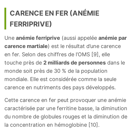
CARENCE EN FER (ANÉMIE
FERRIPRIVE)
Une
anémie ferriprive
(aussi appelée
anémie par
carence martiale
) est le résultat d’une carence
en fer. Selon des chiffres de l’OMS [9], elle
touche près de
2 milliards de personnes
dans le
monde soit près de 30 % de la population
mondiale. Elle est considérée comme la seule
carence en nutriments des pays développés.
Cette carence en fer peut provoquer une anémie
caractérisée par une ferritine basse, la diminution
du nombre de globules rouges et la diminution de
la concentration en hémoglobine [10].