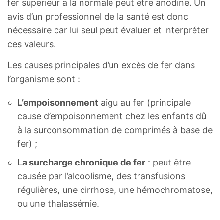
fer supérieur à la normale peut être anodine. Un
avis d’un professionnel de la santé est donc
nécessaire car lui seul peut évaluer et interpréter
ces valeurs.
Les causes principales d’un excès de fer dans
l’organisme sont :
L’empoisonnement
aigu au fer (principale
cause d’empoisonnement chez les enfants dû
à la surconsommation de comprimés à base de
fer) ;
La surcharge chronique de fer
: peut être
causée par l’alcoolisme, des transfusions
régulières, une cirrhose, une hémochromatose,
ou une thalassémie.