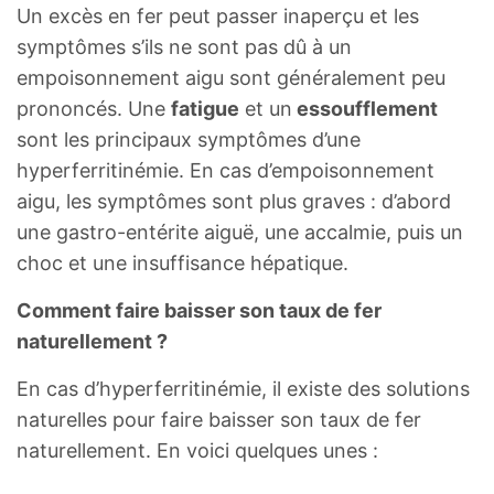
Un excès en fer peut passer inaperçu et les
symptômes s’ils ne sont pas dû à un
empoisonnement aigu sont généralement peu
prononcés. Une
fatigue
et un
essoufflement
sont les principaux symptômes d’une
hyperferritinémie. En cas d’empoisonnement
aigu, les symptômes sont plus graves : d’abord
une gastro-entérite aiguë, une accalmie, puis un
choc et une insuffisance hépatique.
Comment faire baisser son taux de fer
naturellement ?
En cas d’hyperferritinémie, il existe des solutions
naturelles pour faire baisser son taux de fer
naturellement. En voici quelques unes :