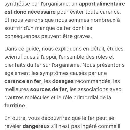
synthétisé par l’organisme, un
apport alimentaire
est donc nécessaire
pour éviter toute carence.
Et nous verrons que nous sommes nombreux à
souffrir d’un manque de fer dont les
conséquences peuvent être graves.
Dans ce guide, nous expliquons en détail, études
scientifiques à l’appui, l’ensemble des rôles et
bienfaits du fer sur l’organisme. Nous présentons
également les symptômes causés par une
carence en fer
, les
dosages
recommandés, les
meilleures
sources de fer
, les associations avec
d’autres molécules et le rôle primordial de la
ferritine
.
En outre, vous découvrirez que le fer peut se
révéler
dangereux
s’il n’est pas ingéré comme il