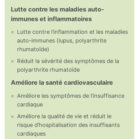
Lutte contre les maladies auto-
immunes et inflammatoires
Lutte contre l’inflammation et les maladies
auto-immunes (lupus, polyarthrite
rhumatoïde)
Réduit la sévérité des symptômes de la
polyarthrite rhumatoïde
Améliore la santé cardiovasculaire
Améliore les symptômes de l’insuffisance
cardiaque
Améliore la qualité de vie et réduit le
risque d’hospitalisation des insuffisants
cardiaques