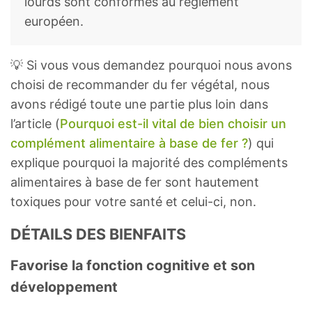
lourds sont conformes au règlement
européen.
💡 Si vous vous demandez pourquoi nous avons
choisi de recommander du fer végétal, nous
avons rédigé toute une partie plus loin dans
l’article (
Pourquoi est-il vital de bien choisir un
complément alimentaire à base de fer ?
) qui
explique pourquoi la majorité des compléments
alimentaires à base de fer sont hautement
toxiques pour votre santé et celui-ci, non.
DÉTAILS DES BIENFAITS
Favorise la fonction cognitive et son
développement