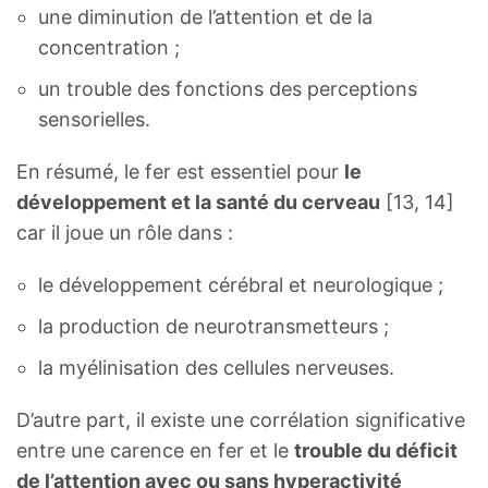
une diminution de l’attention et de la
concentration ;
un trouble des fonctions des perceptions
sensorielles.
En résumé, le fer est essentiel pour
le
développement et la santé du cerveau
[13, 14]
car il joue un rôle dans :
le développement cérébral et neurologique ;
la production de neurotransmetteurs ;
la myélinisation des cellules nerveuses.
D’autre part, il existe une corrélation significative
entre une carence en fer et le
trouble du déficit
de l’attention avec ou sans hyperactivité