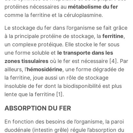
protéines nécessaires au
métabolisme du fer
comme la ferritine et la céruloplasmine.
Le stockage du fer dans l’organisme se fait grâce
à la principale protéine de stockage, la
ferritine
,
un complexe protéique. Elle stocke le fer sous
une forme soluble et
le transporte dans les
zones tissulaires
où le fer est nécessaire [4]. Par
ailleurs, l’
hémosidérine
, une forme dégradée de
la ferritine, joue aussi un rôle de stockage
insoluble de fer dont la biodisponibilité est plus
lente que la ferritine [1].
ABSORPTION DU FER
En fonction des besoins de l’organisme, la paroi
duodénale (intestin grêle) régule l’absorption du