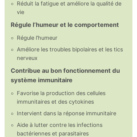
Réduit la fatigue et améliore la qualité de
vie
Régule l’humeur et le comportement
Régule l’humeur
Améliore les troubles bipolaires et les tics
nerveux
Contribue au bon fonctionnement du
système immunitaire
Favorise la production des cellules
immunitaires et des cytokines
Intervient dans la réponse immunitaire
Aide à lutter contre les infections
bactériennes et parasitaires