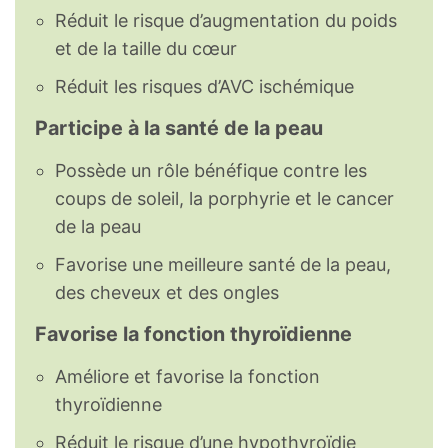
Réduit le risque d’augmentation du poids
et de la taille du cœur
Réduit les risques d’AVC ischémique
Participe à la santé de la peau
Possède un rôle bénéfique contre les
coups de soleil, la porphyrie et le cancer
de la peau
Favorise une meilleure santé de la peau,
des cheveux et des ongles
Favorise la fonction thyroïdienne
Améliore et favorise la fonction
thyroïdienne
Réduit le risque d’une hypothyroïdie