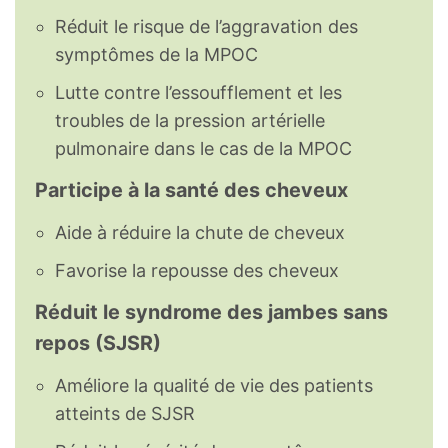
Réduit le risque de l’aggravation des
symptômes de la MPOC
Lutte contre l’essoufflement et les
troubles de la pression artérielle
pulmonaire dans le cas de la MPOC
Participe à la santé des cheveux
Aide à réduire la chute de cheveux
Favorise la repousse des cheveux
Réduit le syndrome des jambes sans
repos (SJSR)
Améliore la qualité de vie des patients
atteints de SJSR