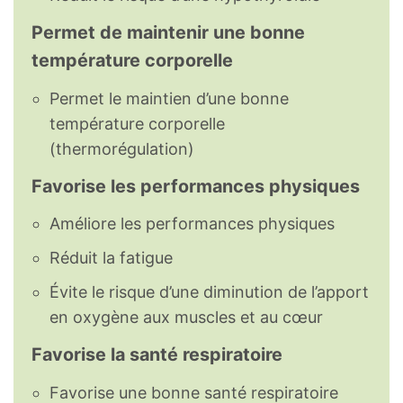
Permet de maintenir une bonne
température corporelle
Permet le maintien d’une bonne
température corporelle
(thermorégulation)
Favorise les performances physiques
Améliore les performances physiques
Réduit la fatigue
Évite le risque d’une diminution de l’apport
en oxygène aux muscles et au cœur
Favorise la santé respiratoire
Favorise une bonne santé respiratoire