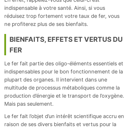
indispensable à votre santé. Ainsi, si vous
réduisez trop fortement votre taux de fer, vous
ne profiterez plus de ses bienfaits.
BIENFAITS, EFFETS ET VERTUS DU
FER
Le fer fait partie des oligo-éléments essentiels et
indispensables pour le bon fonctionnement de la
plupart des organes. Il intervient dans une
multitude de processus métaboliques comme la
production d’énergie et le transport de l’oxygène.
Mais pas seulement.
Le fer fait l’objet d’un intérêt scientifique accru en
raison de ses divers bienfaits et vertus pour la