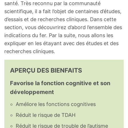
santé. Très reconnu par la communauté
scientifique, il a fait l’objet de centaines d’études,
d’essais et de recherches cliniques. Dans cette
section, vous découvrirez d’abord l’ensemble des
indications du fer. Par la suite, nous allons les
expliquer en les étayant avec des études et des
recherches cliniques.
APERÇU DES BIENFAITS
Favorise la fonction cognitive et son
développement
Améliore les fonctions cognitives
Réduit le risque de TDAH
Réduit le risque de trouble de l’autisme