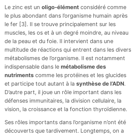
Le zinc est un
oligo-élément
considéré comme
le plus abondant dans l’organisme humain après
le fer [3]. Il se trouve principalement sur les
muscles, les os et à un degré moindre, au niveau
de la peau et du foie. Il intervient dans une
multitude de réactions qui entrent dans les divers
métabolismes de l’organisme. Il est notamment
indispensable dans le
métabolisme des
nutriments
comme les protéines et les glucides
et participe tout autant à la
synthèse de l’ADN
.
D’autre part, il joue un rôle important dans les
défenses immunitaires, la division cellulaire, la
vision, la croissance et la fonction thyroïdienne.
Ses rôles importants dans l’organisme n’ont été
découverts que tardivement. Longtemps, on a