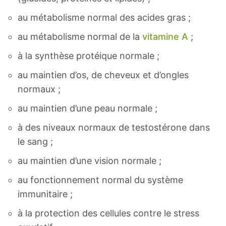
au métabolisme normal des acides gras ;
au métabolisme normal de la
vitamine A
;
à la synthèse protéique normale ;
au maintien d’os, de cheveux et d’ongles
normaux ;
au maintien d’une peau normale ;
à des niveaux normaux de testostérone dans
le sang ;
au maintien d’une vision normale ;
au fonctionnement normal du système
immunitaire ;
à la protection des cellules contre le stress