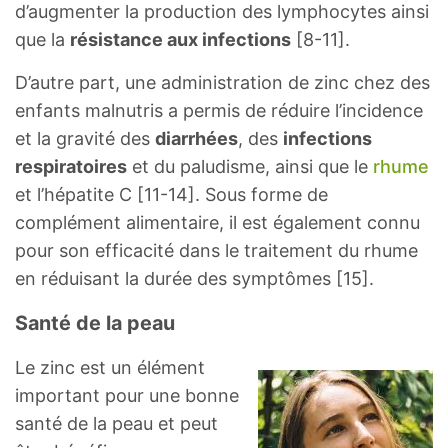
d’augmenter la production des lymphocytes ainsi
que la
résistance aux infections
[8-11].
D’autre part, une administration de zinc chez des
enfants malnutris a permis de réduire l’incidence
et la gravité des
diarrhées
, des
infections
respiratoires
et du paludisme, ainsi que le
rhume
et l’hépatite C [11-14]. Sous forme de
complément alimentaire, il est également connu
pour son efficacité dans le traitement du rhume
en réduisant la durée des symptômes [15].
Santé de la peau
Le zinc est un élément
important pour une bonne
santé de la peau et peut