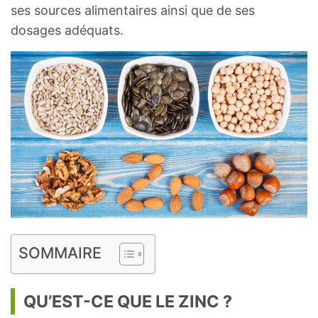
ses sources alimentaires ainsi que de ses
dosages adéquats.
SOMMAIRE
QU’EST-CE QUE LE ZINC ?