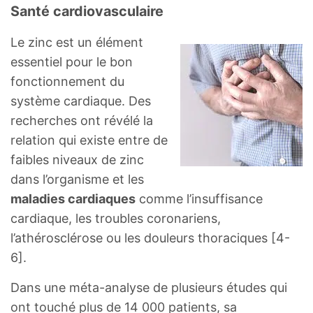
Santé cardiovasculaire
Le zinc est un élément
essentiel pour le bon
fonctionnement du
système cardiaque. Des
recherches ont révélé la
relation qui existe entre de
faibles niveaux de zinc
dans l’organisme et les
maladies cardiaques
comme l’insuffisance
cardiaque, les troubles coronariens,
l’athérosclérose ou les douleurs thoraciques [4-
6].
Dans une méta-analyse de plusieurs études qui
ont touché plus de 14 000 patients, sa