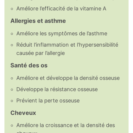
Améliore l’efficacité de la vitamine A
Allergies et asthme
Améliore les symptômes de l’asthme
Réduit l’inflammation et l’hypersensibilité
causée par l’allergie
Santé des os
Améliore et développe la densité osseuse
Développe la résistance osseuse
Prévient la perte osseuse
Cheveux
Améliore la croissance et la densité des