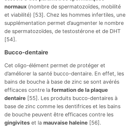
normaux
(nombre de spermatozoïdes, mobilité
et viabilité) [53]. Chez les hommes infertiles, une
supplémentation permet d’augmenter le nombre
de spermatozoïdes, de testostérone et de DHT
[54].
Bucco-dentaire
Cet oligo-élément permet de protéger et
d’améliorer la santé bucco-dentaire. En effet, les
bains de bouche à base de zinc se sont avérés
efficaces contre la
formation de la plaque
dentaire
[55]. Les produits bucco-dentaires à
base de zinc comme les dentifrices et les bains
de bouche peuvent être efficaces contre les
gingivites
et la
mauvaise haleine
[56].