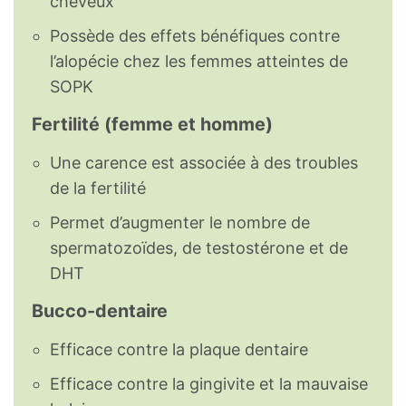
cheveux
Possède des effets bénéfiques contre
l’alopécie chez les femmes atteintes de
SOPK
Fertilité (femme et homme)
Une carence est associée à des troubles
de la fertilité
Permet d’augmenter le nombre de
spermatozoïdes, de testostérone et de
DHT
Bucco-dentaire
Efficace contre la plaque dentaire
Efficace contre la gingivite et la mauvaise