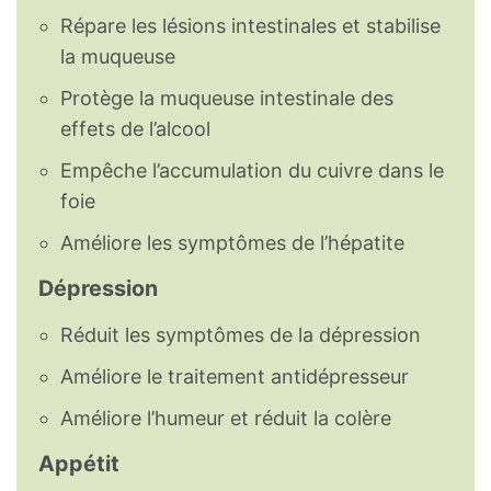
Répare les lésions intestinales et stabilise
la muqueuse
Protège la muqueuse intestinale des
effets de l’alcool
Empêche l’accumulation du cuivre dans le
foie
Améliore les symptômes de l’hépatite
Dépression
Réduit les symptômes de la dépression
Améliore le traitement antidépresseur
Améliore l’humeur et réduit la colère
Appétit