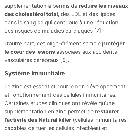
supplémentation a permis de
réduire les niveaux
des cholestérol total
, des LDL et des lipides
dans le sang ce qui contribue à une réduction
des risques de maladies cardiaques [7].
D’autre part, cet oligo-élément semble
protéger
le cœur des lésions
associées aux accidents
vasculaires cérébraux [5].
Système immunitaire
Le zinc est essentiel pour le bon développement
et fonctionnement des cellules immunitaires.
Certaines études cliniques ont révélé qu’une
supplémentation en zinc permet de
restaurer
l’activité des Natural killer
(cellules immunitaires
capables de tuer les cellules infectées) et