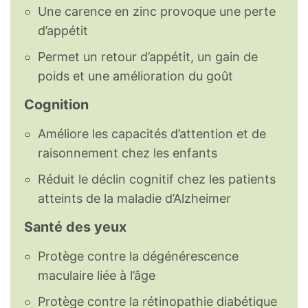
Une carence en zinc provoque une perte
d’appétit
Permet un retour d’appétit, un gain de
poids et une amélioration du goût
Cognition
Améliore les capacités d’attention et de
raisonnement chez les enfants
Réduit le déclin cognitif chez les patients
atteints de la maladie d’Alzheimer
Santé des yeux
Protège contre la dégénérescence
maculaire liée à l’âge
Protège contre la rétinopathie diabétique