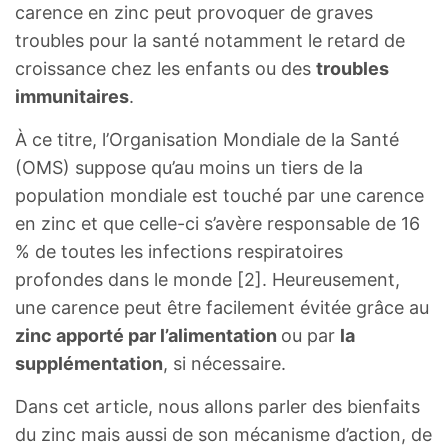
carence en zinc peut provoquer de graves
troubles pour la santé notamment le retard de
croissance chez les enfants ou des
troubles
immunitaires
.
À ce titre, l’Organisation Mondiale de la Santé
(OMS) suppose qu’au moins un tiers de la
population mondiale est touché par une carence
en zinc et que celle-ci s’avère responsable de 16
% de toutes les infections respiratoires
profondes dans le monde [2]. Heureusement,
une carence peut être facilement évitée grâce au
zinc apporté par l’alimentation
ou par
la
supplémentation
, si nécessaire.
Dans cet article, nous allons parler des bienfaits
du zinc mais aussi de son mécanisme d’action, de