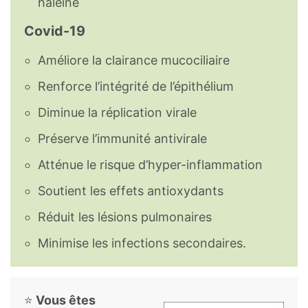
haleine
Covid-19
Améliore la clairance mucociliaire
Renforce l’intégrité de l’épithélium
Diminue la réplication virale
Préserve l’immunité antivirale
Atténue le risque d’hyper-inflammation
Soutient les effets antioxydants
Réduit les lésions pulmonaires
Minimise les infections secondaires.
⭐
Vous êtes