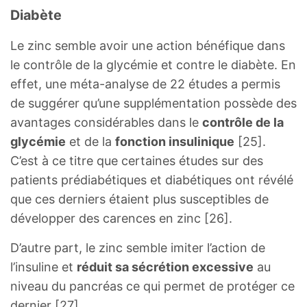
Diabète
Le zinc semble avoir une action bénéfique dans
le contrôle de la glycémie et contre le diabète. En
effet, une méta-analyse de 22 études a permis
de suggérer qu’une supplémentation possède des
avantages considérables dans le
contrôle de la
glycémie
et de la
fonction insulinique
[25].
C’est à ce titre que certaines études sur des
patients prédiabétiques et diabétiques ont révélé
que ces derniers étaient plus susceptibles de
développer des carences en zinc [26].
D’autre part, le zinc semble imiter l’action de
l’insuline et
réduit sa sécrétion excessive
au
niveau du pancréas ce qui permet de protéger ce
dernier [27].