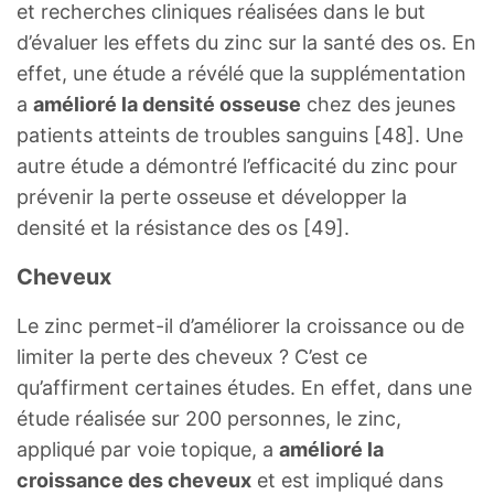
et recherches cliniques réalisées dans le but
d’évaluer les effets du zinc sur la santé des os. En
effet, une étude a révélé que la supplémentation
a
amélioré la densité osseuse
chez des jeunes
patients atteints de troubles sanguins [48]. Une
autre étude a démontré l’efficacité du zinc pour
prévenir la perte osseuse et développer la
densité et la résistance des os [49].
Cheveux
Le zinc permet-il d’améliorer la croissance ou de
limiter la perte des cheveux ? C’est ce
qu’affirment certaines études. En effet, dans une
étude réalisée sur 200 personnes, le zinc,
appliqué par voie topique, a
amélioré la
croissance des cheveux
et est impliqué dans