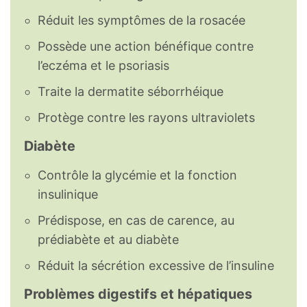
Réduit les symptômes de la rosacée
Possède une action bénéfique contre
l’eczéma et le psoriasis
Traite la dermatite séborrhéique
Protège contre les rayons ultraviolets
Diabète
Contrôle la glycémie et la fonction
insulinique
Prédispose, en cas de carence, au
prédiabète et au diabète
Réduit la sécrétion excessive de l’insuline
Problèmes digestifs et hépatiques