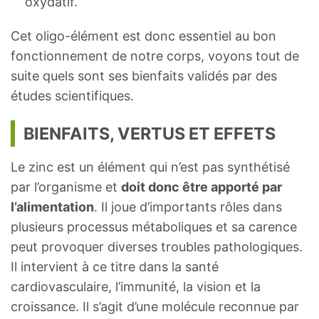
oxydatif.
Cet oligo-élément est donc essentiel au bon
fonctionnement de notre corps, voyons tout de
suite quels sont ses bienfaits validés par des
études scientifiques.
BIENFAITS, VERTUS ET EFFETS
Le zinc est un élément qui n’est pas synthétisé
par l’organisme et
doit donc être apporté par
l’alimentation
. Il joue d’importants rôles dans
plusieurs processus métaboliques et sa carence
peut provoquer diverses troubles pathologiques.
Il intervient à ce titre dans la santé
cardiovasculaire, l’immunité, la vision et la
croissance. Il s’agit d’une molécule reconnue par