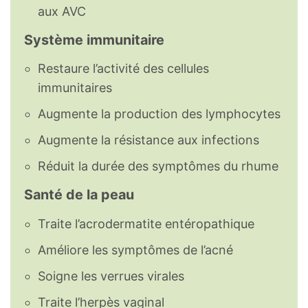
aux AVC
Système immunitaire
Restaure l’activité des cellules
immunitaires
Augmente la production des lymphocytes
Augmente la résistance aux infections
Réduit la durée des symptômes du rhume
Santé de la peau
Traite l’acrodermatite entéropathique
Améliore les symptômes de l’acné
Soigne les verrues virales
Traite l’herpès vaginal