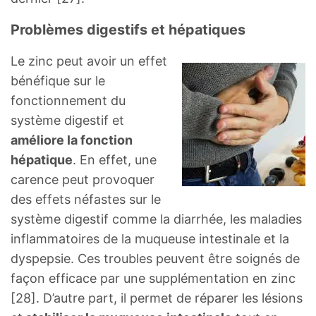
Problèmes digestifs et hépatiques
Le zinc peut avoir un effet
bénéfique sur le
fonctionnement du
système digestif et
améliore la fonction
hépatique
. En effet, une
carence peut provoquer
des effets néfastes sur le
système digestif comme la diarrhée, les maladies
inflammatoires de la muqueuse intestinale et la
dyspepsie. Ces troubles peuvent être soignés de
façon efficace par une supplémentation en zinc
[28]. D’autre part, il permet de réparer les lésions