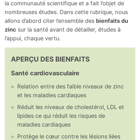
la communauté scientifique et a fait l’objet de
nombreuses études. Dans cette rubrique, nous
allons d’abord citer l’ensemble des
bienfaits du
zinc
sur la santé avant de détailler, études à
l’appui, chaque vertu.
APERÇU DES BIENFAITS
Santé cardiovasculaire
Relation entre des faible niveaux de zinc
et les maladies cardiaques
Réduit les niveaux de cholestérol, LDL et
lipides ce qui réduit les risques de
maladies cardiaques
Protège le cœur contre les lésions liées