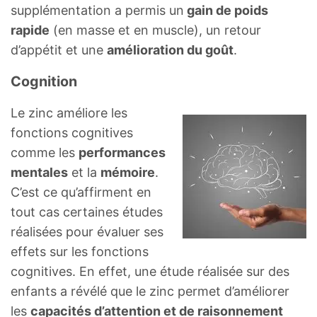
supplémentation a permis un
gain de poids
rapide
(en masse et en muscle), un retour
d’appétit et une
amélioration du goût
.
Cognition
Le zinc améliore les
fonctions cognitives
comme les
performances
mentales
et la
mémoire
.
C’est ce qu’affirment en
tout cas certaines études
réalisées pour évaluer ses
effets sur les fonctions
cognitives. En effet, une étude réalisée sur des
enfants a révélé que le zinc permet d’améliorer
les
capacités d’attention et de raisonnement