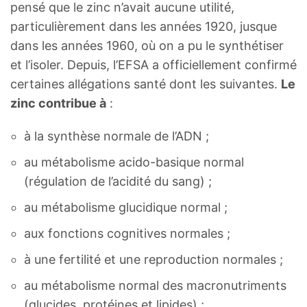
pensé que le zinc n’avait aucune utilité,
particulièrement dans les années 1920, jusque
dans les années 1960, où on a pu le synthétiser
et l’isoler. Depuis, l’EFSA a officiellement confirmé
certaines allégations santé dont les suivantes.
Le
zinc contribue à
:
à la synthèse normale de l’ADN ;
au métabolisme acido-basique normal
(régulation de l’acidité du sang) ;
au métabolisme glucidique normal ;
aux fonctions cognitives normales ;
à une fertilité et une reproduction normales ;
au métabolisme normal des macronutriments
(glucides, protéines et lipides) ;