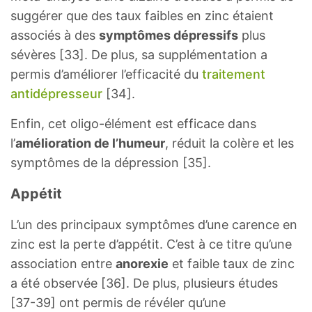
suggérer que des taux faibles en zinc étaient
associés à des
symptômes dépressifs
plus
sévères [33]. De plus, sa supplémentation a
permis d’améliorer l’efficacité du
traitement
antidépresseur
[34].
Enfin, cet oligo-élément est efficace dans
l’
amélioration de l’humeur
, réduit la colère et les
symptômes de la dépression [35].
Appétit
L’un des principaux symptômes d’une carence en
zinc est la perte d’appétit. C’est à ce titre qu’une
association entre
anorexie
et faible taux de zinc
a été observée [36]. De plus, plusieurs études
[37-39] ont permis de révéler qu’une