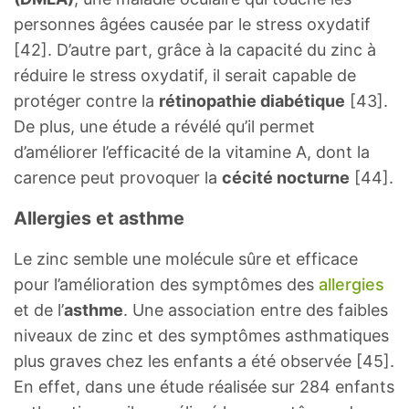
personnes âgées causée par le stress oxydatif
[42]. D’autre part, grâce à la capacité du zinc à
réduire le stress oxydatif, il serait capable de
protéger contre la
rétinopathie diabétique
[43].
De plus, une étude a révélé qu’il permet
d’améliorer l’efficacité de la vitamine A, dont la
carence peut provoquer la
cécité nocturne
[44].
Allergies et asthme
Le zinc semble une molécule sûre et efficace
pour l’amélioration des symptômes des
allergies
et de l’
asthme
. Une association entre des faibles
niveaux de zinc et des symptômes asthmatiques
plus graves chez les enfants a été observée [45].
En effet, dans une étude réalisée sur 284 enfants