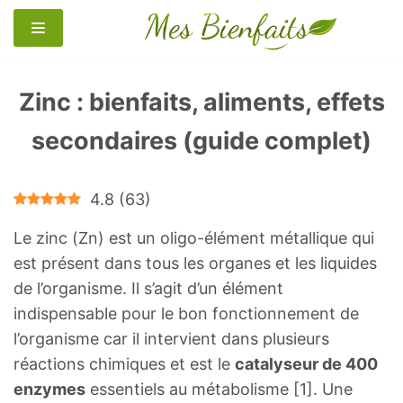
Aller
au
contenu
Zinc : bienfaits, aliments, effets
secondaires (guide complet)
4.8
(
63
)
Le zinc (Zn) est un oligo-élément métallique qui
est présent dans tous les organes et les liquides
de l’organisme. Il s’agit d’un élément
indispensable pour le bon fonctionnement de
l’organisme car il intervient dans plusieurs
réactions chimiques et est le
catalyseur de 400
enzymes
essentiels au métabolisme [1]. Une