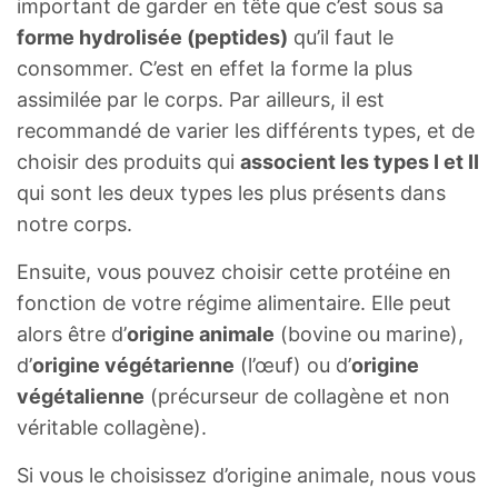
important de garder en tête que c’est sous sa
forme hydrolisée (peptides)
qu’il faut le
consommer. C’est en effet la forme la plus
assimilée par le corps. Par ailleurs, il est
recommandé de varier les différents types, et de
choisir des produits qui
associent les types I et II
qui sont les deux types les plus présents dans
notre corps.
Ensuite, vous pouvez choisir cette protéine en
fonction de votre régime alimentaire. Elle peut
alors être d’
origine animale
(bovine ou marine),
d’
origine végétarienne
(l’œuf) ou d’
origine
végétalienne
(précurseur de collagène et non
véritable collagène).
Si vous le choisissez d’origine animale, nous vous