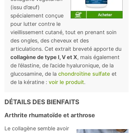
(issu d’œuf)
spécialement conçue
pour lutter contre le
vieillissement cutané, tout en prenant soin
des ongles, des cheveux et des
articulations. Cet extrait breveté apporte du
collagène de type I, V et X
, mais également
de l’élastine, de l’acide hyaluronique, de la
glucosamine, de la
chondroïtine sulfate
et
de la kératine :
voir le produit
.
DÉTAILS DES BIENFAITS
Arthrite rhumatoïde et arthrose
Le collagène semble avoir