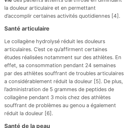
la douleur articulaire et en permettant
d’accomplir certaines activités quotidiennes [4].
Santé articulaire
Le collagène hydrolysé réduit les douleurs
articulaires. C’est ce qu’affirment certaines
études réalisées notamment sur des athlètes. En
effet, sa consommation pendant 24 semaines
par des athlètes souffrant de troubles articulaires
a considérablement réduit la douleur [5]. De plus,
l’administration de 5 grammes de peptides de
collagène pendant 3 mois chez des athlètes
souffrant de problèmes au genou a également
réduit la douleur [6].
Santé de la peau