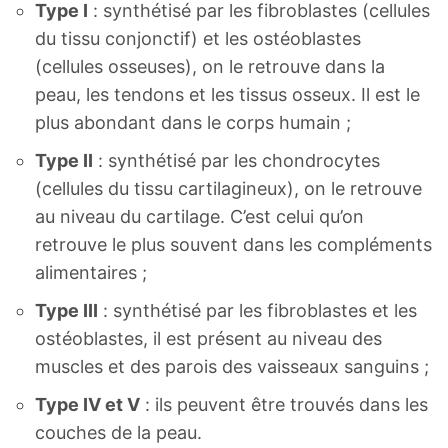
Type I
: synthétisé par les fibroblastes (cellules
du tissu conjonctif) et les ostéoblastes
(cellules osseuses), on le retrouve dans la
peau, les tendons et les tissus osseux. Il est le
plus abondant dans le corps humain ;
Type II
: synthétisé par les chondrocytes
(cellules du tissu cartilagineux), on le retrouve
au niveau du cartilage. C’est celui qu’on
retrouve le plus souvent dans les compléments
alimentaires ;
Type III
: synthétisé par les fibroblastes et les
ostéoblastes, il est présent au niveau des
muscles et des parois des vaisseaux sanguins ;
Type IV et V
: ils peuvent être trouvés dans les
couches de la peau.