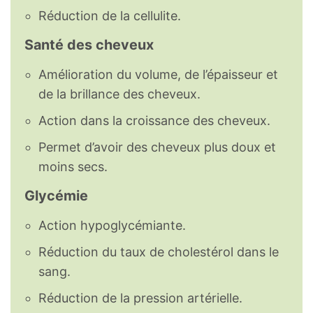
Réduction de la cellulite.
Santé des cheveux
Amélioration du volume, de l’épaisseur et
de la brillance des cheveux.
Action dans la croissance des cheveux.
Permet d’avoir des cheveux plus doux et
moins secs.
Glycémie
Action hypoglycémiante.
Réduction du taux de cholestérol dans le
sang.
Réduction de la pression artérielle.