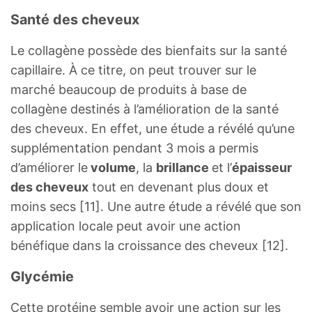
Santé des cheveux
Le collagène possède des bienfaits sur la santé
capillaire. À ce titre, on peut trouver sur le
marché beaucoup de produits à base de
collagène destinés à l’amélioration de la santé
des cheveux. En effet, une étude a révélé qu’une
supplémentation pendant 3 mois a permis
d’améliorer le
volume
, la
brillance
et l’
épaisseur
des cheveux
tout en devenant plus doux et
moins secs [11]. Une autre étude a révélé que son
application locale peut avoir une action
bénéfique dans la croissance des cheveux [12].
Glycémie
Cette protéine semble avoir une action sur les