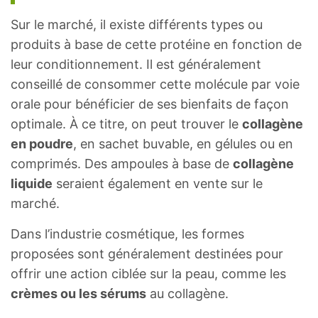
Sur le marché, il existe différents types ou
produits à base de cette protéine en fonction de
leur conditionnement. Il est généralement
conseillé de consommer cette molécule par voie
orale pour bénéficier de ses bienfaits de façon
optimale. À ce titre, on peut trouver le
collagène
en poudre
, en sachet buvable, en gélules ou en
comprimés. Des ampoules à base de
collagène
liquide
seraient également en vente sur le
marché.
Dans l’industrie cosmétique, les formes
proposées sont généralement destinées pour
offrir une action ciblée sur la peau, comme les
crèmes ou les sérums
au collagène.