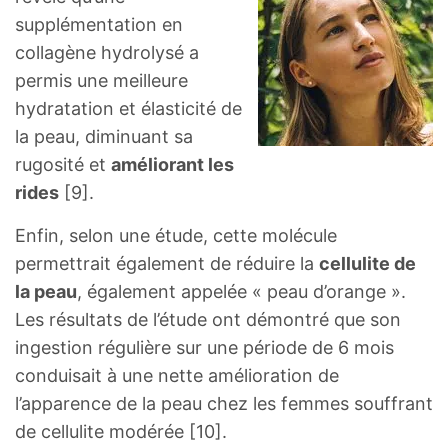
supplémentation en
collagène hydrolysé a
permis une meilleure
hydratation et élasticité de
la peau, diminuant sa
rugosité et
améliorant les
rides
[9].
Enfin, selon une étude, cette molécule
permettrait également de réduire la
cellulite de
la peau
, également appelée « peau d’orange ».
Les résultats de l’étude ont démontré que son
ingestion régulière sur une période de 6 mois
conduisait à une nette amélioration de
l’apparence de la peau chez les femmes souffrant
de cellulite modérée [10].