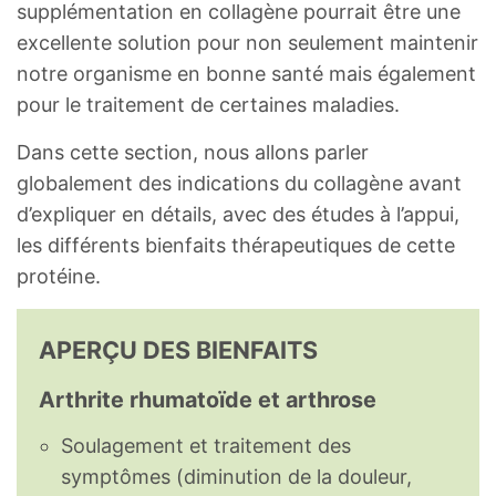
supplémentation en collagène pourrait être une
excellente solution pour non seulement maintenir
notre organisme en bonne santé mais également
pour le traitement de certaines maladies.
Dans cette section, nous allons parler
globalement des indications du collagène avant
d’expliquer en détails, avec des études à l’appui,
les différents bienfaits thérapeutiques de cette
protéine.
APERÇU DES BIENFAITS
Arthrite rhumatoïde et arthrose
Soulagement et traitement des
symptômes (diminution de la douleur,