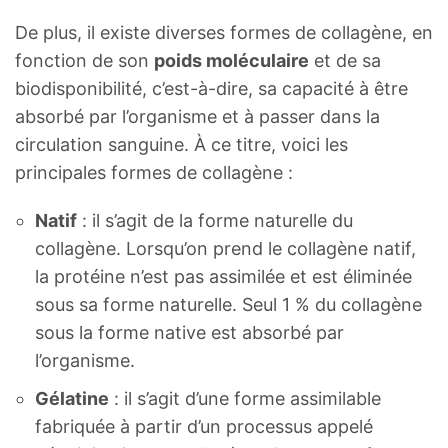
De plus, il existe diverses formes de collagène, en
fonction de son
poids moléculaire
et de sa
biodisponibilité, c’est-à-dire, sa capacité à être
absorbé par l’organisme et à passer dans la
circulation sanguine. À ce titre, voici les
principales formes de collagène :
Natif
: il s’agit de la forme naturelle du
collagène. Lorsqu’on prend le collagène natif,
la protéine n’est pas assimilée et est éliminée
sous sa forme naturelle. Seul 1 % du collagène
sous la forme native est absorbé par
l’organisme.
Gélatine
: il s’agit d’une forme assimilable
fabriquée à partir d’un processus appelé