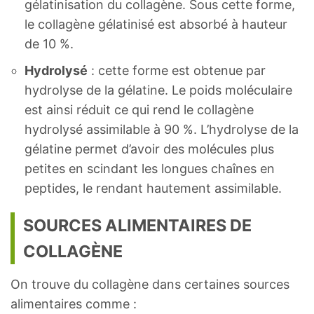
gélatinisation du collagène. Sous cette forme,
le collagène gélatinisé est absorbé à hauteur
de 10 %.
Hydrolysé
: cette forme est obtenue par
hydrolyse de la gélatine. Le poids moléculaire
est ainsi réduit ce qui rend le collagène
hydrolysé assimilable à 90 %. L’hydrolyse de la
gélatine permet d’avoir des molécules plus
petites en scindant les longues chaînes en
peptides, le rendant hautement assimilable.
SOURCES ALIMENTAIRES DE
COLLAGÈNE
On trouve du collagène dans certaines sources
alimentaires comme :