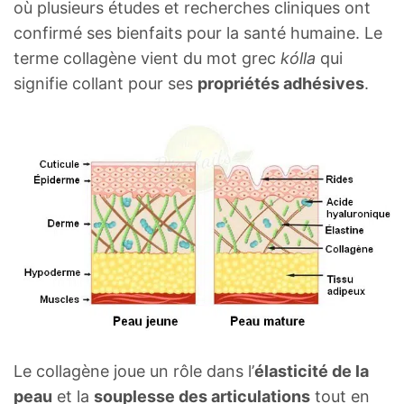
où plusieurs études et recherches cliniques ont
confirmé ses bienfaits pour la santé humaine. Le
terme collagène vient du mot grec
kólla
qui
signifie collant pour ses
propriétés adhésives
.
Le collagène joue un rôle dans l’
élasticité de la
peau
et la
souplesse des articulations
tout en