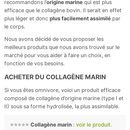
recommandons l’
origine marine
qui est plus
efficace que le collagène bovin. Il serait en effet
plus léger et donc
plus facilement assimilé
par
le corps.
Nous avons décidé de vous proposer les
meilleurs produits que nous avons trouvé sur le
marché pour vous aider à faire un choix, en
fonction de vos besoins.
ACHETER DU COLLAGÈNE MARIN
Si vous êtes omnivore, voici un produit efficace
composé de collagène d’origine marine (type I et
II) sous sa forme hydrolisée, la plus assimilable.
⭐⭐⭐⭐⭐
Collagène marin
:
voir le produit
.