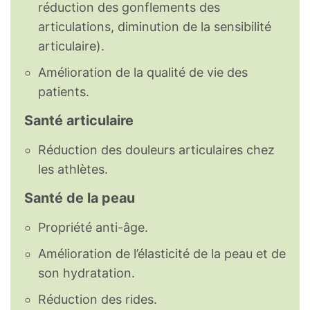
réduction des gonflements des
articulations, diminution de la sensibilité
articulaire).
Amélioration de la qualité de vie des
patients.
Santé articulaire
Réduction des douleurs articulaires chez
les athlètes.
Santé de la peau
Propriété anti-âge.
Amélioration de l’élasticité de la peau et de
son hydratation.
Réduction des rides.