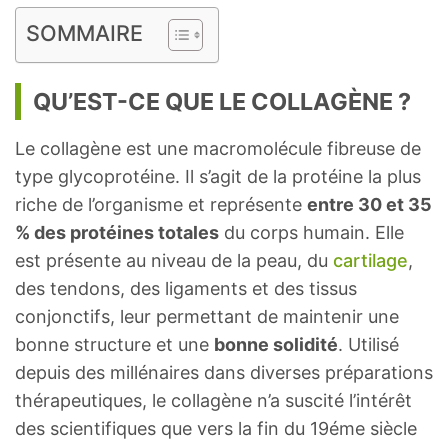
SOMMAIRE
QU’EST-CE QUE LE COLLAGÈNE ?
Le collagène est une macromolécule fibreuse de
type glycoprotéine. Il s’agit de la protéine la plus
riche de l’organisme et représente
entre 30 et 35
% des protéines totales
du corps humain. Elle
est présente au niveau de la peau, du
cartilage
,
des tendons, des ligaments et des tissus
conjonctifs, leur permettant de maintenir une
bonne structure et une
bonne solidité
. Utilisé
depuis des millénaires dans diverses préparations
thérapeutiques, le collagène n’a suscité l’intérêt
des scientifiques que vers la fin du 19éme siècle