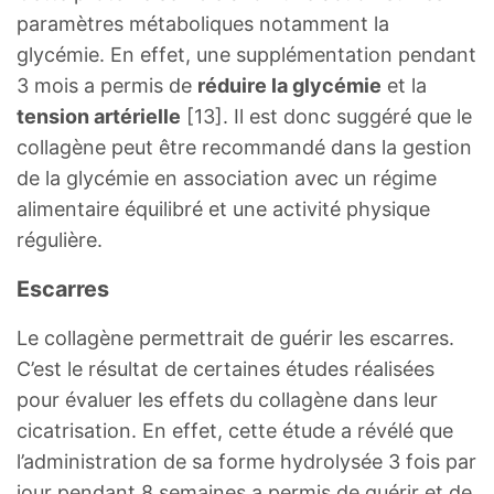
paramètres métaboliques notamment la
glycémie. En effet, une supplémentation pendant
3 mois a permis de
réduire la glycémie
et la
tension artérielle
[13]. Il est donc suggéré que le
collagène peut être recommandé dans la gestion
de la glycémie en association avec un régime
alimentaire équilibré et une activité physique
régulière.
Escarres
Le collagène permettrait de guérir les escarres.
C’est le résultat de certaines études réalisées
pour évaluer les effets du collagène dans leur
cicatrisation. En effet, cette étude a révélé que
l’administration de sa forme hydrolysée 3 fois par
jour pendant 8 semaines a permis de guérir et de