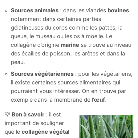
Sources animales
: dans les viandes
bovines
notamment dans certaines parties
gélatineuses du corps comme les pattes, la
queue, le museau ou les os à moelle. Le
collagène d’origine
marine
se trouve au niveau
des écailles de poisson, les arêtes et dans la
peau.
Sources végétariennes
: pour les végétariens,
il existe certaines sources alimentaires qui
pourraient vous intéresser. On en trouve par
exemple dans la membrane de l’
œuf
.
💡
Bon à savoir
: il est
important de souligner
que le
collagène végétal