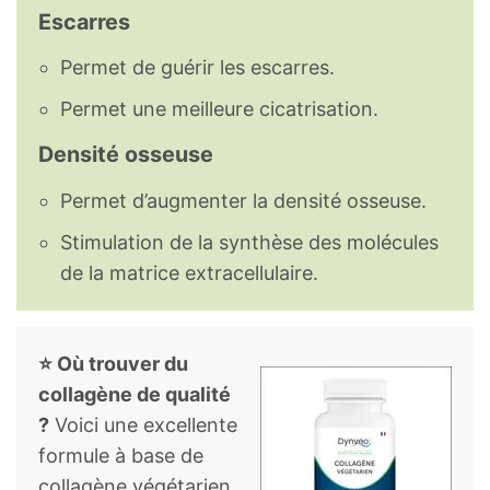
Escarres
Permet de guérir les escarres.
Permet une meilleure cicatrisation.
Densité osseuse
Permet d’augmenter la densité osseuse.
Stimulation de la synthèse des molécules
de la matrice extracellulaire.
⭐ Où trouver du
collagène de qualité
?
Voici une excellente
formule à base de
collagène végétarien