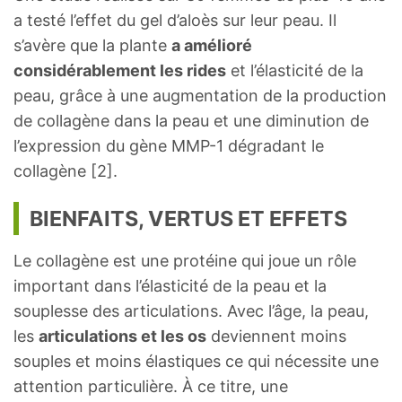
a testé l’effet du gel d’aloès sur leur peau. Il
s’avère que la plante
a amélioré
considérablement les rides
et l’élasticité de la
peau, grâce à une augmentation de la production
de collagène dans la peau et une diminution de
l’expression du gène MMP-1 dégradant le
collagène [2].
BIENFAITS, VERTUS ET EFFETS
Le collagène est une protéine qui joue un rôle
important dans l’élasticité de la peau et la
souplesse des articulations. Avec l’âge, la peau,
les
articulations et les os
deviennent moins
souples et moins élastiques ce qui nécessite une
attention particulière. À ce titre, une