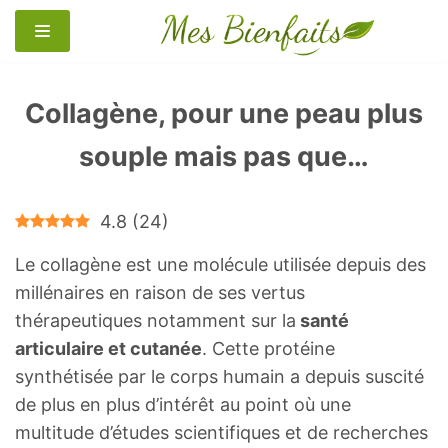
Aller
au
contenu
Collagène, pour une peau plus
souple mais pas que…
4.8
(
24
)
Le collagène est une molécule utilisée depuis des
millénaires en raison de ses vertus
thérapeutiques notamment sur la
santé
articulaire et cutanée
. Cette protéine
synthétisée par le corps humain a depuis suscité
de plus en plus d’intérêt au point où une
multitude d’études scientifiques et de recherches