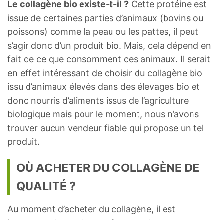
Le collagène bio existe-t-il ?
Cette protéine est
issue de certaines parties d’animaux (bovins ou
poissons) comme la peau ou les pattes, il peut
s’agir donc d’un produit bio. Mais, cela dépend en
fait de ce que consomment ces animaux. Il serait
en effet intéressant de choisir du collagène bio
issu d’animaux élevés dans des élevages bio et
donc nourris d’aliments issus de l’agriculture
biologique mais pour le moment, nous n’avons
trouver aucun vendeur fiable qui propose un tel
produit.
OÙ ACHETER DU COLLAGÈNE DE
QUALITÉ ?
Au moment d’acheter du collagène, il est