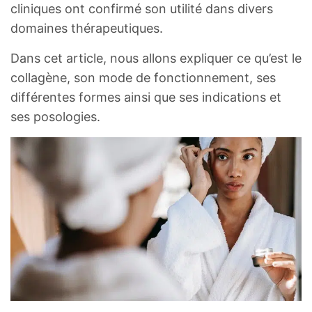
cliniques ont confirmé son utilité dans divers
domaines thérapeutiques.
Dans cet article, nous allons expliquer ce qu’est le
collagène, son mode de fonctionnement, ses
différentes formes ainsi que ses indications et
ses posologies.