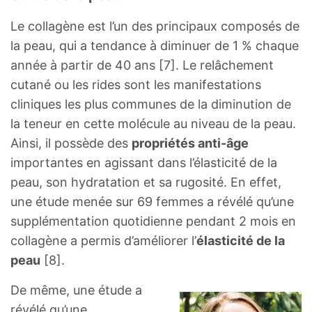
Le collagène est l’un des principaux composés de
la peau, qui a tendance à diminuer de 1 % chaque
année à partir de 40 ans [7]. Le relâchement
cutané ou les rides sont les manifestations
cliniques les plus communes de la diminution de
la teneur en cette molécule au niveau de la peau.
Ainsi, il possède des
propriétés anti-âge
importantes en agissant dans l’élasticité de la
peau, son hydratation et sa rugosité. En effet,
une étude menée sur 69 femmes a révélé qu’une
supplémentation quotidienne pendant 2 mois en
collagène a permis d’améliorer l’
élasticité de la
peau
[8].
De même, une étude a
révélé qu’une