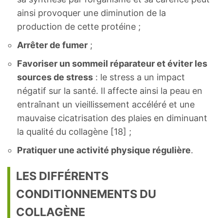
ainsi provoquer une diminution de la
production de cette protéine ;
Arrêter de fumer
;
Favoriser un sommeil réparateur et éviter les
sources de stress
: le stress a un impact
négatif sur la santé. Il affecte ainsi la peau en
entraînant un vieillissement accéléré et une
mauvaise cicatrisation des plaies en diminuant
la qualité du collagène [18] ;
Pratiquer une activité physique régulière
.
LES DIFFÉRENTS
CONDITIONNEMENTS DU
COLLAGÈNE