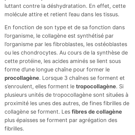
luttant contre la déshydratation. En effet, cette
molécule attire et retient l’eau dans les tissus.
En fonction de son type et de sa fonction dans
l’organisme, le collagène est synthétisé par
l’organisme par les fibroblastes, les ostéoblastes
ou les chondrocytes. Au cours de la synthèse de
cette protéine, les acides aminés se lient sous
forme d’une longue chaîne pour former le
procollagène
. Lorsque 3 chaînes se forment et
s’enroulent, elles forment le
tropocollagène
. Si
plusieurs unités de tropocollagène sont situées à
proximité les unes des autres, de fines fibrilles de
collagène se forment. Les
fibres de collagène
plus épaisses se forment par agrégation des
fibrilles.