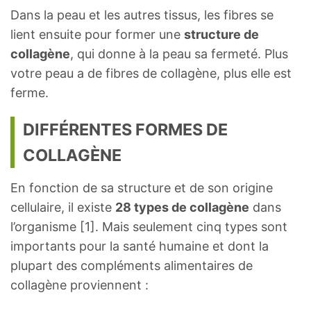
Dans la peau et les autres tissus, les fibres se
lient ensuite pour former une
structure de
collagène
, qui donne à la peau sa fermeté. Plus
votre peau a de fibres de collagène, plus elle est
ferme.
DIFFÉRENTES FORMES DE
COLLAGÈNE
En fonction de sa structure et de son origine
cellulaire, il existe
28 types de collagène
dans
l’organisme [1]. Mais seulement cinq types sont
importants pour la santé humaine et dont la
plupart des compléments alimentaires de
collagène proviennent :