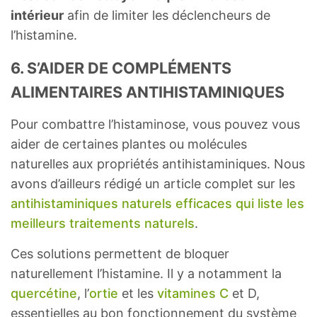
intérieur
afin de limiter les déclencheurs de
l’histamine.
6. S’AIDER DE COMPLÉMENTS
ALIMENTAIRES ANTIHISTAMINIQUES
Pour combattre l’histaminose, vous pouvez vous
aider de certaines plantes ou molécules
naturelles aux propriétés antihistaminiques. Nous
avons d’ailleurs rédigé un article complet sur les
antihistaminiques naturels efficaces qui liste les
meilleurs traitements naturels
.
Ces solutions permettent de bloquer
naturellement l’histamine. Il y a notamment la
quercétine
, l’
ortie
et les
vitamines C
et D,
essentielles au bon fonctionnement du système