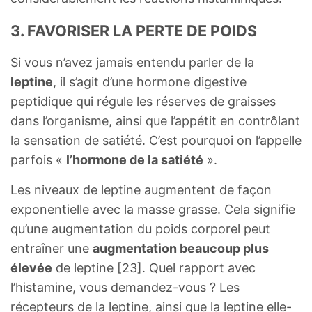
3. FAVORISER LA PERTE DE POIDS
Si vous n’avez jamais entendu parler de la
leptine
, il s’agit d’une hormone digestive
peptidique qui régule les réserves de graisses
dans l’organisme, ainsi que l’appétit en contrôlant
la sensation de satiété. C’est pourquoi on l’appelle
parfois «
l’hormone de la satiété
».
Les niveaux de leptine augmentent de façon
exponentielle avec la masse grasse. Cela signifie
qu’une augmentation du poids corporel peut
entraîner une
augmentation beaucoup plus
élevée
de leptine [23]. Quel rapport avec
l’histamine, vous demandez-vous ? Les
récepteurs de la leptine, ainsi que la leptine elle-