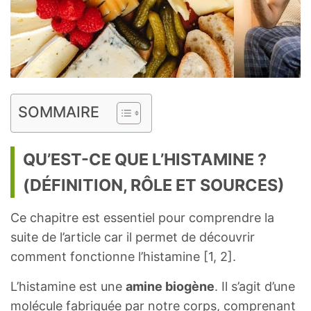
SOMMAIRE
QU’EST-CE QUE L’HISTAMINE ?
(DÉFINITION, RÔLE ET SOURCES)
Ce chapitre est essentiel pour comprendre la
suite de l’article car il permet de découvrir
comment fonctionne l’histamine [1, 2].
L’histamine est une
amine biogène
. Il s’agit d’une
molécule fabriquée par notre corps, comprenant