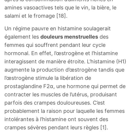
amines vasoactives tels que le vin, la bière, le
salami et le fromage [18].
Un régime pauvre en histamine soulagerait
également les
douleurs menstruelles
des
femmes qui souffrent pendant leur cycle
hormonal. En effet, l’œstrogène et l’histamine
interagissent de manière étroite. L’histamine (H1)
augmente la production d’œstrogène tandis que
l’œstrogène stimule la libération de
prostaglandine F2α, une hormone qui permet de
contracter les muscles de l’utérus, produisant
parfois des crampes douloureuses. C’est
probablement la raison pour laquelle les femmes
intolérantes à l’histamine ont souvent des
crampes sévères pendant leurs règles [1].