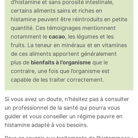
d’histamine et sans porosité intestinale,
certains aliments sains et riches en
histamine peuvent être réintroduits en petite
quantité. Ces témoignages mentionnent
notamment le
cacao
, les légumes et les
fruits. La teneur en minéraux et en vitamines
de ces aliments apportent généralement
plus de
bienfaits à l’organisme
que le
contraire, une fois que l’organisme est
capable de les traiter correctement.
Si vous avez un doute, n’hésitez pas à consulter
un professionnel de la santé qui pourra vous
guider et vous conseiller un régime pauvre en
histamine adapté à vos besoins.