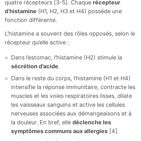
quatre récepteurs [3-5]. Chaque
récepteur
d’histamine
(H1, H2, H3 et H4) possède une
fonction différente.
L’histamine a souvent des rôles opposés, selon le
récepteur qu’elle active :
Dans l’estomac, l’histamine (H2) stimule la
sécrétion d’acide
.
Dans le reste du corps, l’histamine (H1 et H4)
intensifie la réponse immunitaire, contracte les
muscles et les voies respiratoires lisses, dilate
les vaisseaux sanguins et active les cellules
nerveuses associées aux démangeaisons et à
la douleur. En bref, elle
déclenche les
symptômes communs aux allergies
[4].