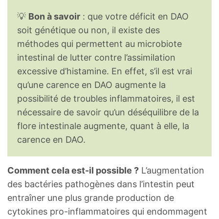
💡
Bon à savoir
: que votre déficit en DAO
soit génétique ou non, il existe des
méthodes qui permettent au microbiote
intestinal de lutter contre l’assimilation
excessive d’histamine. En effet, s’il est vrai
qu’une carence en DAO augmente la
possibilité de troubles inflammatoires, il est
nécessaire de savoir qu’un déséquilibre de la
flore intestinale augmente, quant à elle, la
carence en DAO.
Comment cela est-il possible ?
L’augmentation
des bactéries pathogènes dans l’intestin peut
entraîner une plus grande production de
cytokines pro-inflammatoires qui endommagent