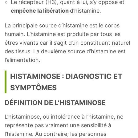
Le récepteur (H3), quant à lui, s’y oppose et
empêche la libération
d’histamine.
La principale source d’histamine est le corps
humain. L’histamine est produite par tous les
êtres vivants car il s’agit d’un constituant naturel
des tissus. La deuxième source d’histamine est
l’alimentation.
HISTAMINOSE : DIAGNOSTIC ET
SYMPTÔMES
DÉFINITION DE L’HISTAMINOSE
L’histaminose, ou intolérance à l’histamine, ne
représente pas vraiment une sensibilité à
l’histamine. Au contraire, les personnes