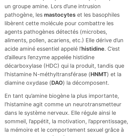
un groupe amine. Lors d’une intrusion
pathogène, les
mastocytes
et les basophiles
libèrent cette molécule pour combattre les
agents pathogènes détectés (microbes,
aliments, pollen, acariens, etc.) Elle dérive d’un
acide aminé essentiel appelé l’
histidine
. C’est
d’ailleurs l’enzyme appelée histidine
décarboxylase (HDC) qui la produit, tandis que
l’histamine N-méthyltransférase (
HNMT
) et la
diamine oxydase (
DAO
) la décomposent.
En tant qu’amine biogène la plus importante,
l’histamine agit comme un neurotransmetteur
dans le système nerveux. Elle régule ainsi le
sommeil, l’appétit, la motivation, l’apprentissage,
la mémoire et le comportement sexuel grâce à