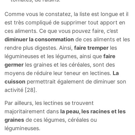
Comme vous le constatez, la liste est longue et il
est très compliqué de supprimer tout apport en
ces aliments. Ce que vous pouvez faire, c’est
diminuer la consommation
de ces aliments et les
rendre plus digestes. Ainsi,
faire tremper
les
légumineuses et les légumes, ainsi que
faire
germer
les graines et les céréales, sont des
moyens de réduire leur teneur en lectines.
La
cuisson
permettrait également de diminuer son
activité [28].
Par ailleurs, les lectines se trouvent
majoritairement dans
la peau, les racines et les
graines
de ces légumes, céréales ou
légumineuses.