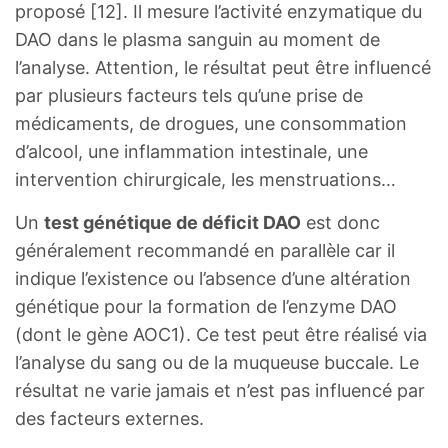
proposé [12]. Il mesure l’activité enzymatique du
DAO dans le plasma sanguin au moment de
l’analyse. Attention, le résultat peut être influencé
par plusieurs facteurs tels qu’une prise de
médicaments, de drogues, une consommation
d’alcool, une inflammation intestinale, une
intervention chirurgicale, les menstruations…
Un
test génétique de déficit DAO
est donc
généralement recommandé en parallèle car il
indique l’existence ou l’absence d’une altération
génétique pour la formation de l’enzyme DAO
(dont le gène AOC1). Ce test peut être réalisé via
l’analyse du sang ou de la muqueuse buccale. Le
résultat ne varie jamais et n’est pas influencé par
des facteurs externes.