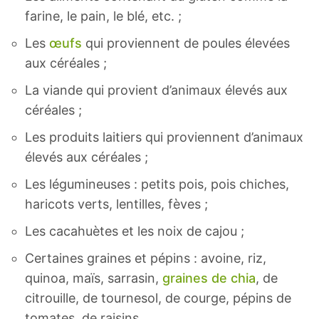
farine, le pain, le blé, etc. ;
Les
œufs
qui proviennent de poules élevées
aux céréales ;
La viande qui provient d’animaux élevés aux
céréales ;
Les produits laitiers qui proviennent d’animaux
élevés aux céréales ;
Les légumineuses : petits pois, pois chiches,
haricots verts, lentilles, fèves ;
Les cacahuètes et les noix de cajou ;
Certaines graines et pépins : avoine, riz,
quinoa, maïs, sarrasin,
graines de chia
, de
citrouille, de tournesol, de courge, pépins de
tomates, de raisins.