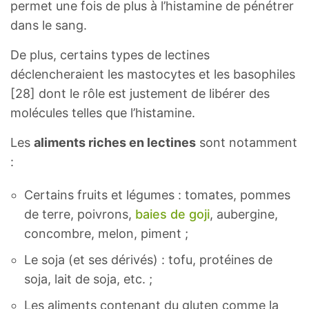
permet une fois de plus à l’histamine de pénétrer
dans le sang.
De plus, certains types de lectines
déclencheraient les mastocytes et les basophiles
[28] dont le rôle est justement de libérer des
molécules telles que l’histamine.
Les
aliments riches en lectines
sont notamment
:
Certains fruits et légumes : tomates, pommes
de terre, poivrons,
baies de goji
, aubergine,
concombre, melon, piment ;
Le soja (et ses dérivés) : tofu, protéines de
soja, lait de soja, etc. ;
Les aliments contenant du gluten comme la