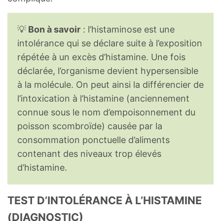
💡
Bon à savoir
: l’histaminose est une
intolérance qui se déclare suite à l’exposition
répétée à un excès d’histamine. Une fois
déclarée, l’organisme devient hypersensible
à la molécule. On peut ainsi la différencier de
l’intoxication à l’histamine (anciennement
connue sous le nom d’empoisonnement du
poisson scombroïde) causée par la
consommation ponctuelle d’aliments
contenant des niveaux trop élevés
d’histamine.
TEST D’INTOLÉRANCE À L’HISTAMINE
(DIAGNOSTIC)