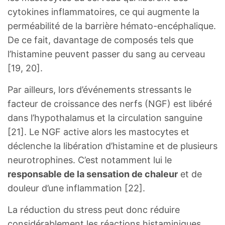
cytokines inflammatoires, ce qui augmente la
perméabilité de la barrière hémato-encéphalique.
De ce fait, davantage de composés tels que
l’histamine peuvent passer du sang au cerveau
[19, 20].
Par ailleurs, lors d’événements stressants le
facteur de croissance des nerfs (NGF) est libéré
dans l’hypothalamus et la circulation sanguine
[21]. Le NGF active alors les mastocytes et
déclenche la libération d’histamine et de plusieurs
neurotrophines. C’est notamment lui le
responsable de la sensation de chaleur
et de
douleur d’une inflammation [22].
La réduction du stress peut donc réduire
considérablement les réactions histaminiques.