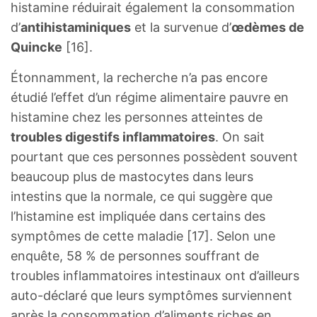
histamine réduirait également la consommation
d’
antihistaminiques
et la survenue d’
œdèmes de
Quincke
[16].
Étonnamment, la recherche n’a pas encore
étudié l’effet d’un régime alimentaire pauvre en
histamine chez les personnes atteintes de
troubles digestifs inflammatoires
. On sait
pourtant que ces personnes possèdent souvent
beaucoup plus de mastocytes dans leurs
intestins que la normale, ce qui suggère que
l’histamine est impliquée dans certains des
symptômes de cette maladie [17]. Selon une
enquête, 58 % de personnes souffrant de
troubles inflammatoires intestinaux ont d’ailleurs
auto-déclaré que leurs symptômes surviennent
après la consommation d’aliments riches en