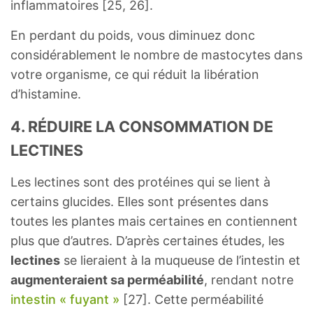
inflammatoires [25, 26].
En perdant du poids, vous diminuez donc
considérablement le nombre de mastocytes dans
votre organisme, ce qui réduit la libération
d’histamine.
4. RÉDUIRE LA CONSOMMATION DE
LECTINES
Les lectines sont des protéines qui se lient à
certains glucides. Elles sont présentes dans
toutes les plantes mais certaines en contiennent
plus que d’autres. D’après certaines études, les
lectines
se lieraient à la muqueuse de l’intestin et
augmenteraient sa perméabilité
, rendant notre
intestin « fuyant »
[27]. Cette perméabilité