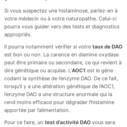
Si vous suspectez une histaminose, parlez-en à
votre médecin ou à votre naturopathe. Celui-ci
pourra vous guider vers des tests et diagnostics
appropriés.
Il pourra notamment vérifier si votre
taux de DAO
est bon ou non. La carence en diamine oxydase
peut être primaire ou secondaire, ce qui revient à
dire génétique ou acquise. L’
AOC1
est le gène
codant la synthèse de l’enzyme DAO. De ce fait,
lorsqu’il y a une altération génétique de l’AOC1,
l’enzyme DAO a une structure anormale qui la
rend moins efficace pour dégrader l’histamine
apportée par l’alimentation.
Pour ce faire, un
test d’activité DAO
vous sera