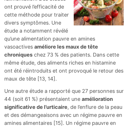
ont prouvé l’efficacité de
cette méthode pour traiter
divers symptômes. Une
étude a notamment révélé
qu’une alimentation pauvre en amines
vasoactives
améliore les maux de tête
chroniques
chez 73 % des patients. Dans cette
même étude, des aliments riches en histamine
ont été réintroduits et ont provoqué le retour des
maux de tête [13, 14].
Une autre étude a rapporté que 27 personnes sur
44 (soit 61 %) présentaient une
amélioration
significative de l’urticaire
, de l’enflure de la peau
et des démangeaisons avec un régime pauvre en
amines alimentaires [15]. Un régime pauvre en