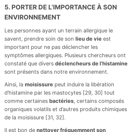
5. PORTER DE L’IMPORTANCE À SON
ENVIRONNEMENT
Les personnes ayant un terrain allergique le
savent, prendre soin de son
lieu de vie
est
important pour ne pas déclencher les
symptômes allergiques. Plusieurs chercheurs ont
constaté que divers
déclencheurs de l’histamine
sont présents dans notre environnement.
Ainsi, la
moisissure
peut induire la libération
d’histamine par les mastocytes [29, 30] tout
comme certaines
bactéries
, certains composés
organiques volatils et d’autres produits chimiques
de la moisissure [31, 32].
Il est bon de
nettoyer fréquemment son