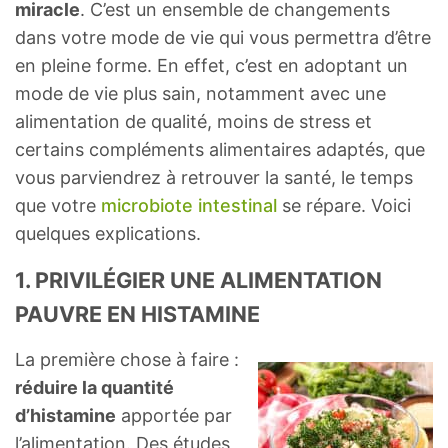
miracle
. C’est un ensemble de changements
dans votre mode de vie qui vous permettra d’être
en pleine forme. En effet, c’est en adoptant un
mode de vie plus sain, notamment avec une
alimentation de qualité, moins de stress et
certains compléments alimentaires adaptés, que
vous parviendrez à retrouver la santé, le temps
que votre
microbiote intestinal
se répare. Voici
quelques explications.
1. PRIVILÉGIER UNE ALIMENTATION
PAUVRE EN HISTAMINE
La première chose à faire :
réduire la quantité
d’histamine
apportée par
l’alimentation. Des études