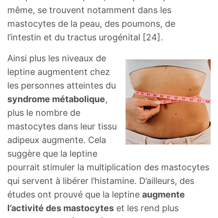
même, se trouvent notamment dans les
mastocytes de la peau, des poumons, de
l’intestin et du tractus urogénital [24].
Ainsi plus les niveaux de
leptine augmentent chez
les personnes atteintes du
syndrome métabolique
,
plus le nombre de
mastocytes dans leur tissu
adipeux augmente. Cela
suggère que la leptine
pourrait stimuler la multiplication des mastocytes
qui servent à libérer l’histamine. D’ailleurs, des
études ont prouvé que la leptine
augmente
l’activité des mastocytes
et les rend plus