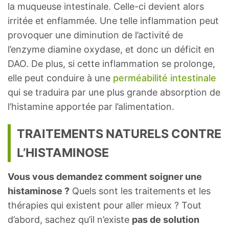
la muqueuse intestinale. Celle-ci devient alors
irritée et enflammée. Une telle inflammation peut
provoquer une diminution de l’activité de
l’enzyme diamine oxydase, et donc un déficit en
DAO. De plus, si cette inflammation se prolonge,
elle peut conduire à une
perméabilité intestinale
qui se traduira par une plus grande absorption de
l’histamine apportée par l’alimentation.
TRAITEMENTS NATURELS CONTRE
L’HISTAMINOSE
Vous vous demandez comment soigner une
histaminose ?
Quels sont les traitements et les
thérapies qui existent pour aller mieux ? Tout
d’abord, sachez qu’il n’existe
pas de solution