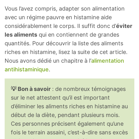
Vous l’avez compris, adapter son alimentation
avec un régime pauvre en histamine aide
considérablement le corps. Il suffit donc d’
éviter
les aliments
qui en contiennent de grandes
quantités. Pour découvrir la liste des aliments
riches en histamine, lisez la suite de cet article.
Nous avons dédié un chapitre à l’
alimentation
antihistaminique
.
💡 Bon à savoir
: de nombreux témoignages
sur le net attestent qu’il est important
d’éliminer les aliments riches en histamine au
début de la diète, pendant plusieurs mois.
Ces personnes précisent également qu’une
fois le terrain assaini, c’est-à-dire sans excès