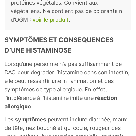
protéines végétales. Convient aux
végétaliens. Ne contient pas de colorants ni
d’OGM :
voir le produit
.
SYMPTÔMES ET CONSÉQUENCES
D’UNE HISTAMINOSE
Lorsqu’une personne n’a pas suffisamment de
DAO pour dégrader l’histamine dans son intestin,
elle peut ressentir une inflammation et des
symptômes de type allergique. En effet,
l’intolérance à l’histamine imite une
réaction
allergique
.
Les
symptômes
peuvent inclure diarrhée, maux
de tête, nez bouché et qui coule, rougeur des