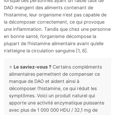
lorsque des personnes ayant un faible taux de
DAO mangent des aliments contenant de
l’histamine, leur organisme n’est pas capable de
la décomposer correctement, ce qui provoque
une inflammation. Tandis que chez une personne
en bonne santé, l’organisme décompose la
plupart de l’histamine alimentaire avant qu’elle
n’atteigne la circulation sanguine [1, 6].
⭐
Le saviez-vous ?
Certains compléments
alimentaires permettent de compenser ce
manque de DAO et aident ainsi à
décomposer l’histamine, ce qui réduit les
symptômes. Voici un produit naturel qui
apporte une activité enzymatique puissante
avec plus de 1 000 000 HDU / 32,1 mg de