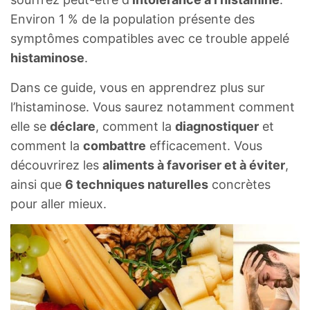
Environ 1 % de la population présente des
symptômes compatibles avec ce trouble appelé
histaminose
.
Dans ce guide, vous en apprendrez plus sur
l’histaminose. Vous saurez notamment comment
elle se
déclare
, comment la
diagnostiquer
et
comment la
combattre
efficacement. Vous
découvrirez les
aliments à favoriser et à éviter
,
ainsi que
6 techniques naturelles
concrètes
pour aller mieux.