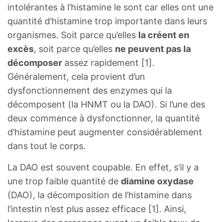
intolérantes à l’histamine le sont car elles ont une
quantité d’histamine trop importante dans leurs
organismes. Soit parce qu’elles
la créent en
excès
, soit parce qu’elles
ne peuvent pas la
décomposer
assez rapidement [1].
Généralement, cela provient d’un
dysfonctionnement des enzymes qui la
décomposent (la HNMT ou la DAO). Si l’une des
deux commence à dysfonctionner, la quantité
d’histamine peut augmenter considérablement
dans tout le corps.
La DAO est souvent coupable. En effet, s’il y a
une trop faible quantité de
diamine oxydase
(DAO), la décomposition de l’histamine dans
l’intestin n’est plus assez efficace [1]. Ainsi,