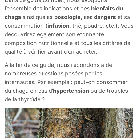
l’ensemble des indications et des
bienfaits du
chaga
ainsi que sa
posologie
, ses
dangers
et sa
consommation (
infusion
, thé, poudre, etc.). Vous
découvrirez également son étonnante
composition nutritionnelle et tous les critères de
qualité à vérifier avant d’en acheter.
À la fin de ce guide, nous répondons à de
nombreuses questions posées par les
internautes. Par exemple : peut-on consommer
du chaga en cas d’
hypertension
ou de troubles
de la thyroïde ?