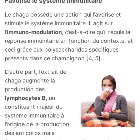
Favorise le système immunitaire
Le chaga possède une action qui favorise et
stimule le système immunitaire. Il agit sur
l’
immuno-modulation
, c’est-à-dire qu’il régule la
réponse immunitaire en fonction du contexte, et
ceci grâce aux polysaccharides spécifiques
présents dans ce champignon [4, 5].
D’autre part, l’extrait de
chaga augmente la
production des
lymphocytes B
, un
constituant majeur du
système immunitaire à
l’origine de la production
des anticorps mais