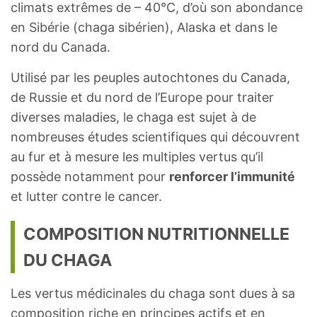
climats extrêmes de – 40°C, d’où son abondance
en Sibérie (chaga sibérien), Alaska et dans le
nord du Canada.
Utilisé par les peuples autochtones du Canada,
de Russie et du nord de l’Europe pour traiter
diverses maladies, le chaga est sujet à de
nombreuses études scientifiques qui découvrent
au fur et à mesure les multiples vertus qu’il
possède notamment pour
renforcer l’immunité
et lutter contre le cancer.
COMPOSITION NUTRITIONNELLE
DU CHAGA
Les vertus médicinales du chaga sont dues à sa
composition riche en principes actifs et en