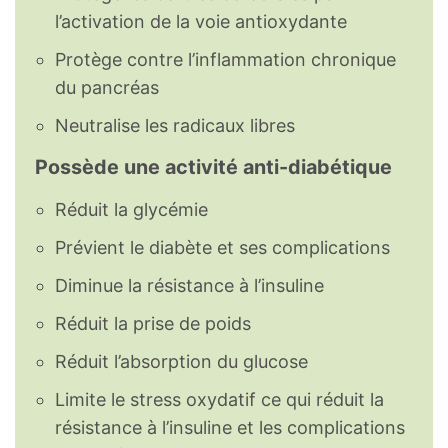
l’activation de la voie antioxydante
Protège contre l’inflammation chronique
du pancréas
Neutralise les radicaux libres
Possède une activité anti-diabétique
Réduit la glycémie
Prévient le diabète et ses complications
Diminue la résistance à l’insuline
Réduit la prise de poids
Réduit l’absorption du glucose
Limite le stress oxydatif ce qui réduit la
résistance à l’insuline et les complications