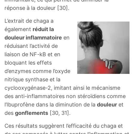
réponse à la douleur [30].
L’extrait de chaga a
également
réduit la
douleur inflammatoire
en
réduisant l’activité de
liaison de NF-kB et en
bloquant les effets
d’enzymes comme l’oxyde
nitrique synthase et la
cyclooxygénase-2, imitant ainsi le mécanisme
des anti-inflammatoires non stéroïdiens comme
l’Ibuprofène dans la diminution de la
douleur
et
des
gonflements
[30, 31].
Ces résultats suggèrent l’efficacité du chaga et