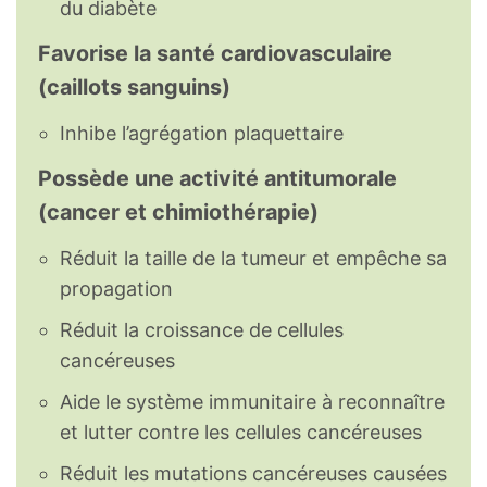
du diabète
Favorise la santé cardiovasculaire
(caillots sanguins)
Inhibe l’agrégation plaquettaire
Possède une activité antitumorale
(cancer et chimiothérapie)
Réduit la taille de la tumeur et empêche sa
propagation
Réduit la croissance de cellules
cancéreuses
Aide le système immunitaire à reconnaître
et lutter contre les cellules cancéreuses
Réduit les mutations cancéreuses causées