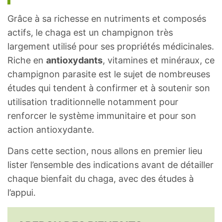
Grâce à sa richesse en nutriments et composés
actifs, le chaga est un champignon très
largement utilisé pour ses propriétés médicinales.
Riche en
antioxydants
, vitamines et minéraux, ce
champignon parasite est le sujet de nombreuses
études qui tendent à confirmer et à soutenir son
utilisation traditionnelle notamment pour
renforcer le système immunitaire et pour son
action antioxydante.
Dans cette section, nous allons en premier lieu
lister l’ensemble des indications avant de détailler
chaque bienfait du chaga, avec des études à
l’appui.