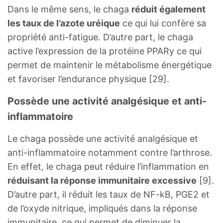
Dans le même sens, le chaga
réduit également
les taux de l’azote uréique
ce qui lui confère sa
propriété anti-fatigue. D’autre part, le chaga
active l’expression de la protéine PPARy ce qui
permet de maintenir le métabolisme énergétique
et favoriser l’endurance physique [29].
Possède une activité analgésique et anti-
inflammatoire
Le chaga possède une activité analgésique et
anti-inflammatoire notamment contre l’arthrose.
En effet, le chaga peut réduire l’inflammation en
réduisant la réponse immunitaire excessive
[9].
D’autre part, il réduit les taux de NF-kB, PGE2 et
de l’oxyde nitrique, impliqués dans la réponse
immunitaire, ce qui permet de diminuer la