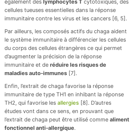
également des
lymphocytes T
cytotoxiques, des
cellules tueuses essentielles dans la réponse
immunitaire contre les virus et les cancers [6, 5].
Par ailleurs, les composés actifs du chaga aident
le système immunitaire à différencier les cellules
du corps des cellules étrangères ce qui permet
d’augmenter la précision de la réponse
immunitaire et de
réduire les risques de
maladies auto-immunes
[7].
Enfin, l’extrait de chaga favorise la réponse
immunitaire de type TH1 en inhibant la réponse
TH2, qui favorise les
allergies
[8]. D’autres
études vont dans ce sens, en prouvant que
l’extrait de chaga peut être utilisé comme
aliment
fonctionnel anti-allergique
.