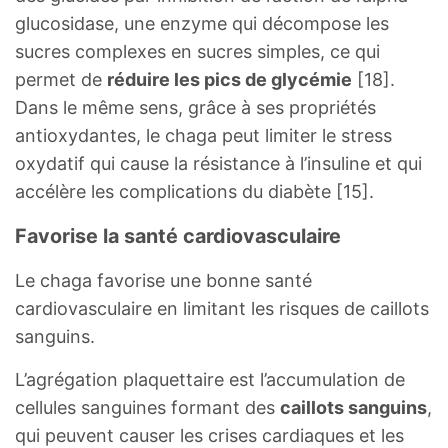
glucosidase, une enzyme qui décompose les
sucres complexes en sucres simples, ce qui
permet de
réduire les pics de glycémie
[18].
Dans le même sens, grâce à ses propriétés
antioxydantes, le chaga peut limiter le stress
oxydatif qui cause la résistance à l’insuline et qui
accélère les complications du diabète [15].
Favorise la santé cardiovasculaire
Le chaga favorise une bonne santé
cardiovasculaire en limitant les risques de caillots
sanguins.
L’agrégation plaquettaire est l’accumulation de
cellules sanguines formant des
caillots sanguins
,
qui peuvent causer les crises cardiaques et les