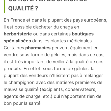
QUALITÉ ?
En France et dans la plupart des pays européens,
il est possible d’acheter du chaga en
herboristerie
ou dans certaines
boutiques
spécialisées
dans les plantes médicinales.
Certaines
pharmacies
peuvent également en
vendre sous forme de gélules, mais dans ce cas,
il est très important de veiller à la qualité de ces
produits. En effet, sous forme de gélules, la
plupart des vendeurs n’hésitent pas à mélanger
le champignon avec des matières premières de
mauvaise qualité (excipients, conservateurs,
agents de charge, etc.) qui n’apportent rien de
bon pour la santé.