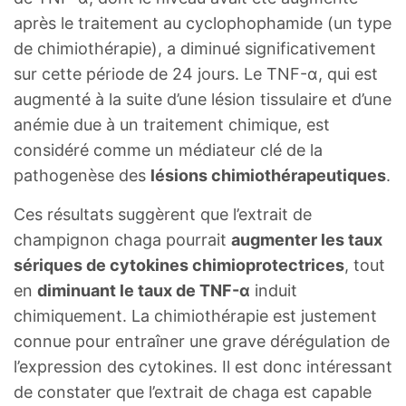
après le traitement au cyclophophamide (un type
de chimiothérapie), a diminué significativement
sur cette période de 24 jours. Le TNF-α, qui est
augmenté à la suite d’une lésion tissulaire et d’une
anémie due à un traitement chimique, est
considéré comme un médiateur clé de la
pathogenèse des
lésions chimiothérapeutiques
.
Ces résultats suggèrent que l’extrait de
champignon chaga pourrait
augmenter les taux
sériques de cytokines chimioprotectrices
, tout
en
diminuant le taux de TNF-α
induit
chimiquement. La chimiothérapie est justement
connue pour entraîner une grave dérégulation de
l’expression des cytokines. Il est donc intéressant
de constater que l’extrait de chaga est capable