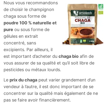
Nous vous recommandons
de choisir le champignon
chaga sous forme de
poudre 100 % naturelle et
pure
ou sous forme de
gélules en extrait
concentré, sans
excipients. Par ailleurs, il
est important d’acheter du
chaga bio
afin de
vous assurer de sa qualité et qu’il soit libre de
pesticides ou métaux lourds.
Le
prix du chaga
peut varier grandement d’un
vendeur à l’autre, il est donc important de se
concentrer sur la qualité mais également de ne
pas se faire avoir financièrement.