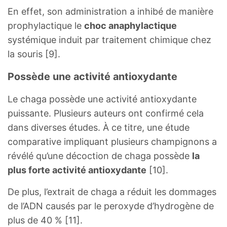
En effet, son administration a inhibé de manière
prophylactique le
choc anaphylactique
systémique induit par traitement chimique chez
la souris [9].
Possède une activité antioxydante
Le chaga possède une activité antioxydante
puissante. Plusieurs auteurs ont confirmé cela
dans diverses études. À ce titre, une étude
comparative impliquant plusieurs champignons a
révélé qu’une décoction de chaga possède
la
plus forte activité antioxydante
[10].
De plus, l’extrait de chaga a réduit les dommages
de l’ADN causés par le peroxyde d’hydrogène de
plus de 40 % [11].