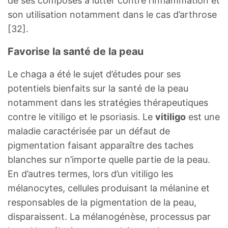
de ses composés à lutter contre l’inflammation et
son utilisation notamment dans le cas d’arthrose
[32].
Favorise la santé de la peau
Le chaga a été le sujet d’études pour ses
potentiels bienfaits sur la santé de la peau
notamment dans les stratégies thérapeutiques
contre le vitiligo et le psoriasis. Le
vitiligo
est une
maladie caractérisée par un défaut de
pigmentation faisant apparaître des taches
blanches sur n’importe quelle partie de la peau.
En d’autres termes, lors d’un vitiligo les
mélanocytes, cellules produisant la mélanine et
responsables de la pigmentation de la peau,
disparaissent. La mélanogénèse, processus par