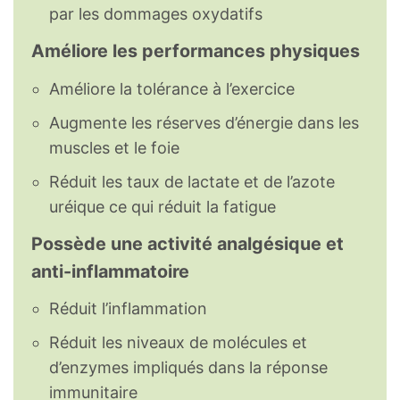
par les dommages oxydatifs
Améliore les performances physiques
Améliore la tolérance à l’exercice
Augmente les réserves d’énergie dans les
muscles et le foie
Réduit les taux de lactate et de l’azote
uréique ce qui réduit la fatigue
Possède une activité analgésique et
anti-inflammatoire
Réduit l’inflammation
Réduit les niveaux de molécules et
d’enzymes impliqués dans la réponse
immunitaire