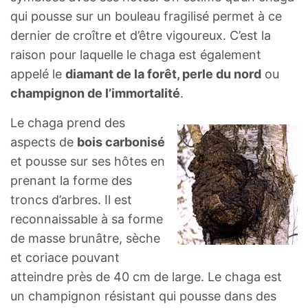
qui pousse sur un bouleau fragilisé permet à ce
dernier de croître et d’être vigoureux. C’est la
raison pour laquelle le chaga est également
appelé le
diamant de la forêt, perle du nord
ou
champignon de l’immortalité
.
Le chaga prend des
aspects de
bois carbonisé
et pousse sur ses hôtes en
prenant la forme des
troncs d’arbres. Il est
reconnaissable à sa forme
de masse brunâtre, sèche
et coriace pouvant
atteindre près de 40 cm de large. Le chaga est
un champignon résistant qui pousse dans des