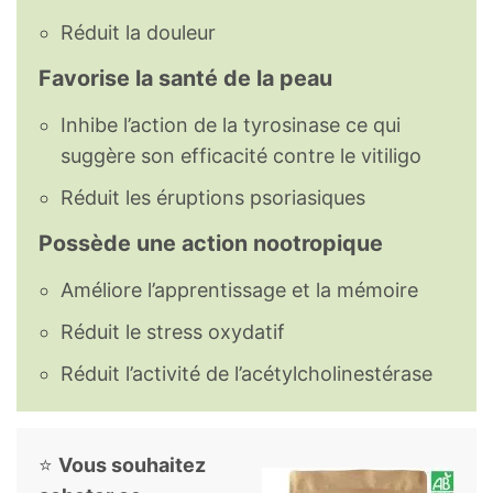
Réduit la douleur
Favorise la santé de la peau
Inhibe l’action de la tyrosinase ce qui
suggère son efficacité contre le vitiligo
Réduit les éruptions psoriasiques
Possède une action nootropique
Améliore l’apprentissage et la mémoire
Réduit le stress oxydatif
Réduit l’activité de l’acétylcholinestérase
⭐
Vous souhaitez