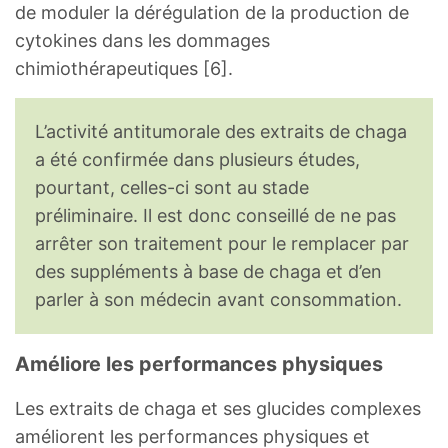
de moduler la dérégulation de la production de
cytokines dans les dommages
chimiothérapeutiques [6].
L’activité antitumorale des extraits de chaga
a été confirmée dans plusieurs études,
pourtant, celles-ci sont au stade
préliminaire. Il est donc conseillé de ne pas
arrêter son traitement pour le remplacer par
des suppléments à base de chaga et d’en
parler à son médecin avant consommation.
Améliore les performances physiques
Les extraits de chaga et ses glucides complexes
améliorent les performances physiques et