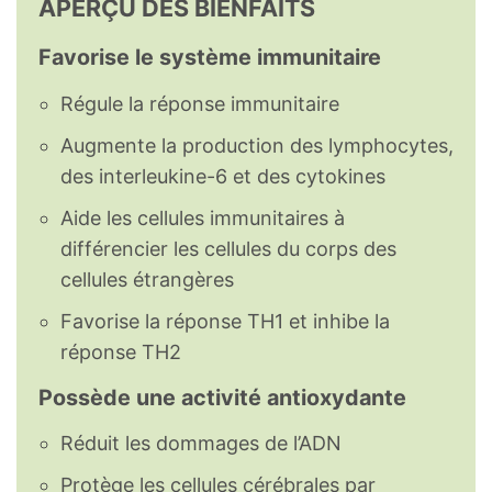
APERÇU DES BIENFAITS
Favorise le système immunitaire
Régule la réponse immunitaire
Augmente la production des lymphocytes,
des interleukine-6 et des cytokines
Aide les cellules immunitaires à
différencier les cellules du corps des
cellules étrangères
Favorise la réponse TH1 et inhibe la
réponse TH2
Possède une activité antioxydante
Réduit les dommages de l’ADN
Protège les cellules cérébrales par