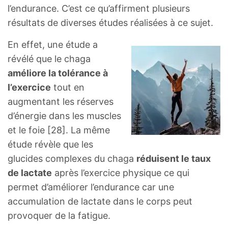
l’endurance. C’est ce qu’affirment plusieurs
résultats de diverses études réalisées à ce sujet.
En effet, une étude a
révélé que le chaga
améliore la tolérance à
l’exercice
tout en
augmentant les réserves
d’énergie dans les muscles
et le foie [28]. La même
étude révèle que les
glucides complexes du chaga
réduisent le taux
de lactate
après l’exercice physique ce qui
permet d’améliorer l’endurance car une
accumulation de lactate dans le corps peut
provoquer de la fatigue.