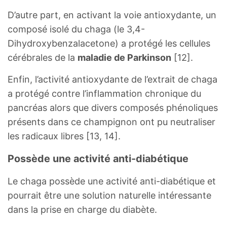
D’autre part, en activant la voie antioxydante, un
composé isolé du chaga (le 3,4-
Dihydroxybenzalacetone) a protégé les cellules
cérébrales de la
maladie de Parkinson
[12].
Enfin, l’activité antioxydante de l’extrait de chaga
a protégé contre l’inflammation chronique du
pancréas alors que divers composés phénoliques
présents dans ce champignon ont pu neutraliser
les radicaux libres [13, 14].
Possède une activité anti-diabétique
Le chaga possède une activité anti-diabétique et
pourrait être une solution naturelle intéressante
dans la prise en charge du diabète.