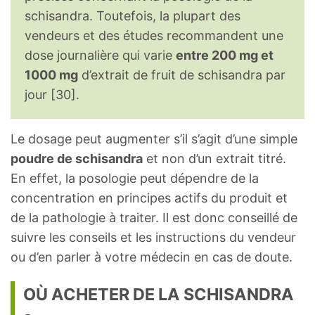
schisandra. Toutefois, la plupart des
vendeurs et des études recommandent une
dose journalière qui varie
entre 200 mg et
1000 mg
d’extrait de fruit de schisandra par
jour [30].
Le dosage peut augmenter s’il s’agit d’une simple
poudre de schisandra
et non d’un extrait titré.
En effet, la posologie peut dépendre de la
concentration en principes actifs du produit et
de la pathologie à traiter. Il est donc conseillé de
suivre les conseils et les instructions du vendeur
ou d’en parler à votre médecin en cas de doute.
OÙ ACHETER DE LA SCHISANDRA