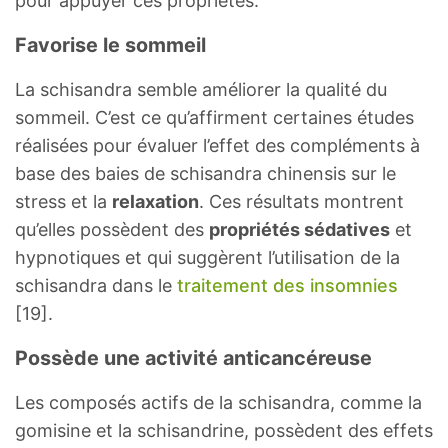
pour appuyer ces propriétés.
Favorise le sommeil
La schisandra semble améliorer la qualité du
sommeil. C’est ce qu’affirment certaines études
réalisées pour évaluer l’effet des compléments à
base des baies de schisandra chinensis sur le
stress et la
relaxation
. Ces résultats montrent
qu’elles possèdent des
propriétés sédatives
et
hypnotiques et qui suggèrent l’utilisation de la
schisandra dans le
traitement des insomnies
[19].
Possède une activité anticancéreuse
Les composés actifs de la schisandra, comme la
gomisine et la schisandrine, possèdent des effets