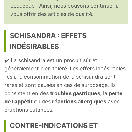
beaucoup ! Ainsi, nous pouvons continuer à
vous offrir des articles de qualité.
SCHISANDRA : EFFETS
INDÉSIRABLES
✔️ La schisandra est un produit sûr et
généralement bien toléré. Les effets indésirables
liés à la consommation de la schisandra sont
rares et sont causés en cas de surdosage. Ils
consistent en des
troubles gastriques
, la
perte
de l’appétit
ou des
réactions allergiques
avec
éruptions cutanées.
CONTRE-INDICATIONS ET