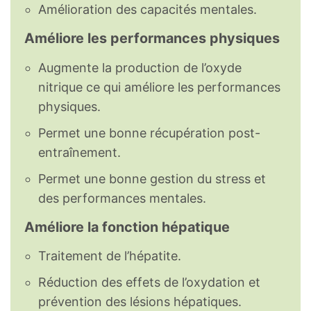
Amélioration des capacités mentales.
Améliore les performances physiques
Augmente la production de l’oxyde
nitrique ce qui améliore les performances
physiques.
Permet une bonne récupération post-
entraînement.
Permet une bonne gestion du stress et
des performances mentales.
Améliore la fonction hépatique
Traitement de l’hépatite.
Réduction des effets de l’oxydation et
prévention des lésions hépatiques.