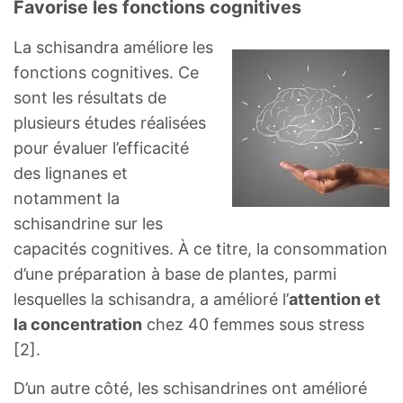
Favorise les fonctions cognitives
La schisandra améliore les
fonctions cognitives. Ce
sont les résultats de
plusieurs études réalisées
pour évaluer l’efficacité
des lignanes et
notamment la
schisandrine sur les
capacités cognitives. À ce titre, la consommation
d’une préparation à base de plantes, parmi
lesquelles la schisandra, a amélioré l’
attention et
la concentration
chez 40 femmes sous stress
[2].
D’un autre côté, les schisandrines ont amélioré