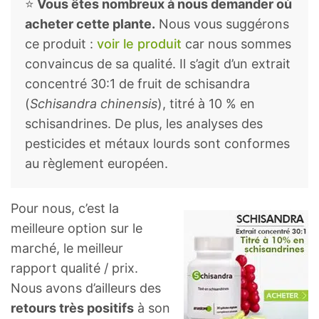
⭐
Vous êtes nombreux à nous demander où
acheter cette plante.
Nous vous suggérons
ce produit :
voir le produit
car nous sommes
convaincus de sa qualité. Il s’agit d’un extrait
concentré 30:1 de fruit de schisandra
(
Schisandra chinensis
), titré à 10 % en
schisandrines. De plus, les analyses des
pesticides et métaux lourds sont conformes
au règlement européen.
Pour nous, c’est la
meilleure option sur le
marché, le meilleur
rapport qualité / prix.
Nous avons d’ailleurs des
retours très positifs
à son