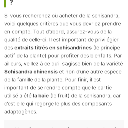
?
Si vous recherchez où acheter de la schisandra,
voici quelques critères que vous devriez prendre
en compte. Tout d’abord, assurez-vous de la
qualité de celle-ci. Il est important de privilégier
des
extraits titrés en schisandrines
(le principe
actif de la plante) pour profiter des bienfaits. Par
ailleurs, veillez à ce qu’il s’agisse bien de la variété
Schisandra chinensis
et non d’une autre espèce
de la famille de la plante. Pour finir, il est
important de se rendre compte que le partie
utilisé a été
la baie
(le fruit) de la schisandra, car
c’est elle qui regorge le plus des composants
adaptogènes.