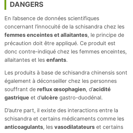
DANGERS
En l’absence de données scientifiques
concernant l’innocuité de la schisandra chez les
femmes enceintes et allaitantes
, le principe de
précaution doit être appliqué. Ce produit est
donc contre-indiqué chez les femmes enceintes,
allaitantes et les
enfants
.
Les produits à base de schisandra chinensis sont
également à déconseiller chez les personnes
souffrant de
reflux œsophagien
, d’
acidité
gastrique
et d’
ulcère
gastro-duodénal.
D’autre part, il existe des interactions entre la
schisandra et certains médicaments comme les
anticoagulants
, les
vasodilatateurs
et certains