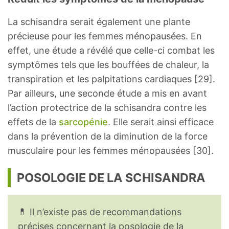
La schisandra serait également une plante
précieuse pour les femmes ménopausées. En
effet, une étude a révélé que celle-ci combat les
symptômes tels que les bouffées de chaleur, la
transpiration et les palpitations cardiaques [29].
Par ailleurs, une seconde étude a mis en avant
l’action protectrice de la schisandra contre les
effets de la
sarcopénie
. Elle serait ainsi efficace
dans la prévention de la diminution de la force
musculaire pour les femmes ménopausées [30].
POSOLOGIE DE LA SCHISANDRA
💊 Il n’existe pas de recommandations
précises concernant la posologie de la