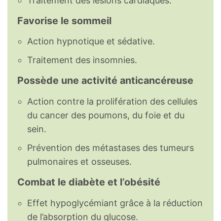
Traitement des lésions cardiaques.
Favorise le sommeil
Action hypnotique et sédative.
Traitement des insomnies.
Possède une activité anticancéreuse
Action contre la prolifération des cellules
du cancer des poumons, du foie et du
sein.
Prévention des métastases des tumeurs
pulmonaires et osseuses.
Combat le diabète et l’obésité
Effet hypoglycémiant grâce à la réduction
de l’absorption du glucose.