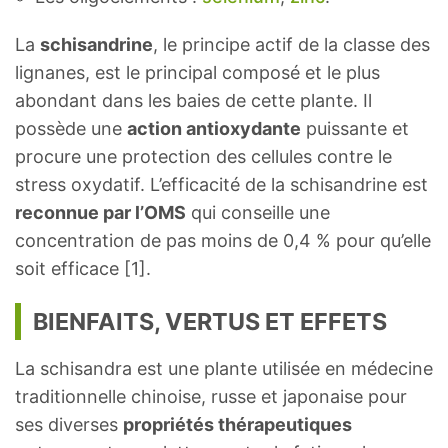
La
schisandrine
, le principe actif de la classe des
lignanes, est le principal composé et le plus
abondant dans les baies de cette plante. Il
possède une
action antioxydante
puissante et
procure une protection des cellules contre le
stress oxydatif. L’efficacité de la schisandrine est
reconnue par l’OMS
qui conseille une
concentration de pas moins de 0,4 % pour qu’elle
soit efficace [1].
BIENFAITS, VERTUS ET EFFETS
La schisandra est une plante utilisée en médecine
traditionnelle chinoise, russe et japonaise pour
ses diverses
propriétés thérapeutiques