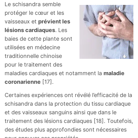
Le schisandra semble
protéger le cœur et les
vaisseaux et
prévient les
lésions cardiaques
. Les
baies de cette plante sont
utilisées en médecine
traditionnelle chinoise
pour le traitement des
maladies cardiaques et notamment la
maladie
coronarienne
[17].
Certaines expériences ont révélé l’efficacité de la
schisandra dans la protection du tissu cardiaque
et des vaisseaux sanguins ainsi que dans le
traitement des lésions cardiaques [18]. Toutefois,
des études plus approfondies sont nécessaires