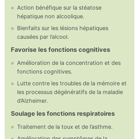
Action bénéfique sur la stéatose
hépatique non alcoolique.
Bienfaits sur les lésions hépatiques
causées par l’alcool.
Favorise les fonctions cognitives
Amélioration de la concentration et des
fonctions cognitives.
Lutte contre les troubles de la mémoire et
les processus dégénératifs de la maladie
d’Alzheimer.
Soulage les fonctions respiratoires
Traitement de la toux et de l’asthme.
Amélioration des symptômes de la