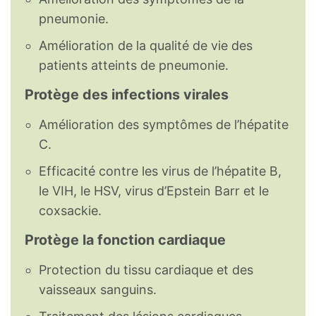
pneumonie.
Amélioration de la qualité de vie des
patients atteints de pneumonie.
Protège des infections virales
Amélioration des symptômes de l’hépatite
C.
Efficacité contre les virus de l’hépatite B,
le VIH, le HSV, virus d’Epstein Barr et le
coxsackie.
Protège la fonction cardiaque
Protection du tissu cardiaque et des
vaisseaux sanguins.