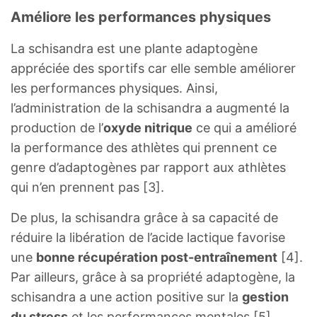
Améliore les performances physiques
La schisandra est une plante adaptogène
appréciée des sportifs car elle semble améliorer
les performances physiques. Ainsi,
l’administration de la schisandra a augmenté la
production de l’
oxyde nitrique
ce qui a amélioré
la performance des athlètes qui prennent ce
genre d’adaptogènes par rapport aux athlètes
qui n’en prennent pas [3].
De plus, la schisandra grâce à sa capacité de
réduire la libération de l’acide lactique favorise
une
bonne récupération post-entraînement
[4].
Par ailleurs, grâce à sa propriété adaptogène, la
schisandra a une action positive sur la
gestion
du stress
et les performances mentales [5].