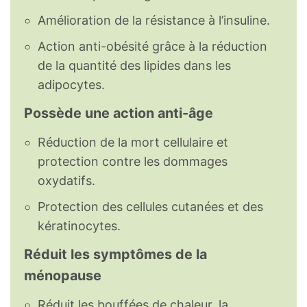
Amélioration de la résistance à l’insuline.
Action anti-obésité grâce à la réduction
de la quantité des lipides dans les
adipocytes.
Possède une action anti-âge
Réduction de la mort cellulaire et
protection contre les dommages
oxydatifs.
Protection des cellules cutanées et des
kératinocytes.
Réduit les symptômes de la
ménopause
Réduit les bouffées de chaleur, la