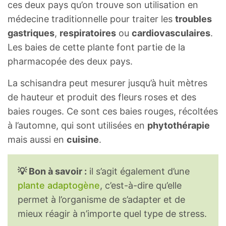
ces deux pays qu’on trouve son utilisation en
médecine traditionnelle pour traiter les
troubles
gastriques
,
respiratoires
ou
cardiovasculaires
.
Les baies de cette plante font partie de la
pharmacopée des deux pays.
La schisandra peut mesurer jusqu’à huit mètres
de hauteur et produit des fleurs roses et des
baies rouges. Ce sont ces baies rouges, récoltées
à l’automne, qui sont utilisées en
phytothérapie
mais aussi en
cuisine
.
💡 Bon à savoir :
il s’agit également d’une
plante adaptogène
, c’est-à-dire qu’elle
permet à l’organisme de s’adapter et de
mieux réagir à n’importe quel type de stress.