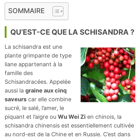
SOMMAIRE
QU’EST-CE QUE LA SCHISANDRA ?
La schisandra est une
plante grimpante de type
liane appartenant à la
famille des
Schisandracées. Appelée
aussi la
graine aux cinq
saveurs
car elle combine
sucré, le salé, l’amer, le
piquant et l’aigre ou
Wu Wei Zi
en chinois, la
schisandra chinensis est essentiellement cultivée
au nord-est de la Chine et en Russie. C’est dans