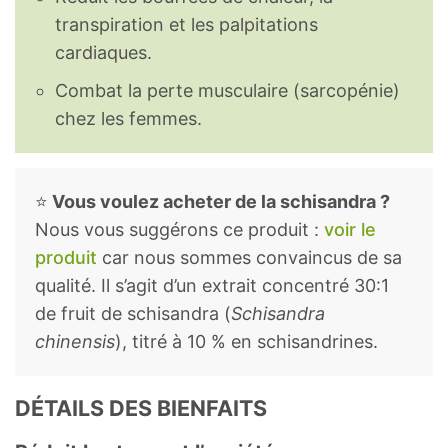
transpiration et les palpitations
cardiaques.
Combat la perte musculaire (sarcopénie)
chez les femmes.
⭐
Vous voulez acheter de la schisandra ?
Nous vous suggérons ce produit :
voir le
produit
car nous sommes convaincus de sa
qualité. Il s’agit d’un extrait concentré 30:1
de fruit de schisandra (
Schisandra
chinensis
), titré à 10 % en schisandrines.
DÉTAILS DES BIENFAITS