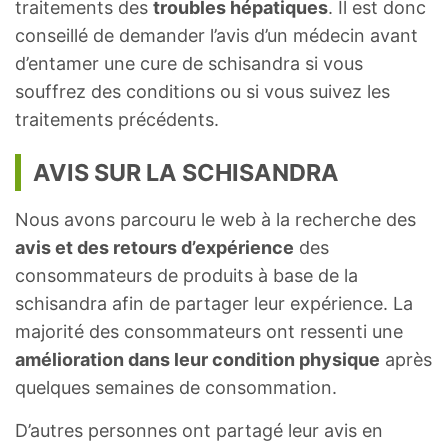
traitements des
troubles hépatiques
. Il est donc
conseillé de demander l’avis d’un médecin avant
d’entamer une cure de schisandra si vous
souffrez des conditions ou si vous suivez les
traitements précédents.
AVIS SUR LA SCHISANDRA
Nous avons parcouru le web à la recherche des
avis et des retours d’expérience
des
consommateurs de produits à base de la
schisandra afin de partager leur expérience. La
majorité des consommateurs ont ressenti une
amélioration dans leur condition physique
après
quelques semaines de consommation.
D’autres personnes ont partagé leur avis en