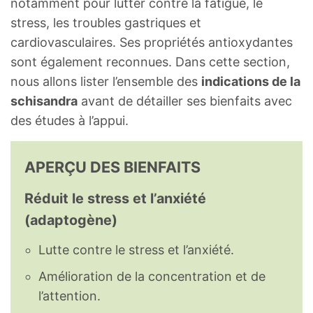
notamment pour lutter contre la fatigue, le
stress, les troubles gastriques et
cardiovasculaires. Ses propriétés antioxydantes
sont également reconnues. Dans cette section,
nous allons lister l’ensemble des
indications de la
schisandra
avant de détailler ses bienfaits avec
des études à l’appui.
APERÇU DES BIENFAITS
Réduit le stress et l’anxiété
(adaptogène)
Lutte contre le stress et l’anxiété.
Amélioration de la concentration et de
l’attention.