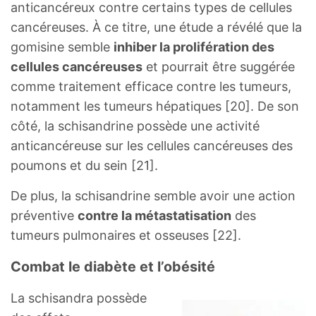
anticancéreux contre certains types de cellules
cancéreuses. À ce titre, une étude a révélé que la
gomisine semble
inhiber la prolifération des
cellules cancéreuses
et pourrait être suggérée
comme traitement efficace contre les tumeurs,
notamment les tumeurs hépatiques [20]. De son
côté, la schisandrine possède une activité
anticancéreuse sur les cellules cancéreuses des
poumons et du sein [21].
De plus, la schisandrine semble avoir une action
préventive
contre la métastatisation
des
tumeurs pulmonaires et osseuses [22].
Combat le diabète et l’obésité
La schisandra possède