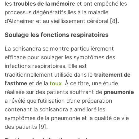
les
troubles de la mémoire
et ont empêché les
processus dégénératifs liés à la maladie
d’Alzheimer et au vieillissement cérébral [8].
Soulage les fonctions respiratoires
La schisandra se montre particulièrement
efficace pour soulager les symptômes des
infections respiratoires. Elle est
traditionnellement utilisée dans le
traitement de
l’asthme
et de la
toux
. À ce titre, une étude
réalisée sur des patients souffrant de
pneumonie
a révélé que l’utilisation d’une préparation
contenant la schisandra a amélioré les
symptômes de la pneumonie et la qualité de vie
des patients [9].