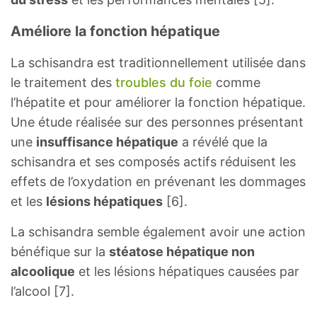
Améliore la fonction hépatique
La schisandra est traditionnellement utilisée dans
le traitement des
troubles du foie
comme
l’hépatite et pour améliorer la fonction hépatique.
Une étude réalisée sur des personnes présentant
une
insuffisance hépatique
a révélé que la
schisandra et ses composés actifs réduisent les
effets de l’oxydation en prévenant les dommages
et les
lésions hépatiques
[6].
La schisandra semble également avoir une action
bénéfique sur la
stéatose hépatique non
alcoolique
et les lésions hépatiques causées par
l’alcool [7].