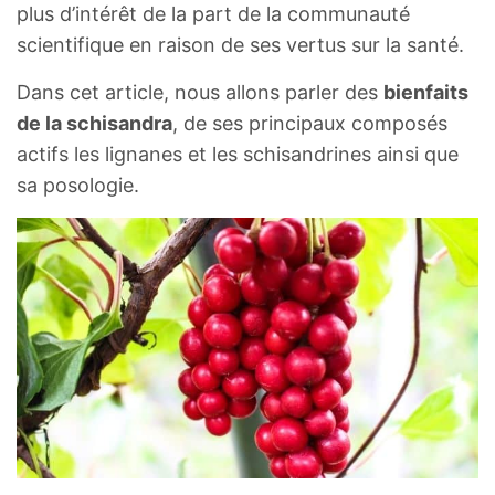
plus d’intérêt de la part de la communauté
scientifique en raison de ses vertus sur la santé.
Dans cet article, nous allons parler des
bienfaits
de la schisandra
, de ses principaux composés
actifs les lignanes et les schisandrines ainsi que
sa posologie.