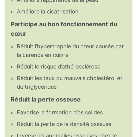
Améliore la cicatrisation
Participe au bon fonctionnement du
cœur
Réduit l’hypertrophie du cœur causée par
la carence en cuivre
Réduit le risque d’athérosclérose
Réduit les taux du mauvais cholestérol et
de triglycérides
Réduit la perte osseuse
Favorise la formation d’os solides
Réduit la perte de la densité osseuse
Inverse les anomalies osseuses chez le