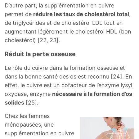
D’autre part, la supplémentation en cuivre
permet de
réduire les taux de cholestérol total
,
de triglycérides et de cholestérol LDL tout en
augmentant légèrement le cholestérol HDL (bon
cholestérol) [22, 23].
Réduit la perte osseuse
Le rôle du cuivre dans la formation osseuse et
dans la bonne santé des os est reconnu [24]. En
effet, le cuivre est un cofacteur de l’enzyme lysyl
oxydase, enzyme
nécessaire à la formation d’os
solides
[25].
Chez les femmes
ménopausées, une
supplémentation en cuivre