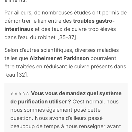
Par ailleurs, de nombreuses études ont permis de
démontrer le lien entre des
troubles gastro-
intestinaux
et des taux de cuivre trop élevés
dans l’eau du robinet [35-37].
Selon d’autres scientifiques, diverses maladies
telles que
Alzheimer et Parkinson
pourraient
être traitées en réduisant le cuivre présents dans
l’eau [32].
⭐⭐⭐⭐⭐
Vous vous demandez quel système
de purification utiliser ?
C’est normal, nous
nous sommes également posé cette
question. Nous avons d’ailleurs passé
beaucoup de temps à nous renseigner avant