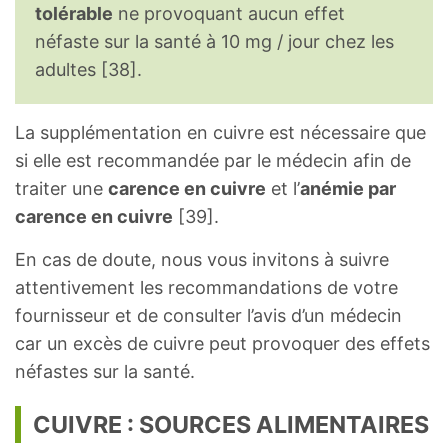
tolérable
ne provoquant aucun effet
néfaste sur la santé à 10 mg / jour chez les
adultes [38].
La supplémentation en cuivre est nécessaire que
si elle est recommandée par le médecin afin de
traiter une
carence en cuivre
et l’
anémie par
carence en cuivre
[39].
En cas de doute, nous vous invitons à suivre
attentivement les recommandations de votre
fournisseur et de consulter l’avis d’un médecin
car un excès de cuivre peut provoquer des effets
néfastes sur la santé.
CUIVRE : SOURCES ALIMENTAIRES