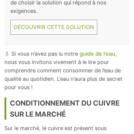
de choisir la solution qui répond à nos
exigences.
DÉCOUVRIR CETTE SOLUTION
💧 Si vous n’avez pas lu notre
guide de l’eau
,
nous vous invitons vivement à le lire pour
comprendre comment consommer de l’eau de
qualité au quotidien. L’eau n’aura plus de secret
pour vous !
CONDITIONNEMENT DU CUIVRE
SUR LE MARCHÉ
Sur le marché, le cuivre est présent sous