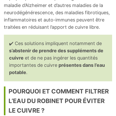
maladie d’Alzheimer et d’autres maladies de la
neurodégénérescence, des maladies fibrotiques,
inflammatoires et auto-immunes peuvent être
traitées en réduisant l’apport de cuivre libre.
✔️ Ces solutions impliquent notamment de
s’abstenir de prendre des suppléments de
cuivre
et de ne pas ingérer les quantités
importantes de cuivre
présentes dans l’eau
potable
.
POURQUOI ET COMMENT FILTRER
L’EAU DU ROBINET POUR ÉVITER
LE CUIVRE ?