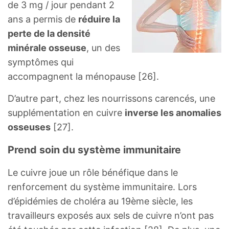
de 3 mg / jour pendant 2
ans a permis de
réduire la
perte de la densité
minérale osseuse
, un des
symptômes qui
accompagnent la ménopause [26].
D’autre part, chez les nourrissons carencés, une
supplémentation en cuivre
inverse les anomalies
osseuses
[27].
Prend soin du système immunitaire
Le cuivre joue un rôle bénéfique dans le
renforcement du système immunitaire. Lors
d’épidémies de choléra au 19ème siècle, les
travailleurs exposés aux sels de cuivre n’ont pas