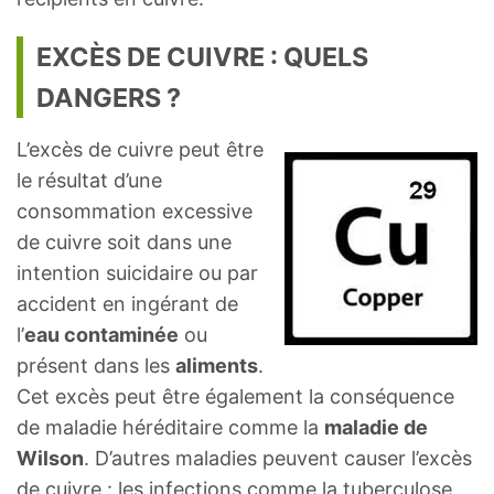
EXCÈS DE CUIVRE : QUELS
DANGERS ?
L’excès de cuivre peut être
le résultat d’une
consommation excessive
de cuivre soit dans une
intention suicidaire ou par
accident en ingérant de
l’
eau contaminée
ou
présent dans les
aliments
.
Cet excès peut être également la conséquence
de maladie héréditaire comme la
maladie de
Wilson
. D’autres maladies peuvent causer l’excès
de cuivre : les infections comme la tuberculose