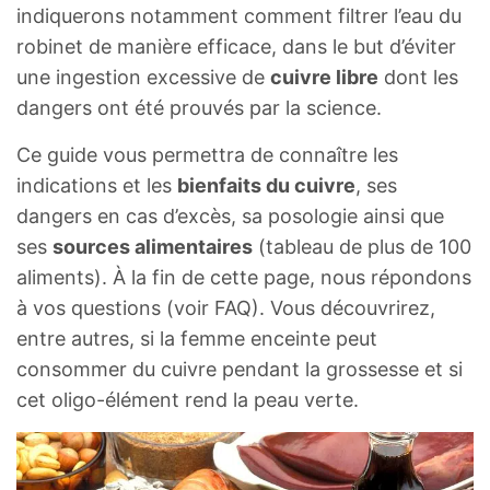
indiquerons notamment comment filtrer l’eau du
robinet de manière efficace, dans le but d’éviter
une ingestion excessive de
cuivre libre
dont les
dangers ont été prouvés par la science.
Ce guide vous permettra de connaître les
indications et les
bienfaits du cuivre
, ses
dangers en cas d’excès, sa posologie ainsi que
ses
sources alimentaires
(tableau de plus de 100
aliments). À la fin de cette page, nous répondons
à vos questions (voir FAQ). Vous découvrirez,
entre autres, si la femme enceinte peut
consommer du cuivre pendant la grossesse et si
cet oligo-élément rend la peau verte.