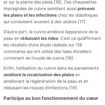
et sur la plante des pieds [16]. Ces chaussettes
imprégnées de cuivre semblent aussi
prévenir
les plaies et les infections
chez les diabétiques
qui conduisent souvent à des ulcères [17].
D’autre part, le cuivre améliore l’apparence de la
peau en
réduisant les rides
. C’est ce qu’affirment
les résultats d’une étude réalisée sur 118
volontaires qui ont utilisé des taies d’oreillers
contenant de l’oxyde de cuivre [18].
Enfin, l’utilisation du cuivre dans les pansements
améliore la cicatrisation des plaies
en
améliorant la régénération de la peau et en
réduisant les risques d’infections [19].
Participe au bon fonctionnement du cœur