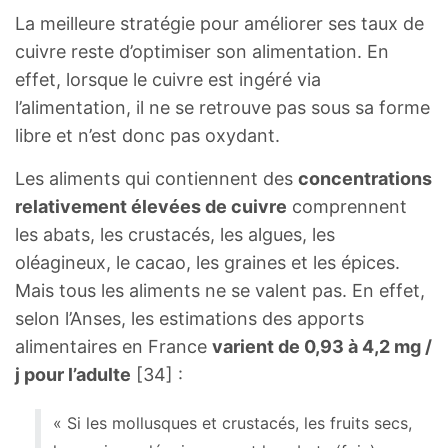
La meilleure stratégie pour améliorer ses taux de
cuivre reste d’optimiser son alimentation. En
effet, lorsque le cuivre est ingéré via
l’alimentation, il ne se retrouve pas sous sa forme
libre et n’est donc pas oxydant.
Les aliments qui contiennent des
concentrations
relativement élevées de cuivre
comprennent
les abats, les crustacés, les algues, les
oléagineux, le cacao, les graines et les épices.
Mais tous les aliments ne se valent pas. En effet,
selon l’Anses, les estimations des apports
alimentaires en France
varient de 0,93 à 4,2 mg /
j pour l’adulte
[34] :
« Si les mollusques et crustacés, les fruits secs,