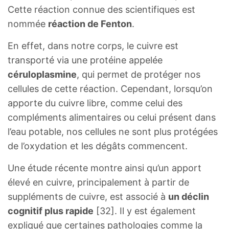
Cette réaction connue des scientifiques est
nommée
réaction de Fenton
.
En effet, dans notre corps, le cuivre est
transporté via une protéine appelée
céruloplasmine
, qui permet de protéger nos
cellules de cette réaction. Cependant, lorsqu’on
apporte du cuivre libre, comme celui des
compléments alimentaires ou celui présent dans
l’eau potable, nos cellules ne sont plus protégées
de l’oxydation et les dégâts commencent.
Une étude récente montre ainsi qu’un apport
élevé en cuivre, principalement à partir de
suppléments de cuivre, est associé à
un déclin
cognitif plus rapide
[32]. Il y est également
expliqué que certaines pathologies comme la