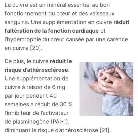
Le cuivre est un minéral essentiel au bon
fonctionnement du cœur et des vaisseaux
sanguins. Une supplémentation en cuivre
réduit
l’altération de la fonction cardiaque
et
l’hypertrophie du cœur causée par une carence
en cuivre [20].
De plus, le cuivre
réduit le
risque d’athérosclérose
.
Une supplémentation de
cuivre à raison de 6 mg
par jour pendant 40
semaines a réduit de 30 %
l’inhibiteur de l’activateur
de plasminogène (PAI-1),
diminuant le risque d’athérosclérose [21].