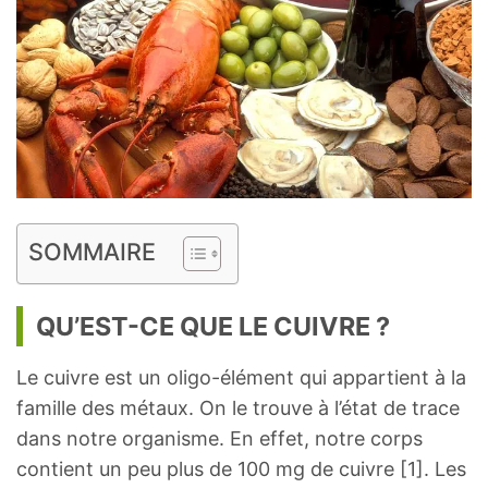
SOMMAIRE
QU’EST-CE QUE LE CUIVRE ?
Le cuivre est un oligo-élément qui appartient à la
famille des métaux. On le trouve à l’état de trace
dans notre organisme. En effet, notre corps
contient un peu plus de 100 mg de cuivre [1]. Les