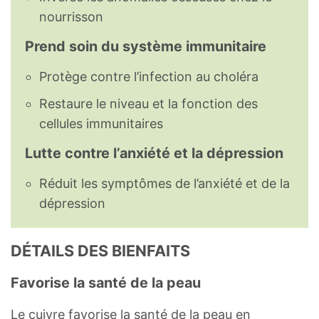
nourrisson
Prend soin du système immunitaire
Protège contre l’infection au choléra
Restaure le niveau et la fonction des
cellules immunitaires
Lutte contre l’anxiété et la dépression
Réduit les symptômes de l’anxiété et de la
dépression
DÉTAILS DES BIENFAITS
Favorise la santé de la peau
Le cuivre favorise la santé de la peau en