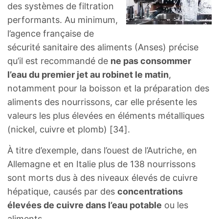
des systèmes de filtration
performants. Au minimum,
l’agence française de
sécurité sanitaire des aliments (Anses) précise
qu’il est recommandé de
ne pas consommer
l’eau du premier jet au robinet le matin
,
notamment pour la boisson et la préparation des
aliments des nourrissons, car elle présente les
valeurs les plus élevées en éléments métalliques
(nickel, cuivre et plomb) [34].
À titre d’exemple, dans l’ouest de l’Autriche, en
Allemagne et en Italie plus de 138 nourrissons
sont morts dus à des niveaux élevés de cuivre
hépatique, causés par des
concentrations
élevées de cuivre dans l’eau potable
ou les
aliments.