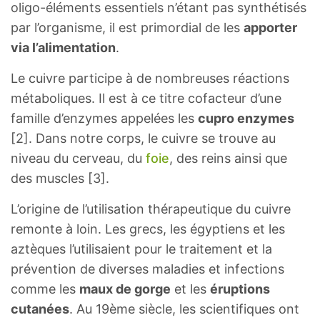
oligo-éléments essentiels n’étant pas synthétisés
par l’organisme, il est primordial de les
apporter
via l’alimentation
.
Le cuivre participe à de nombreuses réactions
métaboliques. Il est à ce titre cofacteur d’une
famille d’enzymes appelées les
cupro enzymes
[2]. Dans notre corps, le cuivre se trouve au
niveau du cerveau, du
foie
, des reins ainsi que
des muscles [3].
L’origine de l’utilisation thérapeutique du cuivre
remonte à loin. Les grecs, les égyptiens et les
aztèques l’utilisaient pour le traitement et la
prévention de diverses maladies et infections
comme les
maux de gorge
et les
éruptions
cutanées
. Au 19ème siècle, les scientifiques ont