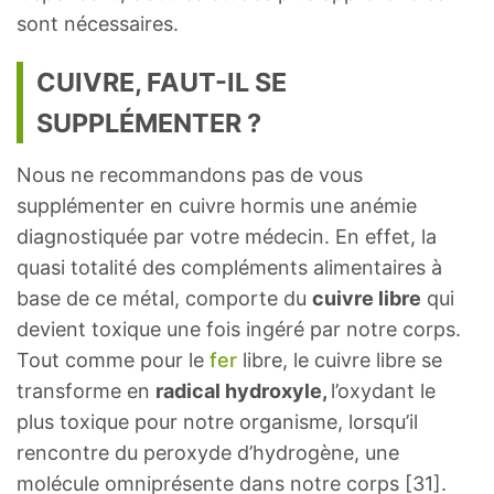
sont nécessaires.
CUIVRE, FAUT-IL SE
SUPPLÉMENTER ?
Nous ne recommandons pas de vous
supplémenter en cuivre hormis une anémie
diagnostiquée par votre médecin. En effet, la
quasi totalité des compléments alimentaires à
base de ce métal, comporte du
cuivre libre
qui
devient toxique une fois ingéré par notre corps.
Tout comme pour le
fer
libre, le cuivre libre se
transforme en
radical hydroxyle,
l’oxydant le
plus toxique pour notre organisme, lorsqu’il
rencontre du peroxyde d’hydrogène, une
molécule omniprésente dans notre corps [31].