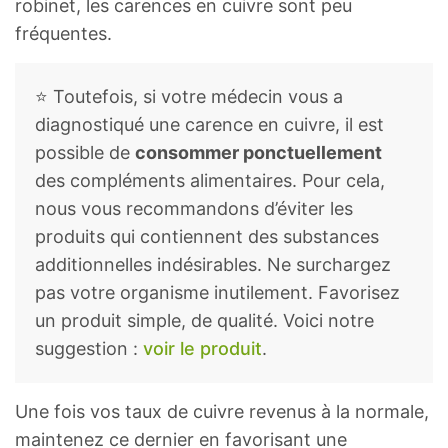
robinet, les carences en cuivre sont peu
fréquentes.
⭐ Toutefois, si votre médecin vous a
diagnostiqué une carence en cuivre, il est
possible de
consommer ponctuellement
des compléments alimentaires. Pour cela,
nous vous recommandons d’éviter les
produits qui contiennent des substances
additionnelles indésirables. Ne surchargez
pas votre organisme inutilement. Favorisez
un produit simple, de qualité. Voici notre
suggestion :
voir le produit
.
Une fois vos taux de cuivre revenus à la normale,
maintenez ce dernier en favorisant une