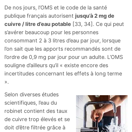
De nos jours, l’OMS et le code de la santé
publique français autorisent
jusqu’à 2 mg de
cuivre / litre d’eau potable
[33, 34]. Ce qui peut
s’avérer beaucoup pour les personnes
consommant 2 à 3 litres d’eau par jour, lorsque
l’on sait que les apports recommandés sont de
l’ordre de 0,9 mg par jour pour un adulte. L’OMS
souligne d’ailleurs qu’il « existe encore des
incertitudes concernant les effets à long terme
».
Selon diverses études
scientifiques, l’eau du
robinet contient des taux
de cuivre trop élevés et se
doit d’être filtrée grâce à