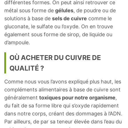
différentes formes. On peut ainsi retrouver ce
métal sous forme de
gélules
, de poudre ou de
solutions à base de
sels de cuivre
comme le
gluconate, le sulfate ou l’oxyde. On en trouve
également sous forme de sirop, de liquide ou
d’ampoule.
OÙ ACHETER DU CUIVRE DE
QUALITÉ ?
Comme nous vous l’avons expliqué plus haut, les
compléments alimentaires à base de cuivre sont
généralement
toxiques pour notre organisme
,
du fait de sa forme libre qui s’oxyde rapidement
dans notre corps, créant des dommages à l’ADN.
Par ailleurs, de par sa teneur élevée dans l’eau du