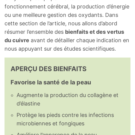
fonctionnement cérébral, la production d’énergie
ou une meilleure gestion des oxydants. Dans
cette section de l’article, nous allons d’abord
résumer l’ensemble des
bienfaits et des vertus
du cuivre
avant de détailler chaque indication en
nous appuyant sur des études scientifiques.
APERÇU DES BIENFAITS
Favorise la santé de la peau
Augmente la production du collagène et
d’élastine
Protège les pieds contre les infections
microbiennes et fongiques
Améliore l’apparence de la peau