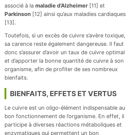
associé à la
maladie d’Alzheimer
[11] et
Parkinson
[12] ainsi qu’aux maladies cardiaques
[13].
Toutefois, si un excès de cuivre s’avère toxique,
sa carence reste également dangereuse. Il faut
donc s’assurer d’avoir un taux de cuivre optimal
et d’apporter la bonne quantité de cuivre à son
organisme, afin de profiter de ses nombreux
bienfaits.
BIENFAITS, EFFETS ET VERTUS
Le cuivre est un oligo-élément indispensable au
bon fonctionnement de l’organisme. En effet, il
participe à diverses réactions métaboliques et
enzymatiques qui permettent un bon