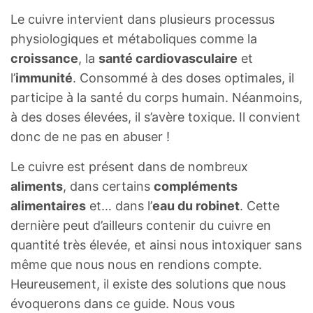
Le cuivre intervient dans plusieurs processus
physiologiques et métaboliques comme la
croissance
, la
santé cardiovasculaire
et
l’
immunité
. Consommé à des doses optimales, il
participe à la santé du corps humain. Néanmoins,
à des doses élevées, il s’avère toxique. Il convient
donc de ne pas en abuser !
Le cuivre est présent dans de nombreux
aliments
, dans certains
compléments
alimentaires
et… dans l’
eau du robinet
. Cette
dernière peut d’ailleurs contenir du cuivre en
quantité très élevée, et ainsi nous intoxiquer sans
même que nous nous en rendions compte.
Heureusement, il existe des solutions que nous
évoquerons dans ce guide. Nous vous