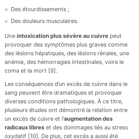
Des étourdissements ;
Des douleurs musculaires.
Une
intoxication plus sévère au cuivre
peut
provoquer des symptômes plus graves comme
des lésions hépatiques, des lésions rénales, une
anémie, des hémorragies intestinales, voire le
coma et la mort [9].
Les conséquences d’un excès de cuivre dans le
sang peuvent être dramatiques et provoquer
diverses conditions pathologiques. À ce titre,
plusieurs études ont démontré la relation entre
un excès de cuivre et l’
augmentation des
radicaux libres
et des dommages liés au stress
oxydatif [10]. De plus, cet excès a aussi été