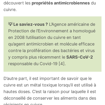
découvert les
propriétés antimicrobiennes
du
cuivre.
💡 Le saviez-vous ?
L’Agence américaine de
Protection de l’Environnement a homologué
en 2008 l’utilisation du cuivre en tant
qu’agent antimicrobien et molécule efficace
contre la prolifération des bactéries et virus
y compris plus récemment le
SARS-CoV-2
responsable du Covid-19 [4].
D’autre part, il est important de savoir que le
cuivre est un métal toxique lorsqu’il est utilisé à
hautes doses. C’est la raison pour laquelle il est
déconseillé de conserver les aliments dans des
récipients en cuivre.