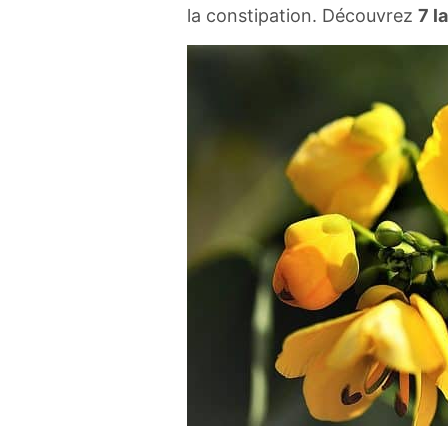
la constipation. Découvrez
7 l