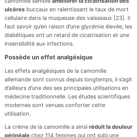
camomille semble
améliorer la cicatrisation des
ulcères
buccaux en ralentissant le taux de mort
cellulaire dans la muqueuse des vaisseaux [23]. Il
faut savoir qu’en raison d’une glycémie élevée, les
diabétiques ont un retard de cicatrisation et une
insensibilité aux infections.
Possède un effet analgésique
Les effets analgésiques de la camomille
allemande sont connus depuis longtemps, il s’agit
d’ailleurs d’une des ses principales utilisations en
médecine traditionnelle. Les études scientifiques
modernes sont venues conforter cette
utilisation.
La crème de la camomille a ainsi
réduit la douleur
périnéale
chez 114 femmes qui ont subi une