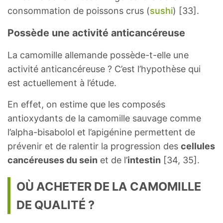
consommation de poissons crus (
sushi
) [33].
Possède une activité anticancéreuse
La camomille allemande possède-t-elle une
activité anticancéreuse ? C’est l’hypothèse qui
est actuellement à l’étude.
En effet, on estime que les composés
antioxydants de la camomille sauvage comme
l’alpha-bisabolol et l’apigénine permettent de
prévenir et de ralentir la progression des
cellules
cancéreuses du sein
et de l’
intestin
[34, 35].
OÙ ACHETER DE LA CAMOMILLE
DE QUALITÉ ?