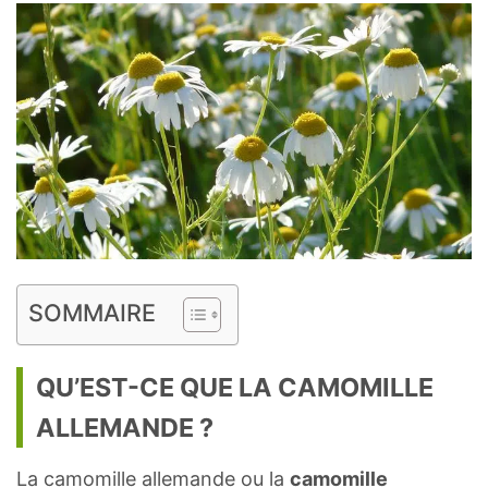
SOMMAIRE
QU’EST-CE QUE LA CAMOMILLE
ALLEMANDE ?
La camomille allemande ou la
camomille