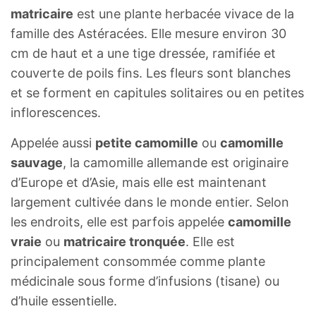
matricaire
est une plante herbacée vivace de la
famille des Astéracées. Elle mesure environ 30
cm de haut et a une tige dressée, ramifiée et
couverte de poils fins. Les fleurs sont blanches
et se forment en capitules solitaires ou en petites
inflorescences.
Appelée aussi
petite camomille
ou
camomille
sauvage
, la camomille allemande est originaire
d’Europe et d’Asie, mais elle est maintenant
largement cultivée dans le monde entier. Selon
les endroits, elle est parfois appelée
camomille
vraie
ou
matricaire tronquée
. Elle est
principalement consommée comme plante
médicinale sous forme d’infusions (tisane) ou
d’huile essentielle.