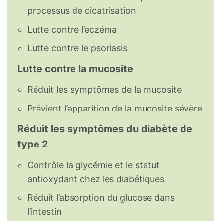
processus de cicatrisation
Lutte contre l’eczéma
Lutte contre le psoriasis
Lutte contre la mucosite
Réduit les symptômes de la mucosite
Prévient l’apparition de la mucosite sévère
Réduit les symptômes du diabète de
type 2
Contrôle la glycémie et le statut
antioxydant chez les diabétiques
Réduit l’absorption du glucose dans
l’intestin