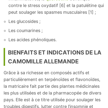
contre le stress oxydatif [6] et la patulétine qui
peut soulager les spasmes musculaires [1] ;
Les glucosides ;
Les coumarines ;
Les acides phénoliques.
BIENFAITS ET INDICATIONS DE LA
CAMOMILLE ALLEMANDE
Grâce à sa richesse en composés actifs et
particulièrement en terpénoïdes et flavonoïdes,
la matricaire fait partie des plantes médicinales
les plus utilisées et de la pharmacopée de divers
pays. Elle est à ce titre utilisée pour soulager les
troubles digestifs, lutter contre l’insomnie et