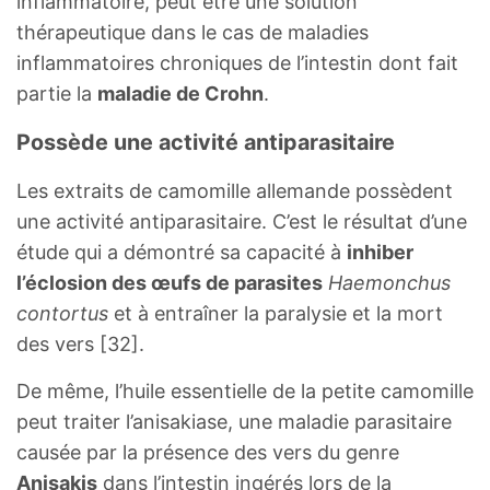
inflammatoire, peut être une solution
thérapeutique dans le cas de maladies
inflammatoires chroniques de l’intestin dont fait
partie la
maladie de Crohn
.
Possède une activité antiparasitaire
Les extraits de camomille allemande possèdent
une activité antiparasitaire. C’est le résultat d’une
étude qui a démontré sa capacité à
inhiber
l’éclosion des œufs de parasites
Haemonchus
contortus
et à entraîner la paralysie et la mort
des vers [32].
De même, l’huile essentielle de la petite camomille
peut traiter l’anisakiase, une maladie parasitaire
causée par la présence des vers du genre
Anisakis
dans l’intestin ingérés lors de la