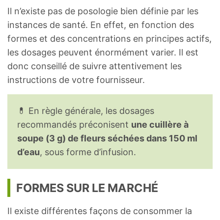
Il n’existe pas de posologie bien définie par les
instances de santé. En effet, en fonction des
formes et des concentrations en principes actifs,
les dosages peuvent énormément varier. Il est
donc conseillé de suivre attentivement les
instructions de votre fournisseur.
💊 En règle générale, les dosages
recommandés préconisent
une cuillère à
soupe (3 g) de fleurs séchées dans 150 ml
d’eau
, sous forme d’infusion.
FORMES SUR LE MARCHÉ
Il existe différentes façons de consommer la