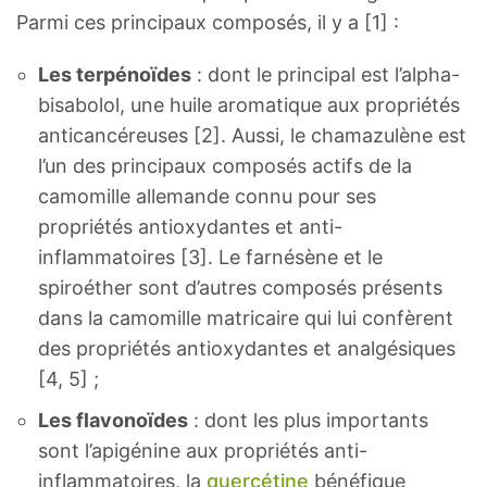
Parmi ces principaux composés, il y a [1] :
Les terpénoïdes
: dont le principal est l’alpha-
bisabolol, une huile aromatique aux propriétés
anticancéreuses [2]. Aussi, le chamazulène est
l’un des principaux composés actifs de la
camomille allemande connu pour ses
propriétés antioxydantes et anti-
inflammatoires [3]. Le farnésène et le
spiroéther sont d’autres composés présents
dans la camomille matricaire qui lui confèrent
des propriétés antioxydantes et analgésiques
[4, 5] ;
Les flavonoïdes
: dont les plus importants
sont l’apigénine aux propriétés anti-
inflammatoires, la
quercétine
bénéfique