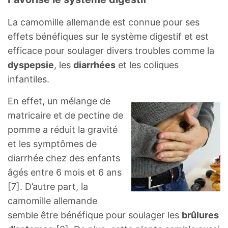
La camomille allemande est connue pour ses
effets bénéfiques sur le système digestif et est
efficace pour soulager divers troubles comme la
dyspepsie
, les
diarrhées
et les coliques
infantiles.
En effet, un mélange de
matricaire et de pectine de
pomme a réduit la gravité
et les symptômes de
diarrhée chez des enfants
âgés entre 6 mois et 6 ans
[7]. D’autre part, la
camomille allemande
semble être bénéfique pour soulager les
brûlures