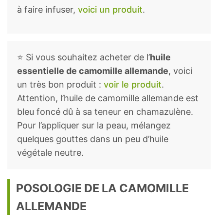
à faire infuser,
voici un produit
.
⭐ Si vous souhaitez acheter de l’
huile
essentielle de camomille allemande
, voici
un très bon produit :
voir le produit
.
Attention, l’huile de camomille allemande est
bleu foncé dû à sa teneur en chamazulène.
Pour l’appliquer sur la peau, mélangez
quelques gouttes dans un peu d’huile
végétale neutre.
POSOLOGIE DE LA CAMOMILLE
ALLEMANDE