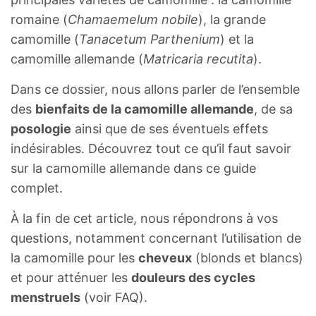
romaine (
Chamaemelum nobile
), la grande
camomille (
Tanacetum Parthenium
) et la
camomille allemande (
Matricaria recutita
).
Dans ce dossier, nous allons parler de l’ensemble
des
bienfaits de la camomille allemande
, de sa
posologie
ainsi que de ses éventuels effets
indésirables. Découvrez tout ce qu’il faut savoir
sur la camomille allemande dans ce guide
complet.
À la fin de cet article, nous répondrons à vos
questions, notamment concernant l’utilisation de
la camomille pour les
cheveux
(blonds et blancs)
et pour atténuer les
douleurs des cycles
menstruels
(voir FAQ).