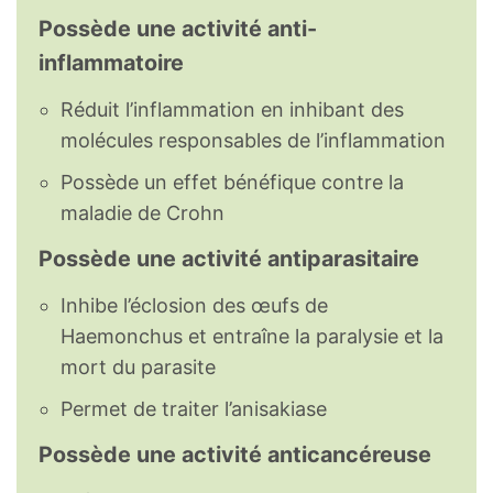
Possède une activité anti-
inflammatoire
Réduit l’inflammation en inhibant des
molécules responsables de l’inflammation
Possède un effet bénéfique contre la
maladie de Crohn
Possède une activité antiparasitaire
Inhibe l’éclosion des œufs de
Haemonchus et entraîne la paralysie et la
mort du parasite
Permet de traiter l’anisakiase
Possède une activité anticancéreuse