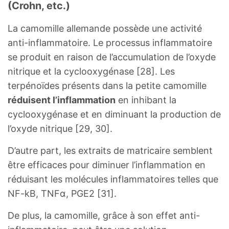
(Crohn, etc.)
La camomille allemande possède une activité
anti-inflammatoire. Le processus inflammatoire
se produit en raison de l’accumulation de l’oxyde
nitrique et la cyclooxygénase [28]. Les
terpénoïdes présents dans la petite camomille
réduisent l’inflammation
en inhibant la
cyclooxygénase et en diminuant la production de
l’oxyde nitrique [29, 30].
D’autre part, les extraits de matricaire semblent
être efficaces pour diminuer l’inflammation en
réduisant les molécules inflammatoires telles que
NF-kB, TNFα, PGE2 [31].
De plus, la camomille, grâce à son effet anti-