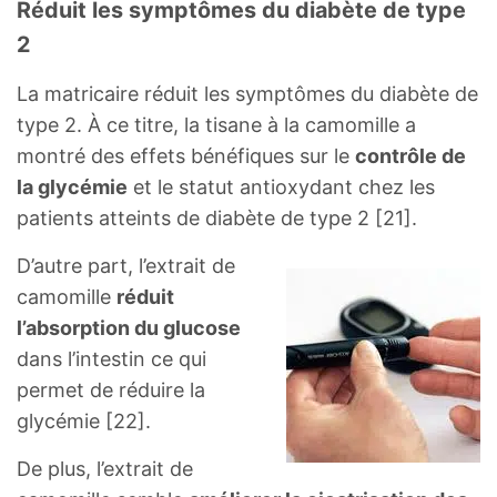
Réduit les symptômes du diabète de type
2
La matricaire réduit les symptômes du diabète de
type 2. À ce titre, la tisane à la camomille a
montré des effets bénéfiques sur le
contrôle de
la glycémie
et le statut antioxydant chez les
patients atteints de diabète de type 2 [21].
D’autre part, l’extrait de
camomille
réduit
l’absorption du glucose
dans l’intestin ce qui
permet de réduire la
glycémie [22].
De plus, l’extrait de