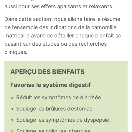
aussi pour ses effets apaisants et relaxants.
Dans cette section, nous allons faire le résumé
de l’ensemble des indications de la camomille
matricaire avant de détailler chaque bienfait se
basant sur des études ou des recherches
cliniques.
APERÇU DES BIENFAITS
Favorise le système digestif
Réduit les symptômes de diarrhée
Soulage les brûlures d’estomac
Soulage les symptômes de dyspepsie
Soulage les coliques infantiles