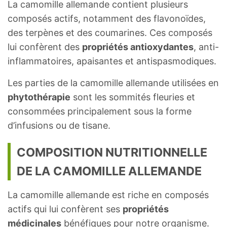
La camomille allemande contient plusieurs
composés actifs, notamment des flavonoïdes,
des terpènes et des coumarines. Ces composés
lui confèrent des
propriétés antioxydantes
, anti-
inflammatoires, apaisantes et antispasmodiques.
Les parties de la camomille allemande utilisées en
phytothérapie
sont les sommités fleuries et
consommées principalement sous la forme
d’infusions ou de tisane.
COMPOSITION NUTRITIONNELLE
DE LA CAMOMILLE ALLEMANDE
La camomille allemande est riche en composés
actifs qui lui confèrent ses
propriétés
médicinales
bénéfiques pour notre organisme.