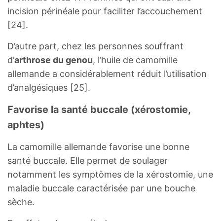
incision périnéale pour faciliter l’accouchement
[24].
D’autre part, chez les personnes souffrant
d’
arthrose du genou
, l’huile de camomille
allemande a considérablement réduit l’utilisation
d’analgésiques [25].
Favorise la santé buccale (xérostomie,
aphtes)
La camomille allemande favorise une bonne
santé buccale. Elle permet de soulager
notamment les symptômes de la xérostomie, une
maladie buccale caractérisée par une bouche
sèche.