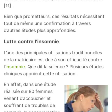
[11].
Bien que prometteurs, ces résultats nécessitent
tout de même une confirmation à travers
d’autres études plus approfondies.
Lutte contre l’insomnie
L’une des principales utilisations traditionnelles
de la matricaire est due à son efficacité contre
l’
insomnie
. Que dit la science ? Plusieurs études
cliniques appuient cette utilisation.
En effet, dans une étude
réalisée sur 80 femmes
venant d’accoucher et
souffrant de troubles de