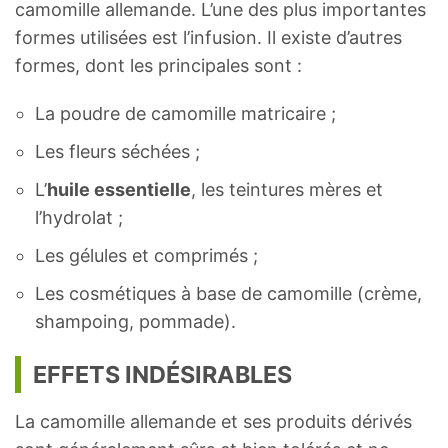
camomille allemande. L’une des plus importantes
formes utilisées est l’infusion. Il existe d’autres
formes, dont les principales sont :
La poudre de camomille matricaire ;
Les fleurs séchées ;
L’
huile essentielle
, les teintures mères et
l’hydrolat ;
Les gélules et comprimés ;
Les cosmétiques à base de camomille (crème,
shampoing, pommade).
EFFETS INDÉSIRABLES
La camomille allemande et ses produits dérivés