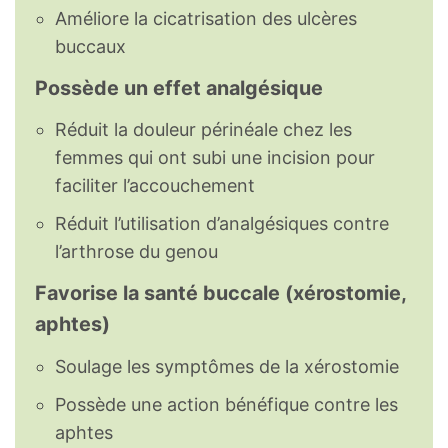
Améliore la cicatrisation des ulcères
buccaux
Possède un effet analgésique
Réduit la douleur périnéale chez les
femmes qui ont subi une incision pour
faciliter l’accouchement
Réduit l’utilisation d’analgésiques contre
l’arthrose du genou
Favorise la santé buccale (xérostomie,
aphtes)
Soulage les symptômes de la xérostomie
Possède une action bénéfique contre les
aphtes