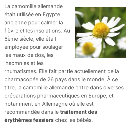
La camomille allemande
était utilisée en Egypte
ancienne pour calmer la
fièvre et les insolations. Au
6ème siècle, elle était
employée pour soulager
les maux de dos, les
insomnies et les
rhumatismes. Elle fait partie actuellement de la
pharmacopée de 26 pays dans le monde. À ce
titre, la camomille allemande entre dans diverses
préparations pharmaceutiques en Europe, et
notamment en Allemagne où elle est
recommandée dans le
traitement des
érythèmes fessiers
chez les bébés.