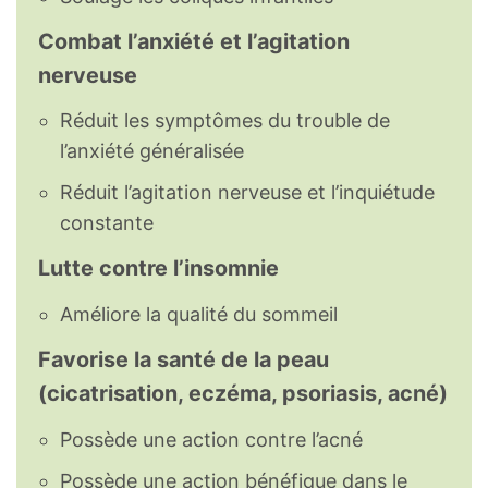
Combat l’anxiété et l’agitation
nerveuse
Réduit les symptômes du trouble de
l’anxiété généralisée
Réduit l’agitation nerveuse et l’inquiétude
constante
Lutte contre l’insomnie
Améliore la qualité du sommeil
Favorise la santé de la peau
(cicatrisation, eczéma, psoriasis, acné)
Possède une action contre l’acné
Possède une action bénéfique dans le