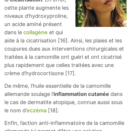
cette plante augmente les
niveaux d’hydroxyproline,
un acide aminé présent
dans le
collagène
et qui
aide à la cicatrisation [16]. Ainsi, les plaies et les
coupures dues aux interventions chirurgicales et
traitées à la camomille ont guéri et ont cicatrisé
plus rapidement que celles traitées avec une
crème d’hydrocortisone [17].
De même, l’huile essentielle de la camomille
allemande soulage l’
inflammation cutanée
dans
le cas de dermatite atopique, connue aussi sous
le nom d’
eczéma
[18].
Enfin, l’action anti-inflammatoire de la camomille