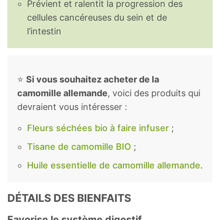
Prévient et ralentit la progression des
cellules cancéreuses du sein et de
l’intestin
⭐
Si vous souhaitez acheter de la
camomille allemande
, voici des produits qui
devraient vous intéresser :
Fleurs séchées bio à faire infuser
;
Tisane de camomille BIO
;
Huile essentielle de camomille allemande
.
DÉTAILS DES BIENFAITS
Favorise le système digestif