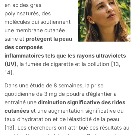
en acides gras
polyinsaturés, des
molécules qui soutiennent
une membrane cutanée
saine et
protègent la peau
des composés
inflammatoires tels que les rayons ultraviolets
(UV)
, la fumée de cigarette et la pollution [13,
14].
Dans une étude de 8 semaines, la prise
quotidienne de 3 mg de poudre d’églantier a
entraîné une
diminution significative des rides
cutanées
et une augmentation significative du
taux d’hydratation et de l’élasticité de la peau
[13]. Les chercheurs ont attribué ces résultats au