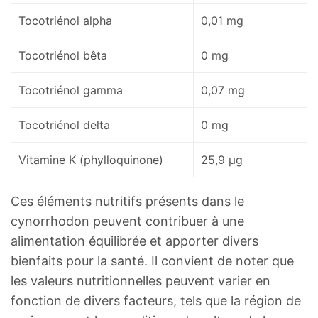
Tocotriénol alpha
0,01 mg
Tocotriénol bêta
0 mg
Tocotriénol gamma
0,07 mg
Tocotriénol delta
0 mg
Vitamine K (phylloquinone)
25,9 µg
Ces éléments nutritifs présents dans le
cynorrhodon peuvent contribuer à une
alimentation équilibrée et apporter divers
bienfaits pour la santé. Il convient de noter que
les valeurs nutritionnelles peuvent varier en
fonction de divers facteurs, tels que la région de