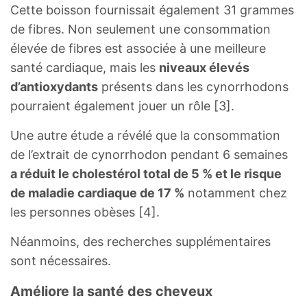
Cette boisson fournissait également 31 grammes
de fibres. Non seulement une consommation
élevée de fibres est associée à une meilleure
santé cardiaque, mais les
niveaux élevés
d’antioxydants
présents dans les cynorrhodons
pourraient également jouer un rôle [3].
Une autre étude a révélé que la consommation
de l’extrait de cynorrhodon pendant 6 semaines
a réduit le cholestérol total de 5 % et le risque
de maladie cardiaque de 17 %
notamment chez
les personnes obèses [4].
Néanmoins, des recherches supplémentaires
sont nécessaires.
Améliore la santé des cheveux