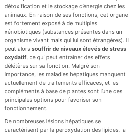
détoxification et le stockage d’énergie chez les
animaux. En raison de ses fonctions, cet organe
est fortement exposé à de multiples
xénobiotiques (substances présentes dans un
organisme vivant mais qui lui sont étrangères). Il
peut alors
souffrir de niveaux élevés de stress
oxydatif
, ce qui peut entraîner des effets
délétères sur sa fonction. Malgré son
importance, les maladies hépatiques manquent
actuellement de traitements efficaces, et les
compléments à base de plantes sont l’une des
principales options pour favoriser son
fonctionnement.
De nombreuses lésions hépatiques se
caractérisent par la peroxydation des lipides, la