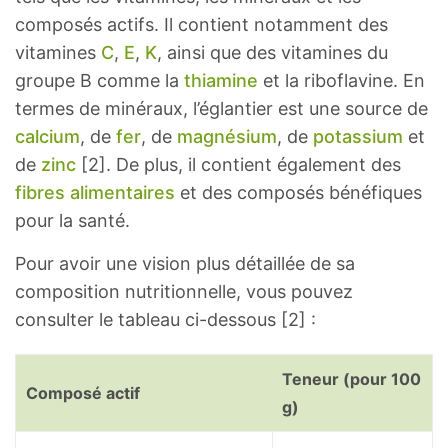
composés actifs. Il contient notamment des
vitamines
C
,
E
,
K
, ainsi que des vitamines du
groupe B comme la
thiamine
et la riboflavine. En
termes de minéraux, l’églantier est une source de
calcium
, de
fer
, de
magnésium
, de
potassium
et
de
zinc
[2]. De plus, il contient également des
fibres alimentaires
et des composés bénéfiques
pour la santé.
Pour avoir une vision plus détaillée de sa
composition nutritionnelle, vous pouvez
consulter le tableau ci-dessous [2] :
Teneur (pour 100
Composé actif
g)