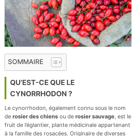
SOMMAIRE
QU’EST-CE QUE LE
CYNORRHODON ?
Le cynorrhodon, également connu sous le nom
de
rosier des chiens
ou de
rosier sauvage
, est le
fruit de l’églantier, plante médicinale appartenant
à la famille des rosacées. Originaire de diverses