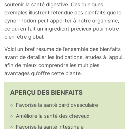
soutenir la santé digestive. Ces quelques
exemples illustrent l’étendue des bienfaits que le
cynorrhodon peut apporter à notre organisme,
ce qui en fait un ingrédient précieux pour notre
bien-être global.
Voici un bref résumé de l’ensemble des bienfaits
avant de détailler les indications, études à l’appui,
afin de mieux comprendre les multiples
avantages qu’offre cette plante.
APERÇU DES BIENFAITS
Favorise la santé cardiovasculaire
Améliore la santé des cheveux
Favorise la santé intestinale