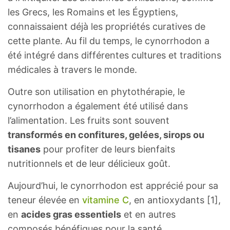
les Grecs, les Romains et les Égyptiens,
connaissaient déjà les propriétés curatives de
cette plante. Au fil du temps, le cynorrhodon a
été intégré dans différentes cultures et traditions
médicales à travers le monde.
Outre son utilisation en phytothérapie, le
cynorrhodon a également été utilisé dans
l’alimentation. Les fruits sont souvent
transformés en confitures, gelées, sirops ou
tisanes
pour profiter de leurs bienfaits
nutritionnels et de leur délicieux goût.
Aujourd’hui, le cynorrhodon est apprécié pour sa
teneur élevée en
vitamine C
, en antioxydants [1],
en
acides gras essentiels
et en autres
composés bénéfiques pour la santé.