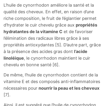
L’huile de cynorrhodon améliore la santé et la
qualité des cheveux. En effet, en raison d’une
riche composition, le fruit de l’églantier permet
d’hydrater le cuir chevelu grâce aux
propriétés
hydratantes de la vitamine C
et de favoriser
l’élimination des radicaux libres grâce à ses
propriétés antioxydantes [5]. D’autre part, grâce
à la présence des acides gras dont
l’acide
linoléique
, le cynorrhodon maintient le cuir
chevelu en bonne santé [6].
De même, l’huile de cynorrhodon contient de la
vitamine E et des composés anti-inflammatoires
nécessaires pour
nourrir la peau et les cheveux
[7].
Ainsi, il est suggéré que l’huile de cynorrhodon