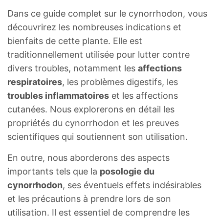
Dans ce guide complet sur le cynorrhodon, vous
découvrirez les nombreuses indications et
bienfaits de cette plante. Elle est
traditionnellement utilisée pour lutter contre
divers troubles, notamment les
affections
respiratoires
, les problèmes digestifs, les
troubles inflammatoires
et les affections
cutanées. Nous explorerons en détail les
propriétés du cynorrhodon et les preuves
scientifiques qui soutiennent son utilisation.
En outre, nous aborderons des aspects
importants tels que la
posologie du
cynorrhodon
, ses éventuels effets indésirables
et les précautions à prendre lors de son
utilisation. Il est essentiel de comprendre les