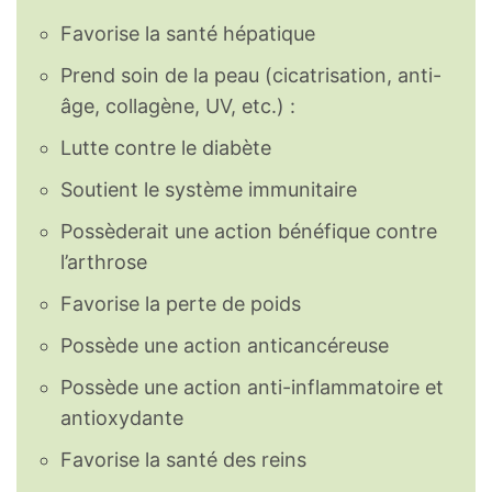
Favorise la santé hépatique
Prend soin de la peau (cicatrisation, anti-
âge, collagène, UV, etc.) :
Lutte contre le diabète
Soutient le système immunitaire
Possèderait une action bénéfique contre
l’arthrose
Favorise la perte de poids
Possède une action anticancéreuse
Possède une action anti-inflammatoire et
antioxydante
Favorise la santé des reins