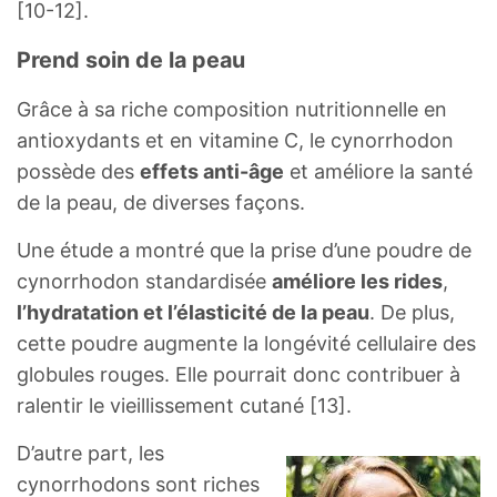
[10-12].
Prend soin de la peau
Grâce à sa riche composition nutritionnelle en
antioxydants et en vitamine C, le cynorrhodon
possède des
effets anti-âge
et améliore la santé
de la peau, de diverses façons.
Une étude a montré que la prise d’une poudre de
cynorrhodon standardisée
améliore les rides
,
l’hydratation et l’élasticité de la peau
. De plus,
cette poudre augmente la longévité cellulaire des
globules rouges. Elle pourrait donc contribuer à
ralentir le vieillissement cutané [13].
D’autre part, les
cynorrhodons sont riches