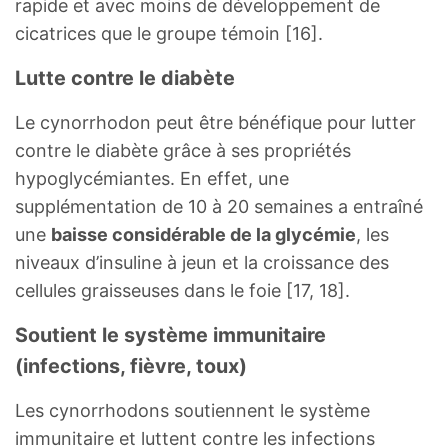
rapide et avec moins de développement de
cicatrices que le groupe témoin [16].
Lutte contre le diabète
Le cynorrhodon peut être bénéfique pour lutter
contre le diabète grâce à ses propriétés
hypoglycémiantes. En effet, une
supplémentation de 10 à 20 semaines a entraîné
une
baisse considérable de la glycémie
, les
niveaux d’insuline à jeun et la croissance des
cellules graisseuses dans le foie [17, 18].
Soutient le système immunitaire
(infections, fièvre, toux)
Les cynorrhodons soutiennent le système
immunitaire et luttent contre les infections