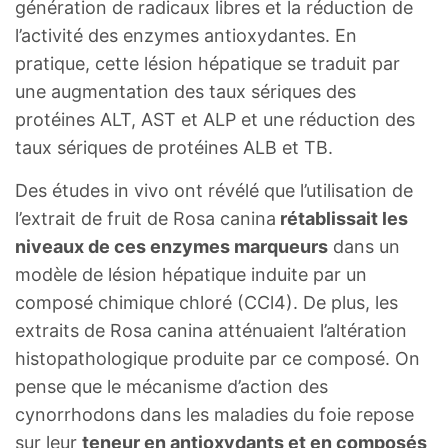
génération de radicaux libres et la réduction de
l’activité des enzymes antioxydantes. En
pratique, cette lésion hépatique se traduit par
une augmentation des taux sériques des
protéines ALT, AST et ALP et une réduction des
taux sériques de protéines ALB et TB.
Des études in vivo ont révélé que l’utilisation de
l’extrait de fruit de Rosa canina
rétablissait les
niveaux de ces enzymes marqueurs
dans un
modèle de lésion hépatique induite par un
composé chimique chloré (CCl4). De plus, les
extraits de Rosa canina atténuaient l’altération
histopathologique produite par ce composé. On
pense que le mécanisme d’action des
cynorrhodons dans les maladies du foie repose
sur leur
teneur en antioxydants et en composés