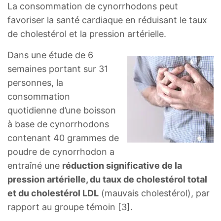
La consommation de cynorrhodons peut
favoriser la santé cardiaque en réduisant le taux
de cholestérol et la pression artérielle.
Dans une étude de 6
semaines portant sur 31
personnes, la
consommation
quotidienne d’une boisson
à base de cynorrhodons
contenant 40 grammes de
poudre de cynorrhodon a
entraîné une
réduction significative de la
pression artérielle, du taux de cholestérol total
et du cholestérol LDL
(mauvais cholestérol), par
rapport au groupe témoin [3].