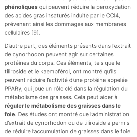
phénoliques
qui peuvent réduire la peroxydation
des acides gras insaturés induite par le CCl4,
prévenant ainsi les dommages aux membranes
cellulaires [9].
D’autre part, des éléments présents dans l’extrait
de cynorhodon peuvent agir sur certaines
protéines du corps. Ces éléments, tels que le
tiliroside et le kaempférol, ont montré qu’ils
peuvent réduire l’activité d’une protéine appelée
PPARγ, qui joue un rôle clé dans la régulation du
métabolisme des graisses. Cela peut aider à
réguler le métabolisme des graisses dans le
foie
. Des études ont montré que l’administration
d’extrait de cynorhodon ou de tiliroside a permis
de réduire l’accumulation de graisses dans le foie