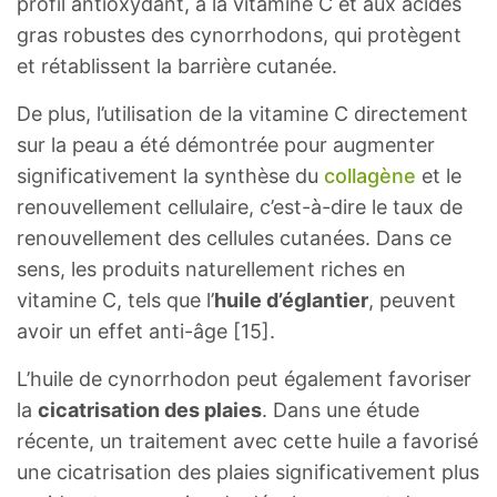
profil antioxydant, à la vitamine C et aux acides
gras robustes des cynorrhodons, qui protègent
et rétablissent la barrière cutanée.
De plus, l’utilisation de la vitamine C directement
sur la peau a été démontrée pour augmenter
significativement la synthèse du
collagène
et le
renouvellement cellulaire, c’est-à-dire le taux de
renouvellement des cellules cutanées. Dans ce
sens, les produits naturellement riches en
vitamine C, tels que l’
huile d’églantier
, peuvent
avoir un effet anti-âge [15].
L’huile de cynorrhodon peut également favoriser
la
cicatrisation des plaies
. Dans une étude
récente, un traitement avec cette huile a favorisé
une cicatrisation des plaies significativement plus