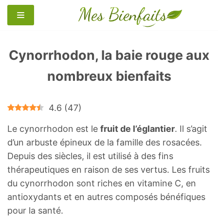
Aller
au
contenu
Cynorrhodon, la baie rouge aux
nombreux bienfaits
4.6
(
47
)
Le cynorrhodon est le
fruit de l’églantier
. Il s’agit
d’un arbuste épineux de la famille des rosacées.
Depuis des siècles, il est utilisé à des fins
thérapeutiques en raison de ses vertus. Les fruits
du cynorrhodon sont riches en vitamine C, en
antioxydants et en autres composés bénéfiques
pour la santé.