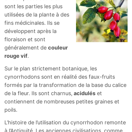
sont les parties les plus
utilisées de la plante à des
fins médicinales. Ils se
développent après la
floraison et sont
généralement de
couleur
rouge vif
.
Sur le plan strictement botanique, les
cynorrhodons sont en réalité des faux-fruits
formés par la transformation de la base du calice
de la fleur. Ils sont charnus,
acidulés
et
contiennent de nombreuses petites graines et
poils.
L’histoire de l’utilisation du cynorrhodon remonte
à l’Antiquité. Les anciennes civilisations, comme