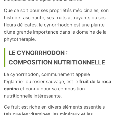
Que ce soit pour ses propriétés médicinales, son
histoire fascinante, ses fruits attrayants ou ses
fleurs délicates, le cynorrhodon est une plante
d’une grande importance dans le domaine de la
phytothérapie.
LE CYNORRHODON :
COMPOSITION NUTRITIONNELLE
Le cynorrhodon, communément appelé
l’églantier ou rosier sauvage, est le
fruit de la rosa
canina
et connu pour sa composition
nutritionnelle intéressante.
Ce fruit est riche en divers éléments essentiels
tels que les vitamines, les minéraux et les