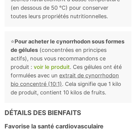
(en dessous de 50 °C) pour conserver
toutes leurs propriétés nutritionnelles.
⭐
Pour acheter le cynorrhodon sous formes
de gélules
(concentrées en principes
actifs), nous vous recommandons ce
produit :
voir le produit
. Ces gélules ont été
formulées avec un
extrait de cynorrhodon
bio concentré (10:1)
. Cela signifie que 1 kilo
de produit, contient 10 kilos de fruits.
DÉTAILS DES BIENFAITS
Favorise la santé cardiovasculaire