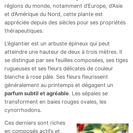
régions du monde, notamment d’Europe, d’Asie
et d’Amérique du Nord, cette plante est
appréciée depuis des siècles pour ses propriétés
thérapeutiques.
L’églantier est un arbuste épineux qui peut
atteindre une hauteur de deux à trois mètres. Il
se distingue par ses feuilles composées, ses tiges
rugueuses et ses fleurs délicates de couleur
blanche à rose pâle. Ses fleurs fleurissent
généralement au printemps et dégagent un
parfum subtil et agréable
. Les sépales se
transforment en baies rouges ovales, les
cynorrhodons.
Ces derniers sont riches
en composés actifs et