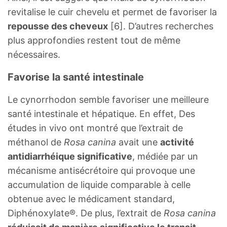
revitalise le cuir chevelu et permet de favoriser la
repousse des cheveux
[6]. D’autres recherches
plus approfondies restent tout de même
nécessaires.
Favorise la santé intestinale
Le cynorrhodon semble favoriser une meilleure
santé intestinale et hépatique. En effet, Des
études in vivo ont montré que l’extrait de
méthanol de
Rosa canina
avait une
activité
antidiarrhéique significative
, médiée par un
mécanisme antisécrétoire qui provoque une
accumulation de liquide comparable à celle
obtenue avec le médicament standard,
Diphénoxylate®. De plus, l’extrait de
Rosa canina