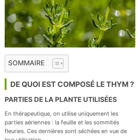
SOMMAIRE
DE QUOI EST COMPOSÉ LE THYM ?
PARTIES DE LA PLANTE UTILISÉES
En thérapeutique, on utilise uniquement les
parties aériennes : la feuille et les sommités
fleuries. Ces dernières sont séchées en vue de
leur utilisation.