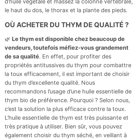
d’huile végétale et massez la colonne vertébrale,
le haut du dos, le thorax et la plante des pieds.
OÙ ACHETER DU THYM DE QUALITÉ ?
🌿
Le thym est disponible chez beaucoup de
vendeurs, toutefois méfiez-vous grandement
de sa qualité
. En effet, pour profiter des
propriétés antitussives du thym pour combattre
la toux efficacement, il est important de choisir
du thym d’excellente qualité. Nous
recommandons l’usage d’une huile essentielle de
thym bio de préférence. Pourquoi ? Selon nous,
c’est la solution la plus efficace contre la toux.
L’huile essentielle de thym est très puissante et
très pratique à utiliser. Bien sûr, vous pouvez
également choisir du thym séché, en veillant à