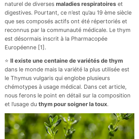
naturel de diverses
maladies respiratoires
et
digestives. Pourtant, ce n’est qu’au 19 ème siècle
que ses composés actifs ont été répertoriés et
reconnus par la communauté médicale. Le thym
est désormais inscrit à la Pharmacopée
Européenne [1].
⭐
Il existe une centaine de variétés de thym
dans le monde mais la variété la plus utilisée est
le Thymus vulgaris qui englobe plusieurs
chémotypes à usage médical. Dans cet article,
nous ferons le point en détail sur la composition
et l’usage du
thym pour soigner la toux
.