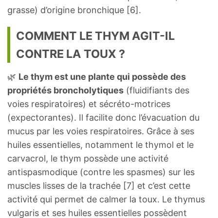
grasse) d’origine bronchique [6].
COMMENT LE THYM AGIT-IL
CONTRE LA TOUX ?
🌿
Le thym est une plante qui possède des
propriétés broncholytiques
(fluidifiants des
voies respiratoires) et sécréto-motrices
(expectorantes). Il facilite donc l’évacuation du
mucus par les voies respiratoires. Grâce à ses
huiles essentielles, notamment le thymol et le
carvacrol, le thym possède une activité
antispasmodique (contre les spasmes) sur les
muscles lisses de la trachée [7] et c’est cette
activité qui permet de calmer la toux. Le thymus
vulgaris et ses huiles essentielles possèdent