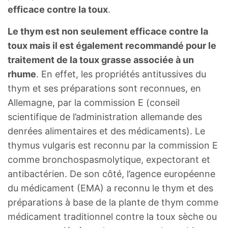
efficace contre la toux
.
Le thym est non seulement efficace contre la
toux mais il est également recommandé pour le
traitement de la toux grasse associée à un
rhume
. En effet, les propriétés antitussives du
thym et ses préparations sont reconnues, en
Allemagne, par la commission E (conseil
scientifique de l’administration allemande des
denrées alimentaires et des médicaments). Le
thymus vulgaris est reconnu par la commission E
comme bronchospasmolytique, expectorant et
antibactérien. De son côté, l’agence européenne
du médicament (EMA) a reconnu le thym et des
préparations à base de la plante de thym comme
médicament traditionnel contre la toux sèche ou