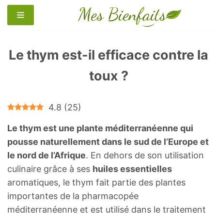
Aller
au
contenu
Le thym est-il efficace contre la
toux ?
4.8
(
25
)
Le thym est une plante méditerranéenne qui
pousse naturellement dans le sud de l’Europe et
le nord de l’Afrique
. En dehors de son utilisation
culinaire grâce à ses
huiles essentielles
aromatiques, le thym fait partie des plantes
importantes de la pharmacopée
méditerranéenne et est utilisé dans le traitement