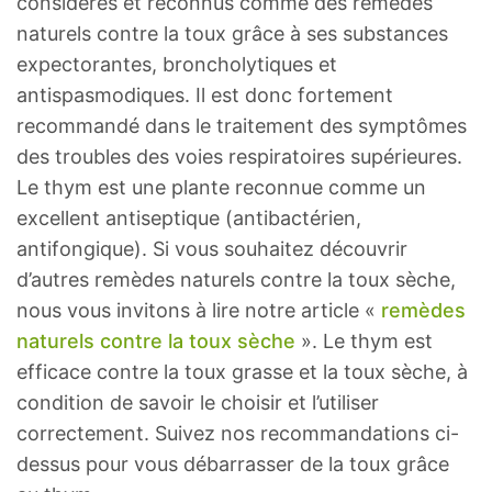
considérés et reconnus comme des remèdes
naturels contre la toux grâce à ses substances
expectorantes, broncholytiques et
antispasmodiques. Il est donc fortement
recommandé dans le traitement des symptômes
des troubles des voies respiratoires supérieures.
Le thym est une plante reconnue comme un
excellent antiseptique (antibactérien,
antifongique). Si vous souhaitez découvrir
d’autres remèdes naturels contre la toux sèche,
nous vous invitons à lire notre article «
remèdes
naturels contre la toux sèche
». Le thym est
efficace contre la toux grasse et la toux sèche, à
condition de savoir le choisir et l’utiliser
correctement. Suivez nos recommandations ci-
dessus pour vous débarrasser de la toux grâce