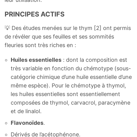
PRINCIPES ACTIFS
💡 Des études menées sur le thym [2] ont permis
de révéler que ses feuilles et ses sommités
fleuries sont très riches en :
Huiles essentielles
: dont la composition est
très variable en fonction du chémotype (sous-
catégorie chimique d’une huile essentielle d’une
même espèce). Pour le chémotype à thymol,
les huiles essentielles sont essentiellement
composées de thymol, carvacrol, paracymène
et de linalol.
Flavonoïdes
.
Dérivés de l’acétophénone.