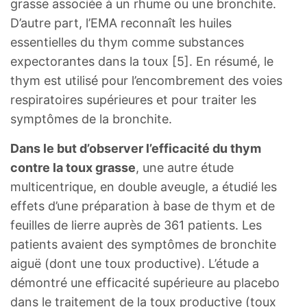
grasse associée à un rhume ou une bronchite.
D’autre part, l’EMA reconnaît les huiles
essentielles du thym comme substances
expectorantes dans la toux [5]. En résumé, le
thym est utilisé pour l’encombrement des voies
respiratoires supérieures et pour traiter les
symptômes de la bronchite.
Dans le but d’observer l’efficacité du thym
contre la toux grasse
, une autre étude
multicentrique, en double aveugle, a étudié les
effets d’une préparation à base de thym et de
feuilles de lierre auprès de 361 patients. Les
patients avaient des symptômes de bronchite
aiguë (dont une toux productive). L’étude a
démontré une efficacité supérieure au placebo
dans le traitement de la toux productive (toux