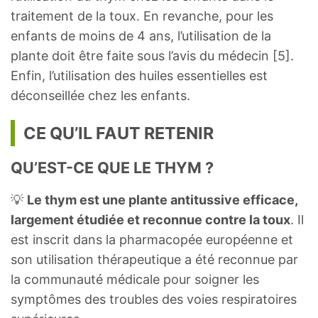
traitement de la toux. En revanche, pour les
enfants de moins de 4 ans, l’utilisation de la
plante doit être faite sous l’avis du médecin [5].
Enfin, l’utilisation des huiles essentielles est
déconseillée chez les enfants.
CE QU’IL FAUT RETENIR
QU’EST-CE QUE LE THYM ?
💡
Le thym est une plante antitussive efficace,
largement étudiée et reconnue contre la toux
. Il
est inscrit dans la pharmacopée européenne et
son utilisation thérapeutique a été reconnue par
la communauté médicale pour soigner les
symptômes des troubles des voies respiratoires