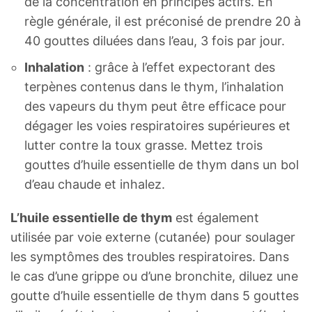
de la concentration en principes actifs. En
règle générale, il est préconisé de prendre 20 à
40 gouttes diluées dans l’eau, 3 fois par jour.
Inhalation
: grâce à l’effet expectorant des
terpènes contenus dans le thym, l’inhalation
des vapeurs du thym peut être efficace pour
dégager les voies respiratoires supérieures et
lutter contre la toux grasse. Mettez trois
gouttes d’huile essentielle de thym dans un bol
d’eau chaude et inhalez.
L’huile essentielle de thym
est également
utilisée par voie externe (cutanée) pour soulager
les symptômes des troubles respiratoires. Dans
le cas d’une grippe ou d’une bronchite, diluez une
goutte d’huile essentielle de thym dans 5 gouttes