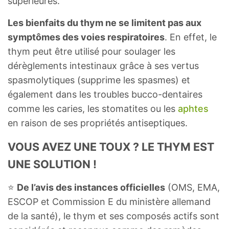
supérieures.
Les bienfaits du thym ne se limitent pas aux
symptômes des voies respiratoires
. En effet, le
thym peut être utilisé pour soulager les
dérèglements intestinaux grâce à ses vertus
spasmolytiques (supprime les spasmes) et
également dans les troubles bucco-dentaires
comme les caries, les stomatites ou les
aphtes
en raison de ses propriétés antiseptiques.
VOUS AVEZ UNE TOUX ? LE THYM EST
UNE SOLUTION !
⭐
De l’avis des instances officielles
(OMS, EMA,
ESCOP et Commission E du ministère allemand
de la santé), le thym et ses composés actifs sont