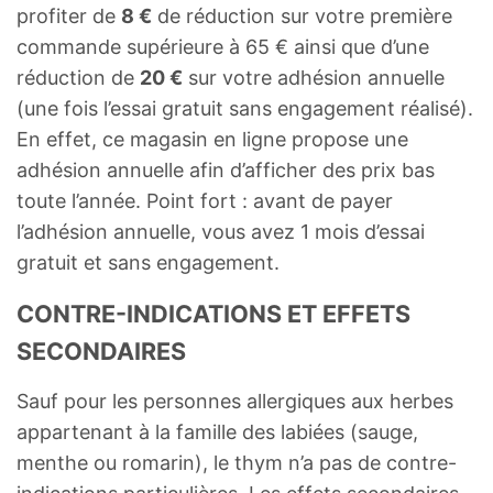
profiter de
8 €
de réduction sur votre première
commande supérieure à 65 € ainsi que d’une
réduction de
20 €
sur votre adhésion annuelle
(une fois l’essai gratuit sans engagement réalisé).
En effet, ce magasin en ligne propose une
adhésion annuelle afin d’afficher des prix bas
toute l’année. Point fort : avant de payer
l’adhésion annuelle, vous avez 1 mois d’essai
gratuit et sans engagement.
CONTRE-INDICATIONS ET EFFETS
SECONDAIRES
Sauf pour les personnes allergiques aux herbes
appartenant à la famille des labiées (sauge,
menthe ou romarin), le thym n’a pas de contre-