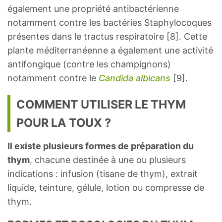
également une propriété antibactérienne
notamment contre les bactéries Staphylocoques
présentes dans le tractus respiratoire [8]. Cette
plante méditerranéenne a également une activité
antifongique (contre les champignons)
notamment contre le
Candida albicans
[9].
COMMENT UTILISER LE THYM
POUR LA TOUX ?
Il existe plusieurs formes de préparation du
thym
, chacune destinée à une ou plusieurs
indications : infusion (tisane de thym), extrait
liquide, teinture, gélule, lotion ou compresse de
thym.