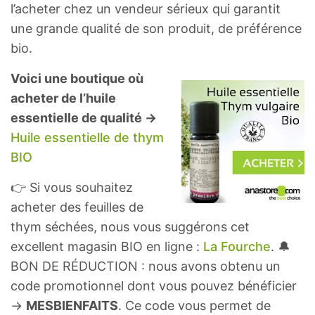
l’acheter chez un vendeur sérieux qui garantit
une grande qualité de son produit, de préférence
bio.
Voici une boutique où
acheter de l’huile
essentielle de qualité →
Huile essentielle de thym
BIO
👉 Si vous souhaitez
acheter des feuilles de
thym séchées, nous vous suggérons cet
excellent magasin BIO en ligne :
La Fourche
. 🔔
BON DE RÉDUCTION : nous avons obtenu un
code promotionnel dont vous pouvez bénéficier
→
MESBIENFAITS
. Ce code vous permet de