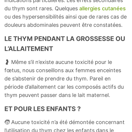
indications particulières. Les effets secondaires
du thym sont rares. Quelques
allergies cutanées
ou des hypersensibilités ainsi que de rares cas de
douleurs abdominales peuvent être constatées.
LE THYM PENDANT LA GROSSESSE OU
L’ALLAITEMENT
🤰 Même s’il n’existe aucune toxicité pour le
fœtus, nous conseillons aux femmes enceintes
de s’abstenir de prendre du thym. Pareil en
période d’allaitement car les composés actifs du
thym peuvent passer dans le lait maternel.
ET POUR LES ENFANTS ?
🧒 Aucune toxicité n’a été démontée concernant
l’utilisation du thym chez les enfants dans le