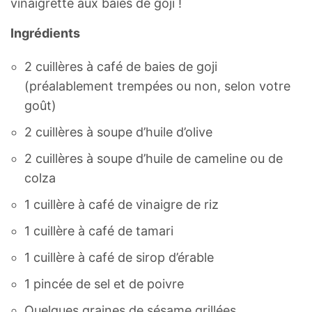
vinaigrette aux baies de goji !
Ingrédients
2 cuillères à café de baies de goji
(préalablement trempées ou non, selon votre
goût)
2 cuillères à soupe d’huile d’olive
2 cuillères à soupe d’huile de cameline ou de
colza
1 cuillère à café de vinaigre de riz
1 cuillère à café de tamari
1 cuillère à café de sirop d’érable
1 pincée de sel et de poivre
Quelques graines de sésame grillées