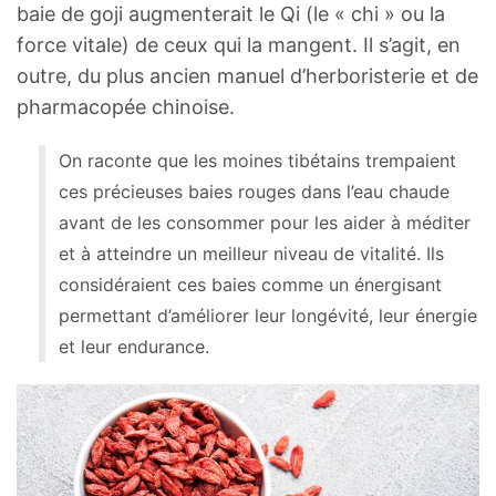
baie de goji augmenterait le Qi (le « chi » ou la
force vitale) de ceux qui la mangent. Il s’agit, en
outre, du plus ancien manuel d’herboristerie et de
pharmacopée chinoise.
On raconte que les moines tibétains trempaient
ces précieuses baies rouges dans l’eau chaude
avant de les consommer pour les aider à méditer
et à atteindre un meilleur niveau de vitalité. Ils
considéraient ces baies comme un énergisant
permettant d’améliorer leur longévité, leur énergie
et leur endurance.