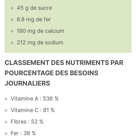
45 g de sucre
6.8 mg de fer
190 mg de calcium
212 mg de sodium
CLASSEMENT DES NUTRIMENTS PAR
POURCENTAGE DES BESOINS
JOURNALIERS
Vitamine A : 536 %
Vitamine C : 81 %
Fibres : 52 %
Fer : 38 %