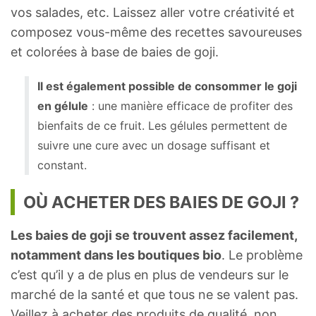
vos salades, etc. Laissez aller votre créativité et
composez vous-même des recettes savoureuses
et colorées à base de baies de goji.
Il est également possible de consommer le goji
en gélule
: une manière efficace de profiter des
bienfaits de ce fruit. Les gélules permettent de
suivre une cure avec un dosage suffisant et
constant.
OÙ ACHETER DES BAIES DE GOJI ?
Les baies de goji se trouvent assez facilement,
notamment dans les boutiques bio
. Le problème
c’est qu’il y a de plus en plus de vendeurs sur le
marché de la santé et que tous ne se valent pas.
Veillez à acheter des produits de qualité, non