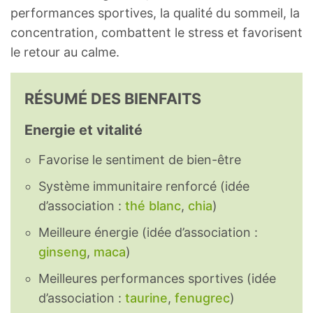
performances sportives, la qualité du sommeil, la
concentration, combattent le stress et favorisent
le retour au calme.
RÉSUMÉ DES BIENFAITS
Energie et vitalité
Favorise le sentiment de bien-être
Système immunitaire renforcé (idée
d’association :
thé blanc
,
chia
)
Meilleure énergie (idée d’association :
ginseng
,
maca
)
Meilleures performances sportives (idée
d’association :
taurine
,
fenugrec
)