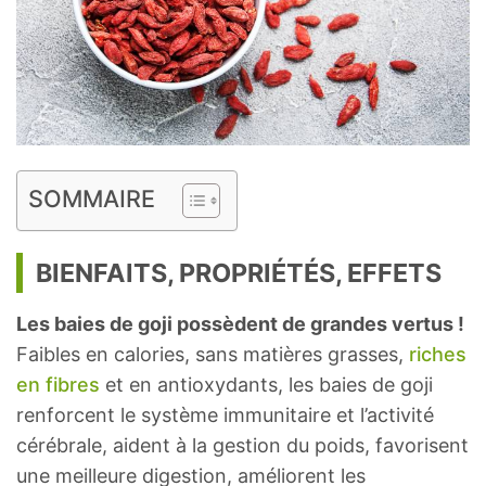
SOMMAIRE
BIENFAITS, PROPRIÉTÉS, EFFETS
Les baies de goji possèdent de grandes vertus !
Faibles en calories, sans matières grasses,
riches
en fibres
et en antioxydants, les baies de goji
renforcent le système immunitaire et l’activité
cérébrale, aident à la gestion du poids, favorisent
une meilleure digestion, améliorent les