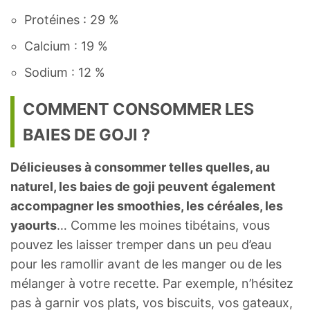
Protéines : 29 %
Calcium : 19 %
Sodium : 12 %
COMMENT CONSOMMER LES
BAIES DE GOJI ?
Délicieuses à consommer telles quelles, au
naturel, les baies de goji peuvent également
accompagner les smoothies, les céréales, les
yaourts
… Comme les moines tibétains, vous
pouvez les laisser tremper dans un peu d’eau
pour les ramollir avant de les manger ou de les
mélanger à votre recette. Par exemple, n’hésitez
pas à garnir vos plats, vos biscuits, vos gateaux,