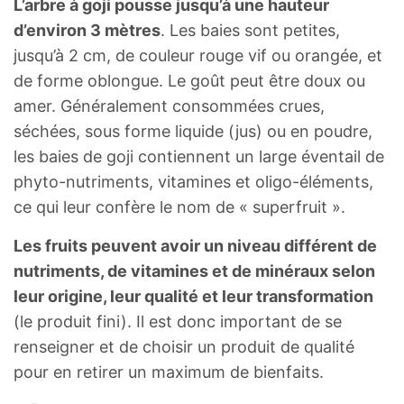
L’arbre à goji pousse jusqu’à une hauteur
d’environ 3 mètres
. Les baies sont petites,
jusqu’à 2 cm, de couleur rouge vif ou orangée, et
de forme oblongue. Le goût peut être doux ou
amer. Généralement consommées crues,
séchées, sous forme liquide (jus) ou en poudre,
les baies de goji contiennent un large éventail de
phyto-nutriments, vitamines et oligo-éléments,
ce qui leur confère le nom de « superfruit ».
Les fruits peuvent avoir un niveau différent de
nutriments, de vitamines et de minéraux selon
leur origine, leur qualité et leur transformation
(le produit fini). Il est donc important de se
renseigner et de choisir un produit de qualité
pour en retirer un maximum de bienfaits.