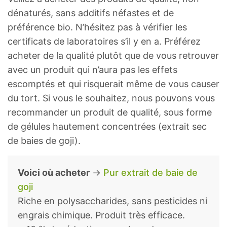
dénaturés, sans additifs néfastes et de
préférence bio. N’hésitez pas à vérifier les
certificats de laboratoires s’il y en a. Préférez
acheter de la qualité plutôt que de vous retrouver
avec un produit qui n’aura pas les effets
escomptés et qui risquerait même de vous causer
du tort. Si vous le souhaitez, nous pouvons vous
recommander un produit de qualité, sous forme
de gélules hautement concentrées (extrait sec
de baies de goji).
Voici où acheter
→
Pur extrait de baie de
goji
Riche en polysaccharides, sans pesticides ni
engrais chimique. Produit très efficace.