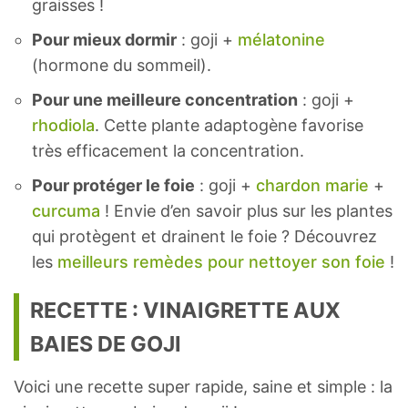
graisses !
Pour mieux dormir
: goji +
mélatonine
(hormone du sommeil).
Pour une meilleure concentration
: goji +
rhodiola
. Cette plante adaptogène favorise
très efficacement la concentration.
Pour protéger le foie
: goji +
chardon marie
+
curcuma
! Envie d’en savoir plus sur les plantes
qui protègent et drainent le foie ? Découvrez
les
meilleurs remèdes pour nettoyer son foie
!
RECETTE : VINAIGRETTE AUX
BAIES DE GOJI
Voici une recette super rapide, saine et simple : la