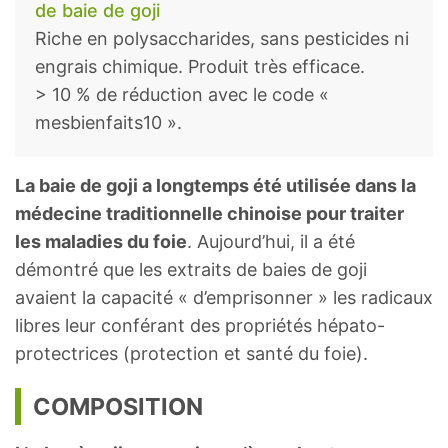
de baie de goji
Riche en polysaccharides, sans pesticides ni
engrais chimique. Produit très efficace.
> 10 % de réduction avec le code «
mesbienfaits10 ».
La baie de goji a longtemps été utilisée dans la
médecine traditionnelle chinoise pour traiter
les maladies du foie
. Aujourd’hui, il a été
démontré que les extraits de baies de goji
avaient la capacité « d’emprisonner » les radicaux
libres leur conférant des propriétés hépato-
protectrices (protection et santé du foie).
COMPOSITION