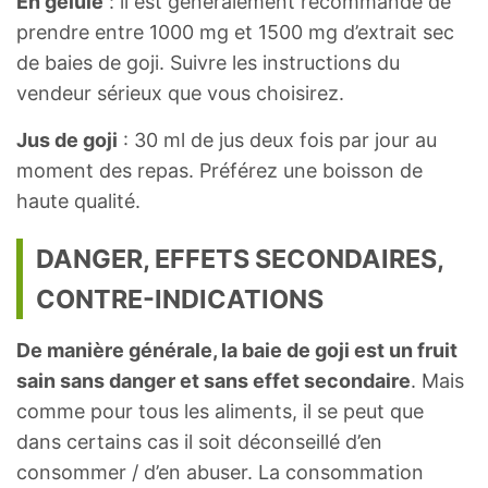
En gélule
: il est généralement recommandé de
prendre entre 1000 mg et 1500 mg d’extrait sec
de baies de goji. Suivre les instructions du
vendeur sérieux que vous choisirez.
Jus de goji
: 30 ml de jus deux fois par jour au
moment des repas. Préférez une boisson de
haute qualité.
DANGER, EFFETS SECONDAIRES,
CONTRE-INDICATIONS
De manière générale, la baie de goji est un fruit
sain sans danger et sans effet secondaire
. Mais
comme pour tous les aliments, il se peut que
dans certains cas il soit déconseillé d’en
consommer / d’en abuser. La consommation