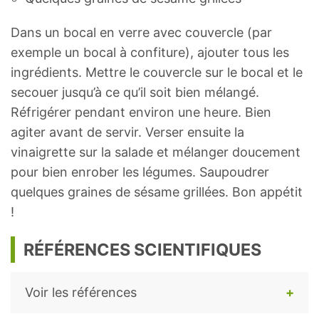
Dans un bocal en verre avec couvercle (par
exemple un bocal à confiture), ajouter tous les
ingrédients. Mettre le couvercle sur le bocal et le
secouer jusqu’à ce qu’il soit bien mélangé.
Réfrigérer pendant environ une heure. Bien
agiter avant de servir. Verser ensuite la
vinaigrette sur la salade et mélanger doucement
pour bien enrober les légumes. Saupoudrer
quelques graines de sésame grillées. Bon appétit
!
RÉFÉRENCES SCIENTIFIQUES
Voir les références