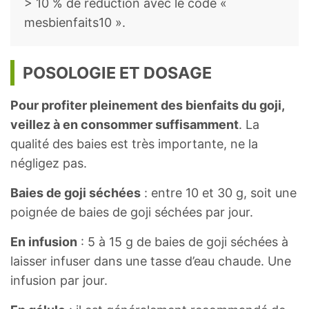
> 10 % de réduction avec le code «
mesbienfaits10 ».
POSOLOGIE ET DOSAGE
Pour profiter pleinement des bienfaits du goji,
veillez à en consommer suffisamment
. La
qualité des baies est très importante, ne la
négligez pas.
Baies de goji séchées
: entre 10 et 30 g, soit une
poignée de baies de goji séchées par jour.
En infusion
: 5 à 15 g de baies de goji séchées à
laisser infuser dans une tasse d’eau chaude. Une
infusion par jour.