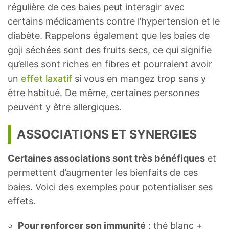
régulière de ces baies peut interagir avec
certains médicaments contre l’hypertension et le
diabète. Rappelons également que les baies de
goji séchées sont des fruits secs, ce qui signifie
qu’elles sont riches en fibres et pourraient avoir
un
effet laxatif
si vous en mangez trop sans y
être habitué. De même, certaines personnes
peuvent y être allergiques.
ASSOCIATIONS ET SYNERGIES
Certaines associations sont très bénéfiques
et
permettent d’augmenter les bienfaits de ces
baies. Voici des exemples pour potentialiser ses
effets.
Pour renforcer son immunité
: thé blanc +