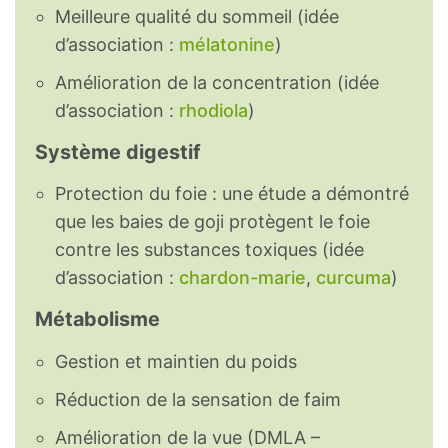
Meilleure qualité du sommeil (idée
d’association :
mélatonine
)
Amélioration de la concentration (idée
d’association :
rhodiola
)
Système digestif
Protection du foie : une étude a démontré
que les baies de goji protègent le foie
contre les substances toxiques (idée
d’association :
chardon-marie
,
curcuma
)
Métabolisme
Gestion et maintien du poids
Réduction de la sensation de faim
Amélioration de la vue (DMLA –