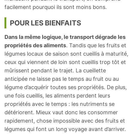
facilement pourquoi ils sont moins bons.
POUR LES BIENFAITS
Dans la même logique, le transport dégrade les
propriétés des aliments
. Tandis que les fruits et
légumes locaux de saison sont cueillis à maturité,
ceux qui viennent de loin sont cueillis trop tôt et
mûrissent pendant le trajet. La cueillette
anticipée ne laisse pas le temps au fruit ou au
légume d’acquérir toutes ses propriétés. De plus,
une fois cueillis, les aliments perdent leurs
propriétés avec le temps : les nutriments se
détériorent. Mieux vaut donc les consommer
rapidement, chose impossible avec des fruits et
légumes qui font un long voyage avant d’arriver.