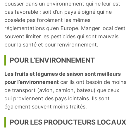
pousser dans un environnement qui ne leur est
pas favorable ; soit d’un pays éloigné qui ne
possède pas forcément les mêmes
réglementations qu’en Europe. Manger local c’est
souvent limiter les pesticides qui sont mauvais
pour la santé et pour l’environnement.
POUR L’ENVIRONNEMENT
Les fruits et légumes de saison sont meilleurs
pour l’environnement
car ils ont besoin de moins
de transport (avion, camion, bateau) que ceux
qui proviennent des pays lointains. Ils sont
également souvent moins traités.
POUR LES PRODUCTEURS LOCAUX