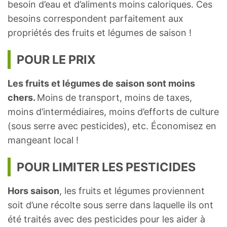
besoin d’eau et d’aliments moins caloriques. Ces
besoins correspondent parfaitement aux
propriétés des fruits et légumes de saison !
POUR LE PRIX
Les fruits et légumes de saison sont moins
chers.
Moins de transport, moins de taxes,
moins d’intermédiaires, moins d’efforts de culture
(sous serre avec pesticides), etc. Économisez en
mangeant local !
POUR LIMITER LES PESTICIDES
Hors saison
, les fruits et légumes proviennent
soit d’une récolte sous serre dans laquelle ils ont
été traités avec des pesticides pour les aider à