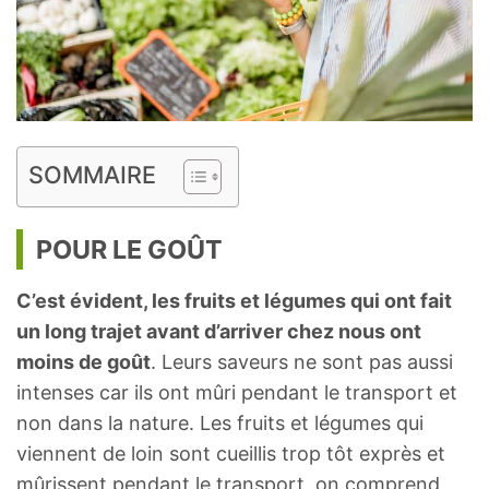
SOMMAIRE
POUR LE GOÛT
C’est évident, les fruits et légumes qui ont fait
un long trajet avant d’arriver chez nous ont
moins de goût
. Leurs saveurs ne sont pas aussi
intenses car ils ont mûri pendant le transport et
non dans la nature. Les fruits et légumes qui
viennent de loin sont cueillis trop tôt exprès et
mûrissent pendant le transport, on comprend