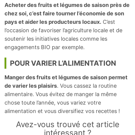
Acheter des fruits et légumes de saison près de
chez soi, c’est faire tourner l’économie de son
pays et aider les producteurs locaux.
C’est
l’occasion de favoriser l’agriculture locale et de
soutenir les initiatives locales comme les
engagements BIO par exemple.
POUR VARIER L’ALIMENTATION
Manger des fruits et légumes de saison permet
de varier les plaisirs
. Vous cassez la routine
alimentaire. Vous évitez de manger la même
chose toute l’année, vous variez votre
alimentation et vous diversifiez vos recettes !
Avez-vous trouvé cet article
intéressant ?