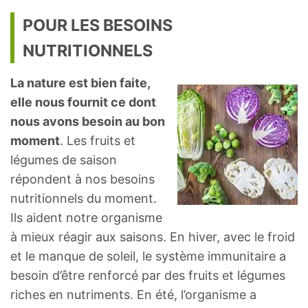
POUR LES BESOINS
NUTRITIONNELS
La nature est bien faite,
elle nous fournit ce dont
nous avons besoin au bon
moment
. Les fruits et
légumes de saison
répondent à nos besoins
nutritionnels du moment.
Ils aident notre organisme
à mieux réagir aux saisons. En hiver, avec le froid
et le manque de soleil, le système immunitaire a
besoin d’être renforcé par des fruits et légumes
riches en nutriments. En été, l’organisme a