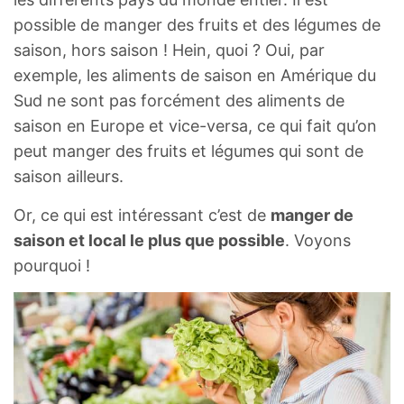
possible de manger des fruits et des légumes de
saison, hors saison ! Hein, quoi ? Oui, par
exemple, les aliments de saison en Amérique du
Sud ne sont pas forcément des aliments de
saison en Europe et vice-versa, ce qui fait qu’on
peut manger des fruits et légumes qui sont de
saison ailleurs.
Or, ce qui est intéressant c’est de
manger de
saison et local le plus que possible
. Voyons
pourquoi !