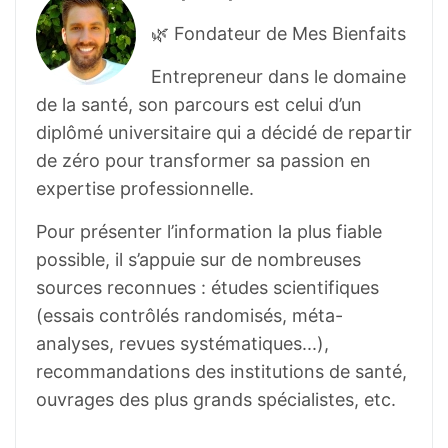
🌿 Fondateur de Mes Bienfaits
Entrepreneur dans le domaine
de la santé, son parcours est celui d’un
diplômé universitaire qui a décidé de repartir
de zéro pour transformer sa passion en
expertise professionnelle.
Pour présenter l’information la plus fiable
possible, il s’appuie sur de nombreuses
sources reconnues : études scientifiques
(essais contrôlés randomisés, méta-
analyses, revues systématiques...),
recommandations des institutions de santé,
ouvrages des plus grands spécialistes, etc.