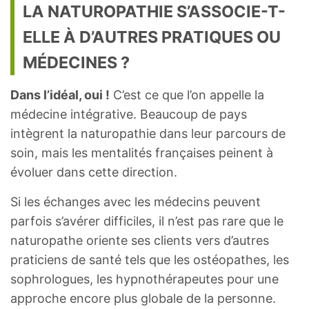
LA NATUROPATHIE S’ASSOCIE-T-
ELLE À D’AUTRES PRATIQUES OU
MÉDECINES ?
Dans l’idéal, oui !
C’est ce que l’on appelle la
médecine intégrative. Beaucoup de pays
intègrent la naturopathie dans leur parcours de
soin, mais les mentalités françaises peinent à
évoluer dans cette direction.
Si les échanges avec les médecins peuvent
parfois s’avérer difficiles, il n’est pas rare que le
naturopathe oriente ses clients vers d’autres
praticiens de santé tels que les ostéopathes, les
sophrologues, les hypnothérapeutes pour une
approche encore plus globale de la personne.