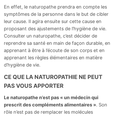
En effet, le naturopathe prendra en compte les
symptômes de la personne dans le but de cibler
leur cause. Il agira ensuite sur cette cause en
proposant des ajustements de l’hygiène de vie.
Consulter un naturopathe, c’est décider de
reprendre sa santé en main de façon durable, en
apprenant à être à l’écoute de son corps et en
apprenant les règles élémentaires en matière
d’hygiène de vie.
CE QUE LA NATUROPATHIE NE PEUT
PAS VOUS APPORTER
Le naturopathe n’est pas « un médecin qui
prescrit des compléments alimentaires »
. Son
rôle n’est pas de remplacer les molécules