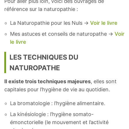
Pour aller plus loin, voici des ouvrages de
référence sur la naturopathie :
La Naturopathie pour les Nuls →
Voir le livre
Mes astuces et conseils de naturopathe →
Voir
le livre
LES TECHNIQUES DU
NATUROPATHE
Il existe trois techniques majeures
, elles sont
capitales pour l’hygiène de vie au quotidien.
La bromatologie : l’hygiène alimentaire.
La kinésiologie : l’hygiène somato-
émonctorielle (le mouvement et l’activité