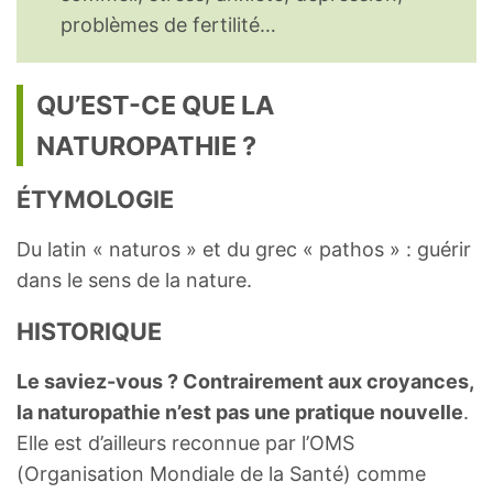
problèmes de fertilité…
QU’EST-CE QUE LA
NATUROPATHIE ?
ÉTYMOLOGIE
Du latin « naturos » et du grec « pathos » : guérir
dans le sens de la nature.
HISTORIQUE
Le saviez-vous ? Contrairement aux croyances,
la naturopathie n’est pas une pratique nouvelle
.
Elle est d’ailleurs reconnue par l’OMS
(Organisation Mondiale de la Santé) comme