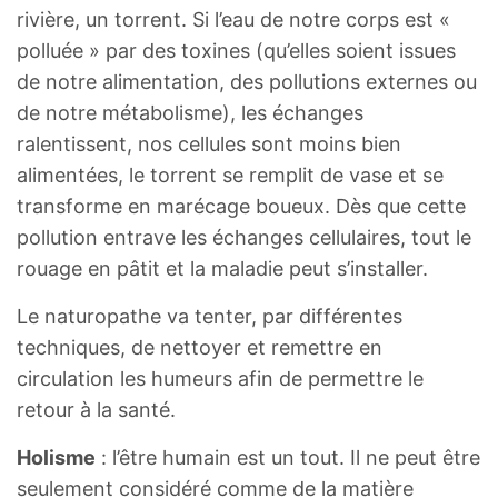
rivière, un torrent. Si l’eau de notre corps est «
polluée » par des toxines (qu’elles soient issues
de notre alimentation, des pollutions externes ou
de notre métabolisme), les échanges
ralentissent, nos cellules sont moins bien
alimentées, le torrent se remplit de vase et se
transforme en marécage boueux. Dès que cette
pollution entrave les échanges cellulaires, tout le
rouage en pâtit et la maladie peut s’installer.
Le naturopathe va tenter, par différentes
techniques, de nettoyer et remettre en
circulation les humeurs afin de permettre le
retour à la santé.
Holisme
: l’être humain est un tout. Il ne peut être
seulement considéré comme de la matière