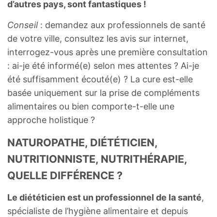
d’autres pays, sont fantastiques !
Conseil
: demandez aux professionnels de santé
de votre ville, consultez les avis sur internet,
interrogez-vous après une première consultation
: ai-je été informé(e) selon mes attentes ? Ai-je
été suffisamment écouté(e) ? La cure est-elle
basée uniquement sur la prise de compléments
alimentaires ou bien comporte-t-elle une
approche holistique ?
NATUROPATHE, DIÉTÉTICIEN,
NUTRITIONNISTE, NUTRITHÉRAPIE,
QUELLE DIFFÉRENCE ?
Le diététicien est un professionnel de la santé
,
spécialiste de l’hygiène alimentaire et depuis