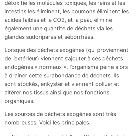
détoxifie les molécules toxiques, les reins et les
intestins les éliminent, les poumons éliminent les
acides faibles et le CO2, et la peau élimine
également une quantité de déchets via les
glandes sudoripares et séborrhées.
Lorsque des déchets exogènes (qui proviennent
de l’extérieur) viennent s’ajouter à ces déchets
endogènes « normaux », l’organisme peine alors
à drainer cette surabondance de déchets. Ils
sont stockés, enkyster et viennent polluer et
altérer nos tissus ainsi que nos fonctions
organiques.
Les sources de déchets exogènes sont très
nombreuses. Voici les principales.