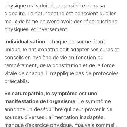
physique mais doit être considéré dans sa
globalité. Le naturopathe est conscient que les
maux de l’âme peuvent avoir des répercussions
physiques, et inversement.
Individualisation
: chaque personne étant
unique, le naturopathe doit adapter ses cures et
conseils en hygiène de vie en fonction du
tempérament, de la constitution et de la force
vitale de chacun. Il n’applique pas de protocoles
préétablis.
En naturopathie, le symptôme est une
manifestation de l’organisme
. Le symptôme
annonce un déséquilibre qui peut provenir de
sources diverses : alimentation inadaptée,
manque d’exercice physique, mauvais sommeil,