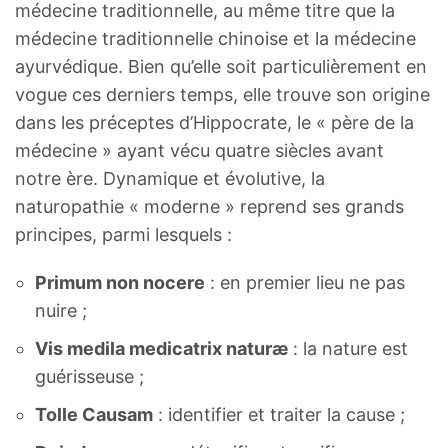
médecine traditionnelle, au même titre que la
médecine traditionnelle chinoise et la médecine
ayurvédique. Bien qu’elle soit particulièrement en
vogue ces derniers temps, elle trouve son origine
dans les préceptes d’Hippocrate, le « père de la
médecine » ayant vécu quatre siècles avant
notre ère. Dynamique et évolutive, la
naturopathie « moderne » reprend ses grands
principes, parmi lesquels :
Primum non nocere
: en premier lieu ne pas
nuire ;
Vis medila medicatrix naturæ
: la nature est
guérisseuse ;
Tolle Causam
: identifier et traiter la cause ;