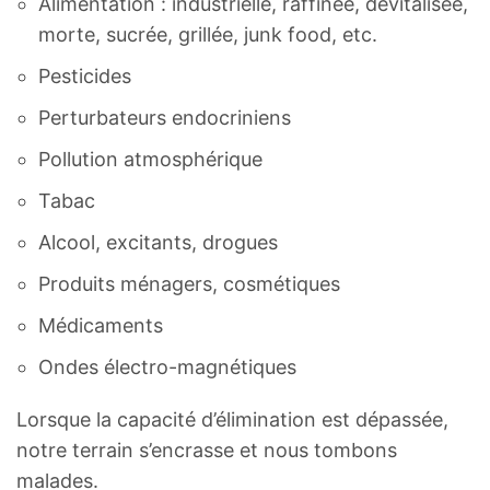
Alimentation : industrielle, raffinée, dévitalisée,
morte, sucrée, grillée, junk food, etc.
Pesticides
Perturbateurs endocriniens
Pollution atmosphérique
Tabac
Alcool, excitants, drogues
Produits ménagers, cosmétiques
Médicaments
Ondes électro-magnétiques
Lorsque la capacité d’élimination est dépassée,
notre terrain s’encrasse et nous tombons
malades.