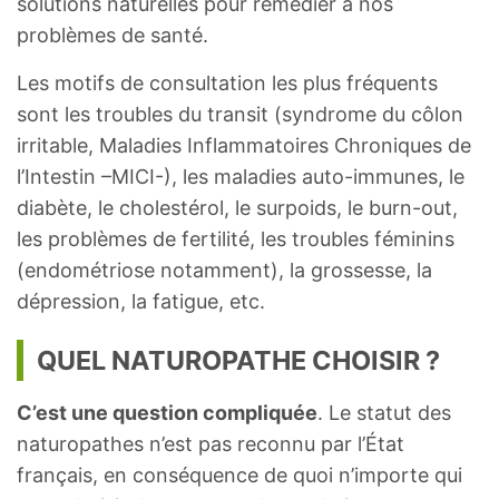
solutions naturelles pour remédier à nos
problèmes de santé.
Les motifs de consultation les plus fréquents
sont les troubles du transit (syndrome du côlon
irritable, Maladies Inflammatoires Chroniques de
l’Intestin –MICI-), les maladies auto-immunes, le
diabète, le cholestérol, le surpoids, le burn-out,
les problèmes de fertilité, les troubles féminins
(endométriose notamment), la grossesse, la
dépression, la fatigue, etc.
QUEL NATUROPATHE CHOISIR ?
C’est une question compliquée
. Le statut des
naturopathes n’est pas reconnu par l’État
français, en conséquence de quoi n’importe qui