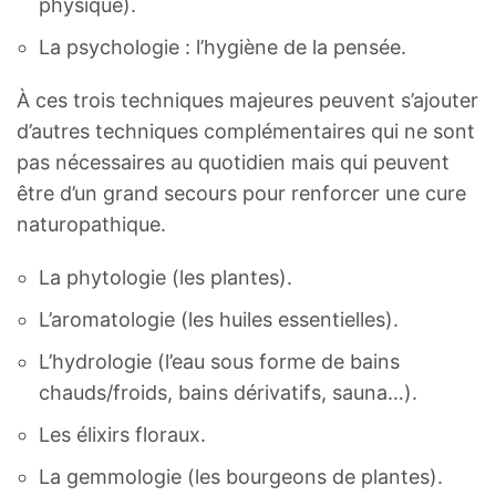
physique).
La psychologie : l’hygiène de la pensée.
À ces trois techniques majeures peuvent s’ajouter
d’autres techniques complémentaires qui ne sont
pas nécessaires au quotidien mais qui peuvent
être d’un grand secours pour renforcer une cure
naturopathique.
La phytologie (les plantes).
L’aromatologie (les huiles essentielles).
L’hydrologie (l’eau sous forme de bains
chauds/froids, bains dérivatifs, sauna…).
Les élixirs floraux.
La gemmologie (les bourgeons de plantes).