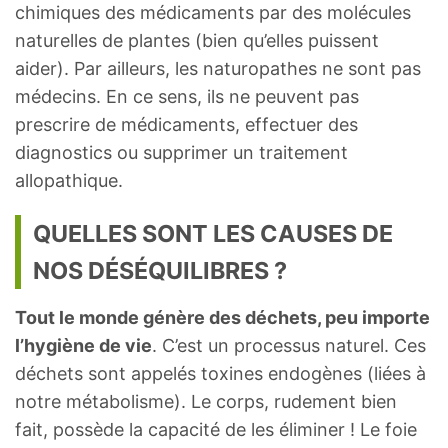
chimiques des médicaments par des molécules
naturelles de plantes (bien qu’elles puissent
aider). Par ailleurs, les naturopathes ne sont pas
médecins. En ce sens, ils ne peuvent pas
prescrire de médicaments, effectuer des
diagnostics ou supprimer un traitement
allopathique.
QUELLES SONT LES CAUSES DE
NOS DÉSÉQUILIBRES ?
Tout le monde génère des déchets, peu importe
l’hygiène de vie
. C’est un processus naturel. Ces
déchets sont appelés toxines endogènes (liées à
notre métabolisme). Le corps, rudement bien
fait, possède la capacité de les éliminer ! Le foie