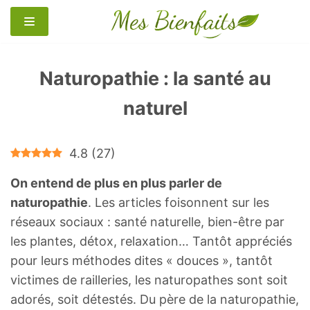
Aller
au
contenu
Naturopathie : la santé au
naturel
4.8
(
27
)
On entend de plus en plus parler de
naturopathie
. Les articles foisonnent sur les
réseaux sociaux : santé naturelle, bien-être par
les plantes, détox, relaxation… Tantôt appréciés
pour leurs méthodes dites « douces », tantôt
victimes de railleries, les naturopathes sont soit
adorés, soit détestés. Du père de la naturopathie,