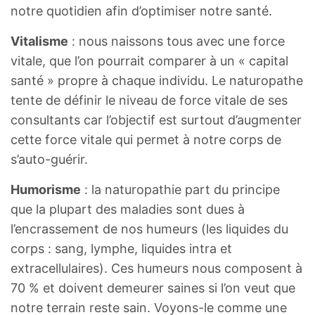
notre quotidien afin d’optimiser notre santé.
Vitalisme
: nous naissons tous avec une force
vitale, que l’on pourrait comparer à un « capital
santé » propre à chaque individu. Le naturopathe
tente de définir le niveau de force vitale de ses
consultants car l’objectif est surtout d’augmenter
cette force vitale qui permet à notre corps de
s’auto-guérir.
Humorisme
: la naturopathie part du principe
que la plupart des maladies sont dues à
l’encrassement de nos humeurs (les liquides du
corps : sang, lymphe, liquides intra et
extracellulaires). Ces humeurs nous composent à
70 % et doivent demeurer saines si l’on veut que
notre terrain reste sain. Voyons-le comme une