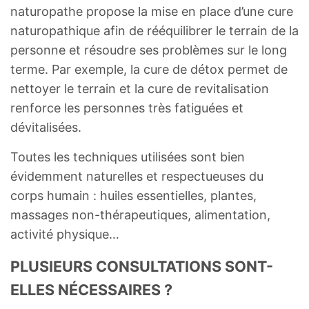
naturopathe propose la mise en place d’une cure
naturopathique afin de rééquilibrer le terrain de la
personne et résoudre ses problèmes sur le long
terme. Par exemple, la cure de détox permet de
nettoyer le terrain et la cure de revitalisation
renforce les personnes très fatiguées et
dévitalisées.
Toutes les techniques utilisées sont bien
évidemment naturelles et respectueuses du
corps humain : huiles essentielles, plantes,
massages non-thérapeutiques, alimentation,
activité physique…
PLUSIEURS CONSULTATIONS SONT-
ELLES NÉCESSAIRES ?