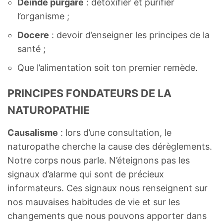
Deinde purgare
: détoxifier et purifier
l’organisme ;
Docere
: devoir d’enseigner les principes de la
santé ;
Que l’alimentation soit ton premier remède.
PRINCIPES FONDATEURS DE LA
NATUROPATHIE
Causalisme
: lors d’une consultation, le
naturopathe cherche la cause des dérèglements.
Notre corps nous parle. N’éteignons pas les
signaux d’alarme qui sont de précieux
informateurs. Ces signaux nous renseignent sur
nos mauvaises habitudes de vie et sur les
changements que nous pouvons apporter dans