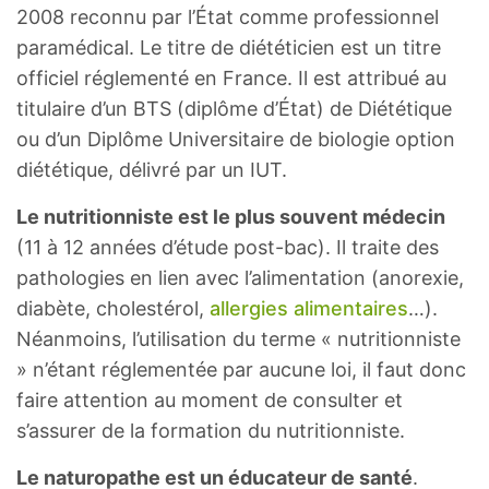
2008 reconnu par l’État comme professionnel
paramédical. Le titre de diététicien est un titre
officiel réglementé en France. Il est attribué au
titulaire d’un BTS (diplôme d’État) de Diététique
ou d’un Diplôme Universitaire de biologie option
diététique, délivré par un IUT.
Le nutritionniste est le plus souvent médecin
(11 à 12 années d’étude post-bac). Il traite des
pathologies en lien avec l’alimentation (anorexie,
diabète, cholestérol,
allergies alimentaires
…).
Néanmoins, l’utilisation du terme « nutritionniste
» n’étant réglementée par aucune loi, il faut donc
faire attention au moment de consulter et
s’assurer de la formation du nutritionniste.
Le naturopathe est un éducateur de santé
.