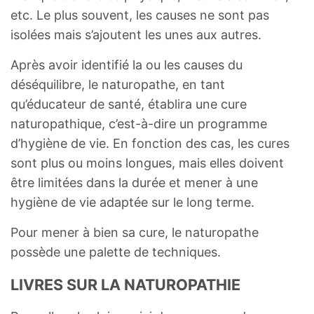
etc. Le plus souvent, les causes ne sont pas
isolées mais s’ajoutent les unes aux autres.
Après avoir identifié la ou les causes du
déséquilibre, le naturopathe, en tant
qu’éducateur de santé, établira une cure
naturopathique, c’est-à-dire un programme
d’hygiène de vie. En fonction des cas, les cures
sont plus ou moins longues, mais elles doivent
être limitées dans la durée et mener à une
hygiène de vie adaptée sur le long terme.
Pour mener à bien sa cure, le naturopathe
possède une palette de techniques.
LIVRES SUR LA NATUROPATHIE