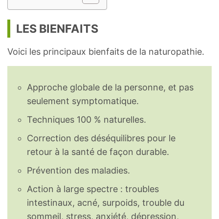
LES BIENFAITS
Voici les principaux bienfaits de la naturopathie.
Approche globale de la personne, et pas
seulement symptomatique.
Techniques 100 % naturelles.
Correction des déséquilibres pour le
retour à la santé de façon durable.
Prévention des maladies.
Action à large spectre : troubles
intestinaux, acné, surpoids, trouble du
sommeil, stress, anxiété, dépression,