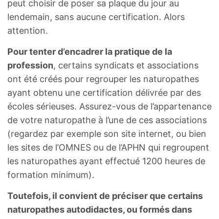
peut choisir de poser sa plaque du jour au
lendemain, sans aucune certification. Alors
attention.
Pour tenter d’encadrer la pratique de la
profession
, certains syndicats et associations
ont été créés pour regrouper les naturopathes
ayant obtenu une certification délivrée par des
écoles sérieuses. Assurez-vous de l’appartenance
de votre naturopathe à l’une de ces associations
(regardez par exemple son site internet, ou bien
les sites de l’OMNES ou de l’APHN qui regroupent
les naturopathes ayant effectué 1200 heures de
formation minimum).
Toutefois, il convient de préciser que certains
naturopathes autodidactes, ou formés dans