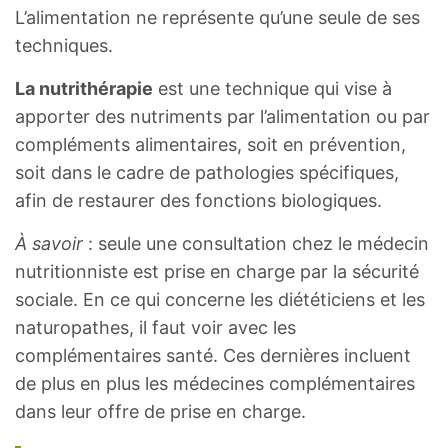
L’alimentation ne représente qu’une seule de ses
techniques.
La nutrithérapie
est une technique qui vise à
apporter des nutriments par l’alimentation ou par
compléments alimentaires, soit en prévention,
soit dans le cadre de pathologies spécifiques,
afin de restaurer des fonctions biologiques.
À savoir
: seule une consultation chez le médecin
nutritionniste est prise en charge par la sécurité
sociale. En ce qui concerne les diététiciens et les
naturopathes, il faut voir avec les
complémentaires santé. Ces dernières incluent
de plus en plus les médecines complémentaires
dans leur offre de prise en charge.