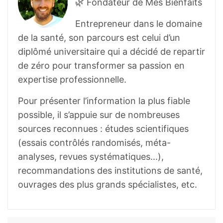
🌿 Fondateur de Mes Bienfaits
Entrepreneur dans le domaine
de la santé, son parcours est celui d’un
diplômé universitaire qui a décidé de repartir
de zéro pour transformer sa passion en
expertise professionnelle.
Pour présenter l’information la plus fiable
possible, il s’appuie sur de nombreuses
sources reconnues : études scientifiques
(essais contrôlés randomisés, méta-
analyses, revues systématiques...),
recommandations des institutions de santé,
ouvrages des plus grands spécialistes, etc.