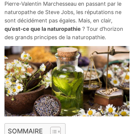
Pierre-Valentin Marchesseau en passant par le
naturopathe de Steve Jobs, les réputations ne
sont décidément pas égales. Mais, en clair,
qu’est-ce que la naturopathie
? Tour d’horizon
des grands principes de la naturopathie.
SOMMAIRE