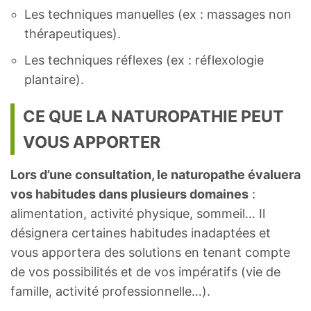
Les techniques manuelles (ex : massages non
thérapeutiques).
Les techniques réflexes (ex : réflexologie
plantaire).
CE QUE LA NATUROPATHIE PEUT
VOUS APPORTER
Lors d’une consultation, le naturopathe évaluera
vos habitudes dans plusieurs domaines
:
alimentation, activité physique, sommeil… Il
désignera certaines habitudes inadaptées et
vous apportera des solutions en tenant compte
de vos possibilités et de vos impératifs (vie de
famille, activité professionnelle…).