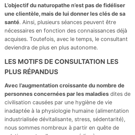
L’objectif du naturopathe n’est pas de fidéliser
une clientèle, mais de lui donner les clés de sa
santé
. Ainsi, plusieurs séances peuvent être
nécessaires en fonction des connaissances déjà
acquises. Toutefois, avec le temps, le consultant
deviendra de plus en plus autonome.
LES MOTIFS DE CONSULTATION LES
PLUS RÉPANDUS
Avec l’augmentation croissante du nombre de
personnes concernées par les maladies
dites de
civilisation causées par une hygiène de vie
inadaptée à la physiologie humaine (alimentation
industrialisée dévitalisante, stress, sédentarité),
nous sommes nombreux à partir en quête de