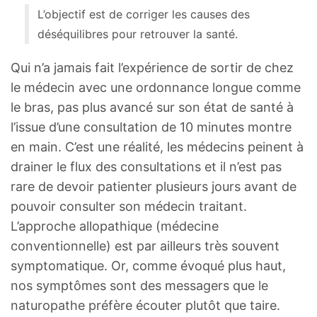
L’objectif est de corriger les causes des
déséquilibres pour retrouver la santé.
Qui n’a jamais fait l’expérience de sortir de chez
le médecin avec une ordonnance longue comme
le bras, pas plus avancé sur son état de santé à
l’issue d’une consultation de 10 minutes montre
en main. C’est une réalité, les médecins peinent à
drainer le flux des consultations et il n’est pas
rare de devoir patienter plusieurs jours avant de
pouvoir consulter son médecin traitant.
L’approche allopathique (médecine
conventionnelle) est par ailleurs très souvent
symptomatique. Or, comme évoqué plus haut,
nos symptômes sont des messagers que le
naturopathe préfère écouter plutôt que taire.