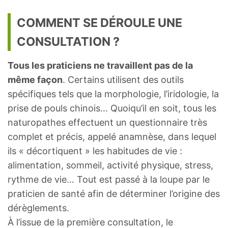
COMMENT SE DÉROULE UNE
CONSULTATION ?
Tous les praticiens ne travaillent pas de la
même façon
. Certains utilisent des outils
spécifiques tels que la morphologie, l’iridologie, la
prise de pouls chinois… Quoiqu’il en soit, tous les
naturopathes effectuent un questionnaire très
complet et précis, appelé anamnèse, dans lequel
ils « décortiquent » les habitudes de vie :
alimentation, sommeil, activité physique, stress,
rythme de vie… Tout est passé à la loupe par le
praticien de santé afin de déterminer l’origine des
dérèglements.
À l’issue de la première consultation, le