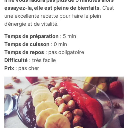
essayez-la, elle est pleine de bienfaits
. C’est
une excellente recette pour faire le plein
d’énergie et de vitalité.
Temps de préparation
: 5 min
Temps de cuisson
: 0 min
Temps de repos
: pas obligatoire
Difficulté
: très facile
Prix
: pas cher