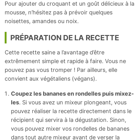
Pour ajouter du croquant et un goût délicieux à la
mousse, n’hésitez pas à prévoir quelques
noisettes, amandes ou noix.
PRÉPARATION DE LA RECETTE
Cette recette saine a l’avantage d’être
extrêmement simple et rapide à faire. Vous ne
pouvez pas vous tromper ! Par ailleurs, elle
convient aux végétaliens (végans).
Coupez les bananes en rondelles puis mixez-
les
. Si vous avez un mixeur plongeant, vous
pouvez réaliser la recette directement dans le
récipient qui servira à la dégustation. Sinon,
vous pouvez mixer vos rondelles de bananes
dans tout autre mixeur avant de verser la