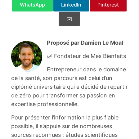
WhatsApp
LinkedIn
Pinterest
✉️
Proposé par Damien Le Moal
🌿 Fondateur de Mes Bienfaits
Entrepreneur dans le domaine
de la santé, son parcours est celui d’un
diplômé universitaire qui a décidé de repartir
de zéro pour transformer sa passion en
expertise professionnelle.
Pour présenter l’information la plus fiable
possible, il s’appuie sur de nombreuses
sources reconnues : études scientifiques