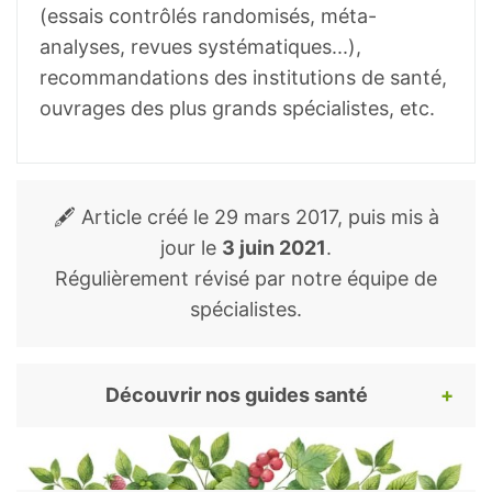
(essais contrôlés randomisés, méta-
analyses, revues systématiques...),
recommandations des institutions de santé,
ouvrages des plus grands spécialistes, etc.
🖋️ Article créé le
29 mars 2017
, puis mis à
jour le
3 juin 2021
.
Régulièrement révisé par notre équipe de
spécialistes.
Découvrir nos guides santé
Pour continuer votre lecture, voici nos