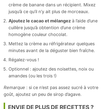
crème de banane dans un récipient. Mixez
jusqu’à ce qu’il n’y ait plus de morceaux.
Ajoutez le cacao et mélangez
à l’aide d’une
cuillère jusqu’à obtention d’une crème
homogène couleur chocolat.
Mettez la crème au réfrigérateur quelques
minutes avant de la déguster bien fraîche.
Régalez-vous !
Optionnel : ajoutez des noisettes, noix ou
amandes (ou les trois !)
Remarque
: si ce n’est pas assez sucré à votre
goût, ajoutez un peu de sirop d’agave.
ENVIE DE PLUS DE RECETTES ?