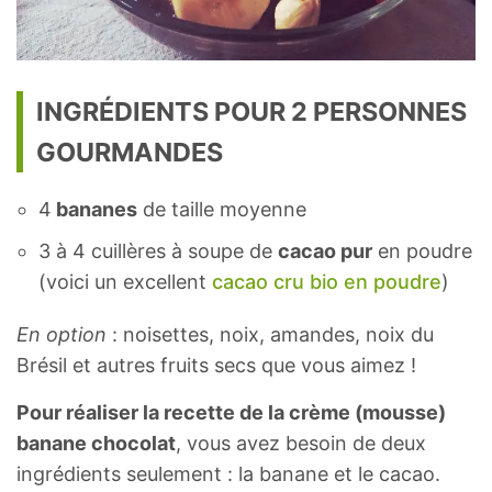
INGRÉDIENTS POUR 2 PERSONNES
GOURMANDES
4
bananes
de taille moyenne
3 à 4 cuillères à soupe de
cacao pur
en poudre
(voici un excellent
cacao cru bio en poudre
)
En option
: noisettes, noix, amandes, noix du
Brésil et autres fruits secs que vous aimez !
Pour réaliser la recette de la crème (mousse)
banane chocolat
, vous avez besoin de deux
ingrédients seulement : la banane et le cacao.