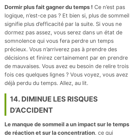
Dormir plus fait gagner du temps !
Ce n’est pas
logique, n’est-ce pas ? Et bien si, plus de sommeil
signifie plus d’efficacité par la suite. Si vous ne
dormez pas assez, vous serez dans un état de
somnolence qui vous fera perdre un temps
précieux. Vous n’arriverez pas à prendre des
décisions et finirez certainement par en prendre
de mauvaises. Vous avez eu besoin de relire trois
fois ces quelques lignes ? Vous voyez, vous avez
déjà perdu du temps. Allez, au lit.
14. DIMINUE LES RISQUES
D’ACCIDENT
Le manque de sommeil a un impact sur le temps
de réaction et sur la concentration
, ce qui