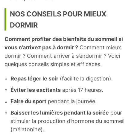
NOS CONSEILS POUR MIEUX
DORMIR
Comment profiter des bienfaits du sommeil si
vous n’arrivez pas à dormir ?
Comment mieux
dormir ? Comment arriver à s’endormir ? Voici
quelques conseils simples et efficaces.
Repas léger le soir
(facilite la digestion).
Éviter les excitants
après 17 heures.
Faire du sport
pendant la journée.
Baisser les lumières pendant la soirée
pour
stimuler la production d’hormone du sommeil
(mélatonine).