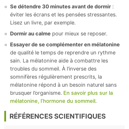
Se détendre 30 minutes avant de dormir
:
éviter les écrans et les pensées stressantes.
Lisez un livre, par exemple.
Dormir au calme
pour mieux se reposer.
Essayer de se complémenter en mélatonine
de qualité le temps de reprendre un rythme
sain. La mélatonine aide à combattre les
troubles du sommeil. À l’inverse des
somnifères régulièrement prescrits, la
mélatonine répond à un besoin naturel sans
brusquer l’organisme.
En savoir plus sur la
mélatonine, l’hormone du sommeil
.
RÉFÉRENCES SCIENTIFIQUES