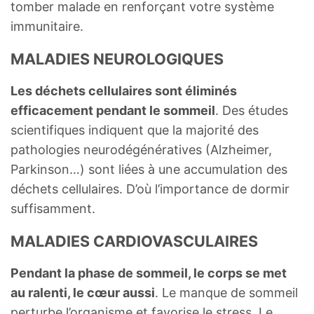
tomber malade en renforçant votre système
immunitaire.
MALADIES NEUROLOGIQUES
Les déchets cellulaires sont éliminés
efficacement pendant le sommeil
. Des études
scientifiques indiquent que la majorité des
pathologies neurodégénératives (Alzheimer,
Parkinson…) sont liées à une accumulation des
déchets cellulaires. D’où l’importance de dormir
suffisamment.
MALADIES CARDIOVASCULAIRES
Pendant la phase de sommeil, le corps se met
au ralenti, le cœur aussi
. Le manque de sommeil
perturbe l’organisme et favorise le stress. Le