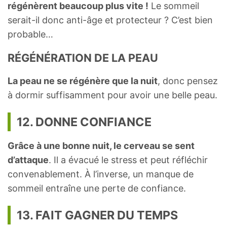
régénèrent beaucoup plus vite !
Le sommeil
serait-il donc anti-âge et protecteur ? C’est bien
probable…
RÉGÉNÉRATION DE LA PEAU
La peau ne se régénère que la nuit
, donc pensez
à dormir suffisamment pour avoir une belle peau.
12. DONNE CONFIANCE
Grâce à une bonne nuit, le cerveau se sent
d’attaque
. Il a évacué le stress et peut réfléchir
convenablement. À l’inverse, un manque de
sommeil entraîne une perte de confiance.
13. FAIT GAGNER DU TEMPS