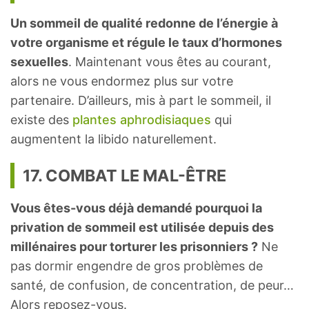
Un sommeil de qualité redonne de l’énergie à
votre organisme et régule le taux d’hormones
sexuelles
. Maintenant vous êtes au courant,
alors ne vous endormez plus sur votre
partenaire. D’ailleurs, mis à part le sommeil, il
existe des
plantes aphrodisiaques
qui
augmentent la libido naturellement.
17. COMBAT LE MAL-ÊTRE
Vous êtes-vous déjà demandé pourquoi la
privation de sommeil est utilisée depuis des
millénaires pour torturer les prisonniers ?
Ne
pas dormir engendre de gros problèmes de
santé, de confusion, de concentration, de peur…
Alors reposez-vous.