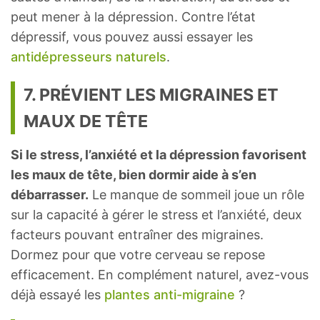
peut mener à la dépression. Contre l’état
dépressif, vous pouvez aussi essayer les
antidépresseurs naturels
.
7. PRÉVIENT LES MIGRAINES ET
MAUX DE TÊTE
Si le stress, l’anxiété et la dépression favorisent
les maux de tête, bien dormir aide à s’en
débarrasser.
Le manque de sommeil joue un rôle
sur la capacité à gérer le stress et l’anxiété, deux
facteurs pouvant entraîner des migraines.
Dormez pour que votre cerveau se repose
efficacement. En complément naturel, avez-vous
déjà essayé les
plantes anti-migraine
?