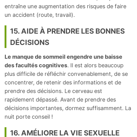
entraîne une augmentation des risques de faire
un accident (route, travail).
15. AIDE À PRENDRE LES BONNES
DÉCISIONS
Le manque de sommeil engendre une baisse
des facultés cognitives
. Il est alors beaucoup
plus difficile de réfléchir convenablement, de se
concentrer, de retenir des informations et de
prendre des décisions. Le cerveau est
rapidement dépassé. Avant de prendre des
décisions importantes, dormez suffisamment. La
nuit porte conseil !
16. AMÉLIORE LA VIE SEXUELLE