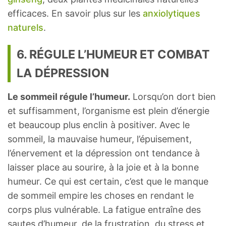
efficaces. En savoir plus sur les
anxiolytiques
naturels
.
6. RÉGULE L’HUMEUR ET COMBAT
LA DÉPRESSION
Le sommeil régule l’humeur.
Lorsqu’on dort bien
et suffisamment, l’organisme est plein d’énergie
et beaucoup plus enclin à positiver. Avec le
sommeil, la mauvaise humeur, l’épuisement,
l’énervement et la dépression ont tendance à
laisser place au sourire, à la joie et à la bonne
humeur. Ce qui est certain, c’est que le manque
de sommeil empire les choses en rendant le
corps plus vulnérable. La fatigue entraîne des
sautes d’humeur, de la frustration, du stress et