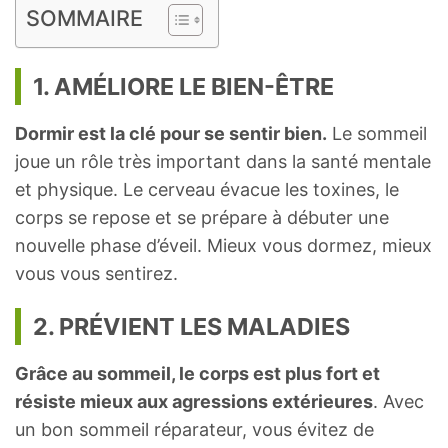
SOMMAIRE
1. AMÉLIORE LE BIEN-ÊTRE
Dormir est la clé pour se sentir bien.
Le sommeil
joue un rôle très important dans la santé mentale
et physique. Le cerveau évacue les toxines, le
corps se repose et se prépare à débuter une
nouvelle phase d’éveil. Mieux vous dormez, mieux
vous vous sentirez.
2. PRÉVIENT LES MALADIES
Grâce au sommeil, le corps est plus fort et
résiste mieux aux agressions extérieures
. Avec
un bon sommeil réparateur, vous évitez de