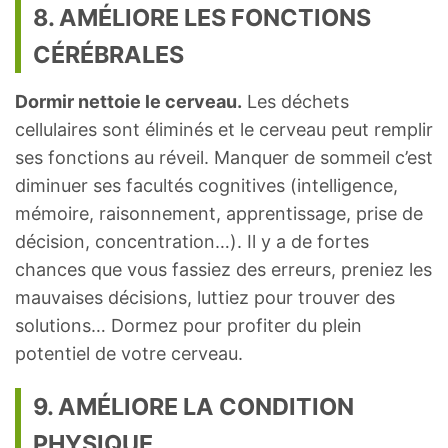
8. AMÉLIORE LES FONCTIONS
CÉRÉBRALES
Dormir nettoie le cerveau.
Les déchets
cellulaires sont éliminés et le cerveau peut remplir
ses fonctions au réveil. Manquer de sommeil c’est
diminuer ses facultés cognitives (intelligence,
mémoire, raisonnement, apprentissage, prise de
décision, concentration…). Il y a de fortes
chances que vous fassiez des erreurs, preniez les
mauvaises décisions, luttiez pour trouver des
solutions… Dormez pour profiter du plein
potentiel de votre cerveau.
9. AMÉLIORE LA CONDITION
PHYSIQUE