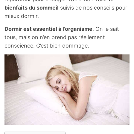
bienfaits du sommeil
suivis de nos conseils pour
mieux dormir.
Dormir est essentiel à l’organisme
. On le sait
tous, mais on n’en prend pas réellement
conscience. C’est bien dommage.