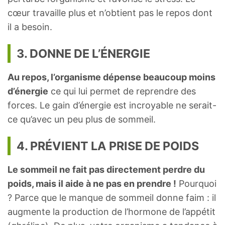
cœur travaille plus et n’obtient pas le repos dont
il a besoin.
3. DONNE DE L’ÉNERGIE
Au repos, l’organisme dépense beaucoup moins
d’énergie
ce qui lui permet de reprendre des
forces. Le gain d’énergie est incroyable ne serait-
ce qu’avec un peu plus de sommeil.
4. PRÉVIENT LA PRISE DE POIDS
Le sommeil ne fait pas directement perdre du
poids, mais il aide à ne pas en prendre !
Pourquoi
? Parce que le manque de sommeil donne faim : il
augmente la production de l’hormone de l’appétit