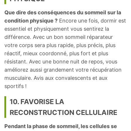
Que dire des conséquences du sommeil sur la
condition physique ?
Encore une fois, dormir est
essentiel et physiquement vous sentirez la
différence. Avec un bon sommeil réparateur
votre corps sera plus rapide, plus précis, plus
réactif, mieux coordonné, plus fort et plus
résistant. Avec une bonne nuit de repos, vous
améliorez aussi grandement votre récupération
musculaire. Avis aux convalescents et aux
sportifs !
10. FAVORISE LA
RECONSTRUCTION CELLULAIRE
Pendant la phase de sommeil, les cellules se