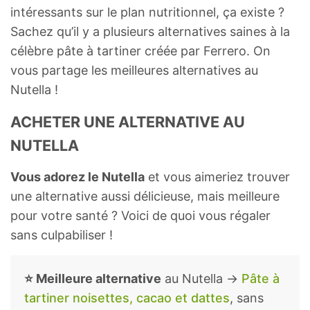
intéressants sur le plan nutritionnel, ça existe ?
Sachez qu’il y a plusieurs alternatives saines à la
célèbre pâte à tartiner créée par Ferrero. On
vous partage les meilleures alternatives au
Nutella !
ACHETER UNE ALTERNATIVE AU
NUTELLA
Vous adorez le Nutella
et vous aimeriez trouver
une alternative aussi délicieuse, mais meilleure
pour votre santé ? Voici de quoi vous régaler
sans culpabiliser !
⭐ Meilleure alternative
au Nutella →
Pâte à
tartiner noisettes, cacao et dattes
, sans