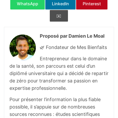
WhatsApp
LinkedIn
Pinterest
✉️
Proposé par Damien Le Moal
🌿 Fondateur de Mes Bienfaits
Entrepreneur dans le domaine
de la santé, son parcours est celui d’un
diplômé universitaire qui a décidé de repartir
de zéro pour transformer sa passion en
expertise professionnelle.
Pour présenter l’information la plus fiable
possible, il s’appuie sur de nombreuses
sources reconnues : études scientifiques