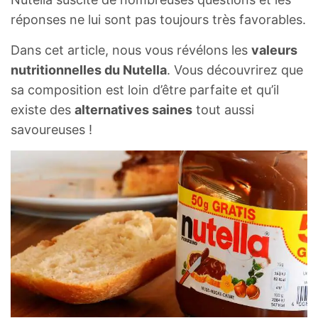
réponses ne lui sont pas toujours très favorables.
Dans cet article, nous vous révélons les
valeurs
nutritionnelles du Nutella
. Vous découvrirez que
sa composition est loin d’être parfaite et qu’il
existe des
alternatives saines
tout aussi
savoureuses !