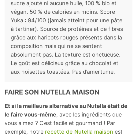
sucre ajouté ni aucune huile, 100 % bio et
végan. 50 % de calories en moins. Score
Yuka : 94/100 (jamais atteint pour une pâte
à tartiner). Source de protéines et de fibres
grâce aux haricots rouges présents dans la
composition mais qui ne se sentent
absolument pas. La texture est onctueuse.
Le goût est délicieux grâce au chocolat et
aux noisettes toastées. Pas d’amertume.
FAIRE SON NUTELLA MAISON
Et si la meilleure alternative au Nutella était de
le faire vous-même
, avec les ingrédients que
vous aimez ? C’est facile et gourmand ! Par
exemple, notre
recette de Nutella maison
est