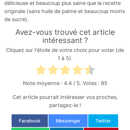
délicieuse et beaucoup plus saine que la recette
originale (sans huile de palme et beaucoup moins
de sucre).
Avez-vous trouvé cet article
intéressant ?
Cliquez sur l'étoile de votre choix pour voter (de
1 à 5).
Note moyenne :
4.4
/ 5. Votes :
85
Cet article pourrait intéresser vos proches,
partagez-le !
Facebook
Messenger
Twitter