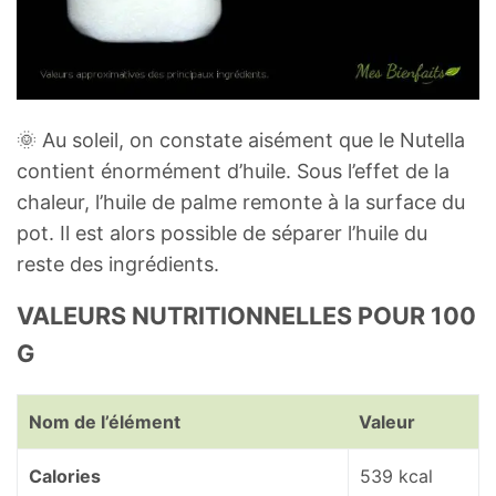
🌞 Au soleil, on constate aisément que le Nutella
contient énormément d’huile. Sous l’effet de la
chaleur, l’huile de palme remonte à la surface du
pot. Il est alors possible de séparer l’huile du
reste des ingrédients.
VALEURS NUTRITIONNELLES POUR 100
G
Nom de l’élément
Valeur
Calories
539 kcal