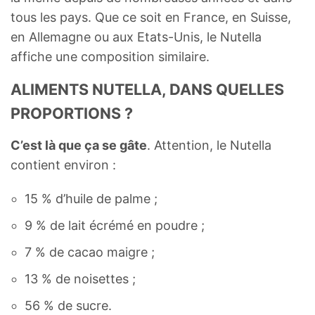
tous les pays. Que ce soit en France, en Suisse,
en Allemagne ou aux Etats-Unis, le Nutella
affiche une composition similaire.
ALIMENTS NUTELLA, DANS QUELLES
PROPORTIONS ?
C’est là que ça se gâte
. Attention, le Nutella
contient environ :
15 % d’huile de palme ;
9 % de lait écrémé en poudre ;
7 % de cacao maigre ;
13 % de noisettes ;
56 % de sucre.