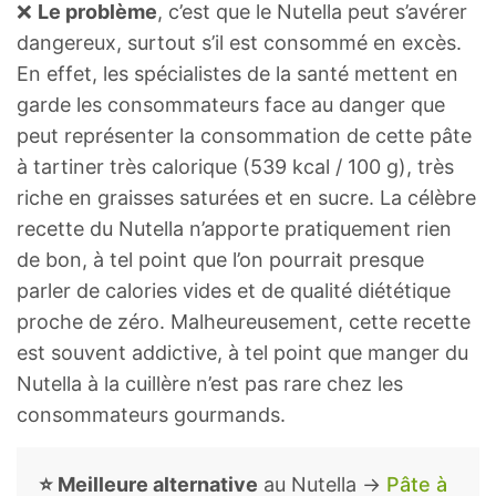
❌
Le problème
, c’est que le Nutella peut s’avérer
dangereux, surtout s’il est consommé en excès.
En effet, les spécialistes de la santé mettent en
garde les consommateurs face au danger que
peut représenter la consommation de cette pâte
à tartiner très calorique (539 kcal / 100 g), très
riche en graisses saturées et en sucre. La célèbre
recette du Nutella n’apporte pratiquement rien
de bon, à tel point que l’on pourrait presque
parler de calories vides et de qualité diététique
proche de zéro. Malheureusement, cette recette
est souvent addictive, à tel point que manger du
Nutella à la cuillère n’est pas rare chez les
consommateurs gourmands.
⭐ Meilleure alternative
au Nutella →
Pâte à