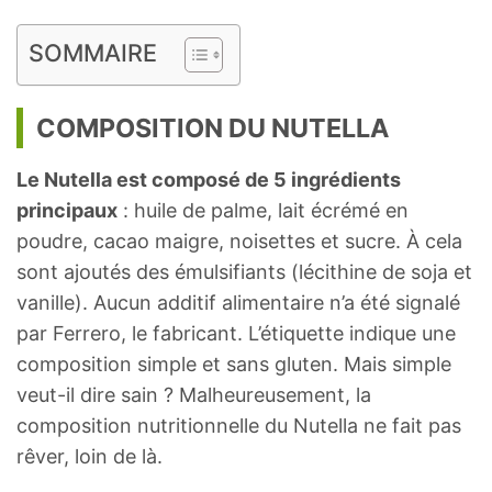
SOMMAIRE
COMPOSITION DU NUTELLA
Le Nutella est composé de 5 ingrédients
principaux
: huile de palme, lait écrémé en
poudre, cacao maigre, noisettes et sucre. À cela
sont ajoutés des émulsifiants (lécithine de soja et
vanille). Aucun additif alimentaire n’a été signalé
par Ferrero, le fabricant. L’étiquette indique une
composition simple et sans gluten. Mais simple
veut-il dire sain ? Malheureusement, la
composition nutritionnelle du Nutella ne fait pas
rêver, loin de là.