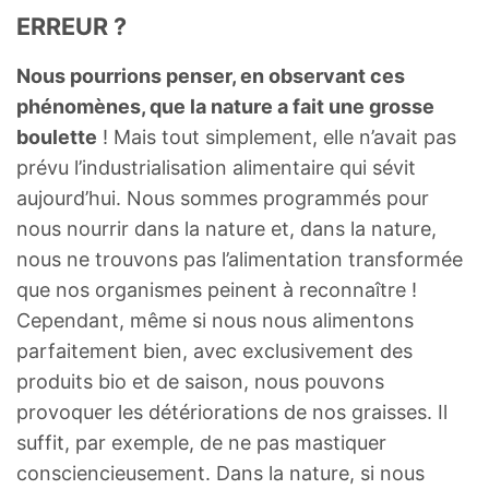
ERREUR ?
Nous pourrions penser, en observant ces
phénomènes, que la nature a fait une grosse
boulette
! Mais tout simplement, elle n’avait pas
prévu l’industrialisation alimentaire qui sévit
aujourd’hui. Nous sommes programmés pour
nous nourrir dans la nature et, dans la nature,
nous ne trouvons pas l’alimentation transformée
que nos organismes peinent à reconnaître !
Cependant, même si nous nous alimentons
parfaitement bien, avec exclusivement des
produits bio et de saison, nous pouvons
provoquer les détériorations de nos graisses. Il
suffit, par exemple, de ne pas mastiquer
consciencieusement. Dans la nature, si nous