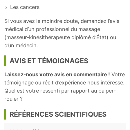
Les cancers
Si vous avez le moindre doute, demandez l’avis
médical d’un professionnel du massage
(masseur-kinésithérapeute diplômé d’État) ou
d’un médecin.
AVIS ET TÉMOIGNAGES
Laissez-nous votre avis en commentaire !
Votre
témoignage ou récit d’expérience nous intéresse.
Quel est votre ressenti par rapport au palper-
rouler ?
RÉFÉRENCES SCIENTIFIQUES