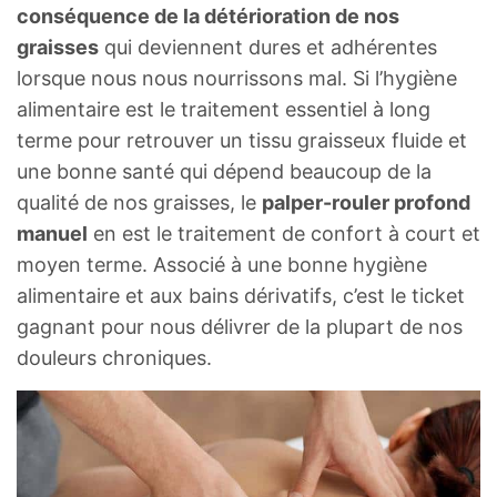
conséquence de la détérioration de nos
graisses
qui deviennent dures et adhérentes
lorsque nous nous nourrissons mal. Si l’hygiène
alimentaire est le traitement essentiel à long
terme pour retrouver un tissu graisseux fluide et
une bonne santé qui dépend beaucoup de la
qualité de nos graisses, le
palper-rouler profond
manuel
en est le traitement de confort à court et
moyen terme. Associé à une bonne hygiène
alimentaire et aux bains dérivatifs, c’est le ticket
gagnant pour nous délivrer de la plupart de nos
douleurs chroniques.