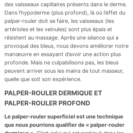
des vaisseaux capillaires présents dans le derme.
Dans l’hypoderme (plus profond), là où l’effet du
palper-rouler doit se faire, les vaisseaux (les
artérioles et les veinules) sont plus épais et
résistent au massage. Après une séance qui a
provoqué des bleus, nous devons améliorer notre
manœuvre en essayant d’avoir une action plus
profonde. Mais ne culpabilisons pas, les bleus
peuvent arriver sous les mains de tout masseur,
quelle que soit son expérience.
PALPER-ROULER DERMIQUE ET
PALPER-ROULER PROFOND
Le palper-rouler superficiel est une technique
que nous pourrions qualifier de « palper-rouler