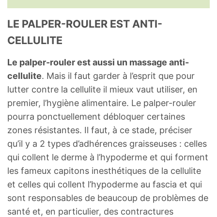
LE PALPER-ROULER EST ANTI-
CELLULITE
Le palper-rouler est aussi un massage anti-
cellulite
. Mais il faut garder à l’esprit que pour
lutter contre la cellulite il mieux vaut utiliser, en
premier, l’hygiène alimentaire. Le palper-rouler
pourra ponctuellement débloquer certaines
zones résistantes. Il faut, à ce stade, préciser
qu’il y a 2 types d’adhérences graisseuses : celles
qui collent le derme à l’hypoderme et qui forment
les fameux capitons inesthétiques de la cellulite
et celles qui collent l’hypoderme au fascia et qui
sont responsables de beaucoup de problèmes de
santé et, en particulier, des contractures