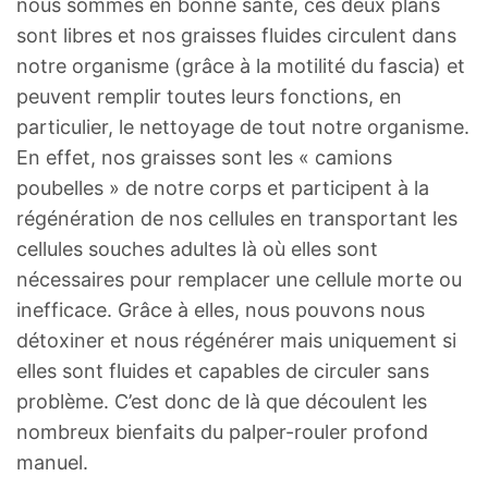
nous sommes en bonne santé, ces deux plans
sont libres et nos graisses fluides circulent dans
notre organisme (grâce à la motilité du fascia) et
peuvent remplir toutes leurs fonctions, en
particulier, le nettoyage de tout notre organisme.
En effet, nos graisses sont les « camions
poubelles » de notre corps et participent à la
régénération de nos cellules en transportant les
cellules souches adultes là où elles sont
nécessaires pour remplacer une cellule morte ou
inefficace. Grâce à elles, nous pouvons nous
détoxiner et nous régénérer mais uniquement si
elles sont fluides et capables de circuler sans
problème. C’est donc de là que découlent les
nombreux bienfaits du palper-rouler profond
manuel.