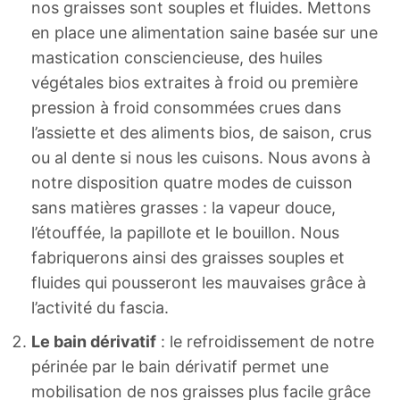
nos graisses sont souples et fluides. Mettons
en place une alimentation saine basée sur une
mastication consciencieuse, des huiles
végétales bios extraites à froid ou première
pression à froid consommées crues dans
l’assiette et des aliments bios, de saison, crus
ou al dente si nous les cuisons. Nous avons à
notre disposition quatre modes de cuisson
sans matières grasses : la vapeur douce,
l’étouffée, la papillote et le bouillon. Nous
fabriquerons ainsi des graisses souples et
fluides qui pousseront les mauvaises grâce à
l’activité du fascia.
Le bain dérivatif
: le refroidissement de notre
périnée par le bain dérivatif permet une
mobilisation de nos graisses plus facile grâce