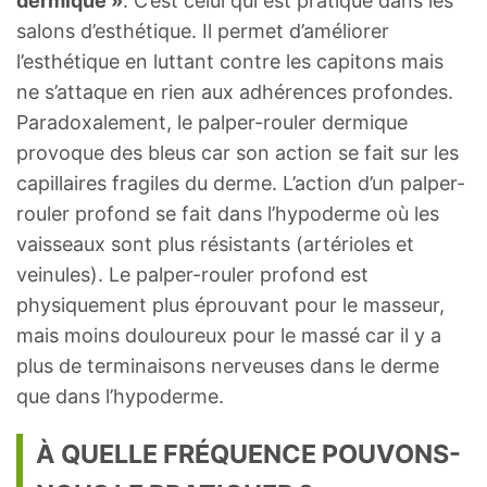
dermique »
. C’est celui qui est pratiqué dans les
salons d’esthétique. Il permet d’améliorer
l’esthétique en luttant contre les capitons mais
ne s’attaque en rien aux adhérences profondes.
Paradoxalement, le palper-rouler dermique
provoque des bleus car son action se fait sur les
capillaires fragiles du derme. L’action d’un palper-
rouler profond se fait dans l’hypoderme où les
vaisseaux sont plus résistants (artérioles et
veinules). Le palper-rouler profond est
physiquement plus éprouvant pour le masseur,
mais moins douloureux pour le massé car il y a
plus de terminaisons nerveuses dans le derme
que dans l’hypoderme.
À QUELLE FRÉQUENCE POUVONS-