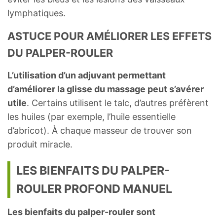
lymphatiques.
ASTUCE POUR AMÉLIORER LES EFFETS
DU PALPER-ROULER
L’utilisation d’un adjuvant permettant
d’améliorer la glisse du massage peut s’avérer
utile
. Certains utilisent le talc, d’autres préfèrent
les huiles (par exemple, l’huile essentielle
d’abricot). À chaque masseur de trouver son
produit miracle.
LES BIENFAITS DU PALPER-
ROULER PROFOND MANUEL
Les bienfaits du palper-rouler sont