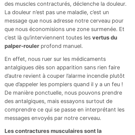
des muscles contracturés, déclenche la douleur.
La douleur n’est pas une maladie, c’est un
message que nous adresse notre cerveau pour
que nous économisions une zone surmenée. Et
c’est là qu’interviennent toutes les
vertus du
palper-rouler
profond manuel.
En effet, nous ruer sur les médicaments
antalgiques dès son apparition sans rien faire
d’autre revient à couper l’alarme incendie plutôt
que d’appeler les pompiers quand il y a un feu !
De manière ponctuelle, nous pouvons prendre
des antalgiques, mais essayons surtout de
comprendre ce qui se passe en interprétant les
messages envoyés par notre cerveau.
Les contractures musculaires sont la