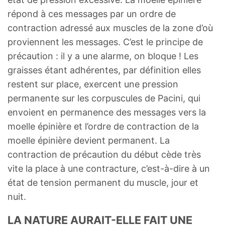
répond à ces messages par un ordre de
contraction adressé aux muscles de la zone d’où
proviennent les messages. C’est le principe de
précaution : il y a une alarme, on bloque ! Les
graisses étant adhérentes, par définition elles
restent sur place, exercent une pression
permanente sur les corpuscules de Pacini, qui
envoient en permanence des messages vers la
moelle épinière et l’ordre de contraction de la
moelle épinière devient permanent. La
contraction de précaution du début cède très
vite la place à une contracture, c’est-à-dire à un
état de tension permanent du muscle, jour et
nuit.
LA NATURE AURAIT-ELLE FAIT UNE