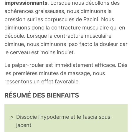
impressionnants
. Lorsque nous décollons des
adhérences graisseuses, nous diminuons la
pression sur les corpuscules de Pacini. Nous
diminuons donc la contracture musculaire qui en
découle. Lorsque la contracture musculaire
diminue, nous diminuons ipso facto la douleur car
le cerveau est moins inquiet.
Le palper-rouler est immédiatement efficace. Dès
les premières minutes de massage, nous
ressentons un effet favorable.
RÉSUMÉ DES BIENFAITS
Dissocie l’hypoderme et le fascia sous-
jacent