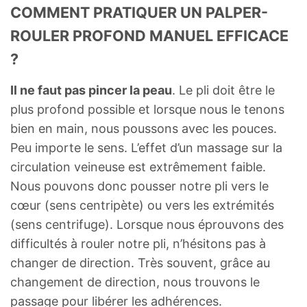
COMMENT PRATIQUER UN PALPER-
ROULER PROFOND MANUEL EFFICACE
?
Il ne faut pas pincer la peau
. Le pli doit être le
plus profond possible et lorsque nous le tenons
bien en main, nous poussons avec les pouces.
Peu importe le sens. L’effet d’un massage sur la
circulation veineuse est extrêmement faible.
Nous pouvons donc pousser notre pli vers le
cœur (sens centripète) ou vers les extrémités
(sens centrifuge). Lorsque nous éprouvons des
difficultés à rouler notre pli, n’hésitons pas à
changer de direction. Très souvent, grâce au
changement de direction, nous trouvons le
passage pour libérer les adhérences.