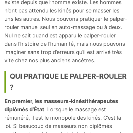
existe depuis que l’homme existe. Les hommes
n’ont pas attendu les kinés pour se masser les
uns les autres. Nous pouvons pratiquer le palper-
rouler manuel seul en auto-massage ou à deux.
Nul ne sait quand est apparu le palper-rouler
dans l’histoire de l’humanité, mais nous pouvons
imaginer sans trop d’erreurs qu’il est arrivé très
vite chez nos plus anciens ancêtres.
QUI PRATIQUE LE PALPER-ROULER
?
En premier, les masseurs-kinésithérapeutes
diplômés d’État
. Lorsque le massage est
rémunéré, il est le monopole des kinés. C’est la
loi. Si beaucoup de masseurs non diplômés