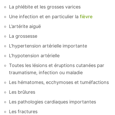
La phlébite et les grosses varices
Une infection et en particulier la
fièvre
L’artérite aiguë
La grossesse
L’hypertension artérielle importante
L’hypotension artérielle
Toutes les lésions et éruptions cutanées par
traumatisme, infection ou maladie
Les hématomes, ecchymoses et tuméfactions
Les brûlures
Les pathologies cardiaques importantes
Les fractures