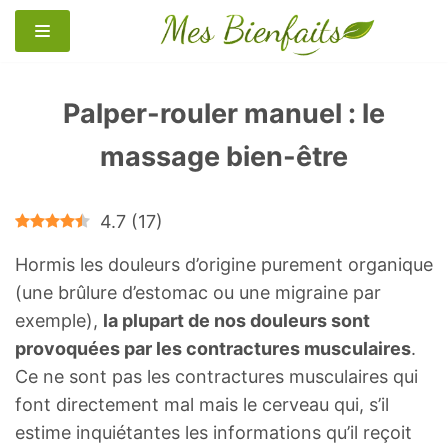
Aller
au
contenu
Palper-rouler manuel : le
massage bien-être
4.7
(
17
)
Hormis les douleurs d’origine purement organique
(une brûlure d’estomac ou une migraine par
exemple),
la plupart de nos douleurs sont
provoquées par les contractures musculaires
.
Ce ne sont pas les contractures musculaires qui
font directement mal mais le cerveau qui, s’il
estime inquiétantes les informations qu’il reçoit