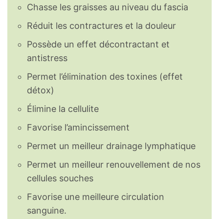
Chasse les graisses au niveau du fascia
Réduit les contractures et la douleur
Possède un effet décontractant et
antistress
Permet l’élimination des toxines (effet
détox)
Élimine la cellulite
Favorise l’amincissement
Permet un meilleur drainage lymphatique
Permet un meilleur renouvellement de nos
cellules souches
Favorise une meilleure circulation
sanguine.