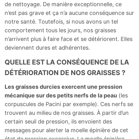
de nettoyage. De manière exceptionnelle, ce
n’est pas grave et ça n’a aucune conséquence sur
notre santé. Toutefois, si nous avons un tel
comportement tous les jours, nos graisses
n’arrivent plus à faire face et se détériorent. Elles
deviennent dures et adhérentes.
QUELLE EST LA CONSÉQUENCE DE LA
DÉTÉRIORATION DE NOS GRAISSES ?
Les graisses durcies exercent une pression
mécanique sur des petits nerfs de la peau
(les
corpuscules de Pacini par exemple). Ces nerfs se
trouvent au milieu de nos graisses. À partir d’un
certain seuil de pression, ils envoient des
messages pour alerter la moelle épinière de cet
état de pression excessive. La moelle épinière