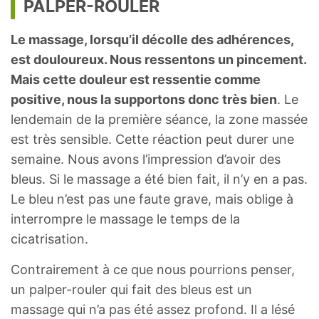
PALPER-ROULER
Le massage, lorsqu’il décolle des adhérences,
est douloureux. Nous ressentons un pincement.
Mais cette douleur est ressentie comme
positive, nous la supportons donc très bien
. Le
lendemain de la première séance, la zone massée
est très sensible. Cette réaction peut durer une
semaine. Nous avons l’impression d’avoir des
bleus. Si le massage a été bien fait, il n’y en a pas.
Le bleu n’est pas une faute grave, mais oblige à
interrompre le massage le temps de la
cicatrisation.
Contrairement à ce que nous pourrions penser,
un palper-rouler qui fait des bleus est un
massage qui n’a pas été assez profond. Il a lésé