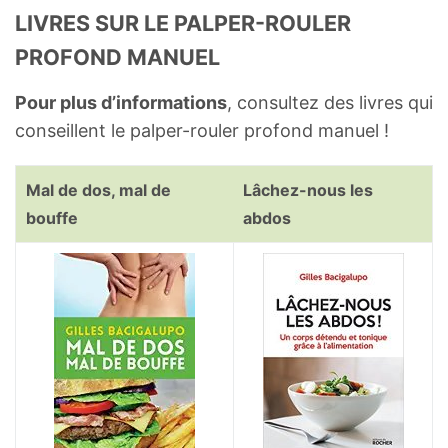
LIVRES SUR LE PALPER-ROULER
PROFOND MANUEL
Pour plus d’informations
, consultez des livres qui
conseillent le palper-rouler profond manuel !
Mal de dos, mal de
Lâchez-nous les
bouffe
abdos