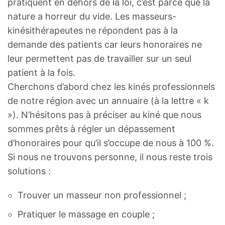
pratiquent en dehors de la loi, c’est parce que la
nature a horreur du vide. Les masseurs-
kinésithérapeutes ne répondent pas à la
demande des patients car leurs honoraires ne
leur permettent pas de travailler sur un seul
patient à la fois.
Cherchons d’abord chez les kinés professionnels
de notre région avec un annuaire (à la lettre « k
»). N’hésitons pas à préciser au kiné que nous
sommes prêts à régler un dépassement
d’honoraires pour qu’il s’occupe de nous à 100 %.
Si nous ne trouvons personne, il nous reste trois
solutions :
Trouver un masseur non professionnel ;
Pratiquer le massage en couple ;