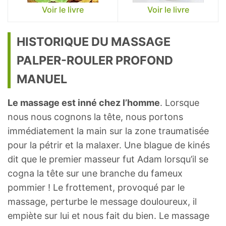
Voir le livre
Voir le livre
HISTORIQUE DU MASSAGE
PALPER-ROULER PROFOND
MANUEL
Le massage est inné chez l’homme
. Lorsque
nous nous cognons la tête, nous portons
immédiatement la main sur la zone traumatisée
pour la pétrir et la malaxer. Une blague de kinés
dit que le premier masseur fut Adam lorsqu’il se
cogna la tête sur une branche du fameux
pommier ! Le frottement, provoqué par le
massage, perturbe le message douloureux, il
empiète sur lui et nous fait du bien. Le massage