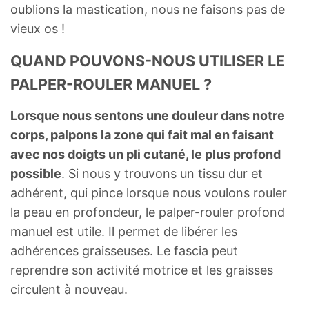
oublions la mastication, nous ne faisons pas de
vieux os !
QUAND POUVONS-NOUS UTILISER LE
PALPER-ROULER MANUEL ?
Lorsque nous sentons une douleur dans notre
corps, palpons la zone qui fait mal en faisant
avec nos doigts un pli cutané, le plus profond
possible
. Si nous y trouvons un tissu dur et
adhérent, qui pince lorsque nous voulons rouler
la peau en profondeur, le palper-rouler profond
manuel est utile. Il permet de libérer les
adhérences graisseuses. Le fascia peut
reprendre son activité motrice et les graisses
circulent à nouveau.