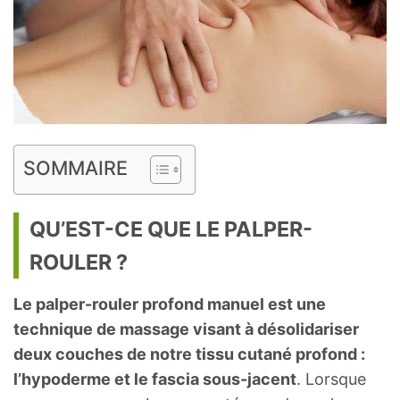
SOMMAIRE
QU’EST-CE QUE LE PALPER-
ROULER ?
Le palper-rouler profond manuel est une
technique de massage visant à désolidariser
deux couches de notre tissu cutané profond :
l’hypoderme et le fascia sous-jacent
. Lorsque