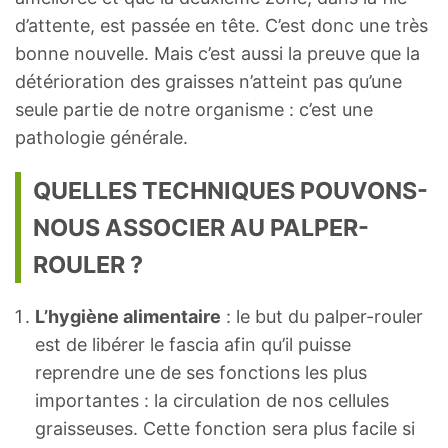
d’attente, est passée en tête. C’est donc une très
bonne nouvelle. Mais c’est aussi la preuve que la
détérioration des graisses n’atteint pas qu’une
seule partie de notre organisme : c’est une
pathologie générale.
QUELLES TECHNIQUES POUVONS-
NOUS ASSOCIER AU PALPER-
ROULER ?
L’hygiène alimentaire
: le but du palper-rouler
est de libérer le fascia afin qu’il puisse
reprendre une de ses fonctions les plus
importantes : la circulation de nos cellules
graisseuses. Cette fonction sera plus facile si