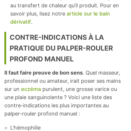
au transfert de chaleur qu’il produit. Pour en
savoir plus, lisez notre
article sur le bain
dérivatif
.
CONTRE-INDICATIONS À LA
PRATIQUE DU PALPER-ROULER
PROFOND MANUEL
Il faut faire preuve de bon sens
. Quel masseur,
professionnel ou amateur, irait poser ses mains
sur un
eczéma
purulent, une grosse varice ou
une plaie sanguinolente ? Voici une liste des
contre-indications les plus importantes au
palper-rouler profond manuel :
L’hémophilie