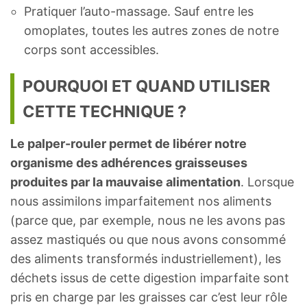
Pratiquer l’auto-massage. Sauf entre les
omoplates, toutes les autres zones de notre
corps sont accessibles.
POURQUOI ET QUAND UTILISER
CETTE TECHNIQUE ?
Le palper-rouler permet de libérer notre
organisme des adhérences graisseuses
produites par la mauvaise alimentation
. Lorsque
nous assimilons imparfaitement nos aliments
(parce que, par exemple, nous ne les avons pas
assez mastiqués ou que nous avons consommé
des aliments transformés industriellement), les
déchets issus de cette digestion imparfaite sont
pris en charge par les graisses car c’est leur rôle