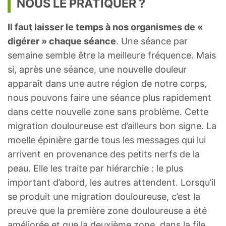
NOUS LE PRATIQUER ?
Il faut laisser le temps à nos organismes de «
digérer » chaque séance
. Une séance par
semaine semble être la meilleure fréquence. Mais
si, après une séance, une nouvelle douleur
apparaît dans une autre région de notre corps,
nous pouvons faire une séance plus rapidement
dans cette nouvelle zone sans problème. Cette
migration douloureuse est d’ailleurs bon signe. La
moelle épinière garde tous les messages qui lui
arrivent en provenance des petits nerfs de la
peau. Elle les traite par hiérarchie : le plus
important d’abord, les autres attendent. Lorsqu’il
se produit une migration douloureuse, c’est la
preuve que la première zone douloureuse a été
améliorée et que la deuxième zone, dans la file