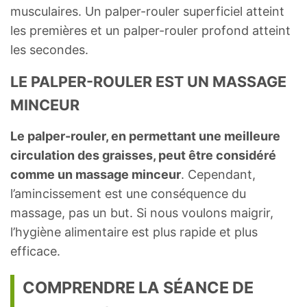
musculaires. Un palper-rouler superficiel atteint
les premières et un palper-rouler profond atteint
les secondes.
LE PALPER-ROULER EST UN MASSAGE
MINCEUR
Le palper-rouler, en permettant une meilleure
circulation des graisses, peut être considéré
comme un massage minceur
. Cependant,
l’amincissement est une conséquence du
massage, pas un but. Si nous voulons maigrir,
l’hygiène alimentaire est plus rapide et plus
efficace.
COMPRENDRE LA SÉANCE DE