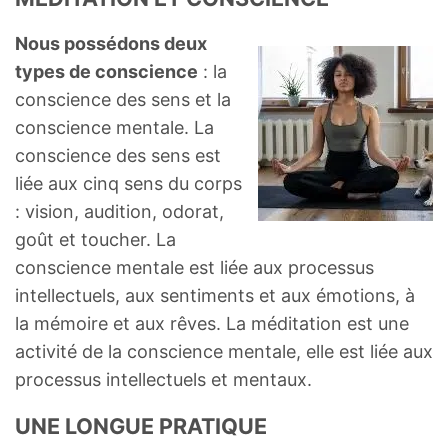
Nous possédons deux
types de conscience
: la
conscience des sens et la
conscience mentale. La
conscience des sens est
liée aux cinq sens du corps
: vision, audition, odorat,
goût et toucher. La
conscience mentale est liée aux processus
intellectuels, aux sentiments et aux émotions, à
la mémoire et aux rêves. La méditation est une
activité de la conscience mentale, elle est liée aux
processus intellectuels et mentaux.
UNE LONGUE PRATIQUE