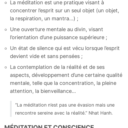
La méditation est une pratique visant à
concentrer l’esprit sur un seul objet (un objet,
la respiration, un mantra…) ;
Une ouverture mentale au divin, visant
l’orientation d’une puissance supérieure ;
Un état de silence qui est vécu lorsque l’esprit
devient vide et sans pensées ;
La contemplation de la réalité et de ses
aspects, développement d’une certaine qualité
mentale, telle que la concentration, la pleine
attention, la bienveillance…
“La méditation n’est pas une évasion mais une
rencontre sereine avec la réalité.” Nhat Hanh.
MÉDITATION ET CONSCIENCE