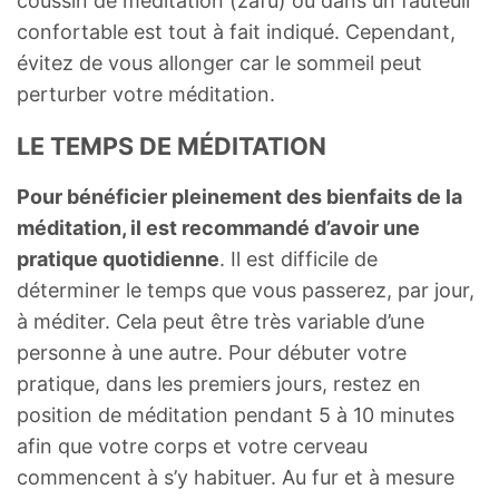
coussin de méditation (zafu) ou dans un fauteuil
confortable est tout à fait indiqué. Cependant,
évitez de vous allonger car le sommeil peut
perturber votre méditation.
LE TEMPS DE MÉDITATION
Pour bénéficier pleinement des bienfaits de la
méditation, il est recommandé d’avoir une
pratique quotidienne
. Il est difficile de
déterminer le temps que vous passerez, par jour,
à méditer. Cela peut être très variable d’une
personne à une autre. Pour débuter votre
pratique, dans les premiers jours, restez en
position de méditation pendant 5 à 10 minutes
afin que votre corps et votre cerveau
commencent à s’y habituer. Au fur et à mesure