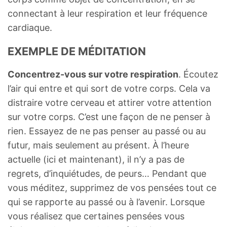
connectant à leur respiration et leur fréquence
cardiaque.
EXEMPLE DE MÉDITATION
Concentrez-vous sur votre respiration
. Écoutez
l’air qui entre et qui sort de votre corps. Cela va
distraire votre cerveau et attirer votre attention
sur votre corps. C’est une façon de ne penser à
rien. Essayez de ne pas penser au passé ou au
futur, mais seulement au présent. À l’heure
actuelle (ici et maintenant), il n’y a pas de
regrets, d’inquiétudes, de peurs… Pendant que
vous méditez, supprimez de vos pensées tout ce
qui se rapporte au passé ou à l’avenir. Lorsque
vous réalisez que certaines pensées vous