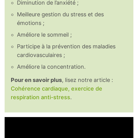
Diminution de l’anxiété ;
Meilleure gestion du stress et des
émotions ;
Améliore le sommeil ;
Participe à la prévention des maladies
cardiovasculaires ;
Améliore la concentration.
Pour en savoir plus
, lisez notre article :
Cohérence cardiaque, exercice de
respiration anti-stress
.