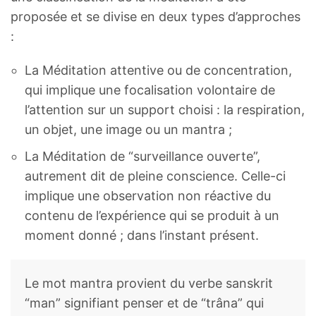
proposée et se divise en deux types d’approches
:
La Méditation attentive ou de concentration,
qui implique une focalisation volontaire de
l’attention sur un support choisi : la respiration,
un objet, une image ou un mantra ;
La Méditation de “surveillance ouverte”,
autrement dit de pleine conscience. Celle-ci
implique une observation non réactive du
contenu de l’expérience qui se produit à un
moment donné ; dans l’instant présent.
Le mot mantra provient du verbe sanskrit
“man” signifiant penser et de “trâna” qui