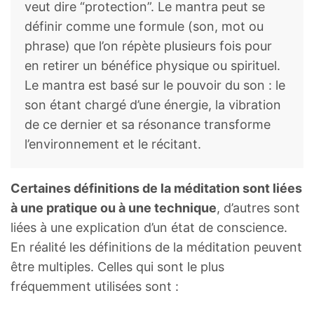
veut dire “protection”. Le mantra peut se
définir comme une formule (son, mot ou
phrase) que l’on répète plusieurs fois pour
en retirer un bénéfice physique ou spirituel.
Le mantra est basé sur le pouvoir du son : le
son étant chargé d’une énergie, la vibration
de ce dernier et sa résonance transforme
l’environnement et le récitant.
Certaines définitions de la méditation sont liées
à une pratique ou à une technique
, d’autres sont
liées à une explication d’un état de conscience.
En réalité les définitions de la méditation peuvent
être multiples. Celles qui sont le plus
fréquemment utilisées sont :