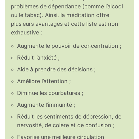
problèmes de dépendance (comme l’alcool
ou le tabac). Ainsi, la méditation offre
plusieurs avantages et cette liste est non
exhaustive :
Augmente le pouvoir de concentration ;
Réduit l’anxiété ;
Aide à prendre des décisions ;
Améliore l’attention ;
Diminue les courbatures ;
Augmente l’immunité ;
Réduit les sentiments de dépression, de
nervosité, de colère et de confusion ;
Favorise une meilleure circulation