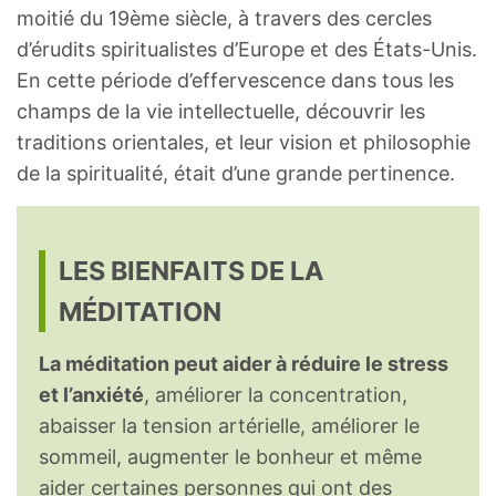
moitié du 19ème siècle, à travers des cercles
d’érudits spiritualistes d’Europe et des États-Unis.
En cette période d’effervescence dans tous les
champs de la vie intellectuelle, découvrir les
traditions orientales, et leur vision et philosophie
de la spiritualité, était d’une grande pertinence.
LES BIENFAITS DE LA
MÉDITATION
La méditation peut aider à réduire le stress
et l’anxiété
, améliorer la concentration,
abaisser la tension artérielle, améliorer le
sommeil, augmenter le bonheur et même
aider certaines personnes qui ont des