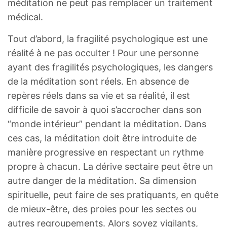
méditation ne peut pas remplacer un traitement
médical.
Tout d’abord, la fragilité psychologique est une
réalité à ne pas occulter ! Pour une personne
ayant des fragilités psychologiques, les dangers
de la méditation sont réels. En absence de
repères réels dans sa vie et sa réalité, il est
difficile de savoir à quoi s’accrocher dans son
“monde intérieur” pendant la méditation. Dans
ces cas, la méditation doit être introduite de
manière progressive en respectant un rythme
propre à chacun. La dérive sectaire peut être un
autre danger de la méditation. Sa dimension
spirituelle, peut faire de ses pratiquants, en quête
de mieux-être, des proies pour les sectes ou
autres regroupements. Alors soyez vigilants,