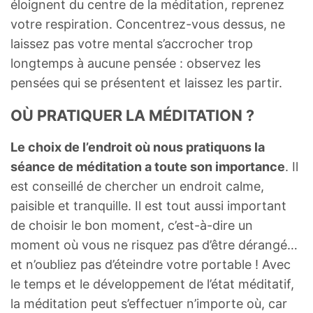
éloignent du centre de la méditation, reprenez
votre respiration. Concentrez-vous dessus, ne
laissez pas votre mental s’accrocher trop
longtemps à aucune pensée : observez les
pensées qui se présentent et laissez les partir.
OÙ PRATIQUER LA MÉDITATION ?
Le choix de l’endroit où nous pratiquons la
séance de méditation a toute son importance
. Il
est conseillé de chercher un endroit calme,
paisible et tranquille. Il est tout aussi important
de choisir le bon moment, c’est-à-dire un
moment où vous ne risquez pas d’être dérangé…
et n’oubliez pas d’éteindre votre portable ! Avec
le temps et le développement de l’état méditatif,
la méditation peut s’effectuer n’importe où, car