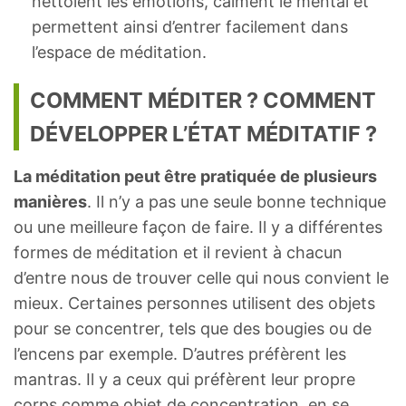
nettoient les émotions, calment le mental et
permettent ainsi d’entrer facilement dans
l’espace de méditation.
COMMENT MÉDITER ? COMMENT
DÉVELOPPER L’ÉTAT MÉDITATIF ?
La méditation peut être pratiquée de plusieurs
manières
. Il n’y a pas une seule bonne technique
ou une meilleure façon de faire. Il y a différentes
formes de méditation et il revient à chacun
d’entre nous de trouver celle qui nous convient le
mieux. Certaines personnes utilisent des objets
pour se concentrer, tels que des bougies ou de
l’encens par exemple. D’autres préfèrent les
mantras. Il y a ceux qui préfèrent leur propre
corps comme objet de concentration, en se