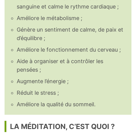
sanguine et calme le rythme cardiaque ;
Améliore le métabolisme ;
Génère un sentiment de calme, de paix et
d’équilibre ;
Améliore le fonctionnement du cerveau ;
Aide à organiser et à contrôler les
pensées ;
Augmente l’énergie ;
Réduit le stress ;
Améliore la qualité du sommeil.
LA MÉDITATION, C’EST QUOI ?