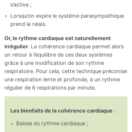
s’active ;
Lorsqu’on expire le système parasympathique
prend le relais.
Or, le rythme cardiaque est naturellement
irrégulier
. La cohérence cardiaque permet alors
un retour à l’équilibre de ces deux systèmes
grâce à une modification de son rythme
respiratoire. Pour cela, cette technique préconise
une respiration lente et profonde, à un rythme
régulier de 6 respirations par minute.
Les bienfaits de la cohérence cardiaque
:
Baisse du rythme cardiaque ;