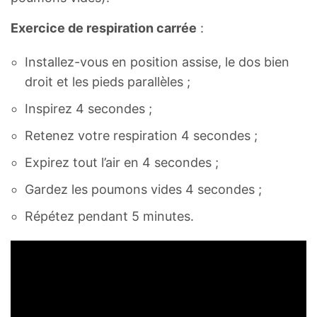
Exercice de respiration carrée
:
Installez-vous en position assise, le dos bien
droit et les pieds parallèles ;
Inspirez 4 secondes ;
Retenez votre respiration 4 secondes ;
Expirez tout l’air en 4 secondes ;
Gardez les poumons vides 4 secondes ;
Répétez pendant 5 minutes.