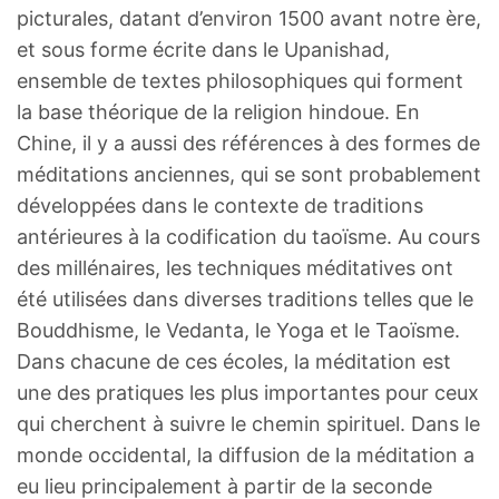
picturales, datant d’environ 1500 avant notre ère,
et sous forme écrite dans le Upanishad,
ensemble de textes philosophiques qui forment
la base théorique de la religion hindoue. En
Chine, il y a aussi des références à des formes de
méditations anciennes, qui se sont probablement
développées dans le contexte de traditions
antérieures à la codification du taoïsme. Au cours
des millénaires, les techniques méditatives ont
été utilisées dans diverses traditions telles que le
Bouddhisme, le Vedanta, le Yoga et le Taoïsme.
Dans chacune de ces écoles, la méditation est
une des pratiques les plus importantes pour ceux
qui cherchent à suivre le chemin spirituel. Dans le
monde occidental, la diffusion de la méditation a
eu lieu principalement à partir de la seconde