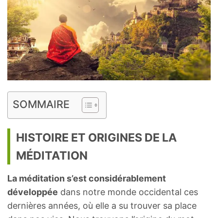
SOMMAIRE
HISTOIRE ET ORIGINES DE LA
MÉDITATION
La méditation s’est considérablement
développée
dans notre monde occidental ces
dernières années, où elle a su trouver sa place