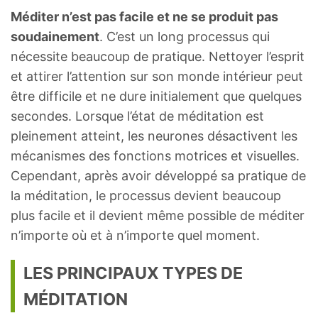
Méditer n’est pas facile et ne se produit pas
soudainement
. C’est un long processus qui
nécessite beaucoup de pratique. Nettoyer l’esprit
et attirer l’attention sur son monde intérieur peut
être difficile et ne dure initialement que quelques
secondes. Lorsque l’état de méditation est
pleinement atteint, les neurones désactivent les
mécanismes des fonctions motrices et visuelles.
Cependant, après avoir développé sa pratique de
la méditation, le processus devient beaucoup
plus facile et il devient même possible de méditer
n’importe où et à n’importe quel moment.
LES PRINCIPAUX TYPES DE
MÉDITATION