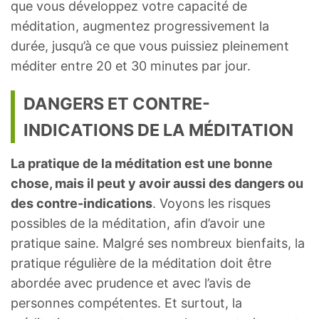
que vous développez votre capacité de
méditation, augmentez progressivement la
durée, jusqu’à ce que vous puissiez pleinement
méditer entre 20 et 30 minutes par jour.
DANGERS ET CONTRE-
INDICATIONS DE LA MÉDITATION
La pratique de la méditation est une bonne
chose, mais il peut y avoir aussi des dangers ou
des contre-indications
. Voyons les risques
possibles de la méditation, afin d’avoir une
pratique saine. Malgré ses nombreux bienfaits, la
pratique régulière de la méditation doit être
abordée avec prudence et avec l’avis de
personnes compétentes. Et surtout, la