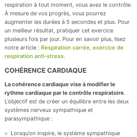
respiration à tout moment, vous avez le contrôle.
À mesure de vos progrès, vous pourrez
augmenter les durées à 5 secondes et plus. Pour
un meilleur résultat, pratiquer cet exercice
plusieurs fois par jour. Pour en savoir plus, lisez
notre article :
Respiration carrée, exercice de
respiration anti-stress
.
COHÉRENCE CARDIAQUE
La cohérence cardiaque vise à modifier le
rythme cardiaque par le contrôle respiratoire
.
L’objectif est de créer un équilibre entre les deux
systèmes nerveux sympathique et
parasympathique :
Lorsqu’on inspire, le système sympathique