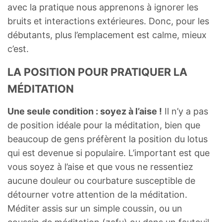
avec la pratique nous apprenons à ignorer les
bruits et interactions extérieures. Donc, pour les
débutants, plus l’emplacement est calme, mieux
c’est.
LA POSITION POUR PRATIQUER LA
MÉDITATION
Une seule condition : soyez à l’aise !
Il n’y a pas
de position idéale pour la méditation, bien que
beaucoup de gens préfèrent la position du lotus
qui est devenue si populaire. L’important est que
vous soyez à l’aise et que vous ne ressentiez
aucune douleur ou courbature susceptible de
détourner votre attention de la méditation.
Méditer assis sur un simple coussin, ou un