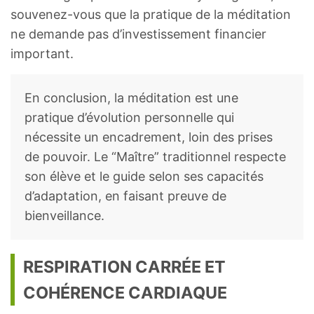
souvenez-vous que la pratique de la méditation
ne demande pas d’investissement financier
important.
En conclusion, la méditation est une
pratique d’évolution personnelle qui
nécessite un encadrement, loin des prises
de pouvoir. Le “Maître” traditionnel respecte
son élève et le guide selon ses capacités
d’adaptation, en faisant preuve de
bienveillance.
RESPIRATION CARRÉE ET
COHÉRENCE CARDIAQUE