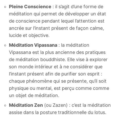
Pleine Conscience
: il s’agit d’une forme de
méditation qui permet de développer un état
de conscience pendant lequel l’attention est
ancrée sur l’instant présent de façon calme,
lucide et objective.
Méditation Vipassana
: la méditation
Vipassana est la plus ancienne des pratiques
de méditation bouddhiste. Elle vise à explorer
son monde intérieur et à ne considérer que
l’instant présent afin de purifier son esprit :
chaque phénomène qui se présente, qu’il soit
physique ou mental, est perçu comme comme
un objet de méditation.
Méditation Zen
(ou Zazen) : c’est la méditation
assise dans la posture traditionnelle du lotus.