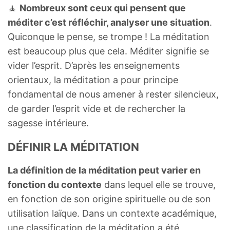
🧘
Nombreux sont ceux qui pensent que
méditer c’est réfléchir, analyser une situation
.
Quiconque le pense, se trompe ! La méditation
est beaucoup plus que cela. Méditer signifie se
vider l’esprit. D’après les enseignements
orientaux, la méditation a pour principe
fondamental de nous amener à rester silencieux,
de garder l’esprit vide et de rechercher la
sagesse intérieure.
DÉFINIR LA MÉDITATION
La définition de la méditation peut varier en
fonction du contexte
dans lequel elle se trouve,
en fonction de son origine spirituelle ou de son
utilisation laïque. Dans un contexte académique,
une classification de la méditation a été