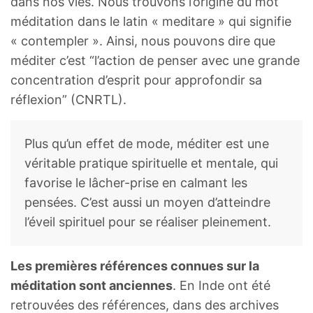
dans nos vies. Nous trouvons l’origine du mot
méditation dans le latin « meditare » qui signifie
« contempler ». Ainsi, nous pouvons dire que
méditer c’est “l’action de penser avec une grande
concentration d’esprit pour approfondir sa
réflexion” (CNRTL).
Plus qu’un effet de mode, méditer est une
véritable pratique spirituelle et mentale, qui
favorise le lâcher-prise en calmant les
pensées. C’est aussi un moyen d’atteindre
l’éveil spirituel pour se réaliser pleinement.
Les premières références connues sur la
méditation sont anciennes
. En Inde ont été
retrouvées des références, dans des archives