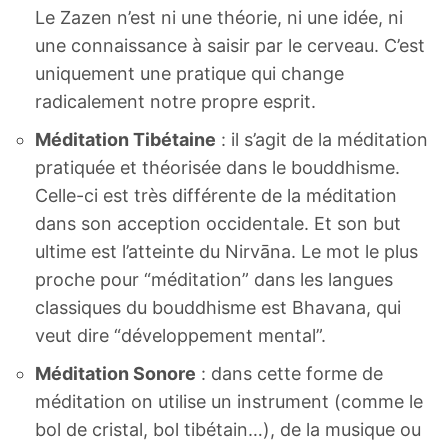
Le Zazen n’est ni une théorie, ni une idée, ni
une connaissance à saisir par le cerveau. C’est
uniquement une pratique qui change
radicalement notre propre esprit.
Méditation Tibétaine
: il s’agit de la méditation
pratiquée et théorisée dans le bouddhisme.
Celle-ci est très différente de la méditation
dans son acception occidentale. Et son but
ultime est l’atteinte du Nirvāna. Le mot le plus
proche pour “méditation” dans les langues
classiques du bouddhisme est Bhavana, qui
veut dire “développement mental”.
Méditation Sonore
: dans cette forme de
méditation on utilise un instrument (comme le
bol de cristal, bol tibétain…), de la musique ou