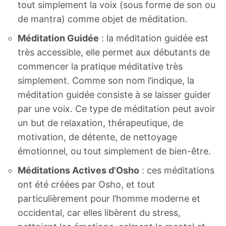
tout simplement la voix (sous forme de son ou
de mantra) comme objet de méditation.
Méditation Guidée
: la méditation guidée est
très accessible, elle permet aux débutants de
commencer la pratique méditative très
simplement. Comme son nom l’indique, la
méditation guidée consiste à se laisser guider
par une voix. Ce type de méditation peut avoir
un but de relaxation, thérapeutique, de
motivation, de détente, de nettoyage
émotionnel, ou tout simplement de bien-être.
Méditations Actives d’Osho
: ces méditations
ont été créées par Osho, et tout
particulièrement pour l’homme moderne et
occidental, car elles libèrent du stress,