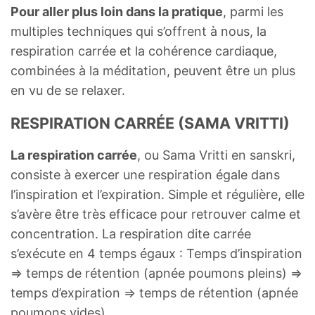
Pour aller plus loin dans la pratique
, parmi les
multiples techniques qui s’offrent à nous, la
respiration carrée et la cohérence cardiaque,
combinées à la méditation, peuvent être un plus
en vu de se relaxer.
RESPIRATION CARRÉE (SAMA VRITTI)
La respiration carrée
, ou Sama Vritti en sanskri,
consiste à exercer une respiration égale dans
l’inspiration et l’expiration. Simple et régulière, elle
s’avère être très efficace pour retrouver calme et
concentration. La respiration dite carrée
s’exécute en 4 temps égaux : Temps d’inspiration
⇒ temps de rétention (apnée poumons pleins) ⇒
temps d’expiration ⇒ temps de rétention (apnée
poumons vides).