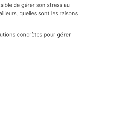
ssible de gérer son stress au
ailleurs, quelles sont les raisons
lutions concrètes pour
gérer