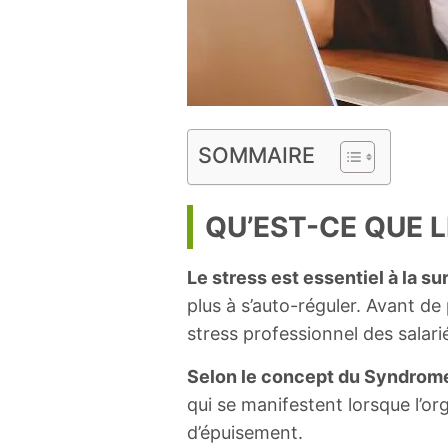
SOMMAIRE
QU’EST-CE QUE L
Le stress est essentiel à la su
plus à s’auto-réguler. Avant de
stress professionnel des salari
Selon le concept du Syndrome
qui se manifestent lorsque l’or
d’épuisement.