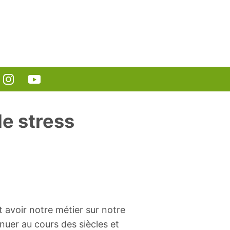
le stress
 avoir notre métier sur notre
nuer au cours des siècles et