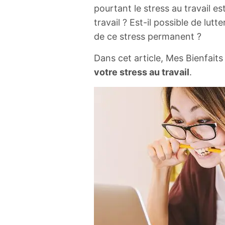
pourtant le stress au travail es
travail ? Est-il possible de lut
de ce stress permanent ?
Dans cet article, Mes Bienfait
votre stress au travail
.