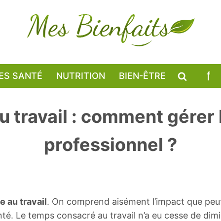
ES SANTÉ
NUTRITION
BIEN-ÊTRE
u travail : comment gérer 
professionnel ?
e au travail
. On comprend aisément l’impact que peut
nté. Le temps consacré au travail n’a eu cesse de dimi