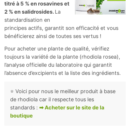
titré à 5 % en rosavines et
2 % en salidrosides.
La
standardisation en
principes actifs, garantit son efficacité et vous
bénéficierez ainsi de toutes ses vertus !
Pour acheter une plante de qualité, vérifiez
toujours la variété de la plante (rhodiola rosea),
l’analyse officielle du laboratoire qui garantit
l’absence d’excipients et la liste des ingrédients.
⭐ Voici pour nous le meilleur produit à base
de rhodiola car il respecte tous les
standards :
➡ Acheter sur le site de la
boutique