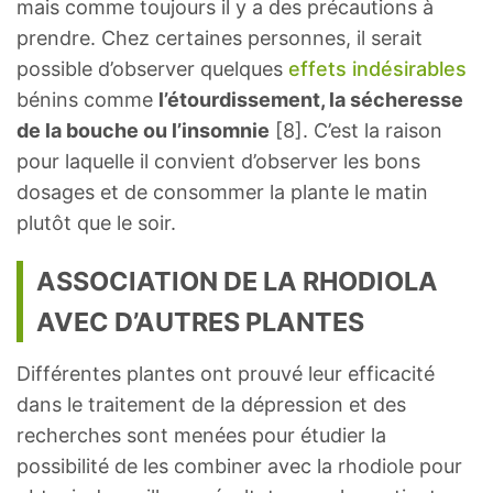
mais comme toujours il y a des précautions à
prendre. Chez certaines personnes, il serait
possible d’observer quelques
effets indésirables
bénins comme
l’étourdissement, la sécheresse
de la bouche ou l’insomnie
[8]. C’est la raison
pour laquelle il convient d’observer les bons
dosages et de consommer la plante le matin
plutôt que le soir.
ASSOCIATION DE LA RHODIOLA
AVEC D’AUTRES PLANTES
Différentes plantes ont prouvé leur efficacité
dans le traitement de la dépression et des
recherches sont menées pour étudier la
possibilité de les combiner avec la rhodiole pour