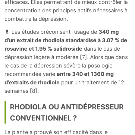
efficaces. Elles permettent de mieux contrôler la
concentration des principes actifs nécessaires à
combattre la dépression.
💊 Les études préconisent l’usage de
340 mg
d’un extrait de rhodiola standardisé à 3.07 % de
rosavine et 1.95 % salidroside
dans le cas de
dépression légère à modérée [7]. Alors que dans
le cas de la dépression sévère la posologie
recommandée varie
entre 340 et 1360 mg
d’extraits de rhodiole
pour un traitement de 12
semaines [8].
RHODIOLA OU ANTIDÉPRESSEUR
CONVENTIONNEL ?
La plante a prouvé son efficacité dans le