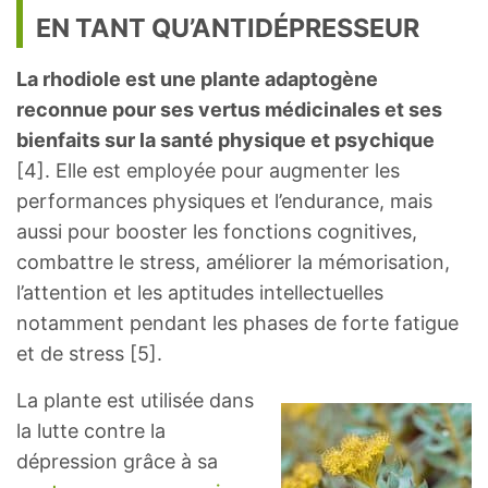
EN TANT QU’ANTIDÉPRESSEUR
La rhodiole est une plante adaptogène
reconnue pour ses vertus médicinales et ses
bienfaits sur la santé physique et psychique
[4]. Elle est employée pour augmenter les
performances physiques et l’endurance, mais
aussi pour booster les fonctions cognitives,
combattre le stress, améliorer la mémorisation,
l’attention et les aptitudes intellectuelles
notamment pendant les phases de forte fatigue
et de stress [5].
La plante est utilisée dans
la lutte contre la
dépression grâce à sa