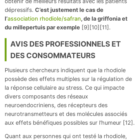
obtenir de meilleurs résultats avec les patients
dépressifs.
C’est justement le cas de
l’
association rhodiole/safran
, de la griffonia et
du millepertuis par exemple
[9][10][11].
AVIS DES PROFESSIONNELS ET
DES CONSOMMATEURS
Plusieurs chercheurs indiquent que la rhodiole
possède des effets multiples sur la régulation de
la réponse cellulaire au stress. Ce qui impacte
divers composants des réseaux
neuroendocriniens, des récepteurs des
neurotransmetteurs et des molécules associés
aux effets bénéfiques possibles sur l’humeur [12].
Quant aux personnes qui ont testé la rhodiole,