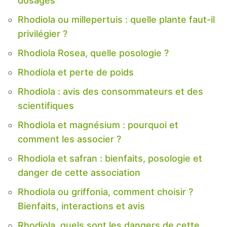
dosages
Rhodiola ou millepertuis : quelle plante faut-il
privilégier ?
Rhodiola Rosea, quelle posologie ?
Rhodiola et perte de poids
Rhodiola : avis des consommateurs et des
scientifiques
Rhodiola et magnésium : pourquoi et
comment les associer ?
Rhodiola et safran : bienfaits, posologie et
danger de cette association
Rhodiola ou griffonia, comment choisir ?
Bienfaits, interactions et avis
Rhodiola, quels sont les dangers de cette