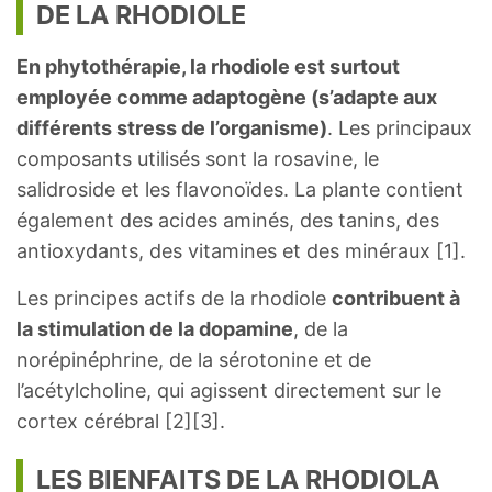
DE LA RHODIOLE
En phytothérapie, la rhodiole est surtout
employée comme adaptogène (s’adapte aux
différents stress de l’organisme)
. Les principaux
composants utilisés sont la rosavine, le
salidroside et les flavonoïdes. La plante contient
également des acides aminés, des tanins, des
antioxydants, des vitamines et des minéraux [1].
Les principes actifs de la rhodiole
contribuent à
la stimulation de la dopamine
, de la
norépinéphrine, de la sérotonine et de
l’acétylcholine, qui agissent directement sur le
cortex cérébral [2][3].
LES BIENFAITS DE LA RHODIOLA