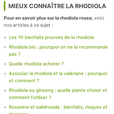
MIEUX CONNAÎTRE LA RHODIOLA
Pour en savoir plus sur la rhodiola rosea
, voici
nos articles à ce sujet :
Les 10 bienfaits prouvés de la rhodiola
Rhodiola bio : pourquoi on ne la recommande
pas ?
Quelle rhodiola acheter ?
Associer la rhodiola et la valériane : pourquoi
et comment ?
Rhodiola ou ginseng : quelle plante choisir et
comment l’utiliser ?
Rosavine et salidroside : bienfaits, risques et