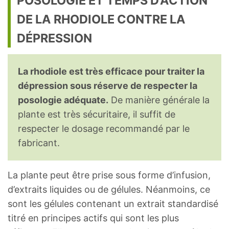
POSOLOGIE ET TEMPS D’ACTION
DE LA RHODIOLE CONTRE LA
DÉPRESSION
La rhodiole est très efficace pour traiter la
dépression sous réserve de respecter la
posologie adéquate.
De manière générale la
plante est très sécuritaire, il suffit de
respecter le dosage recommandé par le
fabricant.
La plante peut être prise sous forme d’infusion,
d’extraits liquides ou de gélules. Néanmoins, ce
sont les gélules contenant un extrait standardisé
titré en principes actifs qui sont les plus