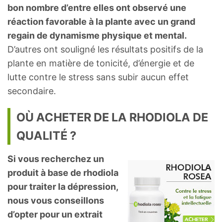
bon nombre d’entre elles ont observé une
réaction favorable à la plante avec un grand
regain de dynamisme physique et mental.
D’autres ont souligné les résultats positifs de la
plante en matière de tonicité, d’énergie et de
lutte contre le stress sans subir aucun effet
secondaire.
OÙ ACHETER DE LA RHODIOLA DE
QUALITÉ ?
Si vous recherchez un
produit à base de rhodiola
pour traiter la dépression,
nous vous conseillons
d’opter pour un extrait