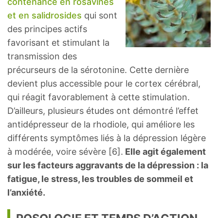
contenance en rosavines
et en salidrosides
qui sont
des principes actifs
favorisant et stimulant la
transmission des
précurseurs de la sérotonine. Cette dernière
devient plus accessible pour le cortex cérébral,
qui réagit favorablement à cette stimulation.
D’ailleurs, plusieurs études ont démontré l’effet
antidépresseur de la rhodiole, qui améliore les
différents symptômes liés à la dépression légère
à modérée, voire sévère [6].
Elle agit également
sur les facteurs aggravants de la dépression : la
fatigue, le stress, les troubles de sommeil et
l’anxiété.