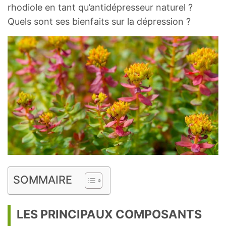
rhodiole en tant qu’antidépresseur naturel ?
Quels sont ses bienfaits sur la dépression ?
SOMMAIRE
LES PRINCIPAUX COMPOSANTS