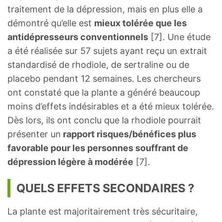
traitement de la dépression, mais en plus elle a
démontré qu’elle est
mieux tolérée que les
antidépresseurs conventionnels
[7]. Une étude
a été réalisée sur 57 sujets ayant reçu un extrait
standardisé de rhodiole, de sertraline ou de
placebo pendant 12 semaines. Les chercheurs
ont constaté que la plante a généré beaucoup
moins d’effets indésirables et a été mieux tolérée.
Dès lors, ils ont conclu que la rhodiole pourrait
présenter un
rapport risques/bénéfices plus
favorable pour les personnes souffrant de
dépression légère à modérée
[7].
QUELS EFFETS SECONDAIRES ?
La plante est majoritairement très sécuritaire,